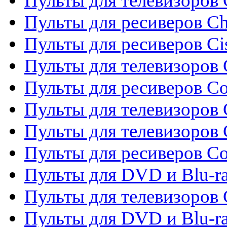
Пульты для телевизоров
Пульты для ресиверов C
Пульты для ресиверов Ci
Пульты для телевизоров C
Пульты для ресиверов C
Пульты для телевизоров 
Пульты для телевизоров 
Пульты для ресиверов Co
Пульты для DVD и Blu-ra
Пульты для телевизоров
Пульты для DVD и Blu-r