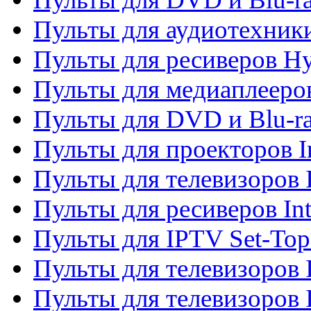
Пульты для аудиотехник
Пульты для ресиверов H
Пульты для медиаплееров
Пульты для DVD и Blu-ra
Пульты для проекторов I
Пульты для телевизоров 
Пульты для ресиверов In
Пульты для IPTV Set-To
Пульты для телевизоров I
Пульты для телевизоров 