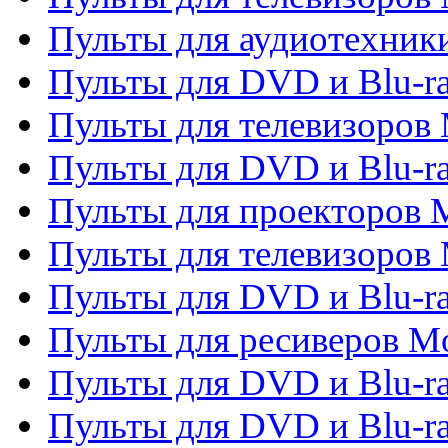
Пульты для аудиотехники
Пульты для DVD и Blu-r
Пульты для телевизоров M
Пульты для DVD и Blu-ra
Пульты для проекторов M
Пульты для телевизоров 
Пульты для DVD и Blu-ra
Пульты для ресиверов Mo
Пульты для DVD и Blu-r
Пульты для DVD и Blu-r