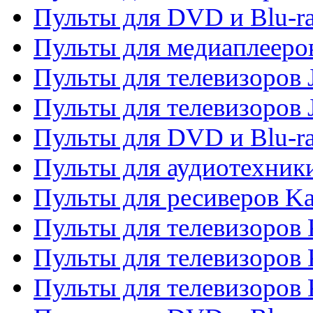
Пульты для DVD и Blu-ra
Пульты для медиаплееров
Пульты для телевизоров J
Пульты для телевизоров
Пульты для DVD и Blu-r
Пульты для аудиотехник
Пульты для ресиверов K
Пульты для телевизоров 
Пульты для телевизоров 
Пульты для телевизоров