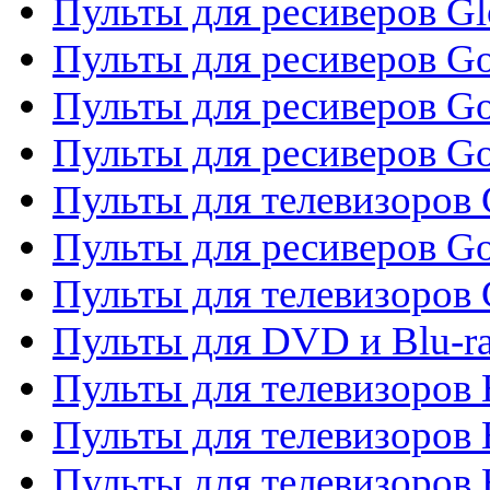
Пульты для ресиверов G
Пульты для ресиверов Gol
Пульты для ресиверов Go
Пульты для ресиверов Go
Пульты для телевизоров 
Пульты для ресиверов Go
Пульты для телевизоров 
Пульты для DVD и Blu-r
Пульты для телевизоров 
Пульты для телевизоров
Пульты для телевизоров