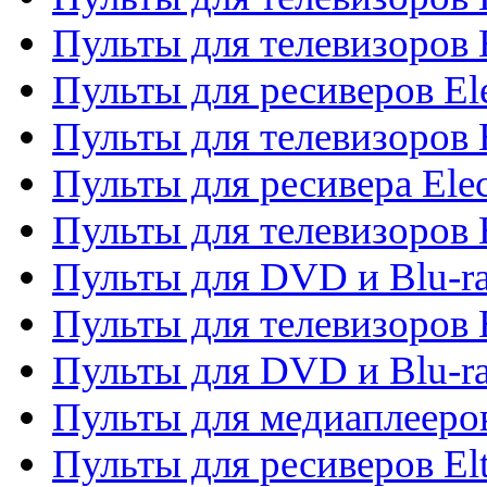
Пульты для телевизоров 
Пульты для ресиверов El
Пульты для телевизоров 
Пульты для ресивера Elec
Пульты для телевизоров 
Пульты для DVD и Blu-ra
Пульты для телевизоров 
Пульты для DVD и Blu-ra
Пульты для медиаплееров
Пульты для ресиверов El