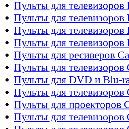
Пульты для телевизоров
Пульты для телевизоров 
Пульты для телевизоров 
Пульты для телевизоров 
Пульты для ресиверов C
Пульты для телевизоров
Пульты для DVD и Blu-r
Пульты для телевизоров 
Пульты для проекторов C
Пульты для телевизоров 