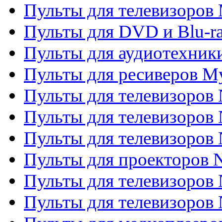
Пульты для телевизоров 
Пульты для DVD и Blu-ra
Пульты для аудиотехник
Пульты для ресиверов My
Пульты для телевизоров 
Пульты для телевизоров 
Пульты для телевизоров
Пульты для проекторов
Пульты для телевизоров
Пульты для телевизоров 