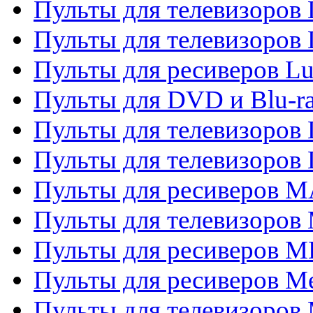
Пульты для телевизоров
Пульты для телевизоров
Пульты для ресиверов L
Пульты для DVD и Blu-
Пульты для телевизоров
Пульты для телевизоров
Пульты для ресиверов 
Пульты для телевизоров 
Пульты для ресиверов M
Пульты для ресиверов M
Пульты для телевизоров 