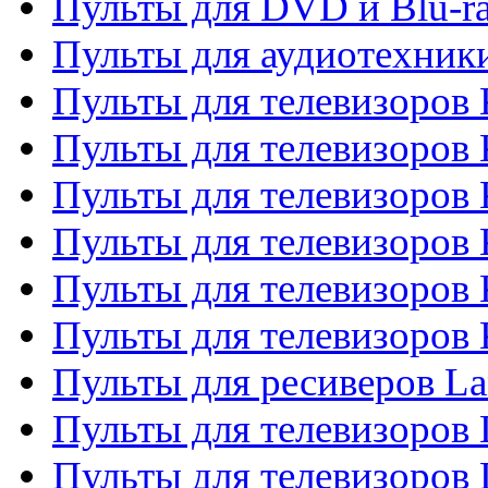
Пульты для DVD и Blu-r
Пульты для аудиотехни
Пульты для телевизоров 
Пульты для телевизоров
Пульты для телевизоров 
Пульты для телевизоров 
Пульты для телевизоров
Пульты для телевизоров
Пульты для ресиверов La
Пульты для телевизоров 
Пульты для телевизоров 