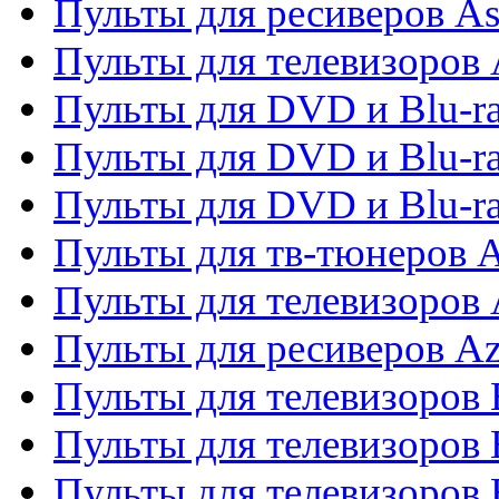
Пульты для ресиверов As
Пульты для телевизоров 
Пульты для DVD и Blu-ra
Пульты для DVD и Blu-ra
Пульты для DVD и Blu-
Пульты для тв-тюнеров 
Пульты для телевизоров 
Пульты для ресиверов A
Пульты для телевизоров
Пульты для телевизоров
Пульты для телевизоров