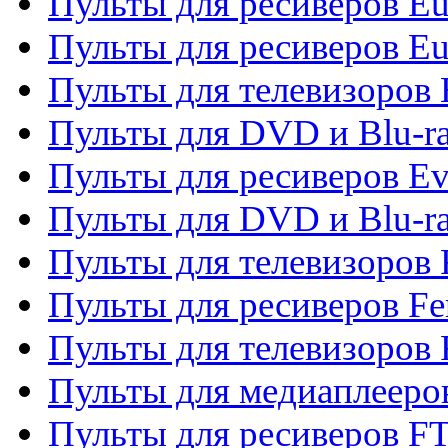
Пульты для ресиверов Eu
Пульты для ресиверов Eu
Пульты для телевизоров
Пульты для DVD и Blu-r
Пульты для ресиверов Ev
Пульты для DVD и Blu-ra
Пульты для телевизоров F
Пульты для ресиверов Fe
Пульты для телевизоров 
Пульты для медиаплееро
Пульты для ресиверов F