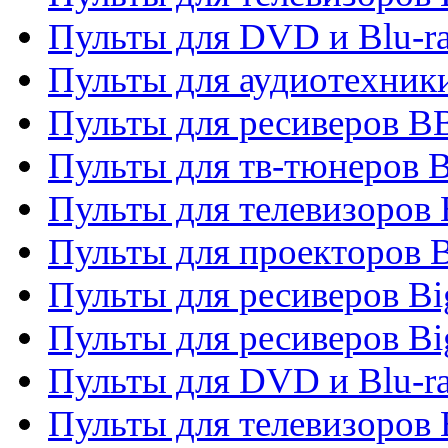
Пульты для DVD и Blu-r
Пульты для аудиотехни
Пульты для ресиверов 
Пульты для тв-тюнеров 
Пульты для телевизоров
Пульты для проекторов 
Пульты для ресиверов B
Пульты для ресиверов Bi
Пульты для DVD и Blu-r
Пульты для телевизоров 