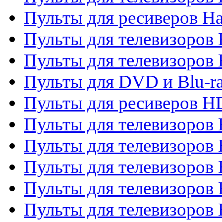
Пульты для ресиверов Ha
Пульты для телевизоров 
Пульты для телевизоров 
Пульты для DVD и Blu-ra
Пульты для ресиверов 
Пульты для телевизоро
Пульты для телевизоров 
Пульты для телевизоров 
Пульты для телевизоров 
Пульты для телевизоров 