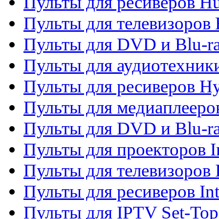
Пульты для ресиверов H
Пульты для телевизоров 
Пульты для DVD и Blu-r
Пульты для аудиотехник
Пульты для ресиверов H
Пульты для медиаплееров
Пульты для DVD и Blu-ra
Пульты для проекторов I
Пульты для телевизоров 
Пульты для ресиверов In
Пульты для IPTV Set-To