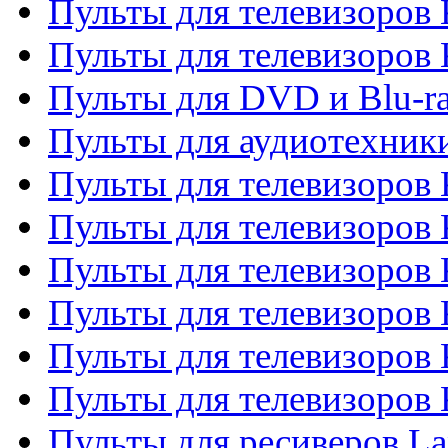
Пульты для телевизоров 
Пульты для телевизоров
Пульты для DVD и Blu-r
Пульты для аудиотехни
Пульты для телевизоров 
Пульты для телевизоров
Пульты для телевизоров 
Пульты для телевизоров 
Пульты для телевизоров
Пульты для телевизоров
Пульты для ресиверов La