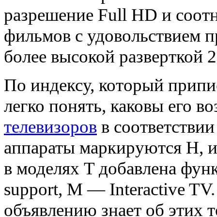
разрешение Full HD и соот
фильмов с удовольствием п
более высокой разверткой 2
По индексу, который припи
легко понять, каковы его в
телевизоров
в соответствии
аппараты маркируются Н,
в моделях T добавлена фу
support, M — Interactive TV
объявлению знает об этих 