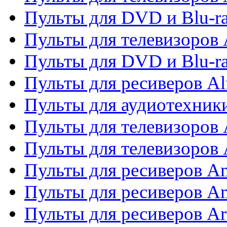
Пульты для DVD и Blu-ra
Пульты для телевизоров 
Пульты для DVD и Blu-ra
Пульты для ресиверов Al
Пульты для аудиотехники
Пульты для телевизоров
Пульты для телевизоро
Пульты для ресиверов A
Пульты для ресиверов A
Пульты для ресиверов Ar