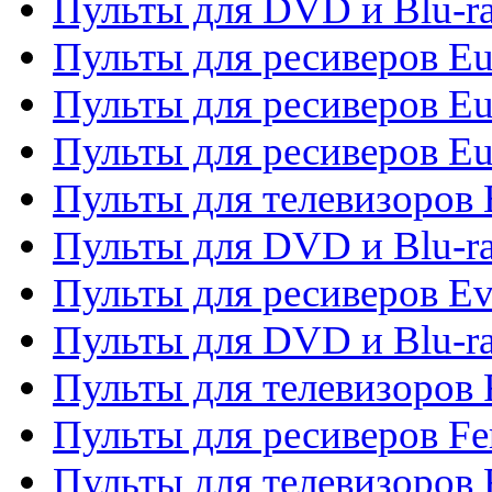
Пульты для DVD и Blu-ra
Пульты для ресиверов Eu
Пульты для ресиверов Eu
Пульты для ресиверов Eu
Пульты для телевизоров
Пульты для DVD и Blu-r
Пульты для ресиверов Ev
Пульты для DVD и Blu-ra
Пульты для телевизоров F
Пульты для ресиверов Fe
Пульты для телевизоров 