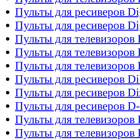
Пульты для ресиверов Dig
Пульты для ресиверов Dig
Пульты для телевизоров D
Пульты для телевизоров 
Пульты для телевизоров D
Пульты для ресиверов Di
Пульты для ресиверов Di
Пульты для ресиверов D
Пульты для телевизоров
Пульты для телевизоров D