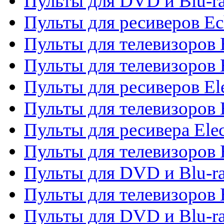
Пульты для DVD и Blu-r
Пульты для ресиверов Ec
Пульты для телевизоров 
Пульты для телевизоров 
Пульты для ресиверов El
Пульты для телевизоров 
Пульты для ресивера Elec
Пульты для телевизоров 
Пульты для DVD и Blu-ra
Пульты для телевизоров 
Пульты для DVD и Blu-ra