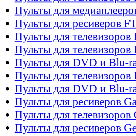
Пульты для медиаплееро
Пульты для ресиверов F
Пульты для телевизоров F
Пульты для телевизоров 
Пульты для DVD и Blu-ra
Пульты для телевизоров 
Пульты для DVD и Blu-ra
Пульты для ресиверов Ga
Пульты для телевизоров 
Пульты для ресиверов Gene