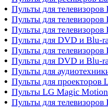
Пульты для телевизоров 
Пульты для телевизоров 
Пульты для телевизоров 
Пульты для DVD и Blu-ra
Пульты для телевизоров
Пульты для DVD и Blu-r
Пульты для аудиотехник
Пульты для проекторов 
Пульты LG Magic Motion
Пульты для телевизоро