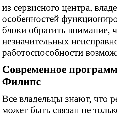
из сервисного центра, владе
особенностей функциониров
блоки обратить внимание, 
незначительных неисправно
работоспособности возможн
Современное программ
Филипс
Все владельцы знают, что р
может быть связан не тольк