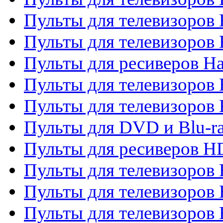
Пульты для телевизоров
Пульты для телевизоров
Пульты для ресиверов Ha
Пульты для телевизоров 
Пульты для телевизоров 
Пульты для DVD и Blu-ra
Пульты для ресиверов 
Пульты для телевизоро
Пульты для телевизоров 
Пульты для телевизоров 