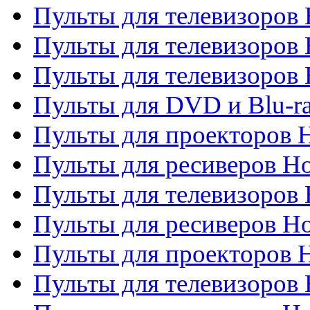
Пульты для телевизоров 
Пульты для телевизоров 
Пульты для телевизоров H
Пульты для DVD и Blu-ra
Пульты для проекторов H
Пульты для ресиверов Ho
Пульты для телевизоров 
Пульты для ресиверов H
Пульты для проекторов 
Пульты для телевизоров