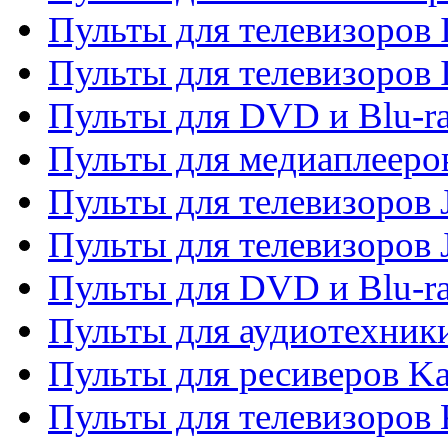
Пульты для телевизоров I
Пульты для телевизоров 
Пульты для DVD и Blu-ra
Пульты для медиаплееров
Пульты для телевизоров J
Пульты для телевизоров
Пульты для DVD и Blu-r
Пульты для аудиотехник
Пульты для ресиверов K
Пульты для телевизоров 