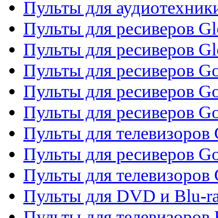
Пульты для аудиотехник
Пульты для ресиверов Gl
Пульты для ресиверов G
Пульты для ресиверов Gol
Пульты для ресиверов Go
Пульты для ресиверов Go
Пульты для телевизоров 
Пульты для ресиверов Go
Пульты для телевизоров 
Пульты для DVD и Blu-r
Пульты для телевизоров 