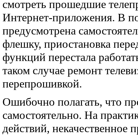
смотреть прошедшие телепр
Интернет-приложения. В п
предусмотрена самостоятел
флешку, приостановка пере
функций перестала работат
таком случае ремонт телев
перепрошивкой.
Ошибочно полагать, что пр
самостоятельно. На практи
действий, некачественное 