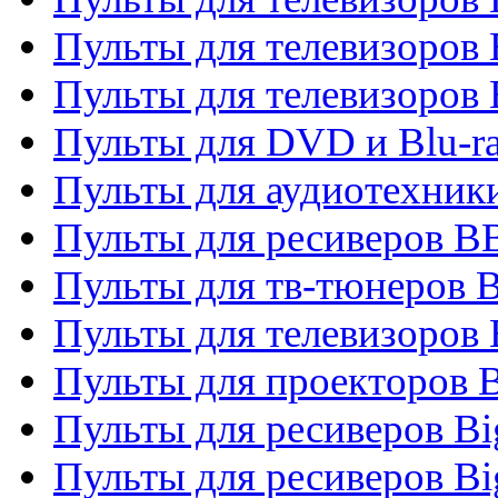
Пульты для телевизоров
Пульты для телевизоров
Пульты для DVD и Blu-r
Пульты для аудиотехни
Пульты для ресиверов 
Пульты для тв-тюнеров 
Пульты для телевизоров
Пульты для проекторов 
Пульты для ресиверов B
Пульты для ресиверов Bi