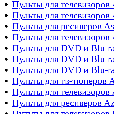
Пульты для телевизоров 
Пульты для телевизоров
Пульты для ресиверов As
Пульты для телевизоров 
Пульты для DVD и Blu-ra
Пульты для DVD и Blu-ra
Пульты для DVD и Blu-
Пульты для тв-тюнеров 
Пульты для телевизоров 
Пульты для ресиверов A
Пульты для телевизоров