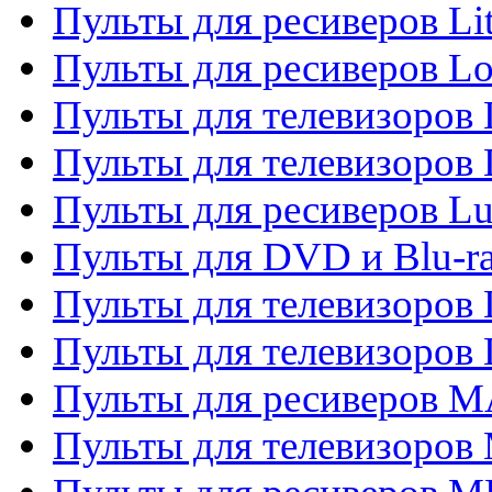
Пульты для ресиверов Li
Пульты для ресиверов Lo
Пульты для телевизоров
Пульты для телевизоров
Пульты для ресиверов L
Пульты для DVD и Blu-
Пульты для телевизоров
Пульты для телевизоров
Пульты для ресиверов 
Пульты для телевизоров 