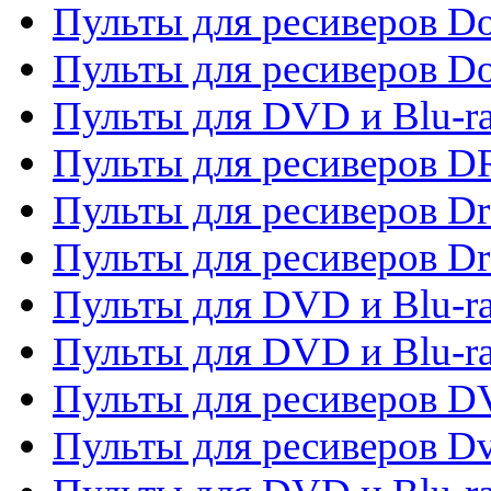
Пульты для ресиверов Do
Пульты для ресиверов 
Пульты для DVD и Blu-r
Пульты для ресиверов D
Пульты для ресиверов D
Пульты для ресиверов D
Пульты для DVD и Blu-ra
Пульты для DVD и Blu-r
Пульты для ресиверов 
Пульты для ресиверов Dv