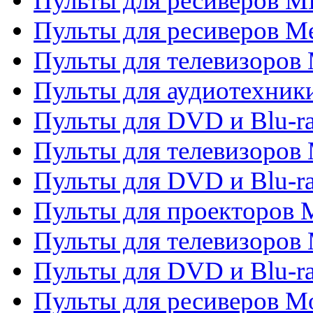
Пульты для ресиверов M
Пульты для ресиверов M
Пульты для телевизоров 
Пульты для аудиотехники
Пульты для DVD и Blu-r
Пульты для телевизоров M
Пульты для DVD и Blu-ra
Пульты для проекторов M
Пульты для телевизоров 
Пульты для DVD и Blu-ra
Пульты для ресиверов Mo