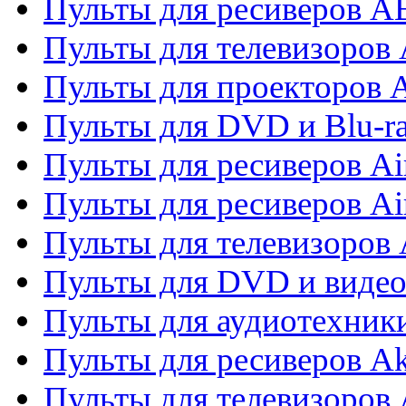
Пульты для ресиверов 
Пульты для телевизоров 
Пульты для проекторов 
Пульты для DVD и Blu-r
Пульты для ресиверов Ai
Пульты для ресиверов Ai
Пульты для телевизоров
Пульты для DVD и виде
Пульты для аудиотехник
Пульты для ресиверов A
Пульты для телевизоров 