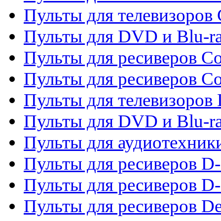
Пульты для телевизоров
Пульты для DVD и Blu-r
Пульты для ресиверов Co
Пульты для ресиверов C
Пульты для телевизоров
Пульты для DVD и Blu-r
Пульты для аудиотехник
Пульты для ресиверов 
Пульты для ресиверов D-
Пульты для ресиверов De