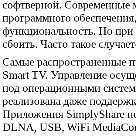
софтверной. Современные 
программного обеспечения
функциональность. Но при
сбоить. Часто такое случае
Самые распространенные п
Smart TV. Управление осу
под операционными систем
реализована даже поддерж
Приложения SimplyShare по
DLNA, USB, WiFi MediaCon