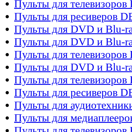
Пульты для телевизоров 
Пульты для ресиверов 
Пульты для DVD и Blu-r
Пульты для DVD и Blu-r
Пульты для телевизоров
Пульты для DVD и Blu-r
Пульты для телевизоров
Пульты для ресиверов 
Пульты для аудиотехники
Пульты для медиаплееро
Пульты для телевизоров