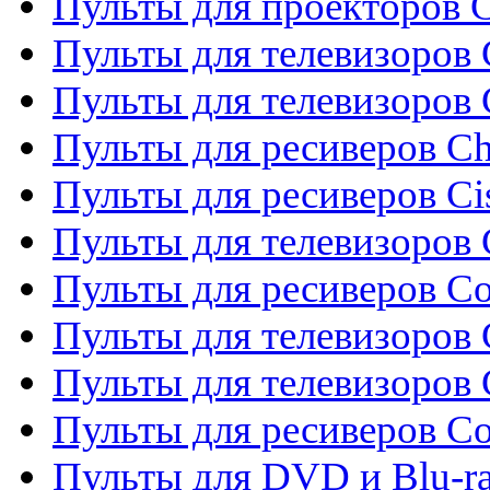
Пульты для проекторов C
Пульты для телевизоров 
Пульты для телевизоров
Пульты для ресиверов C
Пульты для ресиверов Ci
Пульты для телевизоров C
Пульты для ресиверов C
Пульты для телевизоров 
Пульты для телевизоров 
Пульты для ресиверов Co
Пульты для DVD и Blu-ra