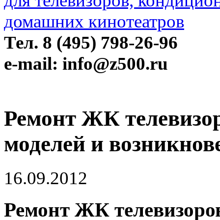
Тел. 8 (495) 798-26-96
e-mail: info@z500.ru
Ремонт ЖК телевизоро
моделей и возникнов
16.09.2012
Ремонт ЖК телевизоров 