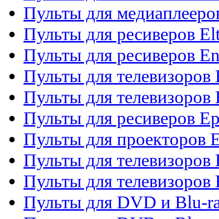
Пульты для медиаплееров
Пульты для ресиверов El
Пульты для ресиверов En
Пульты для телевизоров
Пульты для телевизоров 
Пульты для ресиверов Ep
Пульты для проекторов 
Пульты для телевизоров
Пульты для телевизоров 
Пульты для DVD и Blu-ra