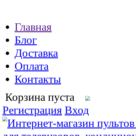
Главная
Блог
Доставка
Оплата
Контакты
Корзина пуста
Регистрация
Вход