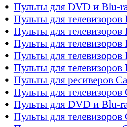
Пульты для DVD и Blu-r
Пульты для телевизоров 
Пульты для телевизоров
Пульты для телевизоров 
Пульты для телевизоров 
Пульты для телевизоров 
Пульты для ресиверов C
Пульты для телевизоров
Пульты для DVD и Blu-r
Пульты для телевизоров 