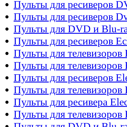
Пульты для ресиверов 
Пульты для ресиверов Dv
Пульты для DVD и Blu-r
Пульты для ресиверов Ec
Пульты для телевизоров 
Пульты для телевизоров 
Пульты для ресиверов El
Пульты для телевизоров 
Пульты для ресивера Elec
Пульты для телевизоров 
Пульты для DVD и Blu-ra