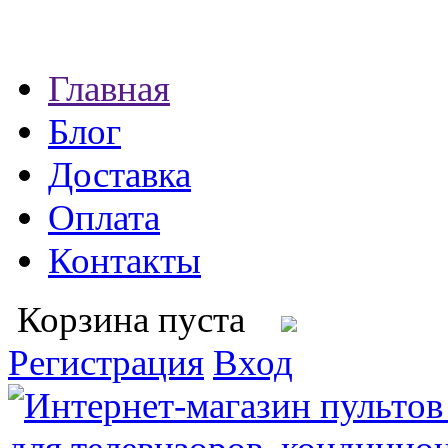
Главная
Блог
Доставка
Оплата
Контакты
Корзина пуста
Регистрация
Вход