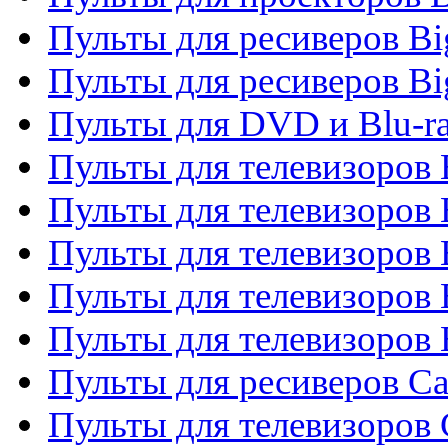
Пульты для ресиверов B
Пульты для ресиверов Bi
Пульты для DVD и Blu-r
Пульты для телевизоров 
Пульты для телевизоров
Пульты для телевизоров 
Пульты для телевизоров 
Пульты для телевизоров 
Пульты для ресиверов C
Пульты для телевизоров