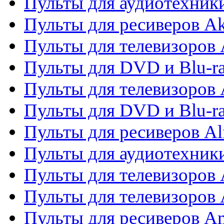
Пульты для аудиотехник
Пульты для ресиверов A
Пульты для телевизоров 
Пульты для DVD и Blu-ra
Пульты для телевизоров 
Пульты для DVD и Blu-ra
Пульты для ресиверов Al
Пульты для аудиотехники
Пульты для телевизоров
Пульты для телевизоро
Пульты для ресиверов A