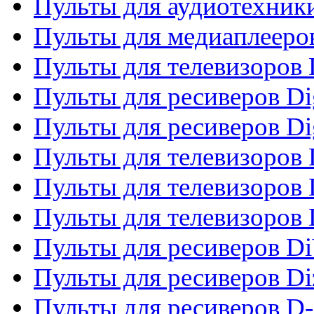
Пульты для аудиотехники
Пульты для медиаплееро
Пульты для телевизоров
Пульты для ресиверов Dig
Пульты для ресиверов Dig
Пульты для телевизоров D
Пульты для телевизоров 
Пульты для телевизоров D
Пульты для ресиверов Di
Пульты для ресиверов Di
Пульты для ресиверов D