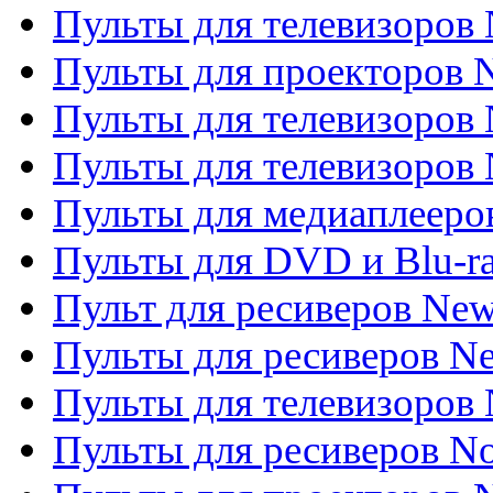
Пульты для телевизоров
Пульты для проекторов
Пульты для телевизоров
Пульты для телевизоров 
Пульты для медиаплееров
Пульты для DVD и Blu-r
Пульт для ресиверов Ne
Пульты для ресиверов Ne
Пульты для телевизоров 
Пульты для ресиверов No