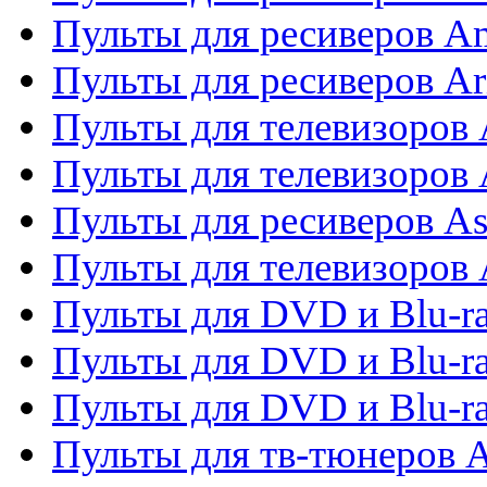
Пульты для ресиверов A
Пульты для ресиверов Ar
Пульты для телевизоров 
Пульты для телевизоров
Пульты для ресиверов As
Пульты для телевизоров 
Пульты для DVD и Blu-ra
Пульты для DVD и Blu-ra
Пульты для DVD и Blu-
Пульты для тв-тюнеров 