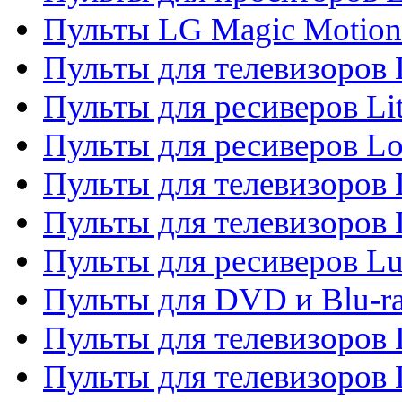
Пульты LG Magic Motion
Пульты для телевизоро
Пульты для ресиверов Li
Пульты для ресиверов Lo
Пульты для телевизоров
Пульты для телевизоров
Пульты для ресиверов L
Пульты для DVD и Blu-
Пульты для телевизоров
Пульты для телевизоров