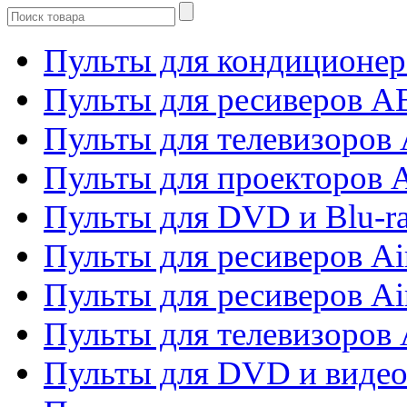
Пульты для кондиционер
Пульты для ресиверов 
Пульты для телевизоров 
Пульты для проекторов 
Пульты для DVD и Blu-r
Пульты для ресиверов Ai
Пульты для ресиверов Ai
Пульты для телевизоров
Пульты для DVD и виде