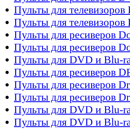
Пульты для телевизоров
Пульты для телевизоров D
Пульты для ресиверов Do
Пульты для ресиверов 
Пульты для DVD и Blu-r
Пульты для ресиверов D
Пульты для ресиверов D
Пульты для ресиверов D
Пульты для DVD и Blu-ra
Пульты для DVD и Blu-r