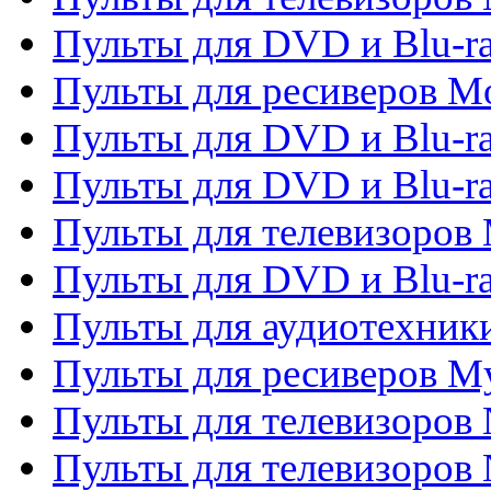
Пульты для DVD и Blu-ra
Пульты для ресиверов Mo
Пульты для DVD и Blu-r
Пульты для DVD и Blu-r
Пульты для телевизоров 
Пульты для DVD и Blu-ra
Пульты для аудиотехник
Пульты для ресиверов My
Пульты для телевизоров 
Пульты для телевизоров 