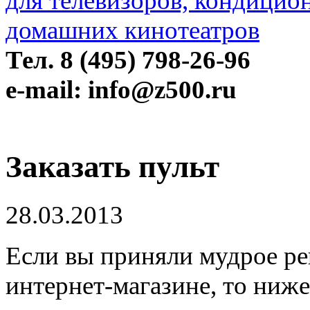
Тел. 8 (495) 798-26-96
e-mail: info@z500.ru
Заказать пульт
28.03.2013
Если вы приняли мудрое ре
интернет-магазине, то ниже