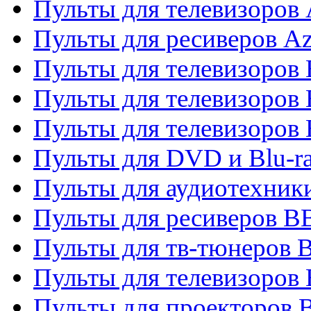
Пульты для телевизоров 
Пульты для ресиверов A
Пульты для телевизоров
Пульты для телевизоров
Пульты для телевизоров
Пульты для DVD и Blu-r
Пульты для аудиотехни
Пульты для ресиверов 
Пульты для тв-тюнеров 
Пульты для телевизоров
Пульты для проекторов 