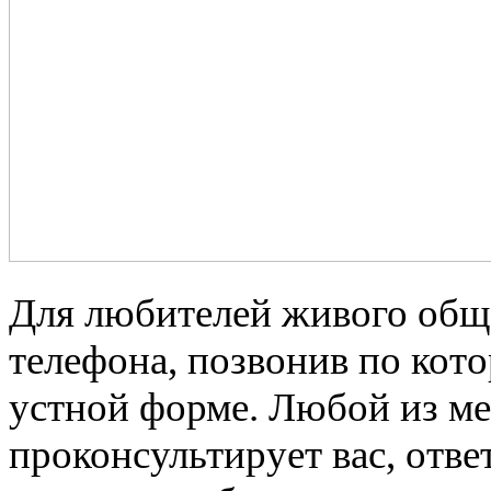
Для любителей живого обще
телефона, позвонив по кото
устной форме. Любой из ме
проконсультирует вас, отве