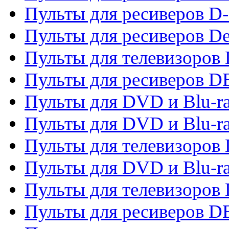
Пульты для ресиверов D-
Пульты для ресиверов De
Пульты для телевизоров 
Пульты для ресиверов 
Пульты для DVD и Blu-r
Пульты для DVD и Blu-r
Пульты для телевизоров
Пульты для DVD и Blu-r
Пульты для телевизоров
Пульты для ресиверов 