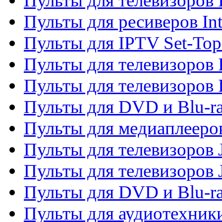
Пульты для телевизоров 
Пульты для ресиверов In
Пульты для IPTV Set-To
Пульты для телевизоров I
Пульты для телевизоров 
Пульты для DVD и Blu-ra
Пульты для медиаплееров
Пульты для телевизоров J
Пульты для телевизоров
Пульты для DVD и Blu-r
Пульты для аудиотехник