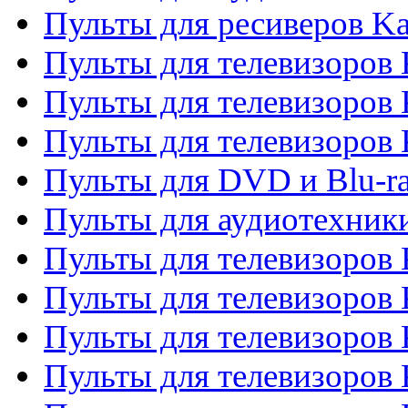
Пульты для ресиверов K
Пульты для телевизоров 
Пульты для телевизоров 
Пульты для телевизоров
Пульты для DVD и Blu-r
Пульты для аудиотехни
Пульты для телевизоров 
Пульты для телевизоров
Пульты для телевизоров 
Пульты для телевизоров 