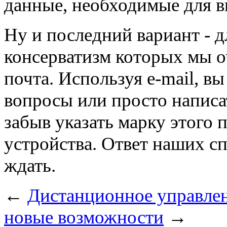
данные, необходимые для в
Ну и последний вариант - 
консерватизм которых мы о
почта. Используя e-mail, в
вопросы или просто написать
забыв указать марку этого 
устройства. Ответ наших сп
ждать.
←
Дистанционное управлен
новые возможности
→