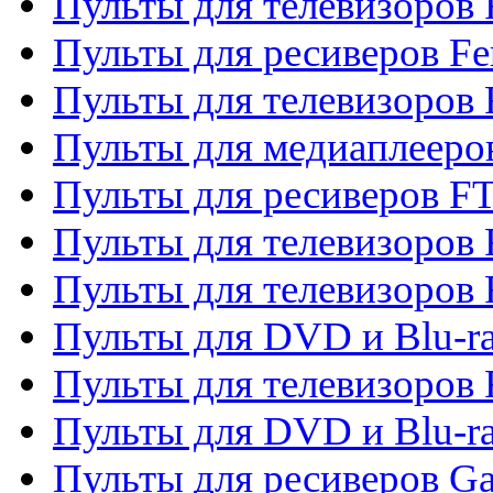
Пульты для телевизоров F
Пульты для ресиверов Fe
Пульты для телевизоров 
Пульты для медиаплееро
Пульты для ресиверов F
Пульты для телевизоров F
Пульты для телевизоров 
Пульты для DVD и Blu-ra
Пульты для телевизоров 
Пульты для DVD и Blu-ra
Пульты для ресиверов Ga