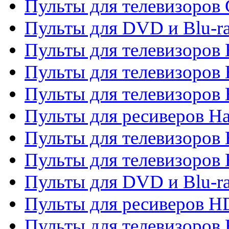
Пульты для телевизоров 
Пульты для DVD и Blu-r
Пульты для телевизоров 
Пульты для телевизоров
Пульты для телевизоров
Пульты для ресиверов Ha
Пульты для телевизоров 
Пульты для телевизоров 
Пульты для DVD и Blu-ra
Пульты для ресиверов 
Пульты для телевизоро