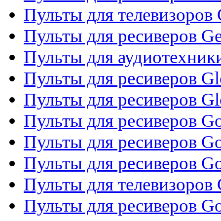
Пульты для телевизоров 
Пульты для ресиверов Gene
Пульты для аудиотехник
Пульты для ресиверов Gl
Пульты для ресиверов G
Пульты для ресиверов Gol
Пульты для ресиверов Go
Пульты для ресиверов Go
Пульты для телевизоров 
Пульты для ресиверов Go