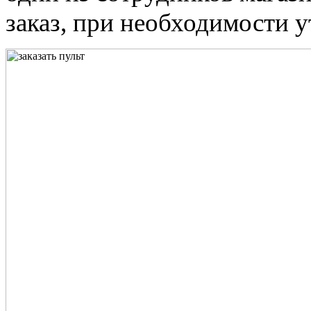
заказ, при необходимости у