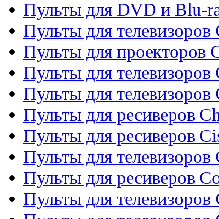
Пульты для DVD и Blu-r
Пульты для телевизоров 
Пульты для проекторов C
Пульты для телевизоров 
Пульты для телевизоров
Пульты для ресиверов C
Пульты для ресиверов Ci
Пульты для телевизоров C
Пульты для ресиверов C
Пульты для телевизоров 