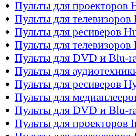
Пульты для проекторов 
Пульты для телевизоров
Пульты для ресиверов H
Пульты для телевизоров 
Пульты для DVD и Blu-r
Пульты для аудиотехник
Пульты для ресиверов H
Пульты для медиаплееров
Пульты для DVD и Blu-ra
Пульты для проекторов I