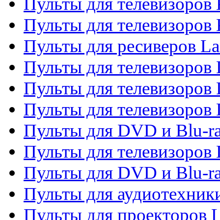
Пульты для телевизоров
Пульты для телевизоров
Пульты для ресиверов La
Пульты для телевизоров 
Пульты для телевизоров 
Пульты для телевизоров 
Пульты для DVD и Blu-ra
Пульты для телевизоров
Пульты для DVD и Blu-r
Пульты для аудиотехник
Пульты для проекторов 