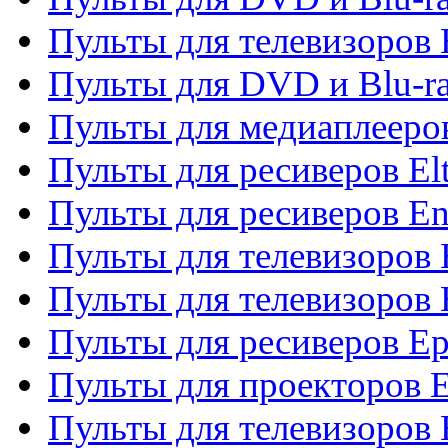
Пульты для телевизоров 
Пульты для DVD и Blu-ra
Пульты для медиаплееров
Пульты для ресиверов El
Пульты для ресиверов En
Пульты для телевизоров
Пульты для телевизоров 
Пульты для ресиверов Ep
Пульты для проекторов 
Пульты для телевизоров