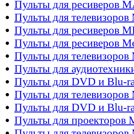
Пульты для ресиверов 
Пульты для телевизоров 
Пульты для ресиверов M
Пульты для ресиверов M
Пульты для телевизоров 
Пульты для аудиотехники
Пульты для DVD и Blu-r
Пульты для телевизоров M
Пульты для DVD и Blu-ra
Пульты для проекторов M
Пульты для телевизоров 