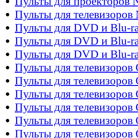
Пульты для проекторов
Пульты для телевизоров
Пульты для DVD и Blu-r
Пульты для DVD и Blu-ra
Пульты для DVD и Blu-r
Пульты для телевизоров 
Пульты для телевизоров 
Пульты для телевизоров
Пульты для телевизоров
Пульты для телевизоров 
Пульты для телевизоров 