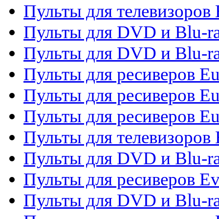
Пульты для телевизоров 
Пульты для DVD и Blu-ra
Пульты для DVD и Blu-ra
Пульты для ресиверов Eu
Пульты для ресиверов Eu
Пульты для ресиверов Eu
Пульты для телевизоров
Пульты для DVD и Blu-r
Пульты для ресиверов Ev
Пульты для DVD и Blu-ra