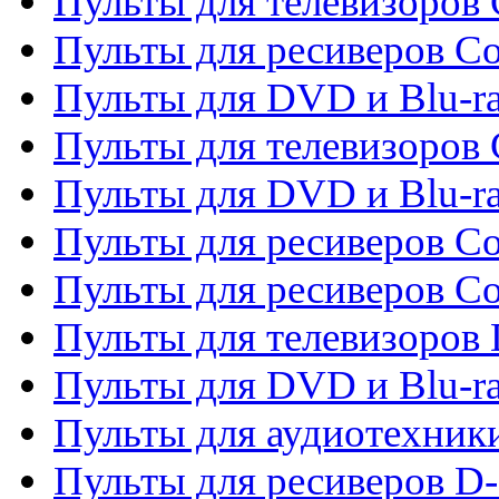
Пульты для телевизоров 
Пульты для ресиверов Co
Пульты для DVD и Blu-ra
Пульты для телевизоров
Пульты для DVD и Blu-r
Пульты для ресиверов Co
Пульты для ресиверов C
Пульты для телевизоров
Пульты для DVD и Blu-r
Пульты для аудиотехник
Пульты для ресиверов 