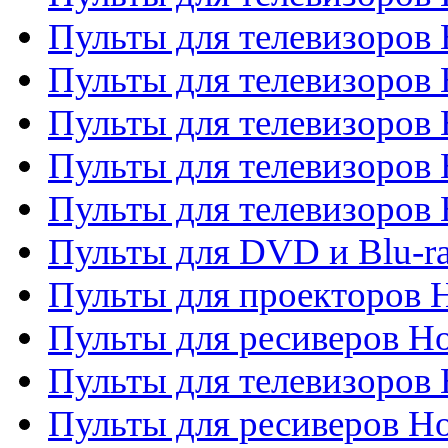
Пульты для телевизоров 
Пульты для телевизоров 
Пульты для телевизоров 
Пульты для телевизоров 
Пульты для телевизоров H
Пульты для DVD и Blu-ra
Пульты для проекторов H
Пульты для ресиверов Ho
Пульты для телевизоров 
Пульты для ресиверов H