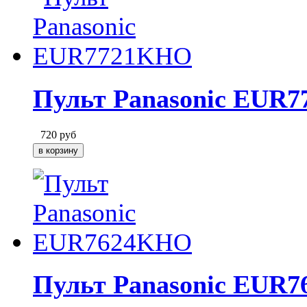
Пульт Panasonic EUR
720
руб
Пульт Panasonic EUR