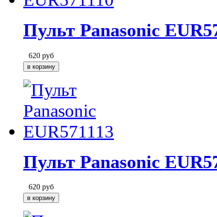
Пульт Panasonic EUR5
620
руб
Пульт Panasonic EUR5
620
руб