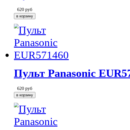
620
руб
Пульт Panasonic EUR5
620
руб