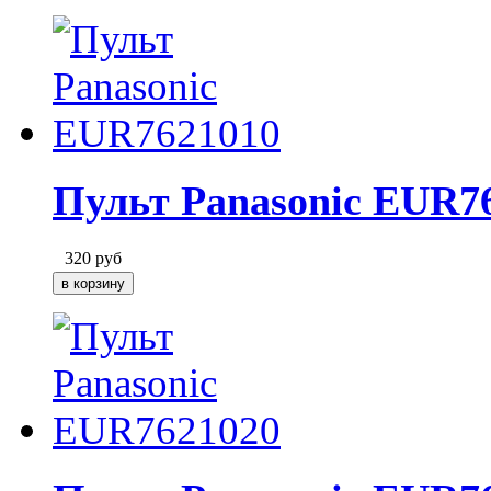
Пульт Panasonic EUR7
320
руб