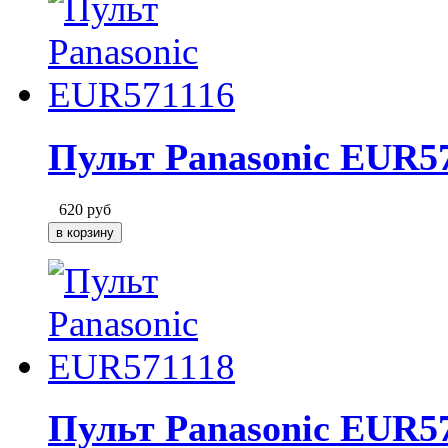
Пульт Panasonic EUR5
620
руб
Пульт Panasonic EUR5