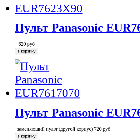
Пульт Panasonic EUR7
620
руб
Пульт Panasonic EUR7
заменяющий пульт (другой корпус)
720
руб