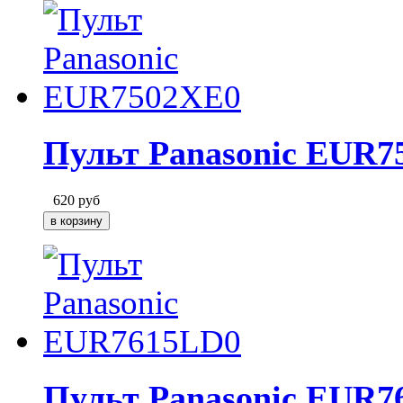
Пульт Panasonic EUR7
620
руб
Пульт Panasonic EUR7