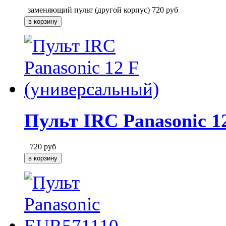
заменяющий пульт (другой корпус)
720
руб
Пульт IRC Panasonic 1
720
руб