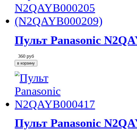
Пульт Panasonic N2QA
360
руб
Пульт Panasonic N2QA