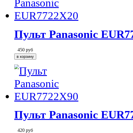
Пульт Panasonic EUR7
450
руб
Пульт Panasonic EUR7
420
руб