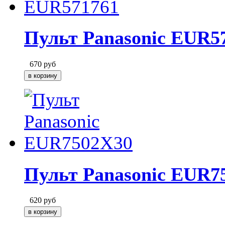
Пульт Panasonic EUR5
670
руб
Пульт Panasonic EUR7
620
руб