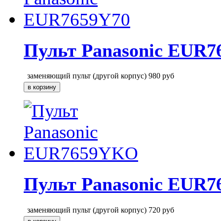
Пульт Panasonic EUR7
заменяющий пульт (другой корпус)
980
руб
Пульт Panasonic EUR
заменяющий пульт (другой корпус)
720
руб