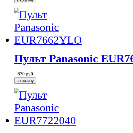
Пульт Panasonic EUR
670
руб