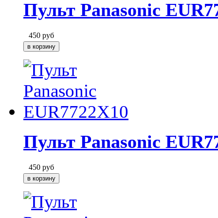
Пульт Panasonic EUR7
450
руб
Пульт Panasonic EUR7
450
руб