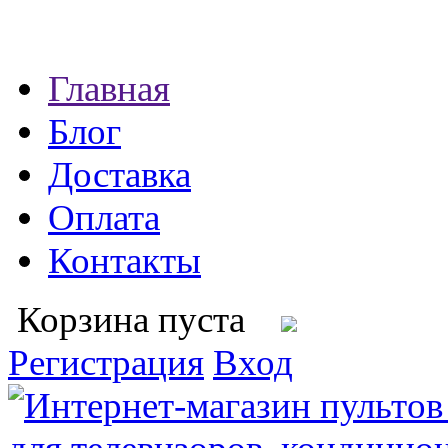
Главная
Блог
Доставка
Оплата
Контакты
Корзина пуста
Регистрация
Вход