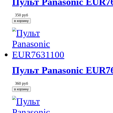
Пульт Panasonic EUR7
350
руб
Пульт Panasonic EUR7
360
руб