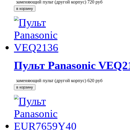
заменяющий пульт (другой корпус)
720
руб
Пульт Panasonic VEQ2
заменяющий пульт (другой корпус)
620
руб