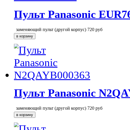
Пульт Panasonic EUR7
заменяющий пульт (другой корпус)
720
руб
Пульт Panasonic N2QA
заменяющий пульт (другой корпус)
720
руб