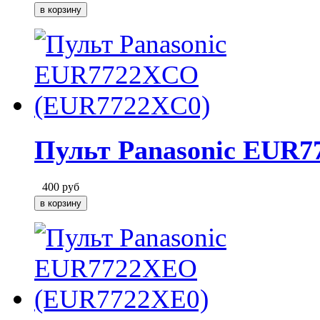
Пульт Panasonic EUR
400
руб