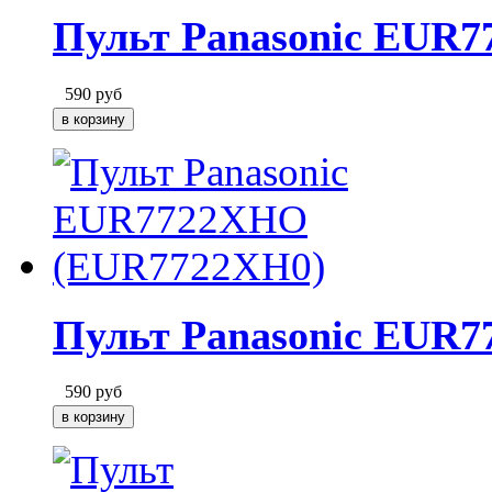
Пульт Panasonic EUR
590
руб
Пульт Panasonic EUR
590
руб