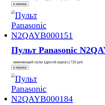
Пульт Panasonic N2QA
заменяющий пульт (другой корпус)
720
руб