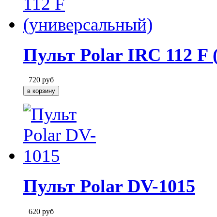
Пульт Polar IRC 112 F
720
руб
Пульт Polar DV-1015
620
руб