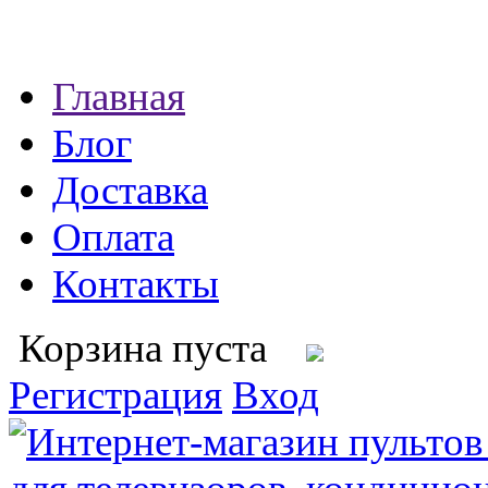
Главная
Блог
Доставка
Оплата
Контакты
Корзина пуста
Регистрация
Вход