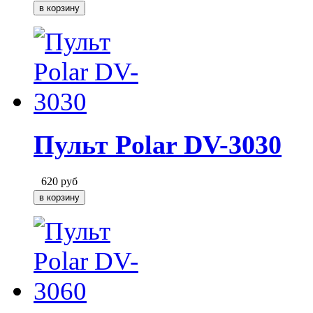
Пульт Polar DV-3030
620
руб