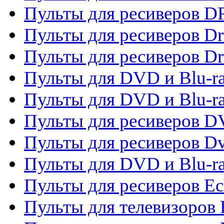
Пульты для ресиверов D
Пульты для ресиверов D
Пульты для ресиверов D
Пульты для DVD и Blu-ra
Пульты для DVD и Blu-r
Пульты для ресиверов 
Пульты для ресиверов Dv
Пульты для DVD и Blu-r
Пульты для ресиверов Ec
Пульты для телевизоров 