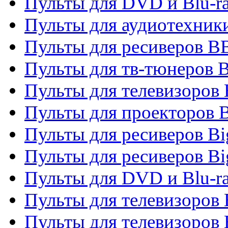
Пульты для DVD и Blu-r
Пульты для аудиотехни
Пульты для ресиверов 
Пульты для тв-тюнеров 
Пульты для телевизоров
Пульты для проекторов 
Пульты для ресиверов B
Пульты для ресиверов Bi
Пульты для DVD и Blu-r
Пульты для телевизоров 
Пульты для телевизоров