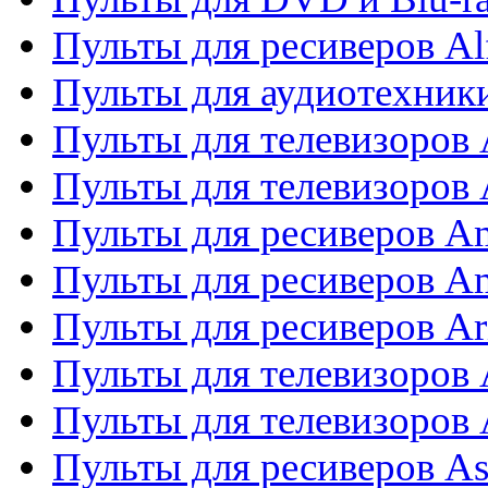
Пульты для ресиверов Al
Пульты для аудиотехники
Пульты для телевизоров
Пульты для телевизоро
Пульты для ресиверов A
Пульты для ресиверов A
Пульты для ресиверов Ar
Пульты для телевизоров 
Пульты для телевизоров
Пульты для ресиверов As