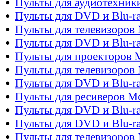
Пульты для аудиотехники
Пульты для DVD и Blu-r
Пульты для телевизоров M
Пульты для DVD и Blu-ra
Пульты для проекторов M
Пульты для телевизоров 
Пульты для DVD и Blu-ra
Пульты для ресиверов Mo
Пульты для DVD и Blu-r
Пульты для DVD и Blu-r
Пульты для телевизоров 