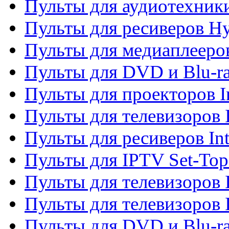
Пульты для аудиотехник
Пульты для ресиверов H
Пульты для медиаплееров
Пульты для DVD и Blu-ra
Пульты для проекторов I
Пульты для телевизоров 
Пульты для ресиверов In
Пульты для IPTV Set-To
Пульты для телевизоров I
Пульты для телевизоров 
Пульты для DVD и Blu-ra