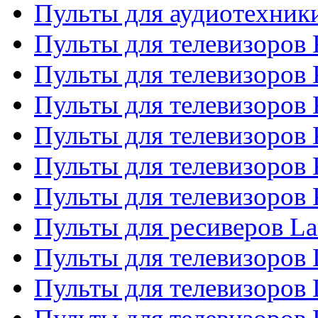
Пульты для аудиотехни
Пульты для телевизоров 
Пульты для телевизоров
Пульты для телевизоров 
Пульты для телевизоров 
Пульты для телевизоров
Пульты для телевизоров
Пульты для ресиверов La
Пульты для телевизоров 
Пульты для телевизоров 