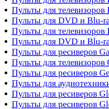
Пульты для телевизоров 
Пульты для DVD и Blu-ra
Пульты для телевизоров 
Пульты для DVD и Blu-ra
Пульты для ресиверов Ga
Пульты для телевизоров 
Пульты для ресиверов Gene
Пульты для аудиотехник
Пульты для ресиверов Gl
Пульты для ресиверов G