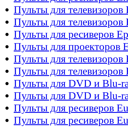
Пульты для телевизоров
Пульты для телевизоров 
Пульты для ресиверов Ep
Пульты для проекторов 
Пульты для телевизоров
Пульты для телевизоров 
Пульты для DVD и Blu-ra
Пульты для DVD и Blu-ra
Пульты для ресиверов Eu
Пульты для ресиверов Eu