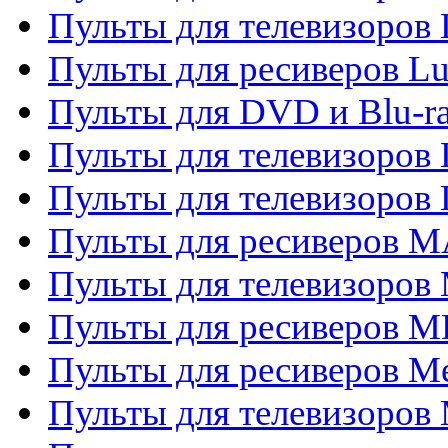
Пульты для телевизоров
Пульты для ресиверов L
Пульты для DVD и Blu-
Пульты для телевизоров
Пульты для телевизоров
Пульты для ресиверов 
Пульты для телевизоров 
Пульты для ресиверов M
Пульты для ресиверов M
Пульты для телевизоров 