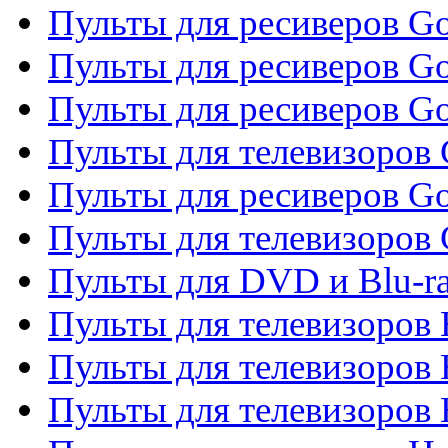
Пульты для ресиверов Gol
Пульты для ресиверов Go
Пульты для ресиверов Go
Пульты для телевизоров 
Пульты для ресиверов Go
Пульты для телевизоров 
Пульты для DVD и Blu-r
Пульты для телевизоров 
Пульты для телевизоров
Пульты для телевизоров