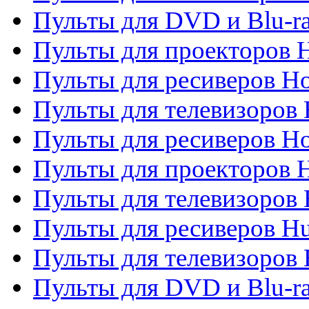
Пульты для DVD и Blu-ra
Пульты для проекторов H
Пульты для ресиверов Ho
Пульты для телевизоров 
Пульты для ресиверов H
Пульты для проекторов 
Пульты для телевизоров
Пульты для ресиверов H
Пульты для телевизоров 
Пульты для DVD и Blu-r