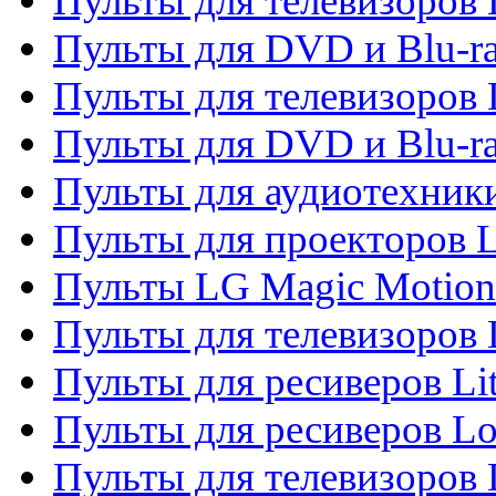
Пульты для телевизоров 
Пульты для DVD и Blu-ra
Пульты для телевизоров
Пульты для DVD и Blu-r
Пульты для аудиотехник
Пульты для проекторов 
Пульты LG Magic Motion
Пульты для телевизоро
Пульты для ресиверов Li
Пульты для ресиверов Lo
Пульты для телевизоров