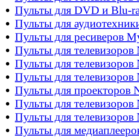
Пульты для DVD и Blu-ra
Пульты для аудиотехник
Пульты для ресиверов My
Пульты для телевизоров 
Пульты для телевизоров 
Пульты для телевизоров
Пульты для проекторов
Пульты для телевизоров
Пульты для телевизоров 
Пульты для медиаплееров