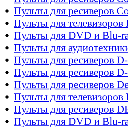
Пульты для ресиверов C
Пульты для телевизоров
Пульты для DVD и Blu-r
Пульты для аудиотехник
Пульты для ресиверов 
Пульты для ресиверов D-
Пульты для ресиверов De
Пульты для телевизоров 
Пульты для ресиверов 
Пульты для DVD и Blu-r