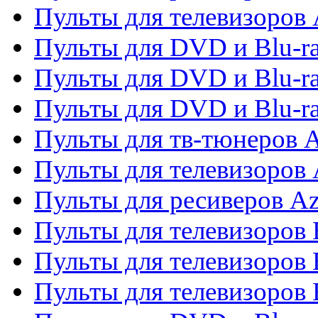
Пульты для телевизоров 
Пульты для DVD и Blu-ra
Пульты для DVD и Blu-ra
Пульты для DVD и Blu-
Пульты для тв-тюнеров 
Пульты для телевизоров 
Пульты для ресиверов A
Пульты для телевизоров
Пульты для телевизоров
Пульты для телевизоров