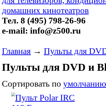
Тел. 8 (495) 798-26-96
e-mail: info@z500.ru
Главная
→
Пульты для DVD 
Пульты для DVD и Bl
Сортировать по
умолчани