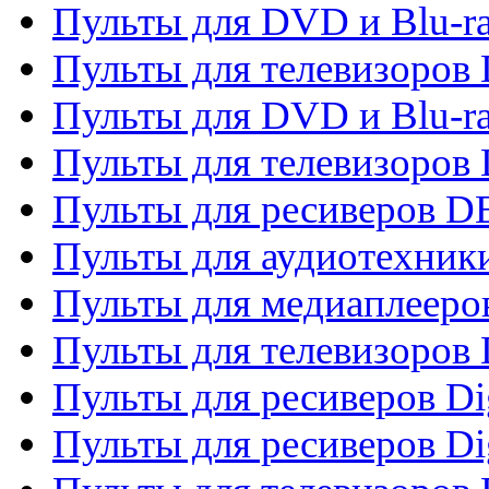
Пульты для DVD и Blu-r
Пульты для телевизоров
Пульты для DVD и Blu-r
Пульты для телевизоров
Пульты для ресиверов 
Пульты для аудиотехники
Пульты для медиаплееро
Пульты для телевизоров
Пульты для ресиверов Dig
Пульты для ресиверов Dig