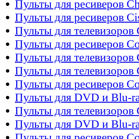
Пульты для ресиверов C
Пульты для ресиверов Ci
Пульты для телевизоров C
Пульты для ресиверов C
Пульты для телевизоров 
Пульты для телевизоров 
Пульты для ресиверов Co
Пульты для DVD и Blu-ra
Пульты для телевизоров
Пульты для DVD и Blu-r
Пульты для ресиверов Co