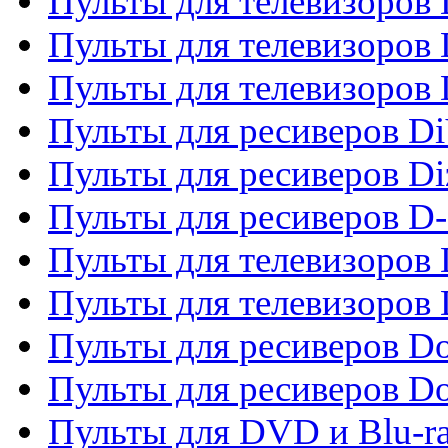
Пульты для телевизоров D
Пульты для телевизоров 
Пульты для телевизоров D
Пульты для ресиверов Di
Пульты для ресиверов Di
Пульты для ресиверов D
Пульты для телевизоров
Пульты для телевизоров D
Пульты для ресиверов Do
Пульты для ресиверов 
Пульты для DVD и Blu-r