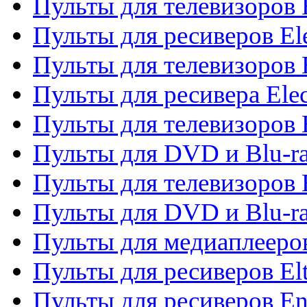
Пульты для телевизоров 
Пульты для ресиверов El
Пульты для телевизоров 
Пульты для ресивера Elec
Пульты для телевизоров 
Пульты для DVD и Blu-ra
Пульты для телевизоров 
Пульты для DVD и Blu-ra
Пульты для медиаплееров
Пульты для ресиверов El
Пульты для ресиверов En