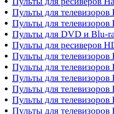
Пульты для ресиверов Ha
Пульты для телевизоров 
Пульты для телевизоров 
Пульты для DVD и Blu-ra
Пульты для ресиверов 
Пульты для телевизоро
Пульты для телевизоров 
Пульты для телевизоров 
Пульты для телевизоров 
Пульты для телевизоров 
Пульты для телевизоров H