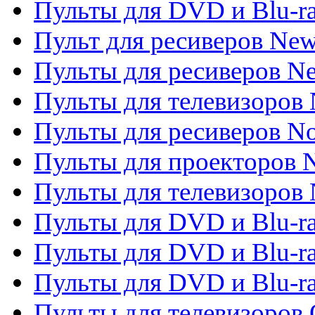
Пульты для DVD и Blu-r
Пульт для ресиверов Ne
Пульты для ресиверов Ne
Пульты для телевизоров 
Пульты для ресиверов No
Пульты для проекторов
Пульты для телевизоров
Пульты для DVD и Blu-r
Пульты для DVD и Blu-ra
Пульты для DVD и Blu-r
Пульты для телевизоров 