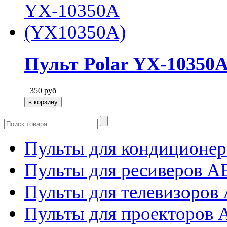
Пульт Polar YX-10350
350
руб
Пульты для кондиционер
Пульты для ресиверов 
Пульты для телевизоров 
Пульты для проекторов 