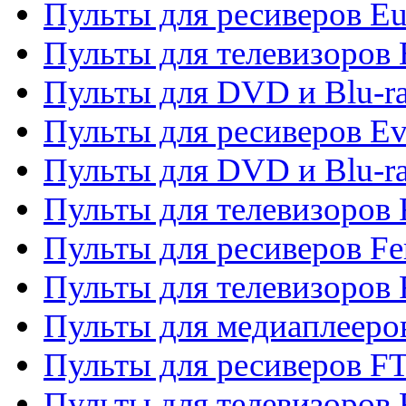
Пульты для ресиверов Eu
Пульты для телевизоров
Пульты для DVD и Blu-r
Пульты для ресиверов Ev
Пульты для DVD и Blu-ra
Пульты для телевизоров F
Пульты для ресиверов Fe
Пульты для телевизоров 
Пульты для медиаплееро
Пульты для ресиверов F
Пульты для телевизоров F