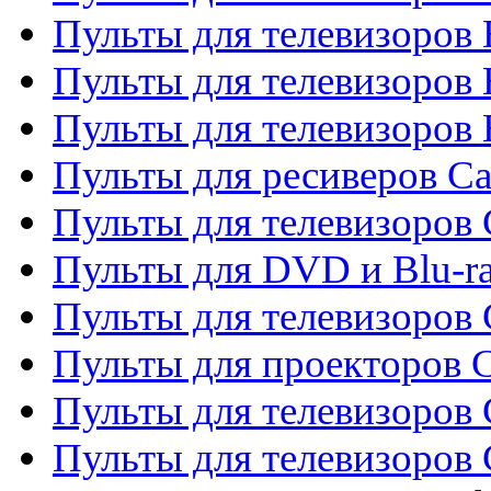
Пульты для телевизоров 
Пульты для телевизоров 
Пульты для телевизоров 
Пульты для ресиверов C
Пульты для телевизоров
Пульты для DVD и Blu-r
Пульты для телевизоров 
Пульты для проекторов C
Пульты для телевизоров 
Пульты для телевизоров