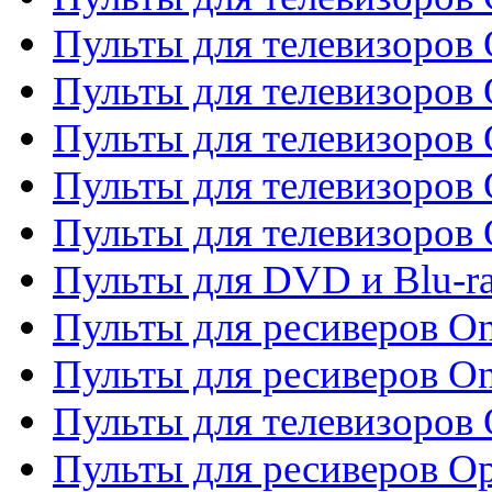
Пульты для телевизоров 
Пульты для телевизоров
Пульты для телевизоров
Пульты для телевизоров 
Пульты для телевизоров 
Пульты для DVD и Blu-ra
Пульты для ресиверов O
Пульты для ресиверов O
Пульты для телевизоров
Пульты для ресиверов O