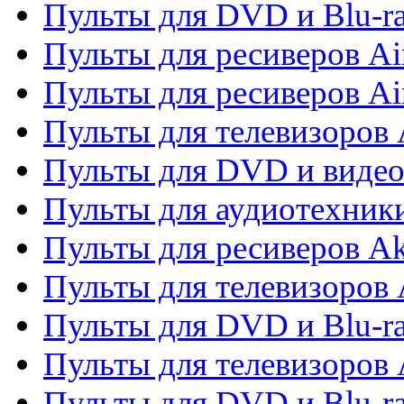
Пульты для DVD и Blu-r
Пульты для ресиверов Ai
Пульты для ресиверов Ai
Пульты для телевизоров
Пульты для DVD и виде
Пульты для аудиотехник
Пульты для ресиверов A
Пульты для телевизоров 
Пульты для DVD и Blu-ra
Пульты для телевизоров 
Пульты для DVD и Blu-ra