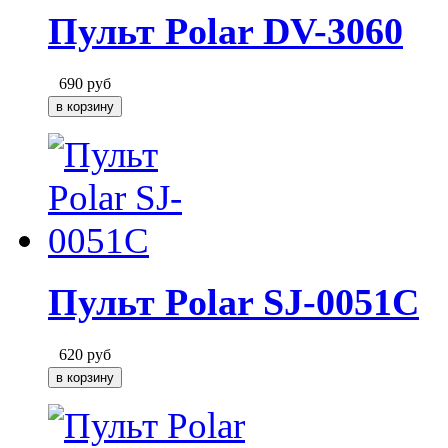
Пульт Polar DV-3060
690
руб
Пульт Polar SJ-0051C
620
руб