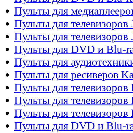
Пульты для медиаплееров
Пульты для телевизоров J
Пульты для телевизоров
Пульты для DVD и Blu-r
Пульты для аудиотехник
Пульты для ресиверов K
Пульты для телевизоров 
Пульты для телевизоров 
Пульты для телевизоров
Пульты для DVD и Blu-r