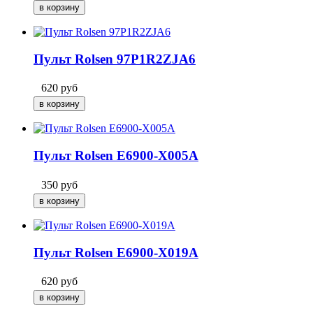
Пульт Rolsen 97P1R2ZJA6
620
руб
Пульт Rolsen E6900-X005A
350
руб
Пульт Rolsen E6900-X019A
620
руб