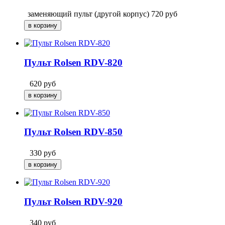
заменяющий пульт (другой корпус)
720
руб
Пульт Rolsen RDV-820
620
руб
Пульт Rolsen RDV-850
330
руб
Пульт Rolsen RDV-920
340
руб