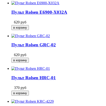
Пульт Rolsen E6900-X032A
620
руб
Пульт Rolsen GRC-02
620
руб
Пульт Rolsen HRC-01
370
руб