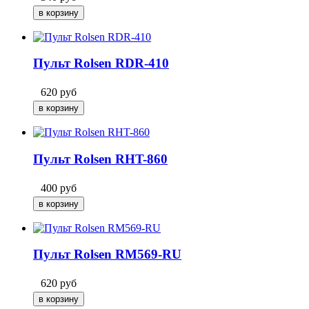
Пульт Rolsen RDR-410
620
руб
Пульт Rolsen RHT-860
400
руб
Пульт Rolsen RM569-RU
620
руб