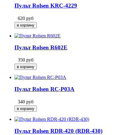
Пульт Rolsen KRC-4229
620
руб
Пульт Rolsen R602E
350
руб
Пульт Rolsen RC-P03A
340
руб
Пульт Rolsen RDR-420 (RDR-430)