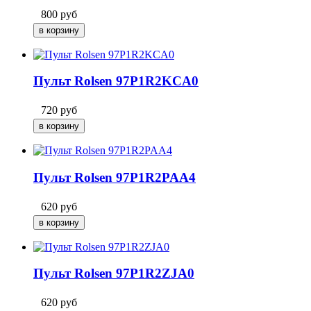
800
руб
Пульт Rolsen 97P1R2KCA0
720
руб
Пульт Rolsen 97P1R2PAA4
620
руб
Пульт Rolsen 97P1R2ZJA0
620
руб