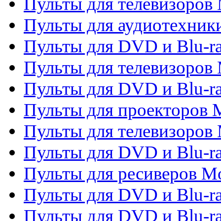
Пульты для телевизоров 
Пульты для аудиотехники
Пульты для DVD и Blu-r
Пульты для телевизоров M
Пульты для DVD и Blu-ra
Пульты для проекторов M
Пульты для телевизоров 
Пульты для DVD и Blu-ra
Пульты для ресиверов Mo
Пульты для DVD и Blu-r
Пульты для DVD и Blu-r