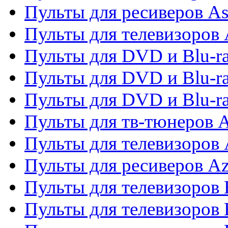
Пульты для ресиверов As
Пульты для телевизоров 
Пульты для DVD и Blu-ra
Пульты для DVD и Blu-ra
Пульты для DVD и Blu-
Пульты для тв-тюнеров 
Пульты для телевизоров 
Пульты для ресиверов A
Пульты для телевизоров
Пульты для телевизоров