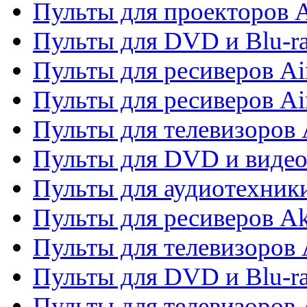
Пульты для проекторов 
Пульты для DVD и Blu-r
Пульты для ресиверов Ai
Пульты для ресиверов Ai
Пульты для телевизоров
Пульты для DVD и виде
Пульты для аудиотехник
Пульты для ресиверов A
Пульты для телевизоров 
Пульты для DVD и Blu-ra
Пульты для телевизоров 