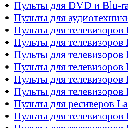
Пульты для DVD и Blu-r
Пульты для аудиотехни
Пульты для телевизоров 
Пульты для телевизоров
Пульты для телевизоров 
Пульты для телевизоров 
Пульты для телевизоров
Пульты для телевизоров
Пульты для ресиверов La
Пульты для телевизоров 