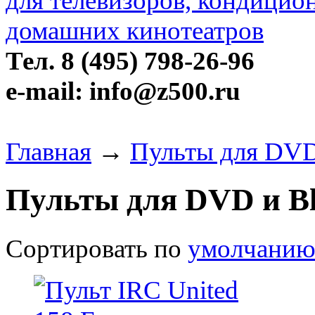
Тел. 8 (495) 798-26-96
e-mail: info@z500.ru
Главная
→
Пульты для DVD 
Пульты для DVD и Bl
Сортировать по
умолчани