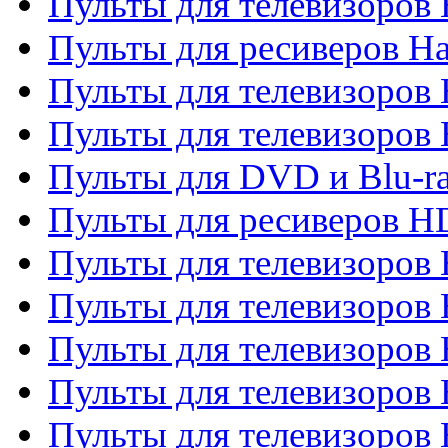
Пульты для телевизоров
Пульты для ресиверов Ha
Пульты для телевизоров 
Пульты для телевизоров 
Пульты для DVD и Blu-ra
Пульты для ресиверов 
Пульты для телевизоро
Пульты для телевизоров 
Пульты для телевизоров 
Пульты для телевизоров 
Пульты для телевизоров 