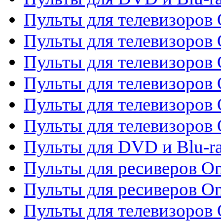
Пульты для телевизоров 
Пульты для телевизоров 
Пульты для телевизоров
Пульты для телевизоров
Пульты для телевизоров 
Пульты для телевизоров 
Пульты для DVD и Blu-ra
Пульты для ресиверов O
Пульты для ресиверов O
Пульты для телевизоров