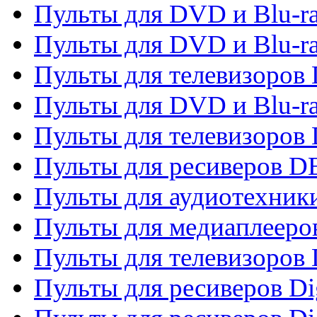
Пульты для DVD и Blu-r
Пульты для DVD и Blu-r
Пульты для телевизоров
Пульты для DVD и Blu-r
Пульты для телевизоров
Пульты для ресиверов 
Пульты для аудиотехники
Пульты для медиаплееро
Пульты для телевизоров
Пульты для ресиверов Dig