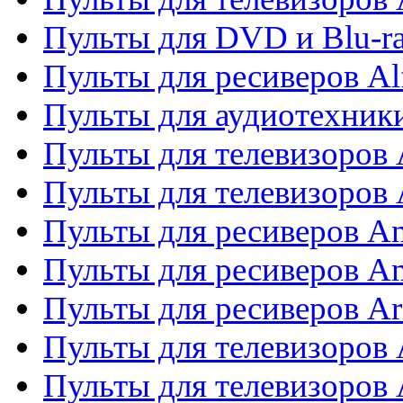
Пульты для DVD и Blu-ra
Пульты для ресиверов Al
Пульты для аудиотехники
Пульты для телевизоров
Пульты для телевизоро
Пульты для ресиверов A
Пульты для ресиверов A
Пульты для ресиверов Ar
Пульты для телевизоров 
Пульты для телевизоров