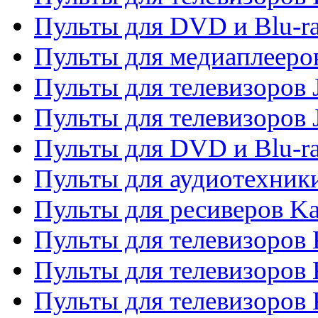
Пульты для DVD и Blu-ra
Пульты для медиаплееров
Пульты для телевизоров J
Пульты для телевизоров
Пульты для DVD и Blu-r
Пульты для аудиотехник
Пульты для ресиверов K
Пульты для телевизоров 
Пульты для телевизоров 
Пульты для телевизоров