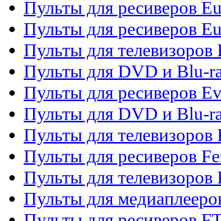
Пульты для ресиверов Eu
Пульты для ресиверов Eu
Пульты для телевизоров
Пульты для DVD и Blu-r
Пульты для ресиверов Ev
Пульты для DVD и Blu-ra
Пульты для телевизоров F
Пульты для ресиверов Fe
Пульты для телевизоров 
Пульты для медиаплееро
Пульты для ресиверов F