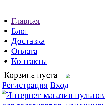
Главная
Блог
Доставка
Оплата
Контакты
Корзина пуста
Регистрация
Вход