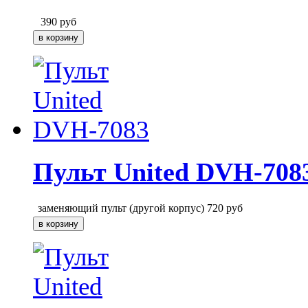
390
руб
Пульт United DVH-708
заменяющий пульт (другой корпус)
720
руб