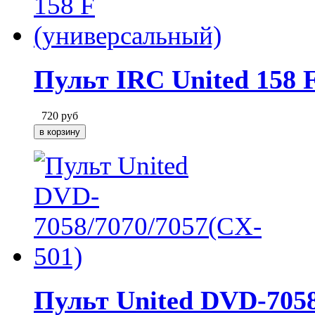
Пульт IRC United 158 
720
руб
Пульт United DVD-7058