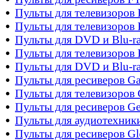
Пульты для телевизоров F
Пульты для телевизоров 
Пульты для DVD и Blu-ra
Пульты для телевизоров 
Пульты для DVD и Blu-ra
Пульты для ресиверов Ga
Пульты для телевизоров 
Пульты для ресиверов Gene
Пульты для аудиотехник
Пульты для ресиверов Gl