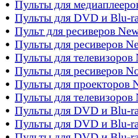
Пульты для медиаплееров
Пульты для DVD и Blu-r
Пульт для ресиверов Ne
Пульты для ресиверов Ne
Пульты для телевизоров 
Пульты для ресиверов No
Пульты для проекторов
Пульты для телевизоров
Пульты для DVD и Blu-r
Пульты для DVD и Blu-ra
Пульты для DVD и Blu-r