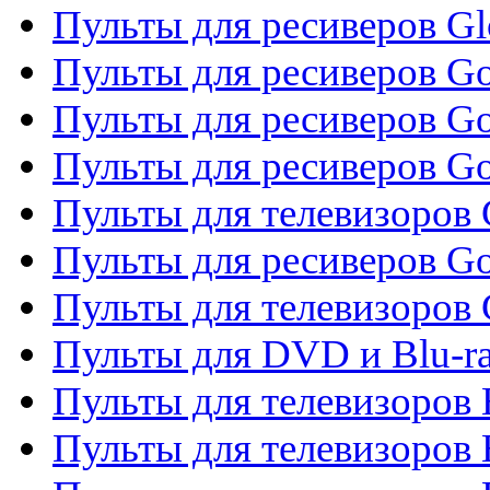
Пульты для ресиверов G
Пульты для ресиверов Gol
Пульты для ресиверов Go
Пульты для ресиверов Go
Пульты для телевизоров 
Пульты для ресиверов Go
Пульты для телевизоров 
Пульты для DVD и Blu-r
Пульты для телевизоров 
Пульты для телевизоров