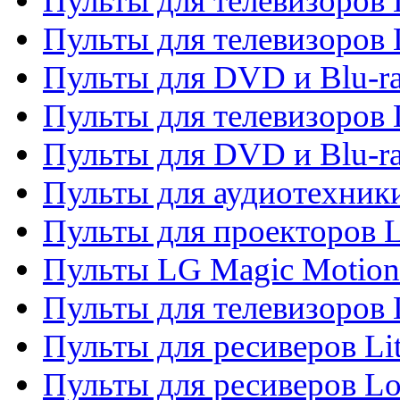
Пульты для телевизоров 
Пульты для телевизоров 
Пульты для DVD и Blu-ra
Пульты для телевизоров
Пульты для DVD и Blu-r
Пульты для аудиотехник
Пульты для проекторов 
Пульты LG Magic Motion
Пульты для телевизоро
Пульты для ресиверов Li
Пульты для ресиверов Lo