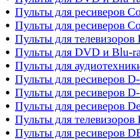
Пульты для ресиверов Co
Пульты для ресиверов C
Пульты для телевизоров
Пульты для DVD и Blu-r
Пульты для аудиотехник
Пульты для ресиверов 
Пульты для ресиверов D-
Пульты для ресиверов De
Пульты для телевизоров 
Пульты для ресиверов 