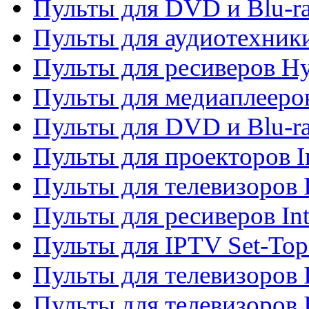
Пульты для DVD и Blu-r
Пульты для аудиотехник
Пульты для ресиверов H
Пульты для медиаплееров
Пульты для DVD и Blu-ra
Пульты для проекторов I
Пульты для телевизоров 
Пульты для ресиверов In
Пульты для IPTV Set-To
Пульты для телевизоров I
Пульты для телевизоров 