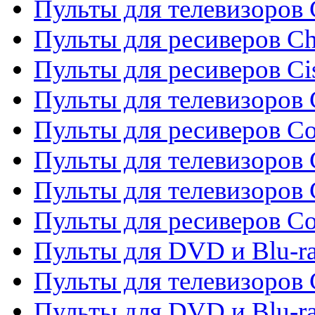
Пульты для телевизоров
Пульты для ресиверов C
Пульты для ресиверов Ci
Пульты для телевизоров C
Пульты для ресиверов C
Пульты для телевизоров 
Пульты для телевизоров 
Пульты для ресиверов Co
Пульты для DVD и Blu-ra
Пульты для телевизоров
Пульты для DVD и Blu-r