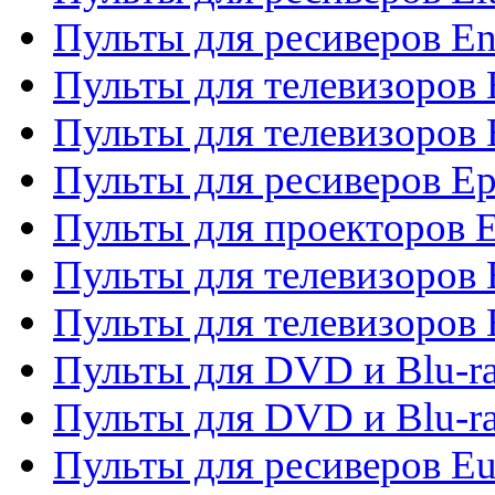
Пульты для ресиверов En
Пульты для телевизоров
Пульты для телевизоров 
Пульты для ресиверов Ep
Пульты для проекторов 
Пульты для телевизоров
Пульты для телевизоров 
Пульты для DVD и Blu-ra
Пульты для DVD и Blu-ra
Пульты для ресиверов Eu