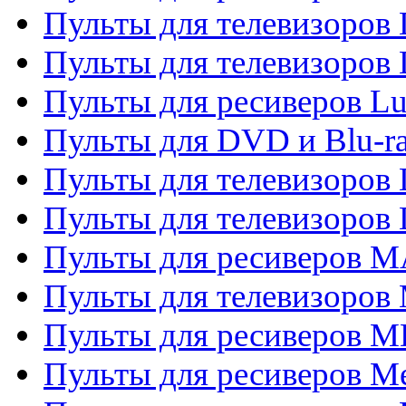
Пульты для телевизоров
Пульты для телевизоров
Пульты для ресиверов L
Пульты для DVD и Blu-
Пульты для телевизоров
Пульты для телевизоров
Пульты для ресиверов 
Пульты для телевизоров 
Пульты для ресиверов M
Пульты для ресиверов M