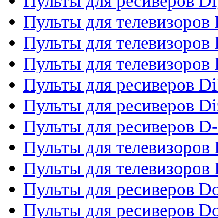
Пульты для ресиверов Dig
Пульты для телевизоров D
Пульты для телевизоров 
Пульты для телевизоров D
Пульты для ресиверов Di
Пульты для ресиверов Di
Пульты для ресиверов D
Пульты для телевизоров
Пульты для телевизоров D
Пульты для ресиверов Do
Пульты для ресиверов 