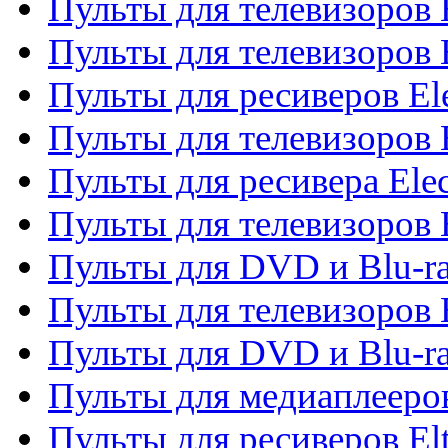
Пульты для телевизоров 
Пульты для телевизоров 
Пульты для ресиверов El
Пульты для телевизоров 
Пульты для ресивера Elec
Пульты для телевизоров 
Пульты для DVD и Blu-ra
Пульты для телевизоров 
Пульты для DVD и Blu-ra
Пульты для медиаплееров
Пульты для ресиверов El