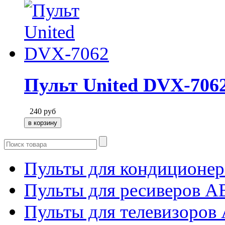
Пульт United DVX-706
240
руб
Пульты для кондиционер
Пульты для ресиверов 
Пульты для телевизоров 