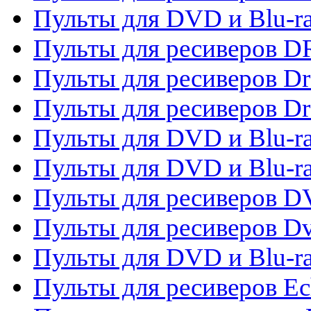
Пульты для DVD и Blu-r
Пульты для ресиверов D
Пульты для ресиверов D
Пульты для ресиверов D
Пульты для DVD и Blu-ra
Пульты для DVD и Blu-r
Пульты для ресиверов 
Пульты для ресиверов Dv
Пульты для DVD и Blu-r
Пульты для ресиверов Ec