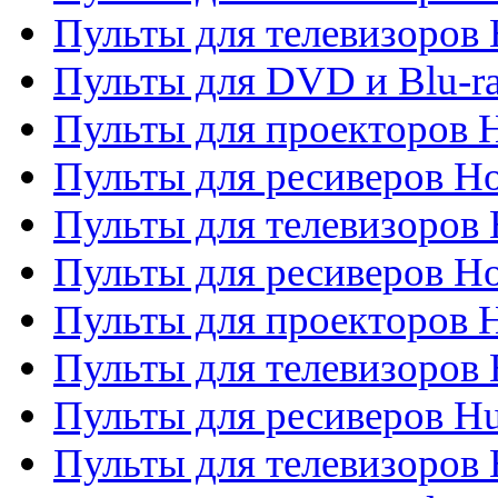
Пульты для телевизоров H
Пульты для DVD и Blu-ra
Пульты для проекторов H
Пульты для ресиверов Ho
Пульты для телевизоров 
Пульты для ресиверов H
Пульты для проекторов 
Пульты для телевизоров
Пульты для ресиверов H
Пульты для телевизоров 