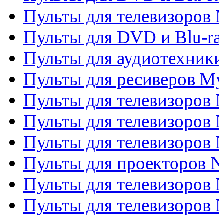
Пульты для телевизоров 
Пульты для DVD и Blu-ra
Пульты для аудиотехник
Пульты для ресиверов My
Пульты для телевизоров 
Пульты для телевизоров 
Пульты для телевизоров
Пульты для проекторов
Пульты для телевизоров
Пульты для телевизоров 