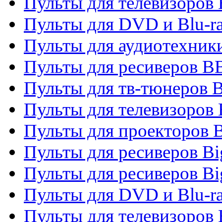
Пульты для телевизоров
Пульты для DVD и Blu-r
Пульты для аудиотехни
Пульты для ресиверов 
Пульты для тв-тюнеров 
Пульты для телевизоров
Пульты для проекторов 
Пульты для ресиверов B
Пульты для ресиверов Bi
Пульты для DVD и Blu-r
Пульты для телевизоров 