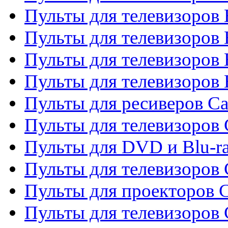
Пульты для телевизоров
Пульты для телевизоров 
Пульты для телевизоров 
Пульты для телевизоров 
Пульты для ресиверов C
Пульты для телевизоров
Пульты для DVD и Blu-r
Пульты для телевизоров 
Пульты для проекторов C
Пульты для телевизоров 