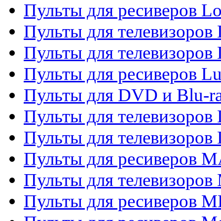
Пульты для ресиверов Lo
Пульты для телевизоров
Пульты для телевизоров
Пульты для ресиверов L
Пульты для DVD и Blu-
Пульты для телевизоров
Пульты для телевизоров
Пульты для ресиверов 
Пульты для телевизоров 
Пульты для ресиверов M