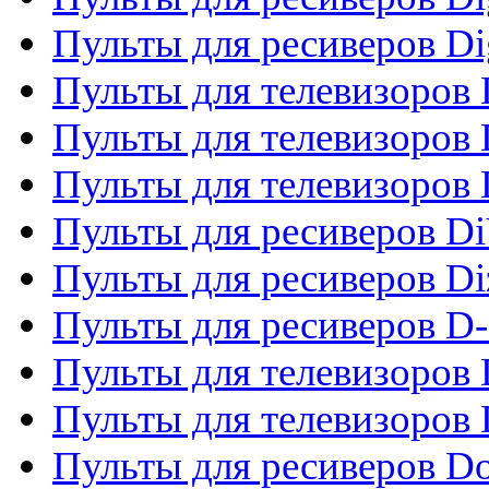
Пульты для ресиверов Dig
Пульты для телевизоров D
Пульты для телевизоров 
Пульты для телевизоров D
Пульты для ресиверов Di
Пульты для ресиверов Di
Пульты для ресиверов D
Пульты для телевизоров
Пульты для телевизоров D
Пульты для ресиверов Do