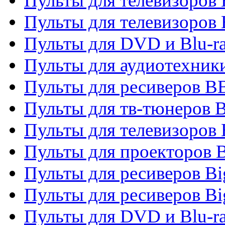
Пульты для телевизоров
Пульты для телевизоров
Пульты для DVD и Blu-r
Пульты для аудиотехни
Пульты для ресиверов 
Пульты для тв-тюнеров 
Пульты для телевизоров
Пульты для проекторов 
Пульты для ресиверов B
Пульты для ресиверов Bi
Пульты для DVD и Blu-r