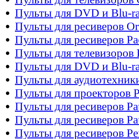
Пульты для DVD и Blu-r
Пульты для ресиверов Or
Пульты для ресиверов Pa
Пульты для телевизоров 
Пульты для DVD и Blu-ra
Пульты для аудиотехники
Пульты для проекторов P
Пульты для ресиверов Pat
Пульты для ресиверов Pa
Пульты для ресиверов Pe