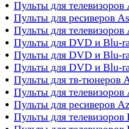
Пульты для телевизоров
Пульты для ресиверов As
Пульты для телевизоров 
Пульты для DVD и Blu-ra
Пульты для DVD и Blu-ra
Пульты для DVD и Blu-
Пульты для тв-тюнеров 
Пульты для телевизоров 
Пульты для ресиверов A
Пульты для телевизоров