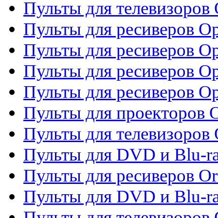
Пульты для телевизоров
Пульты для ресиверов O
Пульты для ресиверов Op
Пульты для ресиверов Op
Пульты для ресиверов O
Пульты для проекторов 
Пульты для телевизоров 
Пульты для DVD и Blu-ra
Пульты для ресиверов Or
Пульты для DVD и Blu-ra
Пульты для телевизоров 