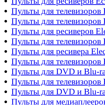
Пульты для ресиверов Ec
Пульты для телевизоров 
Пульты для телевизоров 
Пульты для ресиверов El
Пульты для телевизоров 
Пульты для ресивера Elec
Пульты для телевизоров 
Пульты для DVD и Blu-ra
Пульты для телевизоров 
Пульты для DVD и Blu-ra
Пульты для медиаплееров