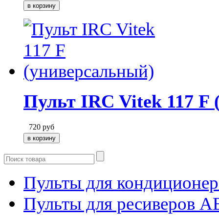
Пульт IRC Vitek 117 F
720
руб
Пульты для кондиционер
Пульты для ресиверов 