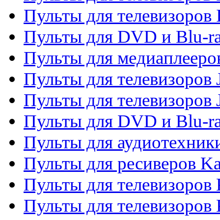
Пульты для телевизоров 
Пульты для DVD и Blu-ra
Пульты для медиаплееров
Пульты для телевизоров J
Пульты для телевизоров
Пульты для DVD и Blu-r
Пульты для аудиотехник
Пульты для ресиверов K
Пульты для телевизоров 
Пульты для телевизоров 