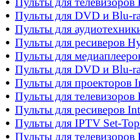
Пульты для телевизоров 
Пульты для DVD и Blu-r
Пульты для аудиотехник
Пульты для ресиверов H
Пульты для медиаплееров
Пульты для DVD и Blu-ra
Пульты для проекторов I
Пульты для телевизоров 
Пульты для ресиверов In
Пульты для IPTV Set-To
Пульты для телевизоров I