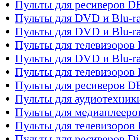
Пульты для ресиверов 
Пульты для DVD и Blu-r
Пульты для DVD и Blu-r
Пульты для телевизоров
Пульты для DVD и Blu-r
Пульты для телевизоров
Пульты для ресиверов 
Пульты для аудиотехники
Пульты для медиаплееро
Пульты для телевизоров
Пульты для ресиверов Dig