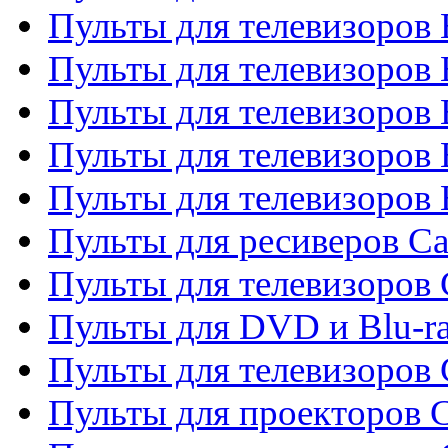
Пульты для телевизоров 
Пульты для телевизоров
Пульты для телевизоров 
Пульты для телевизоров 
Пульты для телевизоров 
Пульты для ресиверов C
Пульты для телевизоров
Пульты для DVD и Blu-r
Пульты для телевизоров 
Пульты для проекторов C