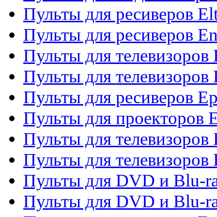
Пульты для ресиверов El
Пульты для ресиверов En
Пульты для телевизоров
Пульты для телевизоров 
Пульты для ресиверов Ep
Пульты для проекторов 
Пульты для телевизоров
Пульты для телевизоров 
Пульты для DVD и Blu-ra
Пульты для DVD и Blu-ra