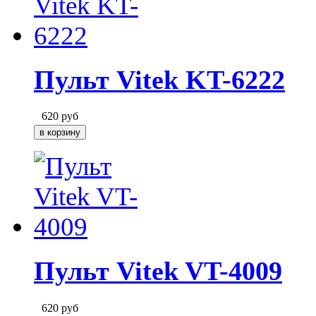
Пульт Vitek KT-6222
620
руб
Пульт Vitek VT-4009
620
руб