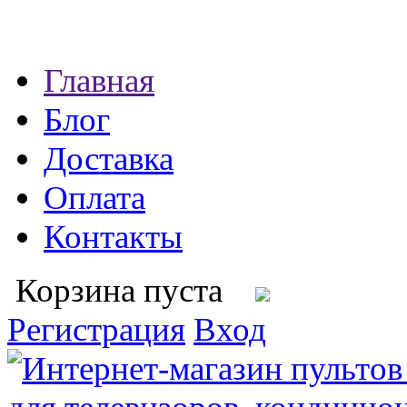
Главная
Блог
Доставка
Оплата
Контакты
Корзина пуста
Регистрация
Вход