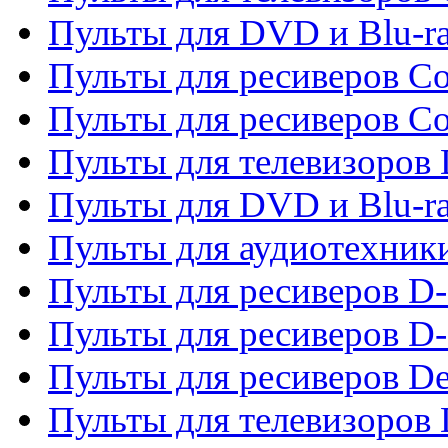
Пульты для DVD и Blu-r
Пульты для ресиверов Co
Пульты для ресиверов C
Пульты для телевизоров
Пульты для DVD и Blu-r
Пульты для аудиотехник
Пульты для ресиверов 
Пульты для ресиверов D-
Пульты для ресиверов De
Пульты для телевизоров 