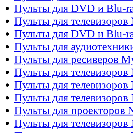
Пульты для DVD и Blu-r
Пульты для телевизоров 
Пульты для DVD и Blu-ra
Пульты для аудиотехник
Пульты для ресиверов My
Пульты для телевизоров 
Пульты для телевизоров 
Пульты для телевизоров
Пульты для проекторов
Пульты для телевизоров