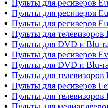
Пульты для ресиверов Eu
Пульты для ресиверов Eu
Пульты для ресиверов Eu
Пульты для телевизоров
Пульты для DVD и Blu-r
Пульты для ресиверов Ev
Пульты для DVD и Blu-ra
Пульты для телевизоров F
Пульты для ресиверов Fe
Пульты для телевизоров 
Пульты для медиаплееро