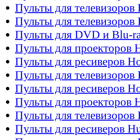
Пульты для телевизоров 
Пульты для телевизоров H
Пульты для DVD и Blu-ra
Пульты для проекторов H
Пульты для ресиверов Ho
Пульты для телевизоров 
Пульты для ресиверов H
Пульты для проекторов 
Пульты для телевизоров
Пульты для ресиверов H