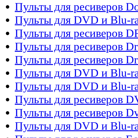
Пульты для ресиверов 
Пульты для DVD и Blu-r
Пульты для ресиверов D
Пульты для ресиверов D
Пульты для ресиверов D
Пульты для DVD и Blu-ra
Пульты для DVD и Blu-r
Пульты для ресиверов 
Пульты для ресиверов Dv
Пульты для DVD и Blu-r