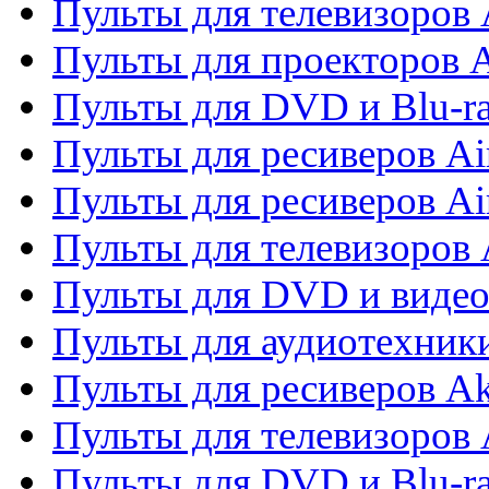
Пульты для телевизоров 
Пульты для проекторов 
Пульты для DVD и Blu-r
Пульты для ресиверов Ai
Пульты для ресиверов Ai
Пульты для телевизоров
Пульты для DVD и виде
Пульты для аудиотехник
Пульты для ресиверов A
Пульты для телевизоров 
Пульты для DVD и Blu-ra