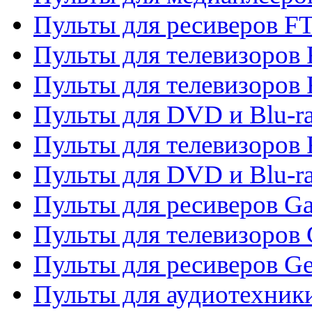
Пульты для ресиверов F
Пульты для телевизоров F
Пульты для телевизоров 
Пульты для DVD и Blu-ra
Пульты для телевизоров 
Пульты для DVD и Blu-ra
Пульты для ресиверов Ga
Пульты для телевизоров 
Пульты для ресиверов Gene
Пульты для аудиотехник