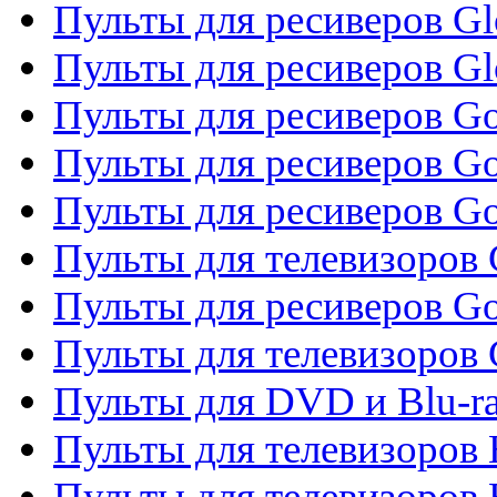
Пульты для ресиверов Gl
Пульты для ресиверов G
Пульты для ресиверов Gol
Пульты для ресиверов Go
Пульты для ресиверов Go
Пульты для телевизоров 
Пульты для ресиверов Go
Пульты для телевизоров 
Пульты для DVD и Blu-r
Пульты для телевизоров 
Пульты для телевизоров