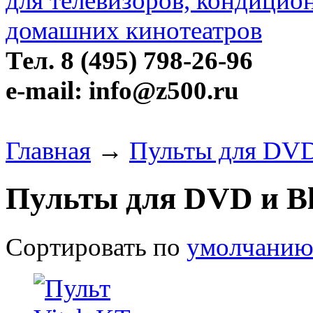
Тел. 8 (495) 798-26-96
e-mail: info@z500.ru
Главная
→
Пульты для DVD 
Пульты для DVD и Bl
Сортировать по
умолчани