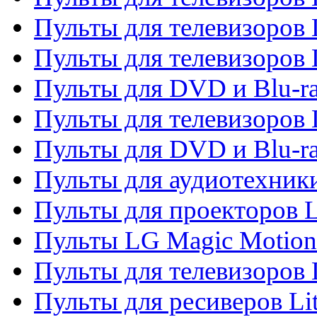
Пульты для телевизоров 
Пульты для телевизоров 
Пульты для DVD и Blu-ra
Пульты для телевизоров
Пульты для DVD и Blu-r
Пульты для аудиотехник
Пульты для проекторов 
Пульты LG Magic Motion
Пульты для телевизоро
Пульты для ресиверов Li