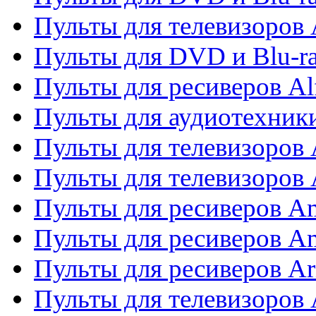
Пульты для телевизоров 
Пульты для DVD и Blu-ra
Пульты для ресиверов Al
Пульты для аудиотехники
Пульты для телевизоров
Пульты для телевизоро
Пульты для ресиверов A
Пульты для ресиверов A
Пульты для ресиверов Ar
Пульты для телевизоров 