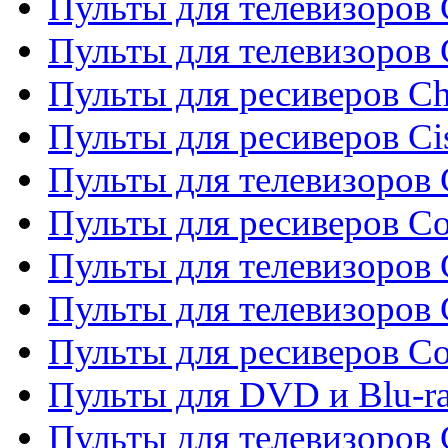
Пульты для телевизоров 
Пульты для телевизоров
Пульты для ресиверов C
Пульты для ресиверов Ci
Пульты для телевизоров C
Пульты для ресиверов C
Пульты для телевизоров 
Пульты для телевизоров 
Пульты для ресиверов Co
Пульты для DVD и Blu-ra
Пульты для телевизоров