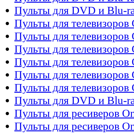
Пульты для DVD и Blu-r
Пульты для телевизоров 
Пульты для телевизоров 
Пульты для телевизоров
Пульты для телевизоров
Пульты для телевизоров 
Пульты для телевизоров 
Пульты для DVD и Blu-ra
Пульты для ресиверов O
Пульты для ресиверов O