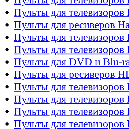
Пульты для телевизоров
Пульты для ресиверов Ha
Пульты для телевизоров 
Пульты для телевизоров 
Пульты для DVD и Blu-ra
Пульты для ресиверов 
Пульты для телевизоро
Пульты для телевизоров 
Пульты для телевизоров 
Пульты для телевизоров 