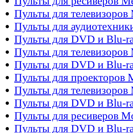
Пульты для ресиверов M
Пульты для телевизоров 
Пульты для аудиотехники
Пульты для DVD и Blu-r
Пульты для телевизоров M
Пульты для DVD и Blu-ra
Пульты для проекторов M
Пульты для телевизоров 
Пульты для DVD и Blu-ra
Пульты для ресиверов Mo
Пульты для DVD и Blu-r