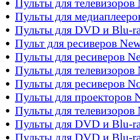
Пульты для телевизоров 
Пульты для медиаплееров
Пульты для DVD и Blu-r
Пульт для ресиверов Ne
Пульты для ресиверов Ne
Пульты для телевизоров 
Пульты для ресиверов No
Пульты для проекторов
Пульты для телевизоров
Пульты для DVD и Blu-r
Пульты для DVD и Blu-ra