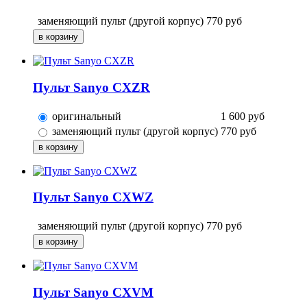
заменяющий пульт (другой корпус)
770
руб
Пульт Sanyo CXZR
оригинальный
1 600
руб
заменяющий пульт (другой корпус)
770
руб
Пульт Sanyo CXWZ
заменяющий пульт (другой корпус)
770
руб
Пульт Sanyo CXVM