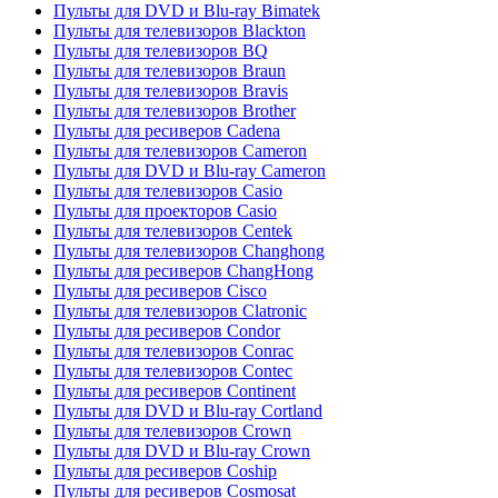
Пульты для DVD и Blu-ray Bimatek
Пульты для телевизоров Blackton
Пульты для телевизоров BQ
Пульты для телевизоров Braun
Пульты для телевизоров Bravis
Пульты для телевизоров Brother
Пульты для ресиверов Cadena
Пульты для телевизоров Cameron
Пульты для DVD и Blu-ray Cameron
Пульты для телевизоров Casio
Пульты для проекторов Casio
Пульты для телевизоров Centek
Пульты для телевизоров Changhong
Пульты для ресиверов ChangHong
Пульты для ресиверов Cisco
Пульты для телевизоров Clatronic
Пульты для ресиверов Condor
Пульты для телевизоров Conrac
Пульты для телевизоров Contec
Пульты для ресиверов Continent
Пульты для DVD и Blu-ray Cortland
Пульты для телевизоров Crown
Пульты для DVD и Blu-ray Crown
Пульты для ресиверов Coship
Пульты для ресиверов Cosmosat