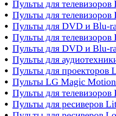
Пульты для телевизоров 
Пульты для телевизоров 
Пульты для DVD и Blu-ra
Пульты для телевизоров
Пульты для DVD и Blu-r
Пульты для аудиотехник
Пульты для проекторов 
Пульты LG Magic Motion
Пульты для телевизоро
Пульты для ресиверов Li
Пульты для ресиверов Lo