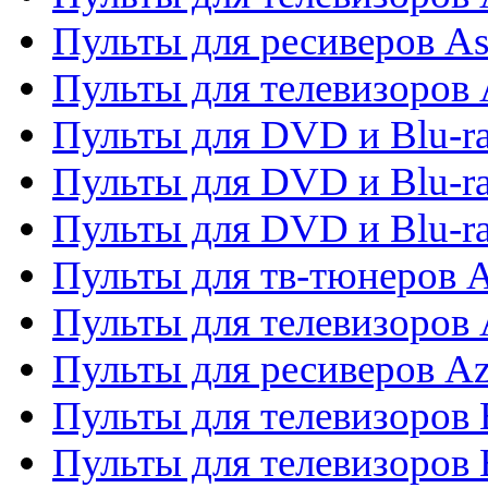
Пульты для ресиверов As
Пульты для телевизоров 
Пульты для DVD и Blu-ra
Пульты для DVD и Blu-ra
Пульты для DVD и Blu-
Пульты для тв-тюнеров 
Пульты для телевизоров 
Пульты для ресиверов A
Пульты для телевизоров
Пульты для телевизоров