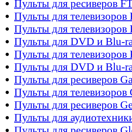
Пульты для ресиверов F
Пульты для телевизоров F
Пульты для телевизоров 
Пульты для DVD и Blu-ra
Пульты для телевизоров 
Пульты для DVD и Blu-ra
Пульты для ресиверов Ga
Пульты для телевизоров 
Пульты для ресиверов Gene
Пульты для аудиотехник
Пульты для ресиверов Gl