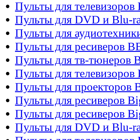
Пульты для телевизоров
Пульты для DVD и Blu-r
Пульты для аудиотехни
Пульты для ресиверов 
Пульты для тв-тюнеров 
Пульты для телевизоров
Пульты для проекторов 
Пульты для ресиверов B
Пульты для ресиверов Bi
Пульты для DVD и Blu-r