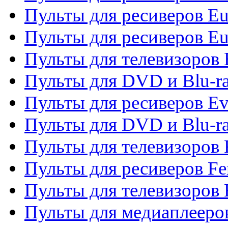
Пульты для ресиверов Eu
Пульты для ресиверов Eu
Пульты для телевизоров
Пульты для DVD и Blu-r
Пульты для ресиверов Ev
Пульты для DVD и Blu-ra
Пульты для телевизоров F
Пульты для ресиверов Fe
Пульты для телевизоров 
Пульты для медиаплееро