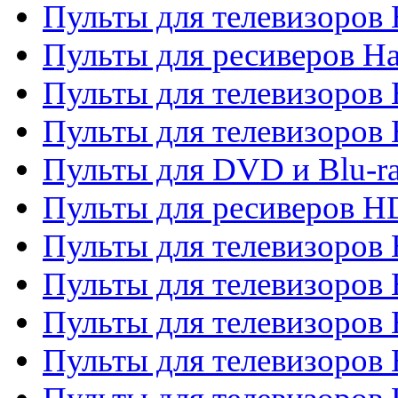
Пульты для телевизоров
Пульты для ресиверов Ha
Пульты для телевизоров 
Пульты для телевизоров 
Пульты для DVD и Blu-ra
Пульты для ресиверов 
Пульты для телевизоро
Пульты для телевизоров 
Пульты для телевизоров 
Пульты для телевизоров 