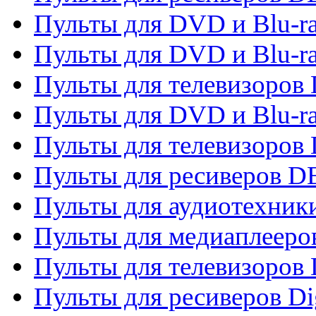
Пульты для DVD и Blu-r
Пульты для DVD и Blu-r
Пульты для телевизоров
Пульты для DVD и Blu-r
Пульты для телевизоров
Пульты для ресиверов 
Пульты для аудиотехники
Пульты для медиаплееро
Пульты для телевизоров
Пульты для ресиверов Dig