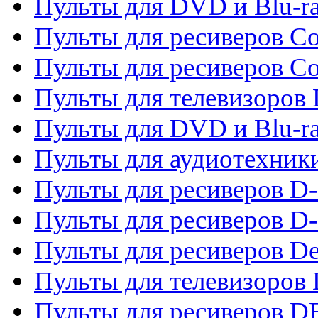
Пульты для DVD и Blu-r
Пульты для ресиверов Co
Пульты для ресиверов C
Пульты для телевизоров
Пульты для DVD и Blu-r
Пульты для аудиотехник
Пульты для ресиверов 
Пульты для ресиверов D-
Пульты для ресиверов De
Пульты для телевизоров 
Пульты для ресиверов 