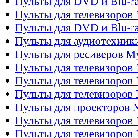
Пульты для DVD и Blu-r
Пульты для телевизоров 
Пульты для DVD и Blu-ra
Пульты для аудиотехник
Пульты для ресиверов My
Пульты для телевизоров 
Пульты для телевизоров 
Пульты для телевизоров
Пульты для проекторов
Пульты для телевизоров
Пульты для телевизоров 