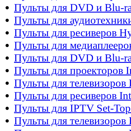
Пульты для DVD и Blu-r
Пульты для аудиотехник
Пульты для ресиверов H
Пульты для медиаплееров
Пульты для DVD и Blu-ra
Пульты для проекторов I
Пульты для телевизоров 
Пульты для ресиверов In
Пульты для IPTV Set-To
Пульты для телевизоров I