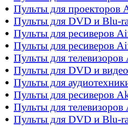
Пульты для проекторов 
Пульты для DVD и Blu-r
Пульты для ресиверов Ai
Пульты для ресиверов Ai
Пульты для телевизоров
Пульты для DVD и виде
Пульты для аудиотехник
Пульты для ресиверов A
Пульты для телевизоров 
Пульты для DVD и Blu-ra