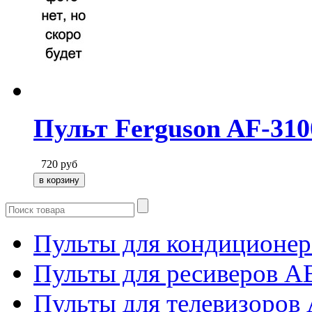
Пульт Ferguson AF-31
720
руб
Пульты для кондиционер
Пульты для ресиверов 
Пульты для телевизоров 