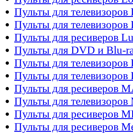
Пульты для телевизоров
Пульты для телевизоров
Пульты для ресиверов L
Пульты для DVD и Blu-
Пульты для телевизоров
Пульты для телевизоров
Пульты для ресиверов 
Пульты для телевизоров 
Пульты для ресиверов M
Пульты для ресиверов M