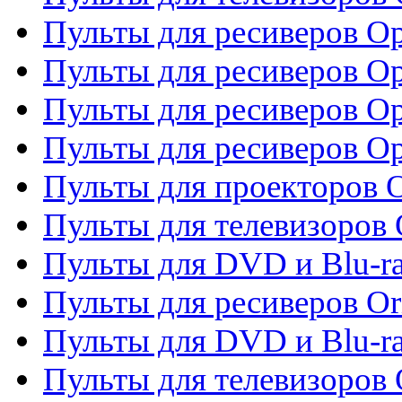
Пульты для ресиверов O
Пульты для ресиверов Op
Пульты для ресиверов Op
Пульты для ресиверов O
Пульты для проекторов 
Пульты для телевизоров 
Пульты для DVD и Blu-ra
Пульты для ресиверов Or
Пульты для DVD и Blu-ra
Пульты для телевизоров 