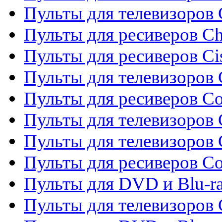
Пульты для телевизоров
Пульты для ресиверов C
Пульты для ресиверов Ci
Пульты для телевизоров C
Пульты для ресиверов C
Пульты для телевизоров 
Пульты для телевизоров 
Пульты для ресиверов Co
Пульты для DVD и Blu-ra
Пульты для телевизоров