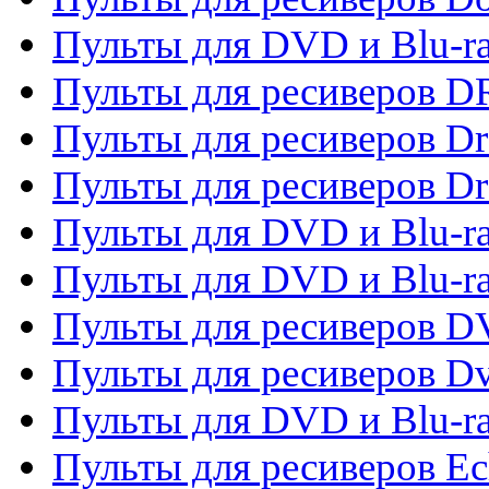
Пульты для DVD и Blu-r
Пульты для ресиверов D
Пульты для ресиверов D
Пульты для ресиверов D
Пульты для DVD и Blu-ra
Пульты для DVD и Blu-r
Пульты для ресиверов 
Пульты для ресиверов Dv
Пульты для DVD и Blu-r
Пульты для ресиверов Ec