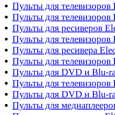
Пульты для телевизоров 
Пульты для телевизоров 
Пульты для ресиверов El
Пульты для телевизоров 
Пульты для ресивера Elec
Пульты для телевизоров 
Пульты для DVD и Blu-ra
Пульты для телевизоров 
Пульты для DVD и Blu-ra
Пульты для медиаплееров