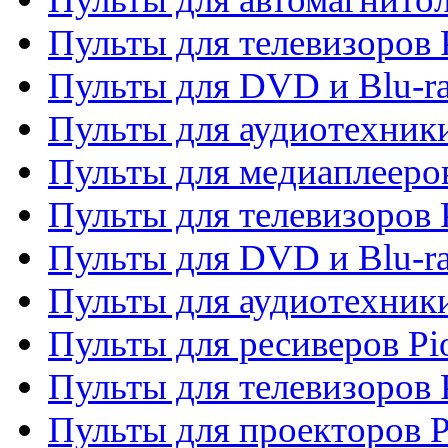
Пульты для телевизоров P
Пульты для DVD и Blu-ra
Пульты для аудиотехники
Пульты для медиаплееров
Пульты для телевизоров 
Пульты для DVD и Blu-ra
Пульты для аудиотехники
Пульты для ресиверов Pi
Пульты для телевизоров 
Пульты для проекторов P