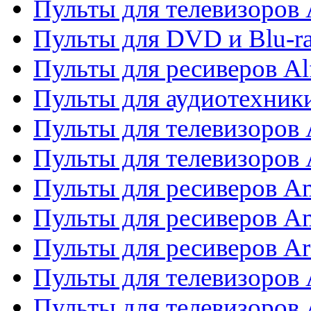
Пульты для телевизоров 
Пульты для DVD и Blu-ra
Пульты для ресиверов Al
Пульты для аудиотехники
Пульты для телевизоров
Пульты для телевизоро
Пульты для ресиверов A
Пульты для ресиверов A
Пульты для ресиверов Ar
Пульты для телевизоров 
Пульты для телевизоров