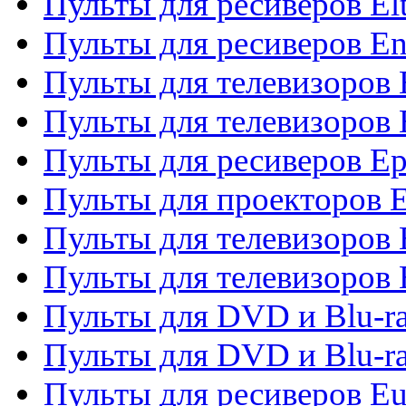
Пульты для ресиверов El
Пульты для ресиверов En
Пульты для телевизоров
Пульты для телевизоров 
Пульты для ресиверов Ep
Пульты для проекторов 
Пульты для телевизоров
Пульты для телевизоров 
Пульты для DVD и Blu-ra
Пульты для DVD и Blu-ra
Пульты для ресиверов Eu