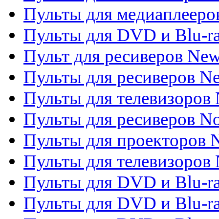
Пульты для медиаплееров
Пульты для DVD и Blu-r
Пульт для ресиверов Ne
Пульты для ресиверов Ne
Пульты для телевизоров 
Пульты для ресиверов No
Пульты для проекторов
Пульты для телевизоров
Пульты для DVD и Blu-r
Пульты для DVD и Blu-ra