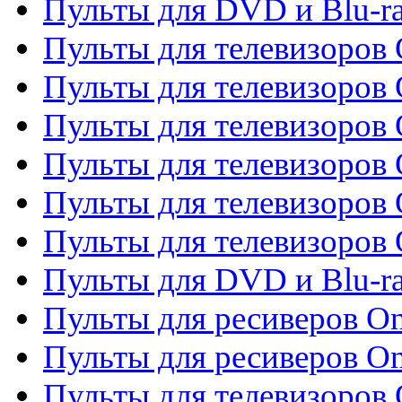
Пульты для DVD и Blu-r
Пульты для телевизоров 
Пульты для телевизоров 
Пульты для телевизоров
Пульты для телевизоров
Пульты для телевизоров 
Пульты для телевизоров 
Пульты для DVD и Blu-ra
Пульты для ресиверов O
Пульты для ресиверов O
Пульты для телевизоров