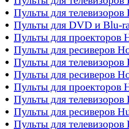
Пульты для телевизоров 
Пульты для телевизоров H
Пульты для DVD и Blu-ra
Пульты для проекторов H
Пульты для ресиверов Ho
Пульты для телевизоров 
Пульты для ресиверов H
Пульты для проекторов 
Пульты для телевизоров
Пульты для ресиверов H
Пульты для телевизоров 