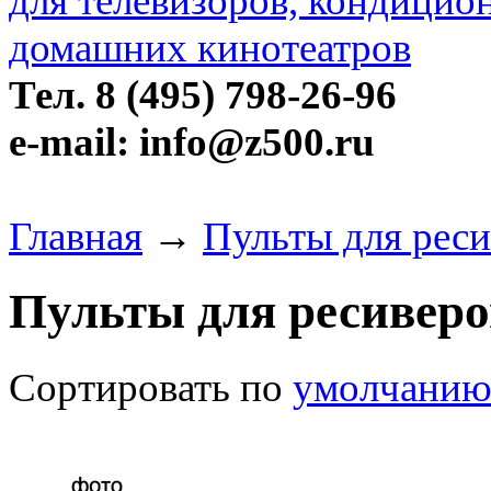
Тел. 8 (495) 798-26-96
e-mail: info@z500.ru
Главная
→
Пульты для реси
Пульты для ресиверо
Сортировать по
умолчани