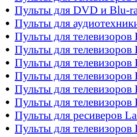
Пульты для DVD и Blu-r
Пульты для аудиотехни
Пульты для телевизоров 
Пульты для телевизоров
Пульты для телевизоров 
Пульты для телевизоров 
Пульты для телевизоров
Пульты для телевизоров
Пульты для ресиверов La
Пульты для телевизоров 