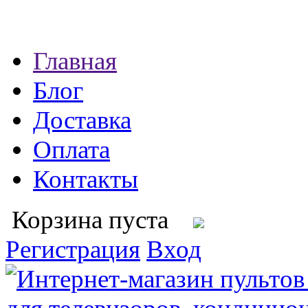
Главная
Блог
Доставка
Оплата
Контакты
Корзина пуста
Регистрация
Вход