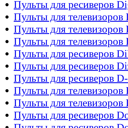
Пульты для ресиверов Dig
Пульты для телевизоров D
Пульты для телевизоров 
Пульты для телевизоров D
Пульты для ресиверов Di
Пульты для ресиверов Di
Пульты для ресиверов D
Пульты для телевизоров
Пульты для телевизоров D
Пульты для ресиверов Do
Пульты для ресиверов 