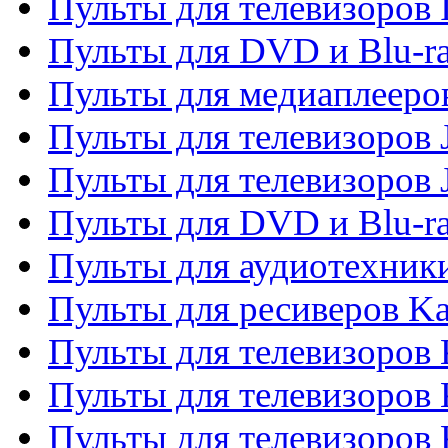
Пульты для телевизоров 
Пульты для DVD и Blu-ra
Пульты для медиаплееров
Пульты для телевизоров J
Пульты для телевизоров
Пульты для DVD и Blu-r
Пульты для аудиотехник
Пульты для ресиверов K
Пульты для телевизоров 
Пульты для телевизоров 
Пульты для телевизоров