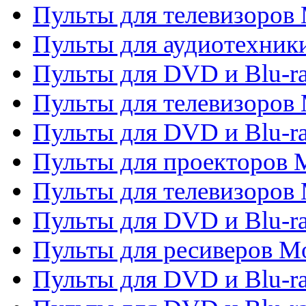
Пульты для телевизоров 
Пульты для аудиотехники
Пульты для DVD и Blu-r
Пульты для телевизоров M
Пульты для DVD и Blu-ra
Пульты для проекторов M
Пульты для телевизоров 
Пульты для DVD и Blu-ra
Пульты для ресиверов Mo
Пульты для DVD и Blu-r