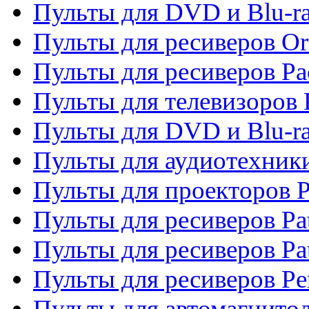
Пульты для DVD и Blu-r
Пульты для ресиверов Or
Пульты для ресиверов Pa
Пульты для телевизоров 
Пульты для DVD и Blu-ra
Пульты для аудиотехники
Пульты для проекторов P
Пульты для ресиверов Pat
Пульты для ресиверов Pa
Пульты для ресиверов Pe
Пульты для автомагнито