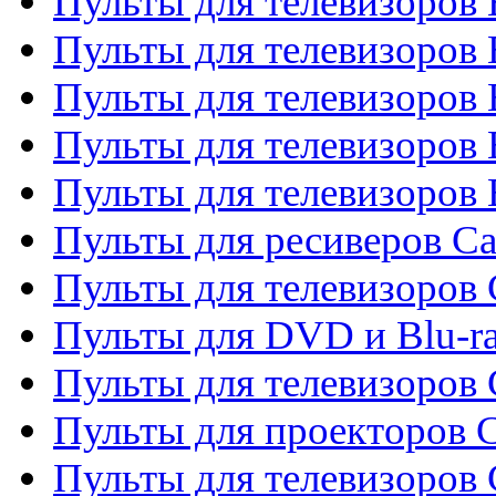
Пульты для телевизоров 
Пульты для телевизоров
Пульты для телевизоров 
Пульты для телевизоров 
Пульты для телевизоров 
Пульты для ресиверов C
Пульты для телевизоров
Пульты для DVD и Blu-r
Пульты для телевизоров 
Пульты для проекторов C
Пульты для телевизоров 