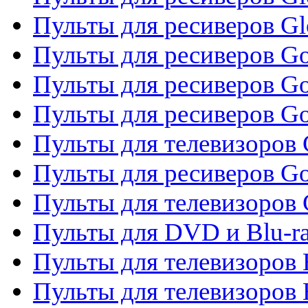
Пульты для ресиверов G
Пульты для ресиверов Gol
Пульты для ресиверов Go
Пульты для ресиверов Go
Пульты для телевизоров 
Пульты для ресиверов Go
Пульты для телевизоров 
Пульты для DVD и Blu-r
Пульты для телевизоров 
Пульты для телевизоров