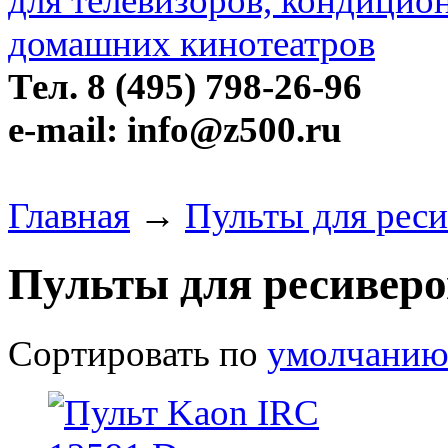
Тел. 8 (495) 798-26-96
e-mail: info@z500.ru
Главная
→
Пульты для рес
Пульты для ресивер
Сортировать по
умолчани