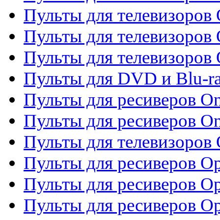
Пульты для телевизоров
Пульты для телевизоров 
Пульты для телевизоров 
Пульты для DVD и Blu-ra
Пульты для ресиверов O
Пульты для ресиверов O
Пульты для телевизоров
Пульты для ресиверов O
Пульты для ресиверов Op
Пульты для ресиверов Op