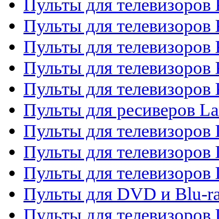
Пульты для телевизоров
Пульты для телевизоров 
Пульты для телевизоров 
Пульты для телевизоров
Пульты для телевизоров
Пульты для ресиверов La
Пульты для телевизоров 
Пульты для телевизоров 
Пульты для телевизоров 
Пульты для DVD и Blu-ra
Пульты для телевизоров