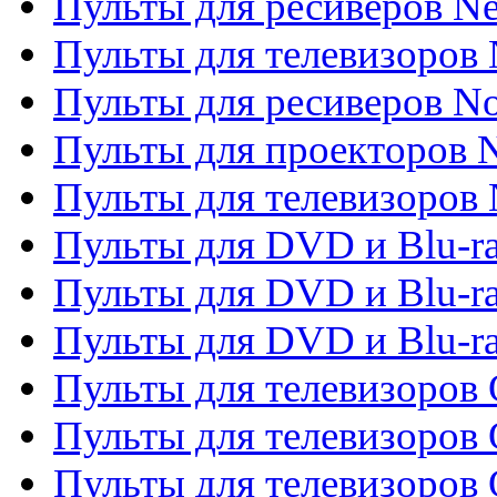
Пульты для ресиверов Ne
Пульты для телевизоров 
Пульты для ресиверов No
Пульты для проекторов
Пульты для телевизоров
Пульты для DVD и Blu-r
Пульты для DVD и Blu-ra
Пульты для DVD и Blu-r
Пульты для телевизоров 
Пульты для телевизоров 
Пульты для телевизоров