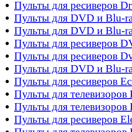
Пульты для ресиверов D
Пульты для DVD и Blu-ra
Пульты для DVD и Blu-r
Пульты для ресиверов 
Пульты для ресиверов Dv
Пульты для DVD и Blu-r
Пульты для ресиверов Ec
Пульты для телевизоров 
Пульты для телевизоров 
Пульты для ресиверов El
Пульты для телевизоров 