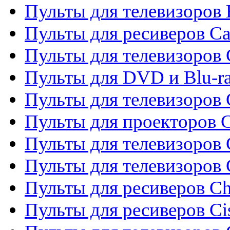
Пульты для телевизоров 
Пульты для ресиверов C
Пульты для телевизоров
Пульты для DVD и Blu-r
Пульты для телевизоров 
Пульты для проекторов C
Пульты для телевизоров 
Пульты для телевизоров
Пульты для ресиверов C
Пульты для ресиверов Ci