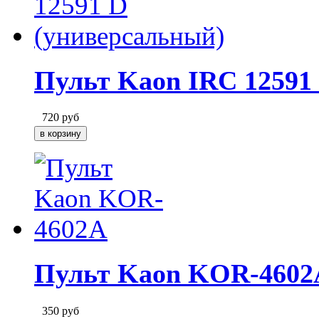
Пульт Kaon IRC 12591
720
руб
Пульт Kaon KOR-4602
350
руб