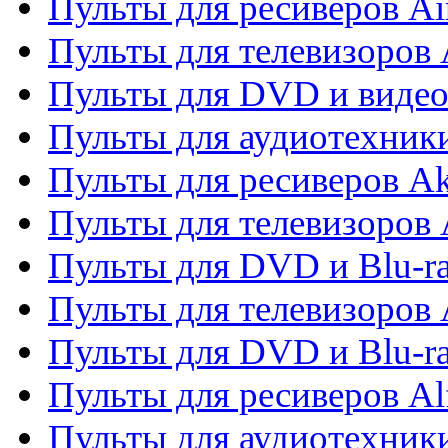
Пульты для ресиверов Ai
Пульты для телевизоров
Пульты для DVD и виде
Пульты для аудиотехник
Пульты для ресиверов A
Пульты для телевизоров 
Пульты для DVD и Blu-ra
Пульты для телевизоров 
Пульты для DVD и Blu-ra
Пульты для ресиверов Al
Пульты для аудиотехники