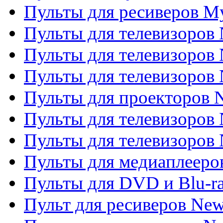
Пульты для ресиверов My
Пульты для телевизоров 
Пульты для телевизоров 
Пульты для телевизоров
Пульты для проекторов
Пульты для телевизоров
Пульты для телевизоров 
Пульты для медиаплееров
Пульты для DVD и Blu-r
Пульт для ресиверов Ne