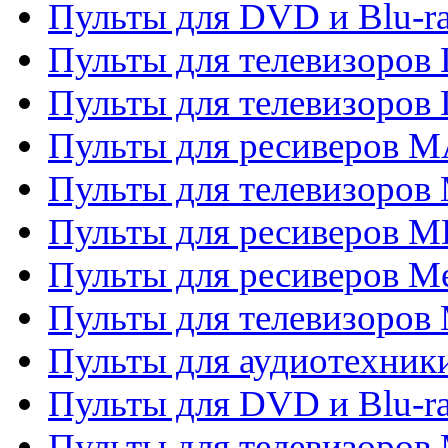
Пульты для DVD и Blu-
Пульты для телевизоров
Пульты для телевизоров
Пульты для ресиверов 
Пульты для телевизоров 
Пульты для ресиверов M
Пульты для ресиверов M
Пульты для телевизоров 
Пульты для аудиотехники
Пульты для DVD и Blu-r
Пульты для телевизоров M