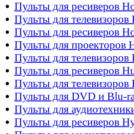
Пульты для ресиверов Ho
Пульты для телевизоров 
Пульты для ресиверов H
Пульты для проекторов 
Пульты для телевизоров
Пульты для ресиверов H
Пульты для телевизоров 
Пульты для DVD и Blu-r
Пульты для аудиотехник
Пульты для ресиверов H