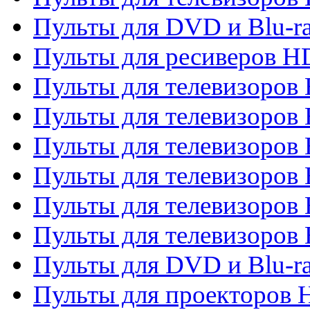
Пульты для DVD и Blu-ra
Пульты для ресиверов 
Пульты для телевизоро
Пульты для телевизоров 
Пульты для телевизоров 
Пульты для телевизоров 
Пульты для телевизоров 
Пульты для телевизоров H
Пульты для DVD и Blu-ra
Пульты для проекторов H