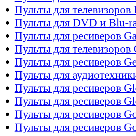
Пульты для телевизоров 
Пульты для DVD и Blu-ra
Пульты для ресиверов Ga
Пульты для телевизоров 
Пульты для ресиверов Gene
Пульты для аудиотехник
Пульты для ресиверов Gl
Пульты для ресиверов G
Пульты для ресиверов Gol
Пульты для ресиверов Go