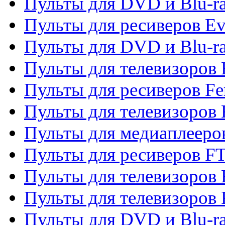
Пульты для DVD и Blu-r
Пульты для ресиверов Ev
Пульты для DVD и Blu-ra
Пульты для телевизоров F
Пульты для ресиверов Fe
Пульты для телевизоров 
Пульты для медиаплееро
Пульты для ресиверов F
Пульты для телевизоров F
Пульты для телевизоров 
Пульты для DVD и Blu-ra