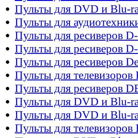
Пульты для DVD и Blu-r
Пульты для аудиотехник
Пульты для ресиверов 
Пульты для ресиверов D-
Пульты для ресиверов De
Пульты для телевизоров 
Пульты для ресиверов 
Пульты для DVD и Blu-r
Пульты для DVD и Blu-r
Пульты для телевизоров