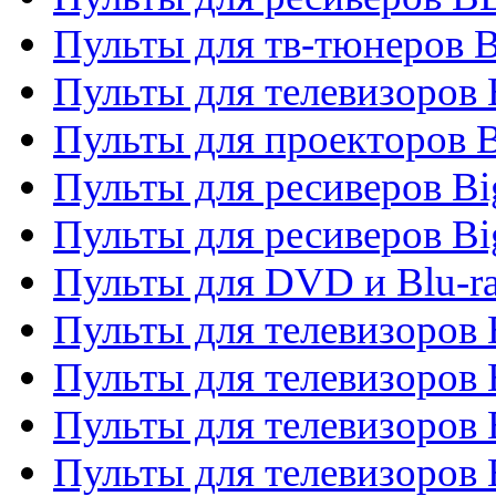
Пульты для тв-тюнеров 
Пульты для телевизоров
Пульты для проекторов 
Пульты для ресиверов B
Пульты для ресиверов Bi
Пульты для DVD и Blu-r
Пульты для телевизоров 
Пульты для телевизоров
Пульты для телевизоров 
Пульты для телевизоров 