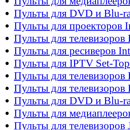
Пульты для медиаплееров
Пульты для DVD и Blu-ra
Пульты для проекторов I
Пульты для телевизоров 
Пульты для ресиверов In
Пульты для IPTV Set-To
Пульты для телевизоров I
Пульты для телевизоров 
Пульты для DVD и Blu-ra
Пульты для медиаплееров
Пульты для телевизоров J