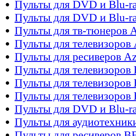
Пульты для DVD и Blu-ra
Пульты для DVD и Blu-
Пульты для тв-тюнеров 
Пульты для телевизоров 
Пульты для ресиверов A
Пульты для телевизоров
Пульты для телевизоров
Пульты для телевизоров
Пульты для DVD и Blu-r
Пульты для аудиотехни
Пульты для ресиверов 