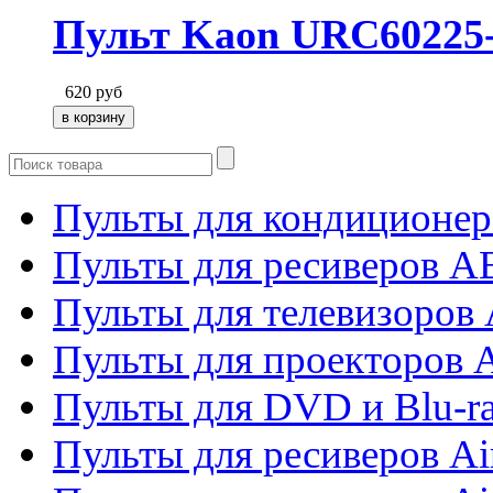
Пульт Kaon URC60225
620
руб
Пульты для кондиционер
Пульты для ресиверов 
Пульты для телевизоров 
Пульты для проекторов 
Пульты для DVD и Blu-r
Пульты для ресиверов Ai