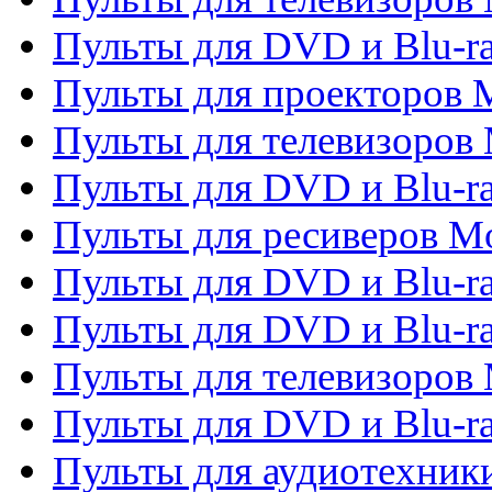
Пульты для DVD и Blu-ra
Пульты для проекторов M
Пульты для телевизоров 
Пульты для DVD и Blu-ra
Пульты для ресиверов Mo
Пульты для DVD и Blu-r
Пульты для DVD и Blu-r
Пульты для телевизоров 
Пульты для DVD и Blu-ra
Пульты для аудиотехник