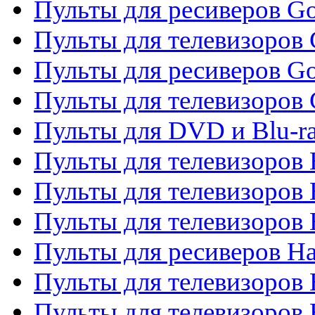
Пульты для ресиверов Go
Пульты для телевизоров 
Пульты для ресиверов Go
Пульты для телевизоров 
Пульты для DVD и Blu-r
Пульты для телевизоров 
Пульты для телевизоров
Пульты для телевизоров
Пульты для ресиверов Ha
Пульты для телевизоров 
Пульты для телевизоров 