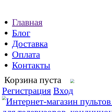
Главная
Блог
Доставка
Оплата
Контакты
Корзина пуста
Регистрация
Вход