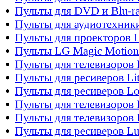
Пульты для DVD и Blu-r
Пульты для аудиотехник
Пульты для проекторов 
Пульты LG Magic Motion
Пульты для телевизоро
Пульты для ресиверов Li
Пульты для ресиверов Lo
Пульты для телевизоров
Пульты для телевизоров
Пульты для ресиверов L