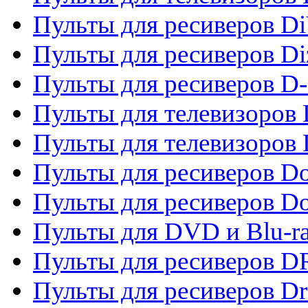
Пульты для ресиверов Di
Пульты для ресиверов Di
Пульты для ресиверов D
Пульты для телевизоров
Пульты для телевизоров D
Пульты для ресиверов Do
Пульты для ресиверов 
Пульты для DVD и Blu-r
Пульты для ресиверов D
Пульты для ресиверов D