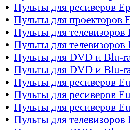
Пульты для ресиверов Ep
Пульты для проекторов 
Пульты для телевизоров
Пульты для телевизоров 
Пульты для DVD и Blu-ra
Пульты для DVD и Blu-ra
Пульты для ресиверов Eu
Пульты для ресиверов Eu
Пульты для ресиверов Eu
Пульты для телевизоров