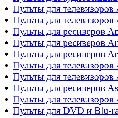
Пульты для телевизоров
Пульты для телевизоро
Пульты для ресиверов A
Пульты для ресиверов A
Пульты для ресиверов Ar
Пульты для телевизоров 
Пульты для телевизоров
Пульты для ресиверов As
Пульты для телевизоров 
Пульты для DVD и Blu-ra