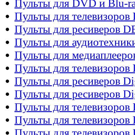
Пульты для DVD и Blu-r
Пульты для телевизоров
Пульты для ресиверов 
Пульты для аудиотехники
Пульты для медиаплееро
Пульты для телевизоров
Пульты для ресиверов Dig
Пульты для ресиверов Dig
Пульты для телевизоров D
Пульты для телевизоров 
Пульты для телевизоров D