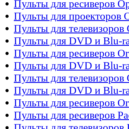
Пульты для ресиверов O
Пульты для проекторов 
Пульты для телевизоров 
Пульты для DVD и Blu-ra
Пульты для ресиверов Or
Пульты для DVD и Blu-ra
Пульты для телевизоров 
Пульты для DVD и Blu-r
Пульты для ресиверов Or
Пульты для ресиверов Pa
Пульты для телевизоров 