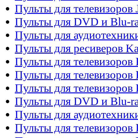
Пульты для телевизоров
Пульты для DVD и Blu-r
Пульты для аудиотехник
Пульты для ресиверов K
Пульты для телевизоров 
Пульты для телевизоров 
Пульты для телевизоров
Пульты для DVD и Blu-r
Пульты для аудиотехни
Пульты для телевизоров 