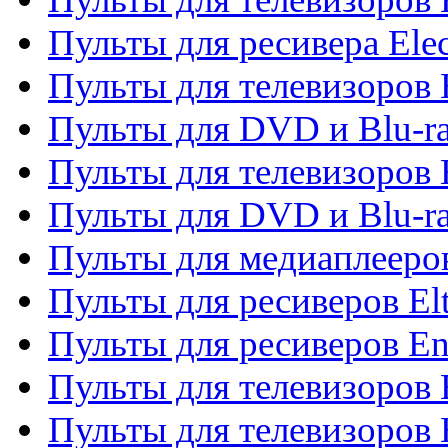
Пульты для ресивера Elec
Пульты для телевизоров 
Пульты для DVD и Blu-ra
Пульты для телевизоров 
Пульты для DVD и Blu-ra
Пульты для медиаплееров
Пульты для ресиверов El
Пульты для ресиверов En
Пульты для телевизоров
Пульты для телевизоров 