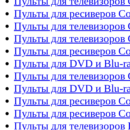
Пульты для телевизоров C
Пульты для ресиверов C
Пульты для телевизоров 
Пульты для телевизоров 
Пульты для ресиверов Co
Пульты для DVD и Blu-ra
Пульты для телевизоров
Пульты для DVD и Blu-r
Пульты для ресиверов Co
Пульты для ресиверов C
Пульты для телевизоров