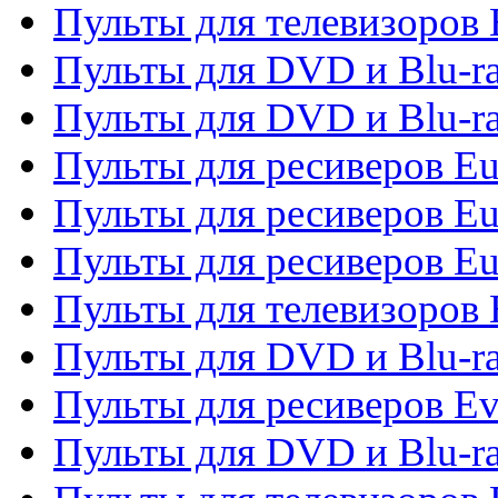
Пульты для телевизоров 
Пульты для DVD и Blu-ra
Пульты для DVD и Blu-ra
Пульты для ресиверов Eu
Пульты для ресиверов Eu
Пульты для ресиверов Eu
Пульты для телевизоров
Пульты для DVD и Blu-r
Пульты для ресиверов Ev
Пульты для DVD и Blu-ra