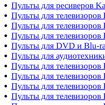
Пульты для ресиверов K
Пульты для телевизоров 
Пульты для телевизоров 
Пульты для телевизоров
Пульты для DVD и Blu-r
Пульты для аудиотехни
Пульты для телевизоров 
Пульты для телевизоров
Пульты для телевизоров 
Пульты для телевизоров 