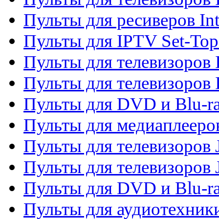
Пульты для ресиверов In
Пульты для IPTV Set-To
Пульты для телевизоров I
Пульты для телевизоров 
Пульты для DVD и Blu-ra
Пульты для медиаплееров
Пульты для телевизоров J
Пульты для телевизоров
Пульты для DVD и Blu-r
Пульты для аудиотехник