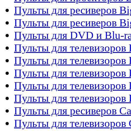
Пульты для ресиверов B
Пульты для ресиверов Bi
Пульты для DVD и Blu-r
Пульты для телевизоров 
Пульты для телевизоров
Пульты для телевизоров 
Пульты для телевизоров 
Пульты для телевизоров 
Пульты для ресиверов C
Пульты для телевизоров