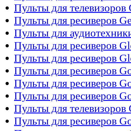
Пульты для телевизоров 
Пульты для ресиверов Gene
Пульты для аудиотехник
Пульты для ресиверов Gl
Пульты для ресиверов G
Пульты для ресиверов Gol
Пульты для ресиверов Go
Пульты для ресиверов Go
Пульты для телевизоров 
Пульты для ресиверов Go