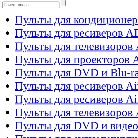
Пульты для кондиционер
Пульты для ресиверов 
Пульты для телевизоров 
Пульты для проекторов 
Пульты для DVD и Blu-r
Пульты для ресиверов Ai
Пульты для ресиверов Ai
Пульты для телевизоров
Пульты для DVD и виде