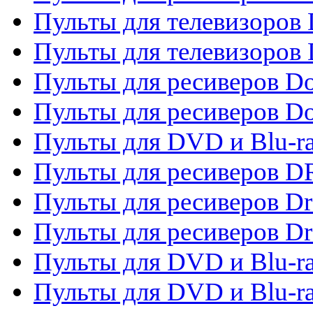
Пульты для телевизоров
Пульты для телевизоров D
Пульты для ресиверов Do
Пульты для ресиверов 
Пульты для DVD и Blu-r
Пульты для ресиверов D
Пульты для ресиверов D
Пульты для ресиверов D
Пульты для DVD и Blu-ra
Пульты для DVD и Blu-r