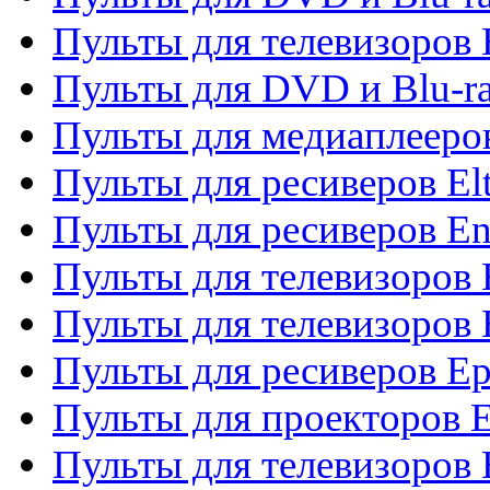
Пульты для телевизоров 
Пульты для DVD и Blu-ra
Пульты для медиаплееров
Пульты для ресиверов El
Пульты для ресиверов En
Пульты для телевизоров
Пульты для телевизоров 
Пульты для ресиверов Ep
Пульты для проекторов 
Пульты для телевизоров