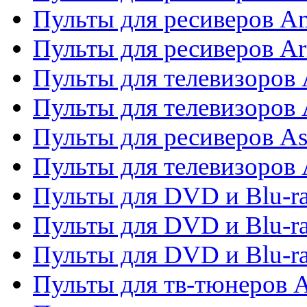
Пульты для ресиверов A
Пульты для ресиверов Ar
Пульты для телевизоров 
Пульты для телевизоров
Пульты для ресиверов As
Пульты для телевизоров 
Пульты для DVD и Blu-ra
Пульты для DVD и Blu-ra
Пульты для DVD и Blu-
Пульты для тв-тюнеров 