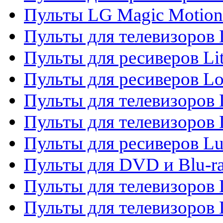
Пульты LG Magic Motion
Пульты для телевизоро
Пульты для ресиверов Li
Пульты для ресиверов Lo
Пульты для телевизоров
Пульты для телевизоров
Пульты для ресиверов L
Пульты для DVD и Blu-
Пульты для телевизоров
Пульты для телевизоров