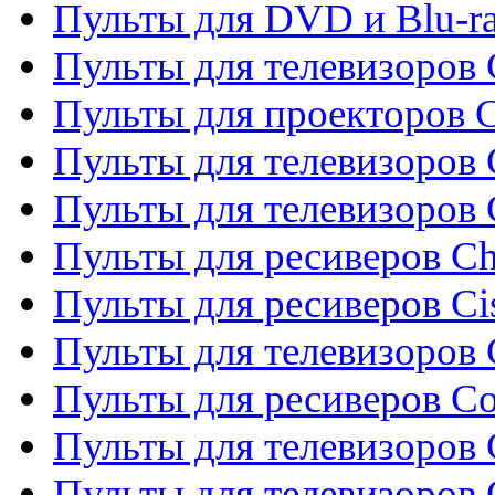
Пульты для DVD и Blu-r
Пульты для телевизоров 
Пульты для проекторов C
Пульты для телевизоров 
Пульты для телевизоров
Пульты для ресиверов C
Пульты для ресиверов Ci
Пульты для телевизоров C
Пульты для ресиверов C
Пульты для телевизоров 
Пульты для телевизоров 