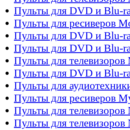
Пульты для DVD и Blu-ra
Пульты для ресиверов Mo
Пульты для DVD и Blu-r
Пульты для DVD и Blu-r
Пульты для телевизоров 
Пульты для DVD и Blu-ra
Пульты для аудиотехник
Пульты для ресиверов My
Пульты для телевизоров 
Пульты для телевизоров 