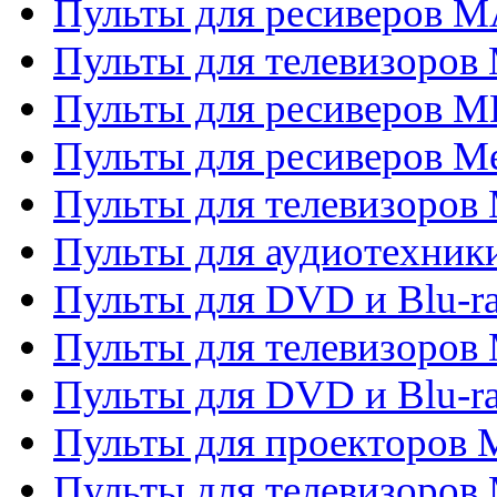
Пульты для ресиверов 
Пульты для телевизоров 
Пульты для ресиверов M
Пульты для ресиверов M
Пульты для телевизоров 
Пульты для аудиотехники
Пульты для DVD и Blu-r
Пульты для телевизоров M
Пульты для DVD и Blu-ra
Пульты для проекторов M
Пульты для телевизоров 