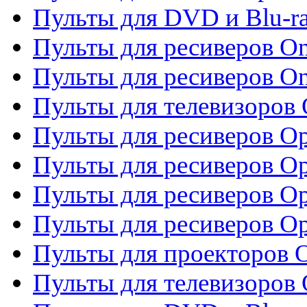
Пульты для DVD и Blu-ra
Пульты для ресиверов O
Пульты для ресиверов O
Пульты для телевизоров
Пульты для ресиверов O
Пульты для ресиверов Op
Пульты для ресиверов Op
Пульты для ресиверов O
Пульты для проекторов 
Пульты для телевизоров 