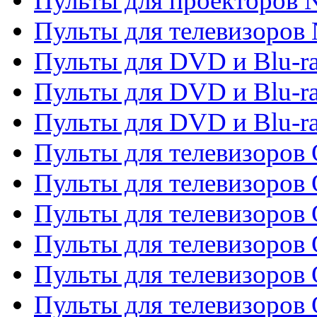
Пульты для проекторов
Пульты для телевизоров
Пульты для DVD и Blu-r
Пульты для DVD и Blu-ra
Пульты для DVD и Blu-r
Пульты для телевизоров 
Пульты для телевизоров 
Пульты для телевизоров
Пульты для телевизоров
Пульты для телевизоров 
Пульты для телевизоров 