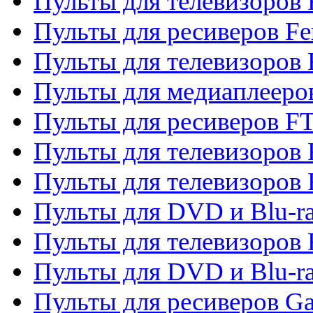
Пульты для телевизоров F
Пульты для ресиверов Fe
Пульты для телевизоров 
Пульты для медиаплееро
Пульты для ресиверов F
Пульты для телевизоров F
Пульты для телевизоров 
Пульты для DVD и Blu-ra
Пульты для телевизоров 
Пульты для DVD и Blu-ra
Пульты для ресиверов Ga