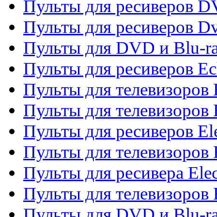
Пульты для ресиверов 
Пульты для ресиверов Dv
Пульты для DVD и Blu-r
Пульты для ресиверов Ec
Пульты для телевизоров 
Пульты для телевизоров 
Пульты для ресиверов El
Пульты для телевизоров 
Пульты для ресивера Elec
Пульты для телевизоров 
Пульты для DVD и Blu-ra