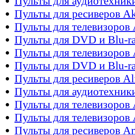
Пульты для аудиотехник
Пульты для ресиверов A
Пульты для телевизоров 
Пульты для DVD и Blu-ra
Пульты для телевизоров 
Пульты для DVD и Blu-ra
Пульты для ресиверов Al
Пульты для аудиотехники
Пульты для телевизоров
Пульты для телевизоро
Пульты для ресиверов A