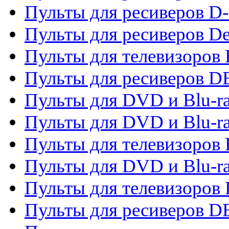
Пульты для ресиверов D-
Пульты для ресиверов De
Пульты для телевизоров 
Пульты для ресиверов 
Пульты для DVD и Blu-r
Пульты для DVD и Blu-r
Пульты для телевизоров
Пульты для DVD и Blu-r
Пульты для телевизоров
Пульты для ресиверов 