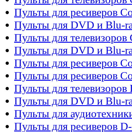
Пульты для ресиверов Co
Пульты для DVD и Blu-ra
Пульты для телевизоров
Пульты для DVD и Blu-r
Пульты для ресиверов Co
Пульты для ресиверов C
Пульты для телевизоров
Пульты для DVD и Blu-r
Пульты для аудиотехник
Пульты для ресиверов 