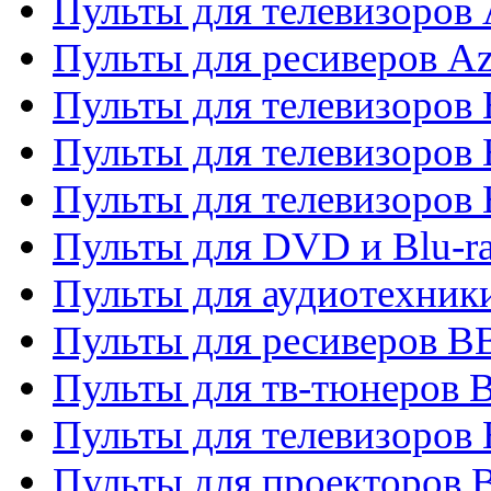
Пульты для телевизоров 
Пульты для ресиверов A
Пульты для телевизоров
Пульты для телевизоров
Пульты для телевизоров
Пульты для DVD и Blu-r
Пульты для аудиотехни
Пульты для ресиверов 
Пульты для тв-тюнеров 
Пульты для телевизоров
Пульты для проекторов 