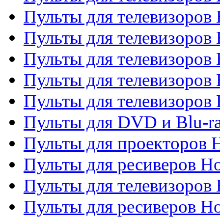
Пульты для телевизоров 
Пульты для телевизоров 
Пульты для телевизоров 
Пульты для телевизоров 
Пульты для телевизоров H
Пульты для DVD и Blu-ra
Пульты для проекторов H
Пульты для ресиверов Ho
Пульты для телевизоров 
Пульты для ресиверов H