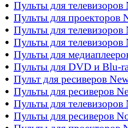
Пульты для телевизоров
Пульты для проекторов
Пульты для телевизоров
Пульты для телевизоров 
Пульты для медиаплееров
Пульты для DVD и Blu-r
Пульт для ресиверов Ne
Пульты для ресиверов Ne
Пульты для телевизоров 
Пульты для ресиверов No