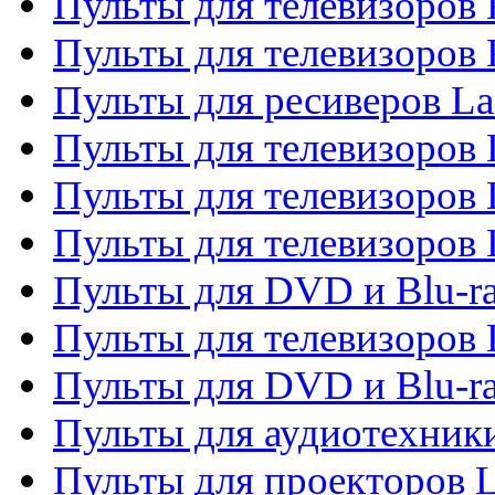
Пульты для телевизоров
Пульты для телевизоров
Пульты для ресиверов La
Пульты для телевизоров 
Пульты для телевизоров 
Пульты для телевизоров 
Пульты для DVD и Blu-ra
Пульты для телевизоров
Пульты для DVD и Blu-r
Пульты для аудиотехник
Пульты для проекторов 