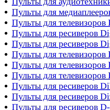
Пульты для аудиотехники
Пульты для медиаплееро
Пульты для телевизоров
Пульты для ресиверов Dig
Пульты для ресиверов Dig
Пульты для телевизоров D
Пульты для телевизоров 
Пульты для телевизоров D
Пульты для ресиверов Di
Пульты для ресиверов Di
Пульты для ресиверов D