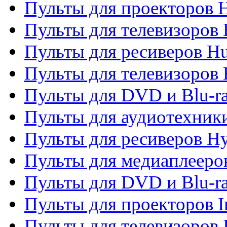
Пульты для проекторов 
Пульты для телевизоров
Пульты для ресиверов H
Пульты для телевизоров 
Пульты для DVD и Blu-r
Пульты для аудиотехник
Пульты для ресиверов H
Пульты для медиаплееров
Пульты для DVD и Blu-ra
Пульты для проекторов I
Пульты для телевизоров 