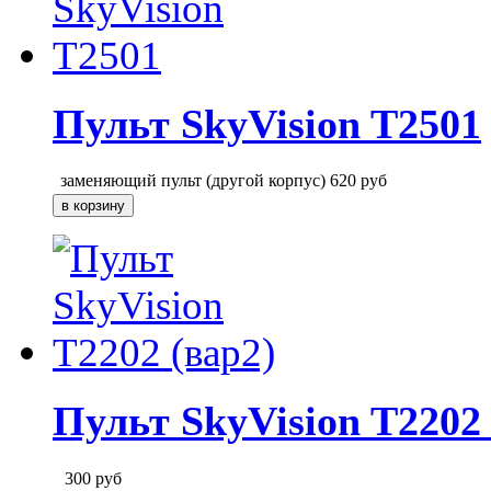
Пульт SkyVision T2501
заменяющий пульт (другой корпус)
620
руб
Пульт SkyVision T2202 
300
руб