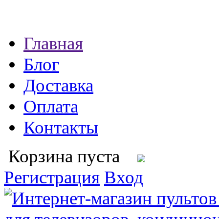
Главная
Блог
Доставка
Оплата
Контакты
Корзина пуста
Регистрация
Вход