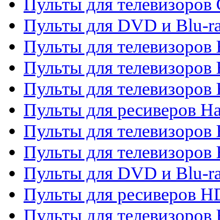
Пульты для телевизоров 
Пульты для DVD и Blu-r
Пульты для телевизоров 
Пульты для телевизоров
Пульты для телевизоров
Пульты для ресиверов Ha
Пульты для телевизоров 
Пульты для телевизоров 
Пульты для DVD и Blu-ra
Пульты для ресиверов 
Пульты для телевизоро