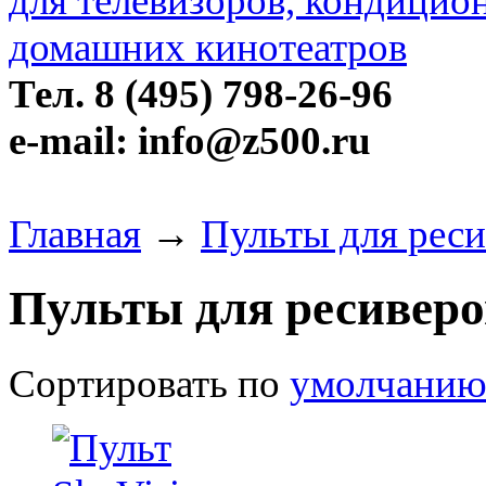
Тел. 8 (495) 798-26-96
e-mail: info@z500.ru
Главная
→
Пульты для реси
Пульты для ресиверо
Сортировать по
умолчани