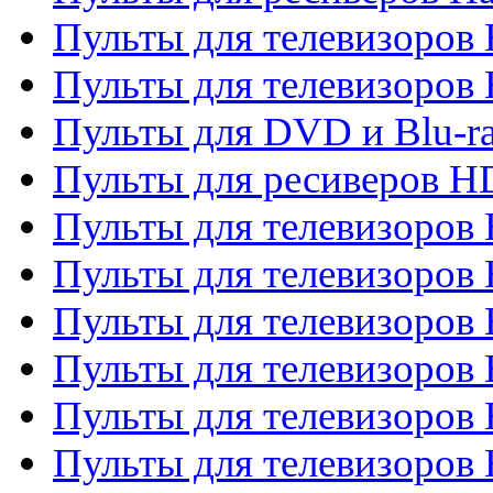
Пульты для телевизоров 
Пульты для телевизоров 
Пульты для DVD и Blu-ra
Пульты для ресиверов 
Пульты для телевизоро
Пульты для телевизоров 
Пульты для телевизоров 
Пульты для телевизоров 
Пульты для телевизоров 
Пульты для телевизоров H