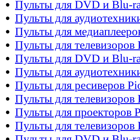
Пульты для DVD и Blu-ra
Пульты для аудиотехники
Пульты для медиаплееров
Пульты для телевизоров 
Пульты для DVD и Blu-ra
Пульты для аудиотехники
Пульты для ресиверов Pi
Пульты для телевизоров 
Пульты для проекторов P
Пульты для телевизоров 
Пульты для DVD и Blu-ra