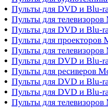
Пульты для DVD и Blu-r
Пульты для телевизоров M
Пульты для DVD и Blu-ra
Пульты для проекторов M
Пульты для телевизоров 
Пульты для DVD и Blu-ra
Пульты для ресиверов Mo
Пульты для DVD и Blu-r
Пульты для DVD и Blu-r
Пульты для телевизоров 