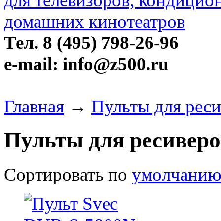
Тел. 8 (495) 798-26-96
e-mail: info@z500.ru
Главная
→
Пульты для реси
Пульты для ресиверо
Сортировать по
умолчани