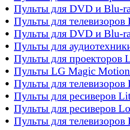
Пульты для DVD и Blu-ra
Пульты для телевизоров
Пульты для DVD и Blu-r
Пульты для аудиотехник
Пульты для проекторов 
Пульты LG Magic Motion
Пульты для телевизоро
Пульты для ресиверов Li
Пульты для ресиверов Lo
Пульты для телевизоров