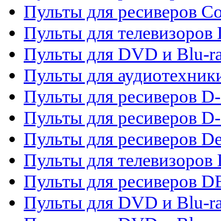
Пульты для ресиверов C
Пульты для телевизоров
Пульты для DVD и Blu-r
Пульты для аудиотехник
Пульты для ресиверов 
Пульты для ресиверов D-
Пульты для ресиверов De
Пульты для телевизоров 
Пульты для ресиверов 
Пульты для DVD и Blu-r