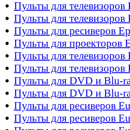
Пульты для телевизоров
Пульты для телевизоров 
Пульты для ресиверов Ep
Пульты для проекторов 
Пульты для телевизоров
Пульты для телевизоров 
Пульты для DVD и Blu-ra
Пульты для DVD и Blu-ra
Пульты для ресиверов Eu
Пульты для ресиверов Eu