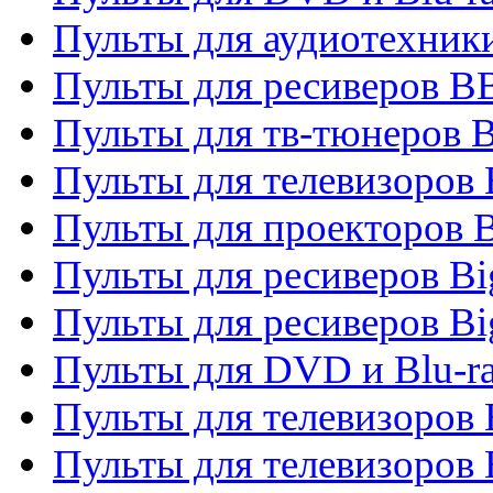
Пульты для аудиотехни
Пульты для ресиверов 
Пульты для тв-тюнеров 
Пульты для телевизоров
Пульты для проекторов 
Пульты для ресиверов B
Пульты для ресиверов Bi
Пульты для DVD и Blu-r
Пульты для телевизоров 
Пульты для телевизоров