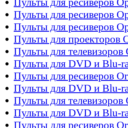
Пульты для ресиверов Op
Пульты для ресиверов Op
Пульты для ресиверов O
Пульты для проекторов 
Пульты для телевизоров 
Пульты для DVD и Blu-ra
Пульты для ресиверов Or
Пульты для DVD и Blu-ra
Пульты для телевизоров 
Пульты для DVD и Blu-r
Пульты для ресиверов Or