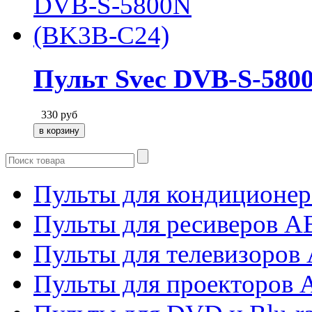
Пульт Svec DVB-S-580
330
руб
Пульты для кондиционер
Пульты для ресиверов 
Пульты для телевизоров 
Пульты для проекторов 