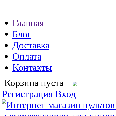
Главная
Блог
Доставка
Оплата
Контакты
Корзина пуста
Регистрация
Вход