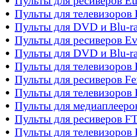
Пульты для ресиверов Eu
Пульты для телевизоров
Пульты для DVD и Blu-r
Пульты для ресиверов Ev
Пульты для DVD и Blu-ra
Пульты для телевизоров F
Пульты для ресиверов Fe
Пульты для телевизоров 
Пульты для медиаплееро
Пульты для ресиверов F
Пульты для телевизоров F