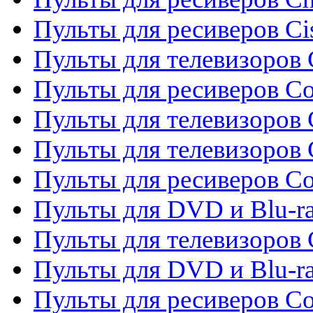
Пульты для ресиверов Ci
Пульты для телевизоров C
Пульты для ресиверов C
Пульты для телевизоров 
Пульты для телевизоров 
Пульты для ресиверов Co
Пульты для DVD и Blu-ra
Пульты для телевизоров
Пульты для DVD и Blu-r
Пульты для ресиверов Co