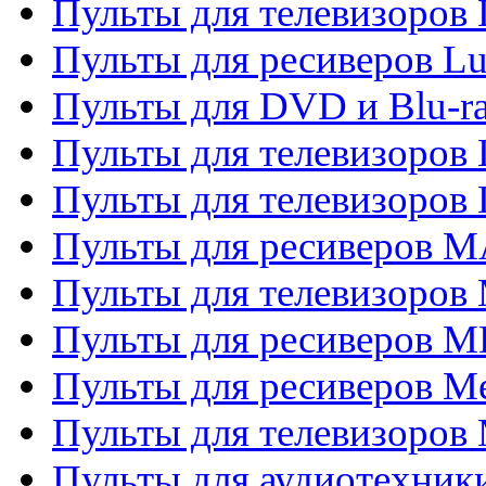
Пульты для телевизоров
Пульты для ресиверов L
Пульты для DVD и Blu-
Пульты для телевизоров
Пульты для телевизоров
Пульты для ресиверов 
Пульты для телевизоров 
Пульты для ресиверов M
Пульты для ресиверов M
Пульты для телевизоров 
Пульты для аудиотехники