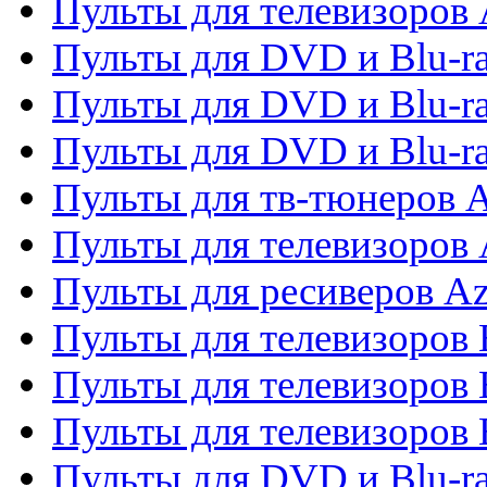
Пульты для телевизоров 
Пульты для DVD и Blu-ra
Пульты для DVD и Blu-ra
Пульты для DVD и Blu-
Пульты для тв-тюнеров 
Пульты для телевизоров 
Пульты для ресиверов A
Пульты для телевизоров
Пульты для телевизоров
Пульты для телевизоров
Пульты для DVD и Blu-r