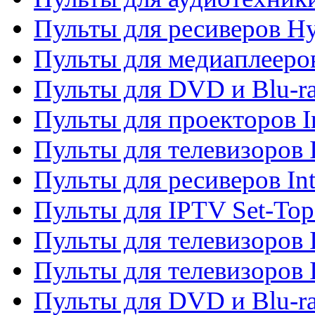
Пульты для ресиверов H
Пульты для медиаплееров
Пульты для DVD и Blu-ra
Пульты для проекторов I
Пульты для телевизоров 
Пульты для ресиверов In
Пульты для IPTV Set-To
Пульты для телевизоров I
Пульты для телевизоров 
Пульты для DVD и Blu-ra