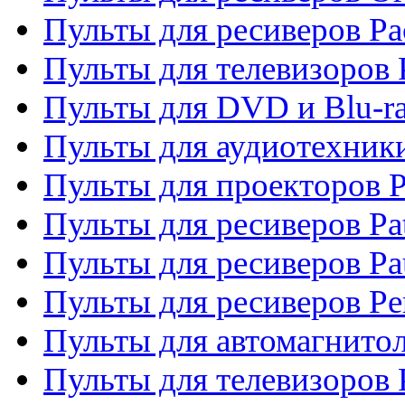
Пульты для ресиверов Pa
Пульты для телевизоров 
Пульты для DVD и Blu-ra
Пульты для аудиотехники
Пульты для проекторов P
Пульты для ресиверов Pat
Пульты для ресиверов Pa
Пульты для ресиверов Pe
Пульты для автомагнито
Пульты для телевизоров P