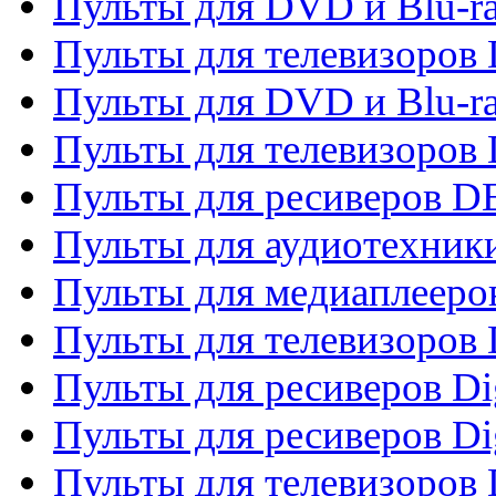
Пульты для DVD и Blu-r
Пульты для телевизоров
Пульты для DVD и Blu-r
Пульты для телевизоров
Пульты для ресиверов 
Пульты для аудиотехники
Пульты для медиаплееро
Пульты для телевизоров
Пульты для ресиверов Dig
Пульты для ресиверов Dig
Пульты для телевизоров D