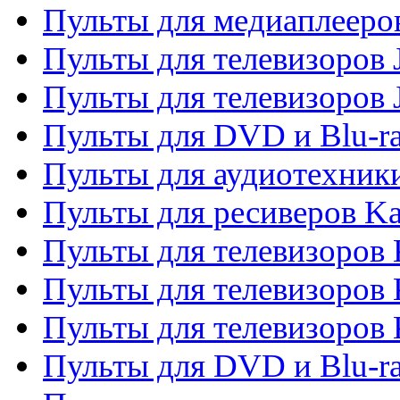
Пульты для медиаплееров
Пульты для телевизоров J
Пульты для телевизоров
Пульты для DVD и Blu-r
Пульты для аудиотехник
Пульты для ресиверов K
Пульты для телевизоров 
Пульты для телевизоров 
Пульты для телевизоров
Пульты для DVD и Blu-r