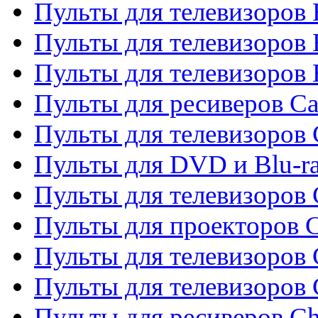
Пульты для телевизоров 
Пульты для телевизоров 
Пульты для телевизоров 
Пульты для ресиверов C
Пульты для телевизоров
Пульты для DVD и Blu-r
Пульты для телевизоров 
Пульты для проекторов C
Пульты для телевизоров 
Пульты для телевизоров
Пульты для ресиверов C