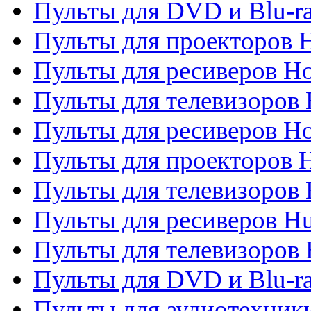
Пульты для DVD и Blu-ra
Пульты для проекторов H
Пульты для ресиверов Ho
Пульты для телевизоров 
Пульты для ресиверов H
Пульты для проекторов 
Пульты для телевизоров
Пульты для ресиверов H
Пульты для телевизоров 
Пульты для DVD и Blu-r
Пульты для аудиотехник