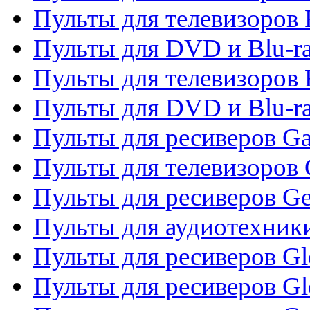
Пульты для телевизоров 
Пульты для DVD и Blu-ra
Пульты для телевизоров 
Пульты для DVD и Blu-ra
Пульты для ресиверов Ga
Пульты для телевизоров 
Пульты для ресиверов Gene
Пульты для аудиотехник
Пульты для ресиверов Gl
Пульты для ресиверов G