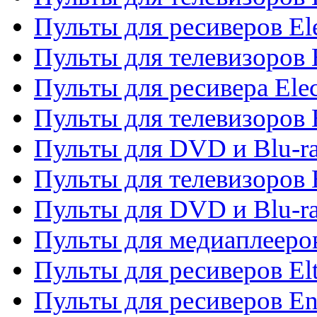
Пульты для ресиверов El
Пульты для телевизоров 
Пульты для ресивера Elec
Пульты для телевизоров 
Пульты для DVD и Blu-ra
Пульты для телевизоров 
Пульты для DVD и Blu-ra
Пульты для медиаплееров
Пульты для ресиверов El
Пульты для ресиверов En