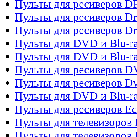
Пульты для ресиверов D
Пульты для ресиверов D
Пульты для ресиверов D
Пульты для DVD и Blu-ra
Пульты для DVD и Blu-r
Пульты для ресиверов 
Пульты для ресиверов Dv
Пульты для DVD и Blu-r
Пульты для ресиверов Ec
Пульты для телевизоров 
Пульты для телевизоров 