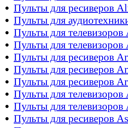
Пульты для ресиверов Al
Пульты для аудиотехники
Пульты для телевизоров
Пульты для телевизоро
Пульты для ресиверов A
Пульты для ресиверов A
Пульты для ресиверов Ar
Пульты для телевизоров 
Пульты для телевизоров
Пульты для ресиверов As