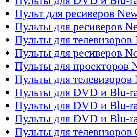
Пульты для DVD и Blu-r
Пульт для ресиверов Ne
Пульты для ресиверов Ne
Пульты для телевизоров 
Пульты для ресиверов No
Пульты для проекторов
Пульты для телевизоров
Пульты для DVD и Blu-r
Пульты для DVD и Blu-ra
Пульты для DVD и Blu-r
Пульты для телевизоров 