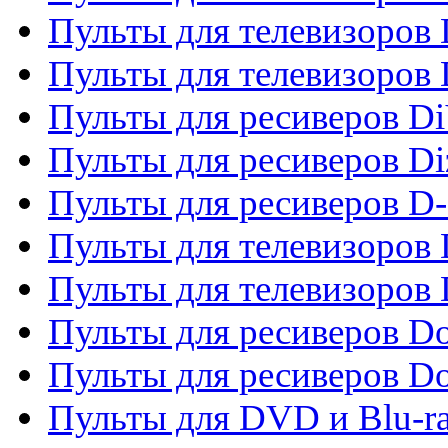
Пульты для телевизоров 
Пульты для телевизоров D
Пульты для ресиверов Di
Пульты для ресиверов Di
Пульты для ресиверов D
Пульты для телевизоров
Пульты для телевизоров D
Пульты для ресиверов Do
Пульты для ресиверов 
Пульты для DVD и Blu-r