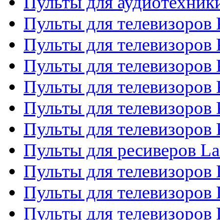
Пульты для аудиотехни
Пульты для телевизоров 
Пульты для телевизоров
Пульты для телевизоров 
Пульты для телевизоров 
Пульты для телевизоров
Пульты для телевизоров
Пульты для ресиверов La
Пульты для телевизоров 
Пульты для телевизоров 
Пульты для телевизоров 