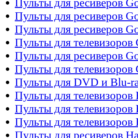
Пульты для ресиверов Gol
Пульты для ресиверов Go
Пульты для ресиверов Go
Пульты для телевизоров 
Пульты для ресиверов Go
Пульты для телевизоров 
Пульты для DVD и Blu-r
Пульты для телевизоров 
Пульты для телевизоров
Пульты для телевизоров
Пульты для ресиверов Ha