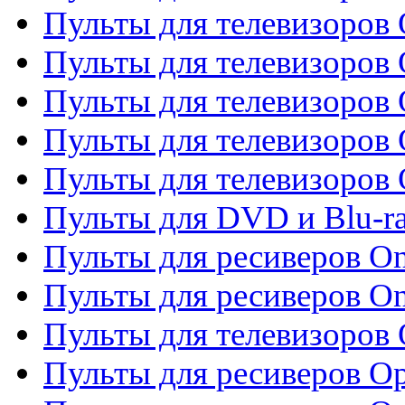
Пульты для телевизоров 
Пульты для телевизоров
Пульты для телевизоров
Пульты для телевизоров 
Пульты для телевизоров 
Пульты для DVD и Blu-ra
Пульты для ресиверов O
Пульты для ресиверов O
Пульты для телевизоров
Пульты для ресиверов O