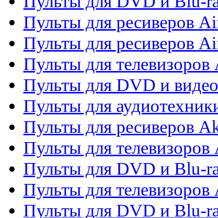
Пульты для DVD и Blu-r
Пульты для ресиверов Ai
Пульты для ресиверов Ai
Пульты для телевизоров
Пульты для DVD и виде
Пульты для аудиотехник
Пульты для ресиверов A
Пульты для телевизоров 
Пульты для DVD и Blu-ra
Пульты для телевизоров 
Пульты для DVD и Blu-ra