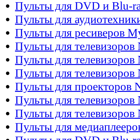
Пульты для DVD и Blu-ra
Пульты для аудиотехник
Пульты для ресиверов My
Пульты для телевизоров 
Пульты для телевизоров 
Пульты для телевизоров
Пульты для проекторов
Пульты для телевизоров
Пульты для телевизоров 
Пульты для медиаплееров