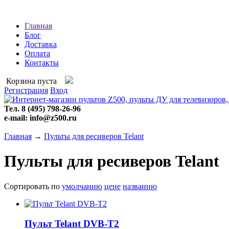
Главная
Блог
Доставка
Оплата
Контакты
Корзина пуста
Регистрация
Вход
Тел. 8 (495) 798-26-96
e-mail: info@z500.ru
Главная
→
Пульты для ресиверов Telant
Пульты для ресиверов Telant
Сортировать по
умолчанию
цене
названию
Пульт Telant DVB-T2