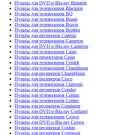
Пульты для DVD и Blu-ray Bimatek
Пульты для телевизоров Blackton
Пульты для телевизоров BQ
Пульты для телевизоров Braun
Пульты для телевизоров Bravis
Пульты для телевизоров Brother
Пульты для ресиверов Cadena
Пульты для телевизоров Cameron
Пульты для DVD и Blu-ray Cameron
Пульты для телевизоров Casio
Пульты для проекторов Casio
Пульты для телевизоров Centek
Пульты для телевизоров Changhong
Пульты для ресиверов ChangHong
Пульты для ресиверов Cisco
Пульты для телевизоров Clatronic
Пульты для ресиверов Condor
Пульты для телевизоров Conrac
Пульты для телевизоров Contec
Пульты для ресиверов Continent
Пульты для DVD и Blu-ray Cortland
Пульты для телевизоров Crown
Пульты для DVD и Blu-ray Crown
Пульты для ресиверов Coship
Пульты для ресиверов Cosmosat