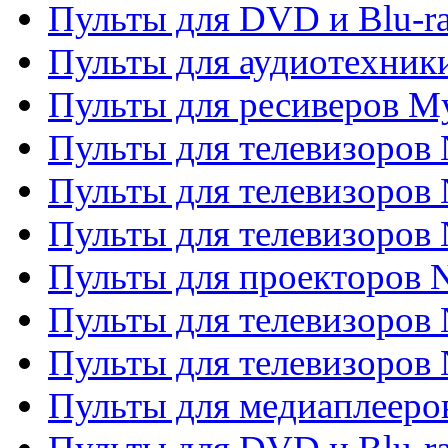
Пульты для DVD и Blu-ra
Пульты для аудиотехник
Пульты для ресиверов My
Пульты для телевизоров 
Пульты для телевизоров 
Пульты для телевизоров
Пульты для проекторов
Пульты для телевизоров
Пульты для телевизоров 
Пульты для медиаплееров