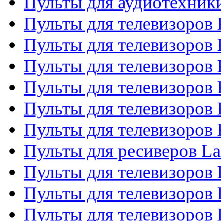
Пульты для аудиотехни
Пульты для телевизоров 
Пульты для телевизоров
Пульты для телевизоров 
Пульты для телевизоров 
Пульты для телевизоров
Пульты для телевизоров
Пульты для ресиверов La
Пульты для телевизоров 
Пульты для телевизоров 
Пульты для телевизоров 