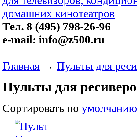
Тел. 8 (495) 798-26-96
e-mail: info@z500.ru
Главная
→
Пульты для реси
Пульты для ресиверо
Сортировать по
умолчани