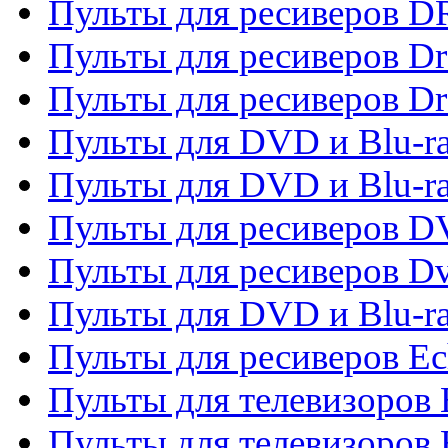
Пульты для ресиверов D
Пульты для ресиверов D
Пульты для ресиверов D
Пульты для DVD и Blu-ra
Пульты для DVD и Blu-r
Пульты для ресиверов 
Пульты для ресиверов Dv
Пульты для DVD и Blu-r
Пульты для ресиверов Ec
Пульты для телевизоров 
Пульты для телевизоров 