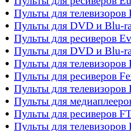
Пульты для ресиверов Eu
Пульты для телевизоров
Пульты для DVD и Blu-r
Пульты для ресиверов Ev
Пульты для DVD и Blu-ra
Пульты для телевизоров F
Пульты для ресиверов Fe
Пульты для телевизоров 
Пульты для медиаплееро
Пульты для ресиверов F
Пульты для телевизоров F