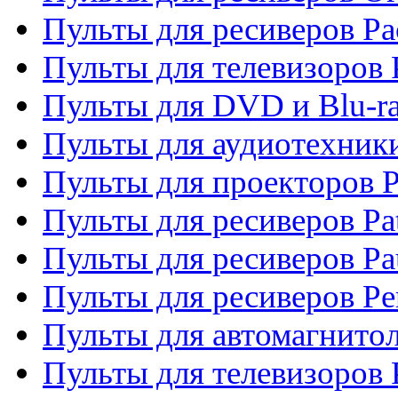
Пульты для ресиверов Pa
Пульты для телевизоров 
Пульты для DVD и Blu-ra
Пульты для аудиотехники
Пульты для проекторов P
Пульты для ресиверов Pat
Пульты для ресиверов Pa
Пульты для ресиверов Pe
Пульты для автомагнито
Пульты для телевизоров P