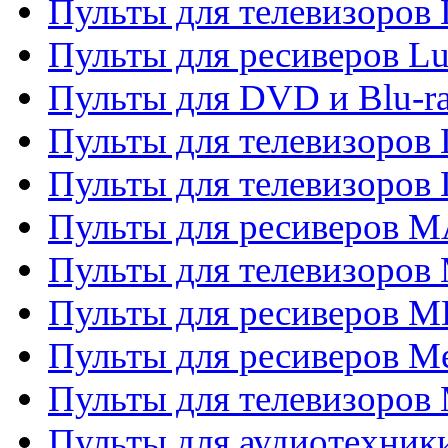
Пульты для телевизоров
Пульты для ресиверов L
Пульты для DVD и Blu-
Пульты для телевизоров
Пульты для телевизоров
Пульты для ресиверов 
Пульты для телевизоров 
Пульты для ресиверов M
Пульты для ресиверов M
Пульты для телевизоров 
Пульты для аудиотехники