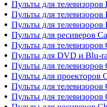
Пульты для телевизоров 
Пульты для телевизоров 
Пульты для телевизоров 
Пульты для ресиверов C
Пульты для телевизоров
Пульты для DVD и Blu-r
Пульты для телевизоров 
Пульты для проекторов C
Пульты для телевизоров 
Пульты для телевизоров
Пульты для ресиверов C