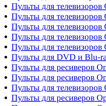
Пульты для телевизоров 
Пульты для телевизоров
Пульты для телевизоров
Пульты для телевизоров 
Пульты для телевизоров 
Пульты для DVD и Blu-ra
Пульты для ресиверов O
Пульты для ресиверов O
Пульты для телевизоров
Пульты для ресиверов O