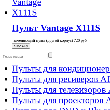
Пульт Vantage X111S
заменяющий пульт (другой корпус)
720
руб
Пульты для кондиционер
Пульты для ресиверов 
Пульты для телевизоров 
Пульты для проекторов 