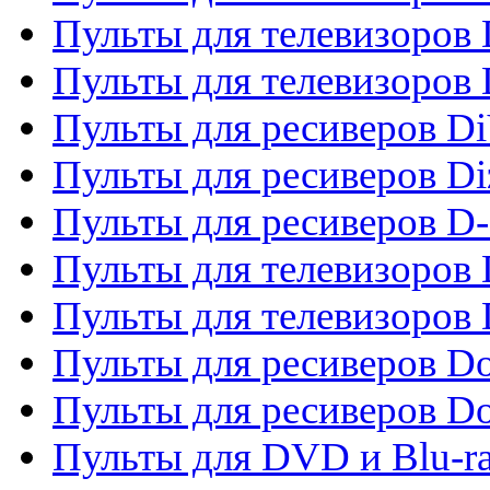
Пульты для телевизоров 
Пульты для телевизоров D
Пульты для ресиверов Di
Пульты для ресиверов Di
Пульты для ресиверов D
Пульты для телевизоров
Пульты для телевизоров D
Пульты для ресиверов Do
Пульты для ресиверов 
Пульты для DVD и Blu-r