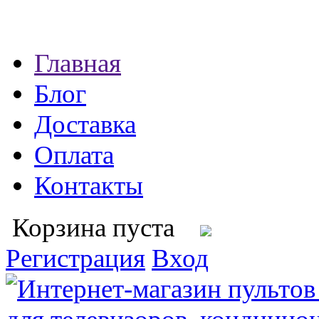
Главная
Блог
Доставка
Оплата
Контакты
Корзина пуста
Регистрация
Вход