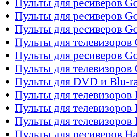
Пульты для ресиверов Gol
Пульты для ресиверов Go
Пульты для ресиверов Go
Пульты для телевизоров 
Пульты для ресиверов Go
Пульты для телевизоров 
Пульты для DVD и Blu-r
Пульты для телевизоров 
Пульты для телевизоров
Пульты для телевизоров
Пульты для ресиверов Ha