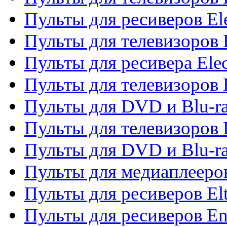
Пульты для ресиверов El
Пульты для телевизоров 
Пульты для ресивера Elec
Пульты для телевизоров 
Пульты для DVD и Blu-ra
Пульты для телевизоров 
Пульты для DVD и Blu-ra
Пульты для медиаплееров
Пульты для ресиверов El
Пульты для ресиверов En