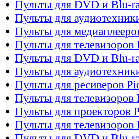
Пульты для DVD и Blu-ra
Пульты для аудиотехники
Пульты для медиаплееров
Пульты для телевизоров 
Пульты для DVD и Blu-ra
Пульты для аудиотехники
Пульты для ресиверов Pi
Пульты для телевизоров 
Пульты для проекторов P
Пульты для телевизоров 
Пульты для DVD и Blu-ra