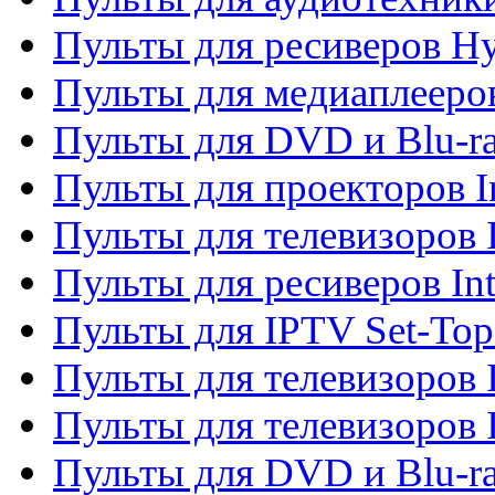
Пульты для ресиверов H
Пульты для медиаплееров
Пульты для DVD и Blu-ra
Пульты для проекторов I
Пульты для телевизоров 
Пульты для ресиверов In
Пульты для IPTV Set-To
Пульты для телевизоров I
Пульты для телевизоров 
Пульты для DVD и Blu-ra