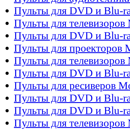
Пульты для DVD и Blu-r
Пульты для телевизоров M
Пульты для DVD и Blu-ra
Пульты для проекторов M
Пульты для телевизоров 
Пульты для DVD и Blu-ra
Пульты для ресиверов Mo
Пульты для DVD и Blu-r
Пульты для DVD и Blu-r
Пульты для телевизоров 