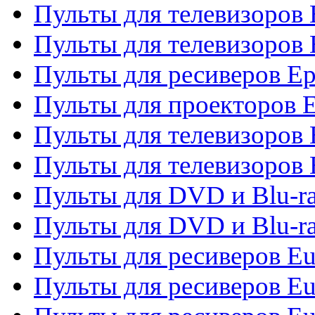
Пульты для телевизоров
Пульты для телевизоров 
Пульты для ресиверов Ep
Пульты для проекторов 
Пульты для телевизоров
Пульты для телевизоров 
Пульты для DVD и Blu-ra
Пульты для DVD и Blu-ra
Пульты для ресиверов Eu
Пульты для ресиверов Eu