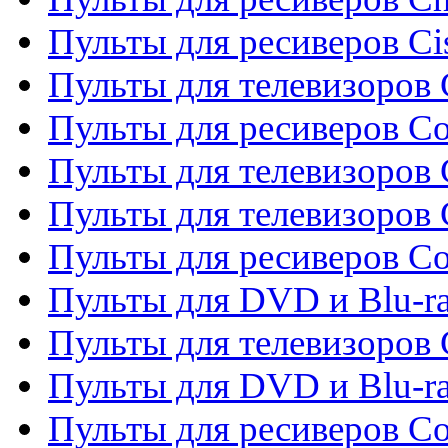
Пульты для ресиверов Ci
Пульты для телевизоров C
Пульты для ресиверов C
Пульты для телевизоров 
Пульты для телевизоров 
Пульты для ресиверов Co
Пульты для DVD и Blu-ra
Пульты для телевизоров
Пульты для DVD и Blu-r
Пульты для ресиверов Co