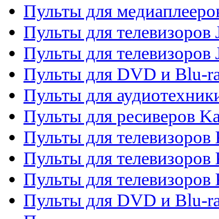
Пульты для медиаплееров
Пульты для телевизоров J
Пульты для телевизоров
Пульты для DVD и Blu-r
Пульты для аудиотехник
Пульты для ресиверов K
Пульты для телевизоров 
Пульты для телевизоров 
Пульты для телевизоров
Пульты для DVD и Blu-r