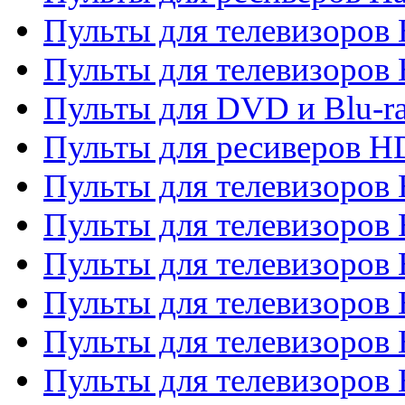
Пульты для телевизоров 
Пульты для телевизоров 
Пульты для DVD и Blu-ra
Пульты для ресиверов 
Пульты для телевизоро
Пульты для телевизоров 
Пульты для телевизоров 
Пульты для телевизоров 
Пульты для телевизоров 
Пульты для телевизоров H