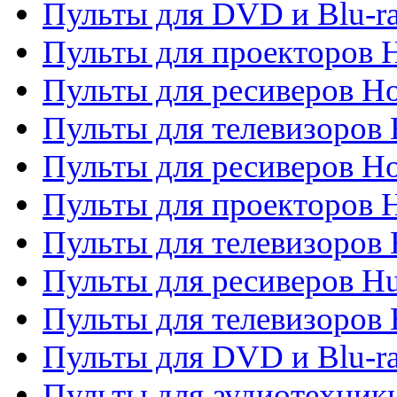
Пульты для DVD и Blu-ra
Пульты для проекторов H
Пульты для ресиверов Ho
Пульты для телевизоров 
Пульты для ресиверов H
Пульты для проекторов 
Пульты для телевизоров
Пульты для ресиверов H
Пульты для телевизоров 
Пульты для DVD и Blu-r
Пульты для аудиотехник