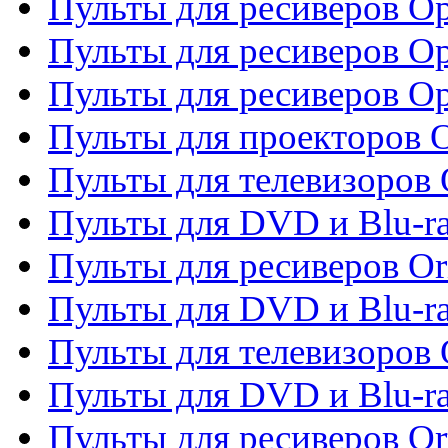
Пульты для ресиверов Op
Пульты для ресиверов Op
Пульты для ресиверов O
Пульты для проекторов 
Пульты для телевизоров 
Пульты для DVD и Blu-ra
Пульты для ресиверов Or
Пульты для DVD и Blu-ra
Пульты для телевизоров 
Пульты для DVD и Blu-r
Пульты для ресиверов Or