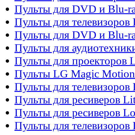
Пульты для DVD и Blu-ra
Пульты для телевизоров
Пульты для DVD и Blu-r
Пульты для аудиотехник
Пульты для проекторов 
Пульты LG Magic Motion
Пульты для телевизоро
Пульты для ресиверов Li
Пульты для ресиверов Lo
Пульты для телевизоров