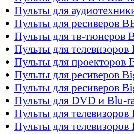
Пульты для аудиотехни
Пульты для ресиверов 
Пульты для тв-тюнеров 
Пульты для телевизоров
Пульты для проекторов 
Пульты для ресиверов B
Пульты для ресиверов Bi
Пульты для DVD и Blu-r
Пульты для телевизоров 
Пульты для телевизоров