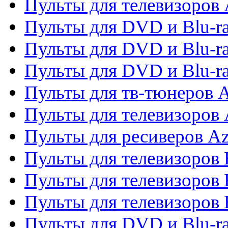
Пульты для телевизоров 
Пульты для DVD и Blu-ra
Пульты для DVD и Blu-ra
Пульты для DVD и Blu-
Пульты для тв-тюнеров 
Пульты для телевизоров 
Пульты для ресиверов A
Пульты для телевизоров
Пульты для телевизоров
Пульты для телевизоров
Пульты для DVD и Blu-r