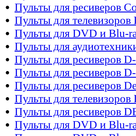
Пульты для ресиверов C
Пульты для телевизоров
Пульты для DVD и Blu-r
Пульты для аудиотехник
Пульты для ресиверов 
Пульты для ресиверов D-
Пульты для ресиверов De
Пульты для телевизоров 
Пульты для ресиверов 
Пульты для DVD и Blu-r