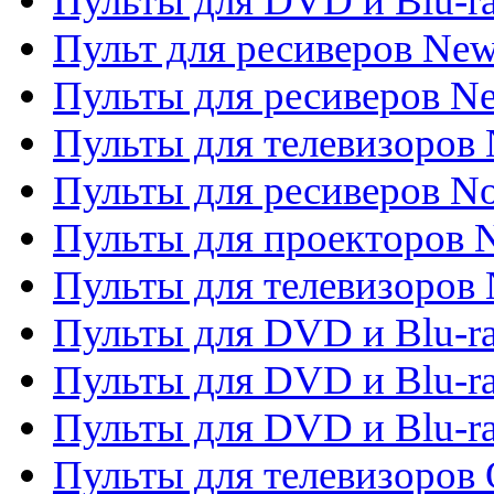
Пульты для DVD и Blu-r
Пульт для ресиверов Ne
Пульты для ресиверов Ne
Пульты для телевизоров 
Пульты для ресиверов No
Пульты для проекторов
Пульты для телевизоров
Пульты для DVD и Blu-r
Пульты для DVD и Blu-ra
Пульты для DVD и Blu-r
Пульты для телевизоров 