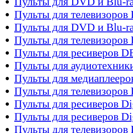
Пульты для DVD и Blu-r
Пульты для телевизоров
Пульты для DVD и Blu-r
Пульты для телевизоров
Пульты для ресиверов 
Пульты для аудиотехники
Пульты для медиаплееро
Пульты для телевизоров
Пульты для ресиверов Dig
Пульты для ресиверов Dig
Пульты для телевизоров D