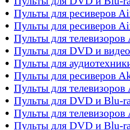
Пульты для DVD и Blu-r
Пульты для ресиверов Ai
Пульты для ресиверов Ai
Пульты для телевизоров
Пульты для DVD и виде
Пульты для аудиотехник
Пульты для ресиверов A
Пульты для телевизоров 
Пульты для DVD и Blu-ra
Пульты для телевизоров 
Пульты для DVD и Blu-ra