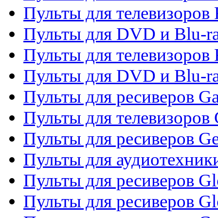
Пульты для телевизоров 
Пульты для DVD и Blu-ra
Пульты для телевизоров 
Пульты для DVD и Blu-ra
Пульты для ресиверов Ga
Пульты для телевизоров 
Пульты для ресиверов Gene
Пульты для аудиотехник
Пульты для ресиверов Gl
Пульты для ресиверов G