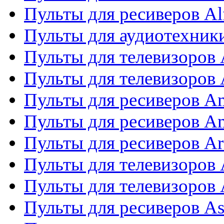
Пульты для ресиверов Al
Пульты для аудиотехники
Пульты для телевизоров
Пульты для телевизоро
Пульты для ресиверов A
Пульты для ресиверов A
Пульты для ресиверов Ar
Пульты для телевизоров 
Пульты для телевизоров
Пульты для ресиверов As