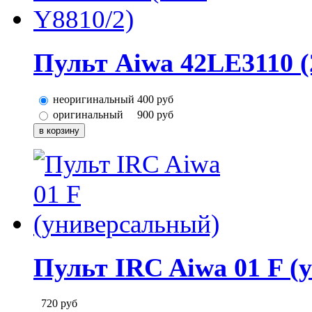
Пульт Aiwa 42LE3110 (
неоригинальный
400
руб
оригинальный
900
руб
Пульт IRC Aiwa 01 F 
720
руб