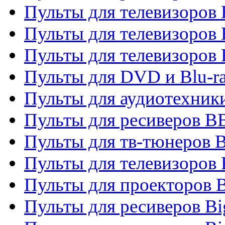
Пульты для телевизоров
Пульты для телевизоров
Пульты для телевизоров
Пульты для DVD и Blu-r
Пульты для аудиотехни
Пульты для ресиверов 
Пульты для тв-тюнеров 
Пульты для телевизоров
Пульты для проекторов 
Пульты для ресиверов B