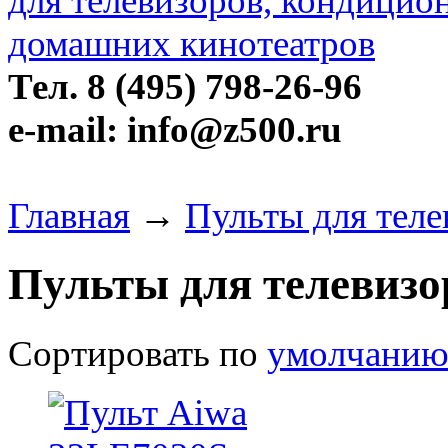
Тел. 8 (495) 798-26-96
e-mail: info@z500.ru
Главная
→
Пульты для теле
Пульты для телевизо
Сортировать по
умолчани