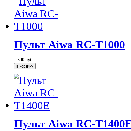
Пульт Aiwa RC-T1000
300
руб
Пульт Aiwa RC-T1400