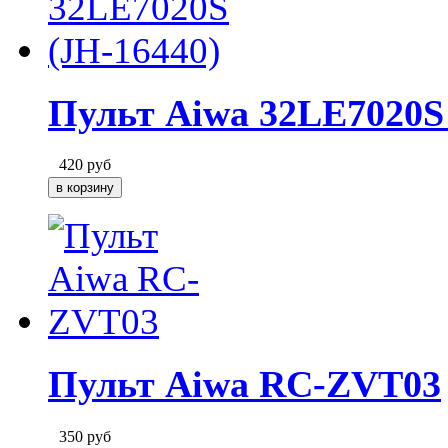
Пульт Aiwa 32LE7020S 
420
руб
Пульт Aiwa RC-ZVT03
350
руб