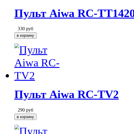
Пульт Aiwa RC-TT14
330
руб
Пульт Aiwa RC-TV2
290
руб