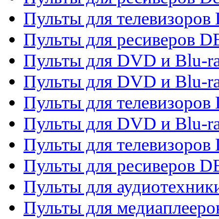
Пульты для телевизоров 
Пульты для ресиверов 
Пульты для DVD и Blu-r
Пульты для DVD и Blu-r
Пульты для телевизоров
Пульты для DVD и Blu-r
Пульты для телевизоров
Пульты для ресиверов 
Пульты для аудиотехники
Пульты для медиаплееро