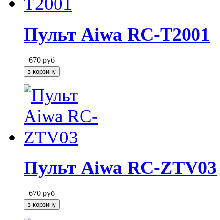
Пульт Aiwa RC-T2001
670
руб
Пульт Aiwa RC-ZTV03
670
руб