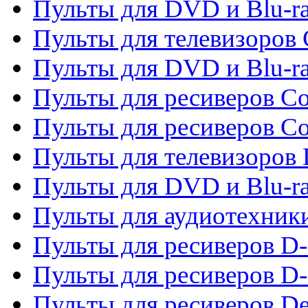
Пульты для DVD и Blu-ra
Пульты для телевизоров
Пульты для DVD и Blu-r
Пульты для ресиверов Co
Пульты для ресиверов C
Пульты для телевизоров
Пульты для DVD и Blu-r
Пульты для аудиотехник
Пульты для ресиверов 
Пульты для ресиверов D-
Пульты для ресиверов De