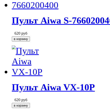
Пульт Aiwa S-76602004
620
руб
Пульт Aiwa VX-10P
620
руб