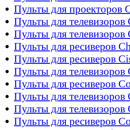
Пульты для проекторов C
Пульты для телевизоров 
Пульты для телевизоров
Пульты для ресиверов C
Пульты для ресиверов Ci
Пульты для телевизоров C
Пульты для ресиверов C
Пульты для телевизоров 
Пульты для телевизоров 
Пульты для ресиверов Co