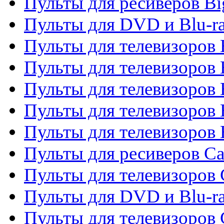
Пульты для ресиверов Bi
Пульты для DVD и Blu-r
Пульты для телевизоров 
Пульты для телевизоров
Пульты для телевизоров 
Пульты для телевизоров 
Пульты для телевизоров 
Пульты для ресиверов C
Пульты для телевизоров
Пульты для DVD и Blu-r
Пульты для телевизоров 