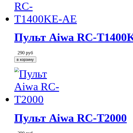
Пульт Aiwa RC-T1400
290
руб
Пульт Aiwa RC-T2000