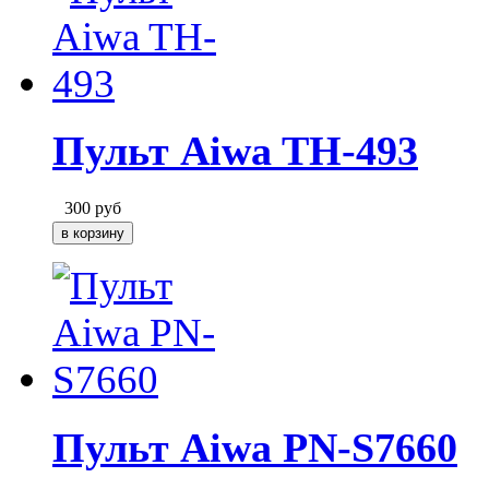
Пульт Aiwa TH-493
300
руб
Пульт Aiwa PN-S7660