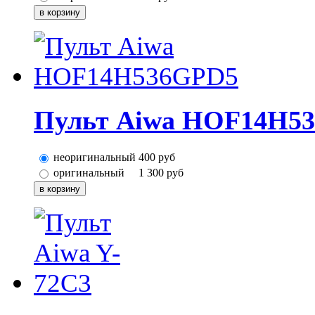
Пульт Aiwa HOF14H5
неоригинальный
400
руб
оригинальный
1 300
руб