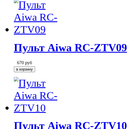
Пульт Aiwa RC-ZTV09
670
руб
Пульт Aiwa RC-ZTV10