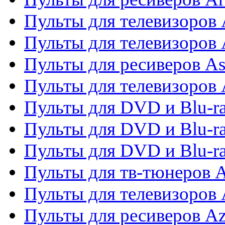
Пульты для телевизоров 
Пульты для телевизоров
Пульты для ресиверов As
Пульты для телевизоров 
Пульты для DVD и Blu-ra
Пульты для DVD и Blu-ra
Пульты для DVD и Blu-
Пульты для тв-тюнеров 
Пульты для телевизоров 
Пульты для ресиверов A