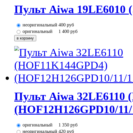
Пульт Aiwa 19LE6010 (
неоригинальный
400
руб
оригинальный
1 400
руб
Пульт Aiwa 32LE6110
(HOF12H126GPD10/11/
оригинальный
1 350
руб
неоригинальный
420
руб