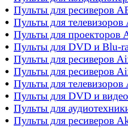
Пульты для ресиверов 
Пульты для телевизоров 
Пульты для проекторов 
Пульты для DVD и Blu-r
Пульты для ресиверов Ai
Пульты для ресиверов Ai
Пульты для телевизоров
Пульты для DVD и виде
Пульты для аудиотехник
Пульты для ресиверов A