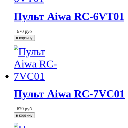
Пульт Aiwa RC-6VT01
670
руб
Пульт Aiwa RC-7VC01
670
руб