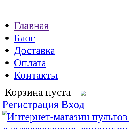
Главная
Блог
Доставка
Оплата
Контакты
Корзина пуста
Регистрация
Вход