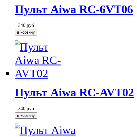
Пульт Aiwa RC-6VT06
340
руб
Пульт Aiwa RC-AVT02
340
руб