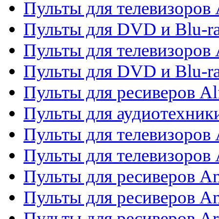
Пульты для телевизоров 
Пульты для DVD и Blu-ra
Пульты для телевизоров 
Пульты для DVD и Blu-ra
Пульты для ресиверов Al
Пульты для аудиотехники
Пульты для телевизоров
Пульты для телевизоро
Пульты для ресиверов A
Пульты для ресиверов A
Пульты для ресиверов Ar