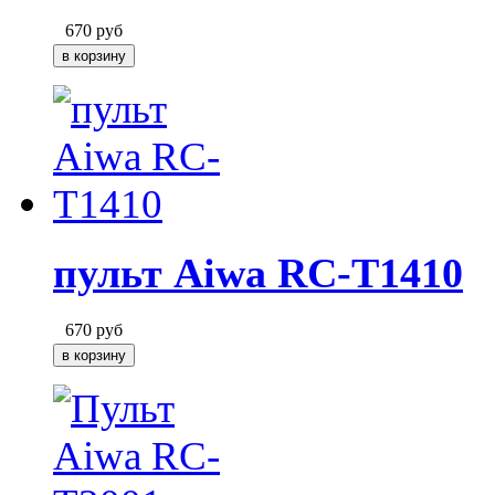
670
руб
пульт Aiwa RC-T1410
670
руб