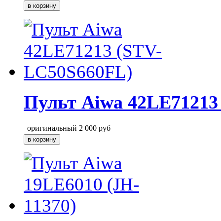
Пульт Aiwa 42LE71213
оригинальный
2 000
руб