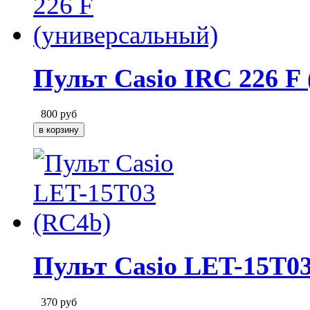
Пульт Casio IRC 226 F
800
руб
Пульт Casio LET-15T0
370
руб