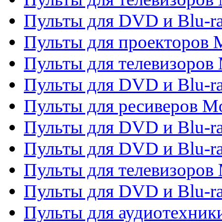
Пульты для DVD и Blu-ra
Пульты для проекторов M
Пульты для телевизоров 
Пульты для DVD и Blu-ra
Пульты для ресиверов Mo
Пульты для DVD и Blu-r
Пульты для DVD и Blu-r
Пульты для телевизоров 
Пульты для DVD и Blu-ra
Пульты для аудиотехник