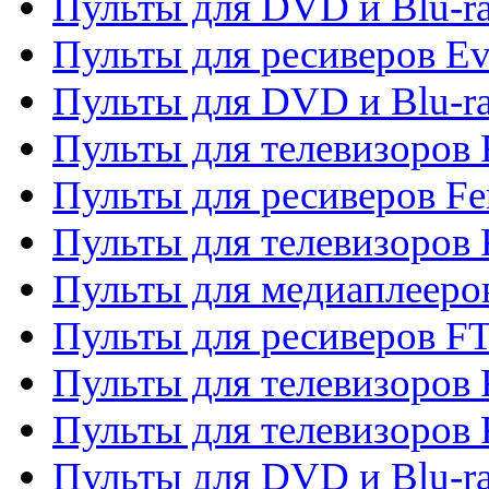
Пульты для DVD и Blu-r
Пульты для ресиверов Ev
Пульты для DVD и Blu-ra
Пульты для телевизоров F
Пульты для ресиверов Fe
Пульты для телевизоров 
Пульты для медиаплееро
Пульты для ресиверов F
Пульты для телевизоров F
Пульты для телевизоров 
Пульты для DVD и Blu-ra