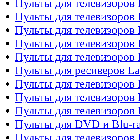
Пульты для телевизоров
Пульты для телевизоров 
Пульты для телевизоров 
Пульты для телевизоров
Пульты для телевизоров
Пульты для ресиверов La
Пульты для телевизоров 
Пульты для телевизоров 
Пульты для телевизоров 
Пульты для DVD и Blu-ra
Пульты для телевизоров