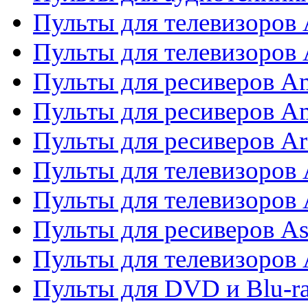
Пульты для телевизоров
Пульты для телевизоро
Пульты для ресиверов A
Пульты для ресиверов A
Пульты для ресиверов Ar
Пульты для телевизоров 
Пульты для телевизоров
Пульты для ресиверов As
Пульты для телевизоров 
Пульты для DVD и Blu-ra