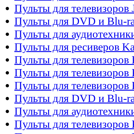
Пульты для телевизоров
Пульты для DVD и Blu-r
Пульты для аудиотехник
Пульты для ресиверов K
Пульты для телевизоров 
Пульты для телевизоров 
Пульты для телевизоров
Пульты для DVD и Blu-r
Пульты для аудиотехни
Пульты для телевизоров 