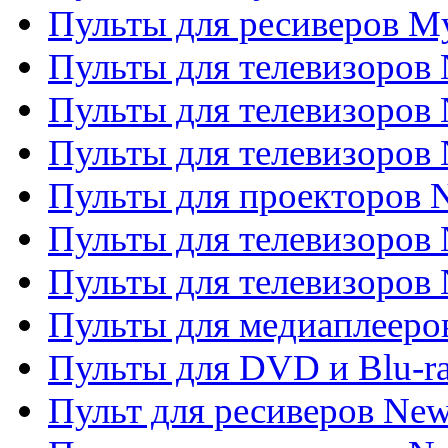
Пульты для ресиверов My
Пульты для телевизоров 
Пульты для телевизоров 
Пульты для телевизоров
Пульты для проекторов
Пульты для телевизоров
Пульты для телевизоров 
Пульты для медиаплееров
Пульты для DVD и Blu-r
Пульт для ресиверов Ne