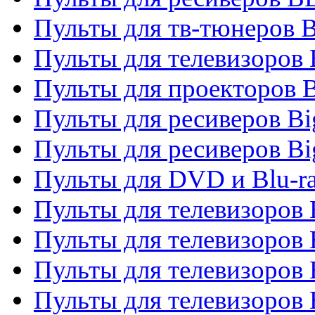
Пульты для тв-тюнеров 
Пульты для телевизоров
Пульты для проекторов 
Пульты для ресиверов B
Пульты для ресиверов Bi
Пульты для DVD и Blu-r
Пульты для телевизоров 
Пульты для телевизоров
Пульты для телевизоров 
Пульты для телевизоров 