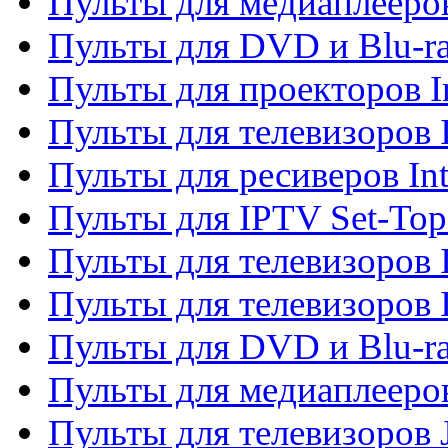
Пульты для медиаплееров
Пульты для DVD и Blu-ra
Пульты для проекторов I
Пульты для телевизоров 
Пульты для ресиверов In
Пульты для IPTV Set-To
Пульты для телевизоров I
Пульты для телевизоров 
Пульты для DVD и Blu-ra
Пульты для медиаплееров
Пульты для телевизоров J