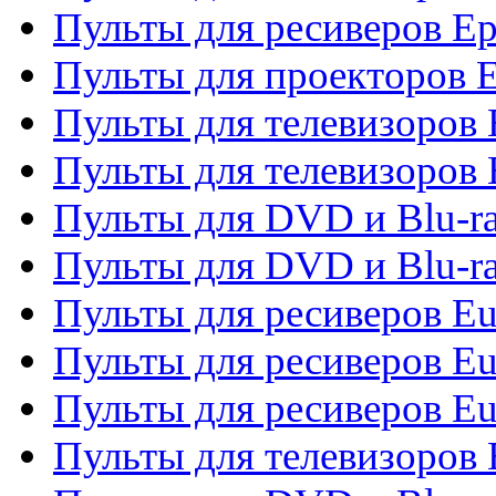
Пульты для ресиверов Ep
Пульты для проекторов 
Пульты для телевизоров
Пульты для телевизоров 
Пульты для DVD и Blu-ra
Пульты для DVD и Blu-ra
Пульты для ресиверов Eu
Пульты для ресиверов Eu
Пульты для ресиверов Eu
Пульты для телевизоров