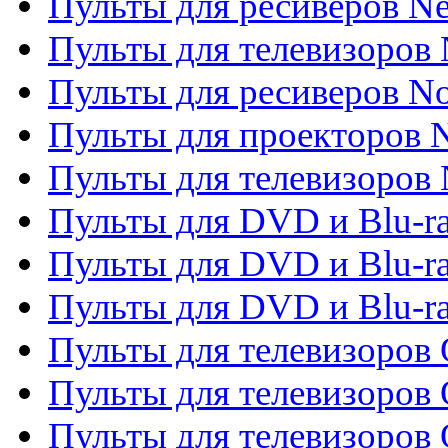
Пульты для ресиверов Ne
Пульты для телевизоров 
Пульты для ресиверов No
Пульты для проекторов
Пульты для телевизоров
Пульты для DVD и Blu-r
Пульты для DVD и Blu-ra
Пульты для DVD и Blu-r
Пульты для телевизоров 
Пульты для телевизоров 
Пульты для телевизоров