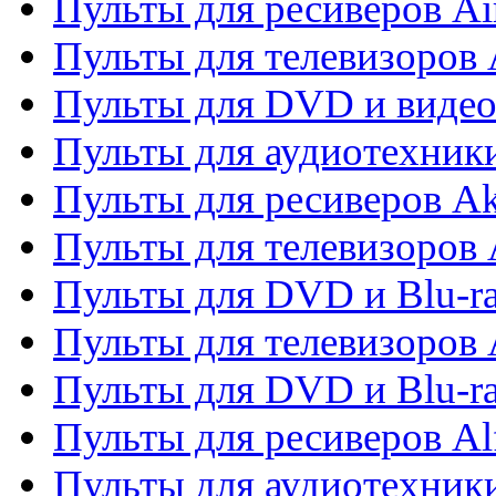
Пульты для ресиверов Ai
Пульты для телевизоров
Пульты для DVD и виде
Пульты для аудиотехник
Пульты для ресиверов A
Пульты для телевизоров 
Пульты для DVD и Blu-ra
Пульты для телевизоров 
Пульты для DVD и Blu-ra
Пульты для ресиверов Al
Пульты для аудиотехники