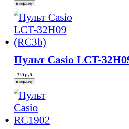
Пульт Casio LCT-32H0
330
руб