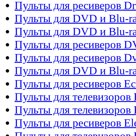
Пульты для ресиверов D
Пульты для DVD и Blu-ra
Пульты для DVD и Blu-r
Пульты для ресиверов 
Пульты для ресиверов Dv
Пульты для DVD и Blu-r
Пульты для ресиверов Ec
Пульты для телевизоров 
Пульты для телевизоров 
Пульты для ресиверов El
Пульты для телевизоров 