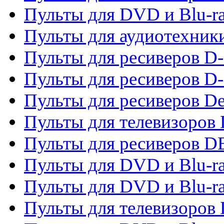
Пульты для DVD и Blu-r
Пульты для аудиотехник
Пульты для ресиверов 
Пульты для ресиверов D-
Пульты для ресиверов De
Пульты для телевизоров 
Пульты для ресиверов 
Пульты для DVD и Blu-r
Пульты для DVD и Blu-r
Пульты для телевизоров