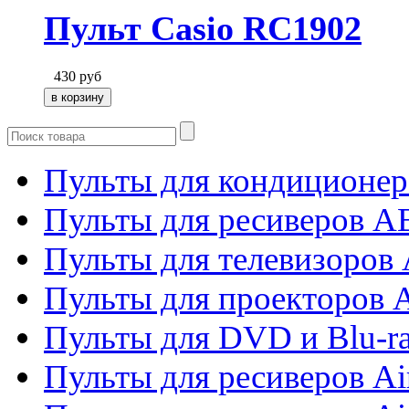
Пульт Casio RC1902
430
руб
Пульты для кондиционер
Пульты для ресиверов 
Пульты для телевизоров 
Пульты для проекторов 
Пульты для DVD и Blu-r
Пульты для ресиверов Ai