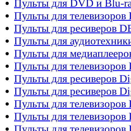
Пульты для DVD и Blu-r
Пульты для телевизоров
Пульты для ресиверов 
Пульты для аудиотехники
Пульты для медиаплееро
Пульты для телевизоров
Пульты для ресиверов Dig
Пульты для ресиверов Dig
Пульты для телевизоров D
Пульты для телевизоров 
Пульты для телевизоров D