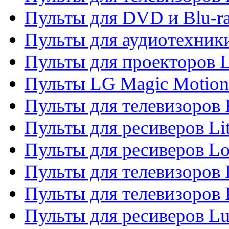
Пульты для DVD и Blu-r
Пульты для аудиотехник
Пульты для проекторов 
Пульты LG Magic Motion
Пульты для телевизоро
Пульты для ресиверов Li
Пульты для ресиверов Lo
Пульты для телевизоров
Пульты для телевизоров
Пульты для ресиверов L