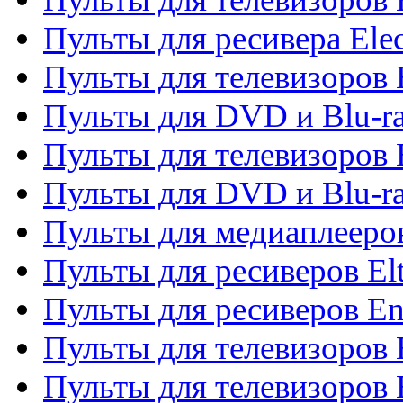
Пульты для ресивера Elec
Пульты для телевизоров 
Пульты для DVD и Blu-ra
Пульты для телевизоров 
Пульты для DVD и Blu-ra
Пульты для медиаплееров
Пульты для ресиверов El
Пульты для ресиверов En
Пульты для телевизоров
Пульты для телевизоров 