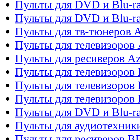
Пульты для DVD и Blu-ra
Пульты для DVD и Blu-
Пульты для тв-тюнеров 
Пульты для телевизоров 
Пульты для ресиверов A
Пульты для телевизоров
Пульты для телевизоров
Пульты для телевизоров
Пульты для DVD и Blu-r
Пульты для аудиотехни
Пульты для ресиверов 