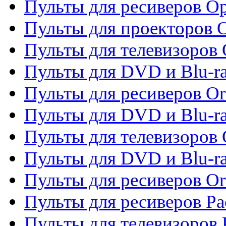
Пульты для ресиверов O
Пульты для проекторов 
Пульты для телевизоров 
Пульты для DVD и Blu-ra
Пульты для ресиверов Or
Пульты для DVD и Blu-ra
Пульты для телевизоров 
Пульты для DVD и Blu-r
Пульты для ресиверов Or
Пульты для ресиверов Pa
Пульты для телевизоров 