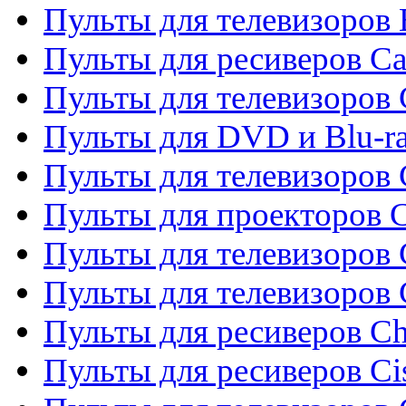
Пульты для телевизоров 
Пульты для ресиверов C
Пульты для телевизоров
Пульты для DVD и Blu-r
Пульты для телевизоров 
Пульты для проекторов C
Пульты для телевизоров 
Пульты для телевизоров
Пульты для ресиверов C
Пульты для ресиверов Ci