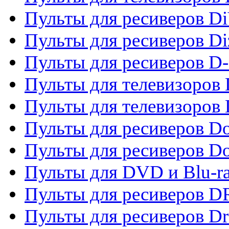
Пульты для ресиверов Di
Пульты для ресиверов Di
Пульты для ресиверов D
Пульты для телевизоров
Пульты для телевизоров D
Пульты для ресиверов Do
Пульты для ресиверов 
Пульты для DVD и Blu-r
Пульты для ресиверов D
Пульты для ресиверов D