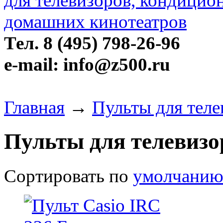
Тел. 8 (495) 798-26-96
e-mail: info@z500.ru
Главная
→
Пульты для теле
Пульты для телевизо
Сортировать по
умолчани