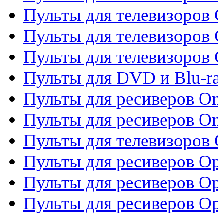
Пульты для телевизоров
Пульты для телевизоров 
Пульты для телевизоров 
Пульты для DVD и Blu-ra
Пульты для ресиверов O
Пульты для ресиверов O
Пульты для телевизоров
Пульты для ресиверов O
Пульты для ресиверов Op
Пульты для ресиверов Op