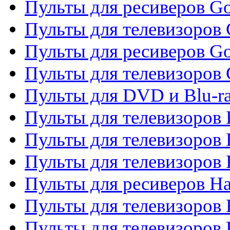
Пульты для ресиверов Go
Пульты для телевизоров 
Пульты для ресиверов Go
Пульты для телевизоров 
Пульты для DVD и Blu-r
Пульты для телевизоров 
Пульты для телевизоров
Пульты для телевизоров
Пульты для ресиверов Ha
Пульты для телевизоров 
Пульты для телевизоров 