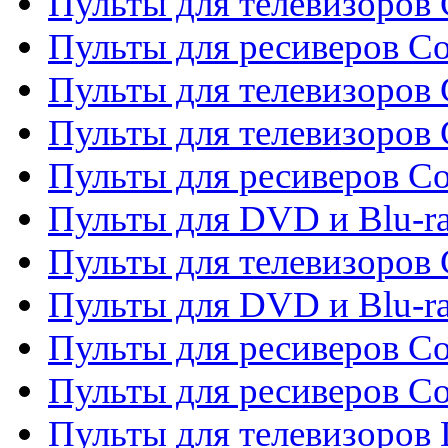
Пульты для телевизоров C
Пульты для ресиверов C
Пульты для телевизоров 
Пульты для телевизоров 
Пульты для ресиверов Co
Пульты для DVD и Blu-ra
Пульты для телевизоров
Пульты для DVD и Blu-r
Пульты для ресиверов Co
Пульты для ресиверов C
Пульты для телевизоров