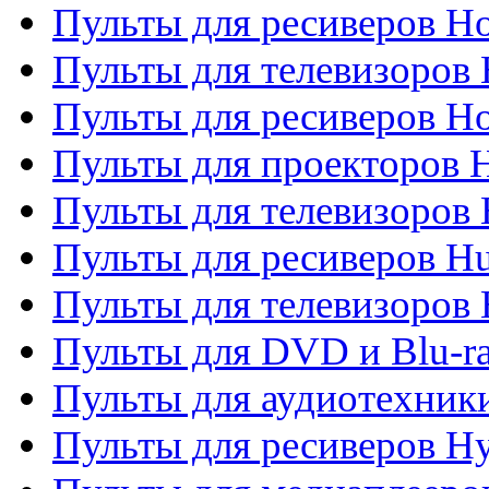
Пульты для ресиверов Ho
Пульты для телевизоров 
Пульты для ресиверов H
Пульты для проекторов 
Пульты для телевизоров
Пульты для ресиверов H
Пульты для телевизоров 
Пульты для DVD и Blu-r
Пульты для аудиотехник
Пульты для ресиверов H