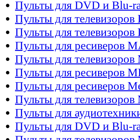
Пульты для DVD и Blu-
Пульты для телевизоров
Пульты для телевизоров
Пульты для ресиверов 
Пульты для телевизоров 
Пульты для ресиверов M
Пульты для ресиверов M
Пульты для телевизоров 
Пульты для аудиотехники
Пульты для DVD и Blu-r
Пульты для телевизоров M