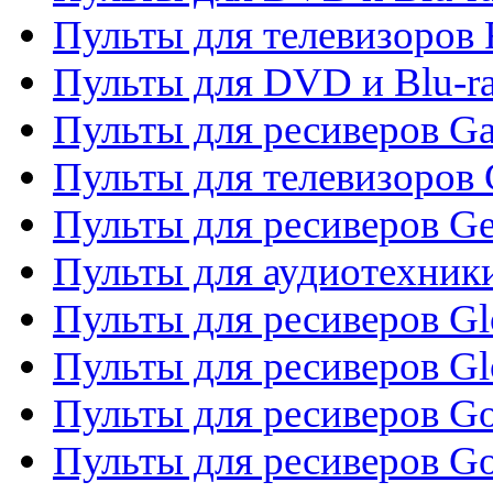
Пульты для телевизоров 
Пульты для DVD и Blu-ra
Пульты для ресиверов Ga
Пульты для телевизоров 
Пульты для ресиверов Gene
Пульты для аудиотехник
Пульты для ресиверов Gl
Пульты для ресиверов G
Пульты для ресиверов Gol
Пульты для ресиверов Go