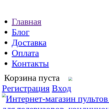
Главная
Блог
Доставка
Оплата
Контакты
Корзина пуста
Регистрация
Вход