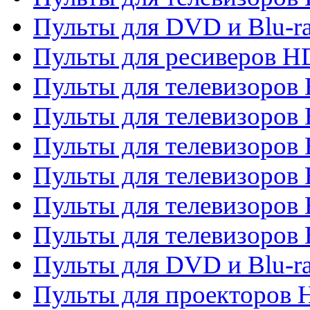
Пульты для DVD и Blu-ra
Пульты для ресиверов 
Пульты для телевизоро
Пульты для телевизоров 
Пульты для телевизоров 
Пульты для телевизоров 
Пульты для телевизоров 
Пульты для телевизоров H
Пульты для DVD и Blu-ra
Пульты для проекторов H