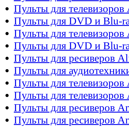
Пульты для телевизоров 
Пульты для DVD и Blu-ra
Пульты для телевизоров 
Пульты для DVD и Blu-ra
Пульты для ресиверов Al
Пульты для аудиотехники
Пульты для телевизоров
Пульты для телевизоро
Пульты для ресиверов A
Пульты для ресиверов A