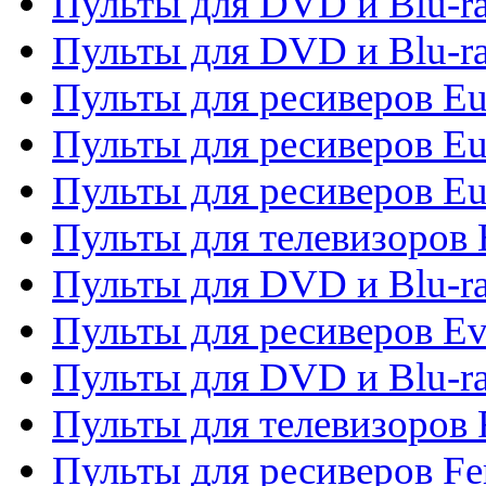
Пульты для DVD и Blu-ra
Пульты для DVD и Blu-ra
Пульты для ресиверов Eu
Пульты для ресиверов Eu
Пульты для ресиверов Eu
Пульты для телевизоров
Пульты для DVD и Blu-r
Пульты для ресиверов Ev
Пульты для DVD и Blu-ra
Пульты для телевизоров F
Пульты для ресиверов Fe