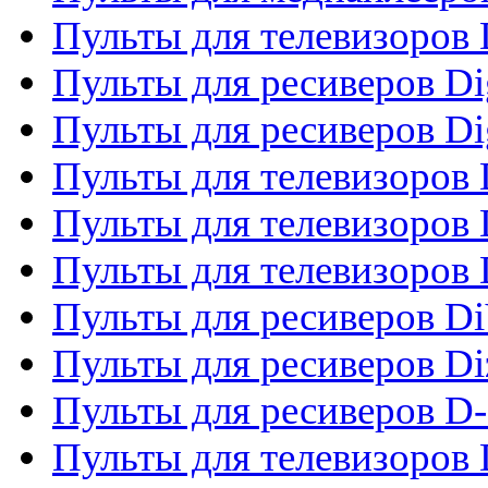
Пульты для телевизоров
Пульты для ресиверов Dig
Пульты для ресиверов Dig
Пульты для телевизоров D
Пульты для телевизоров 
Пульты для телевизоров D
Пульты для ресиверов Di
Пульты для ресиверов Di
Пульты для ресиверов D
Пульты для телевизоров