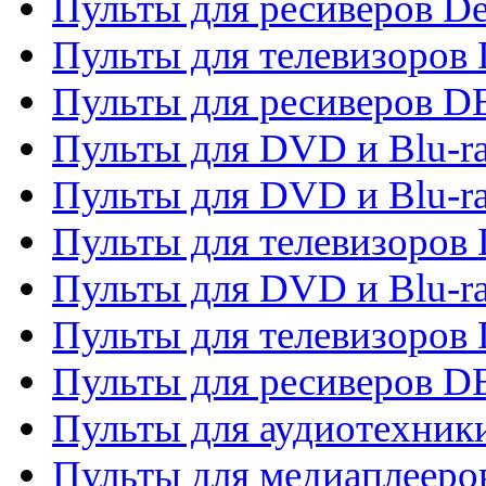
Пульты для ресиверов De
Пульты для телевизоров 
Пульты для ресиверов 
Пульты для DVD и Blu-r
Пульты для DVD и Blu-r
Пульты для телевизоров
Пульты для DVD и Blu-r
Пульты для телевизоров
Пульты для ресиверов 
Пульты для аудиотехники
Пульты для медиаплееро