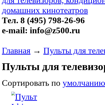
Тел. 8 (495) 798-26-96
e-mail: info@z500.ru
Главная
→
Пульты для телев
Пульты для телевизор
Сортировать по
умолчани