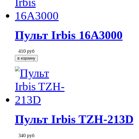
Пульт Irbis 16A3000
410
руб
Пульт Irbis TZH-213D
340
руб