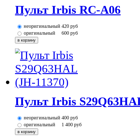
Пульт Irbis RC-A06
неоригинальный
420
руб
оригинальный
600
руб
Пульт Irbis S29Q63HAL
неоригинальный
400
руб
оригинальный
1 400
руб