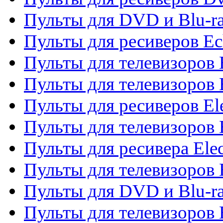
Пульты для DVD и Blu-r
Пульты для ресиверов Ec
Пульты для телевизоров 
Пульты для телевизоров 
Пульты для ресиверов El
Пульты для телевизоров 
Пульты для ресивера Elec
Пульты для телевизоров 
Пульты для DVD и Blu-ra
Пульты для телевизоров 