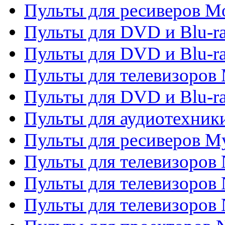
Пульты для ресиверов Mo
Пульты для DVD и Blu-r
Пульты для DVD и Blu-r
Пульты для телевизоров 
Пульты для DVD и Blu-ra
Пульты для аудиотехник
Пульты для ресиверов My
Пульты для телевизоров 
Пульты для телевизоров 
Пульты для телевизоров