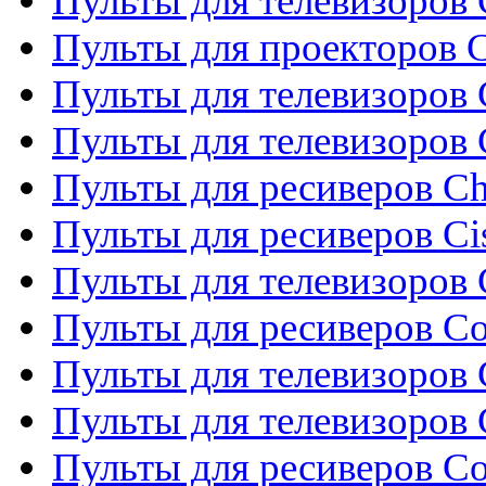
Пульты для телевизоров 
Пульты для проекторов C
Пульты для телевизоров 
Пульты для телевизоров
Пульты для ресиверов C
Пульты для ресиверов Ci
Пульты для телевизоров C
Пульты для ресиверов C
Пульты для телевизоров 
Пульты для телевизоров 
Пульты для ресиверов Co