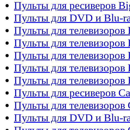
Пульты для ресиверов Bi
Пульты для DVD и Blu-r
Пульты для телевизоров 
Пульты для телевизоров
Пульты для телевизоров 
Пульты для телевизоров 
Пульты для телевизоров 
Пульты для ресиверов C
Пульты для телевизоров
Пульты для DVD и Blu-r