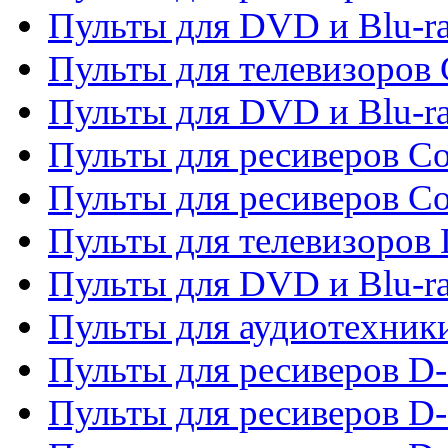
Пульты для DVD и Blu-ra
Пульты для телевизоров
Пульты для DVD и Blu-r
Пульты для ресиверов Co
Пульты для ресиверов C
Пульты для телевизоров
Пульты для DVD и Blu-r
Пульты для аудиотехник
Пульты для ресиверов 
Пульты для ресиверов D-