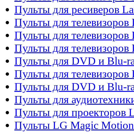
Пульты для ресиверов La
Пульты для телевизоров 
Пульты для телевизоров 
Пульты для телевизоров 
Пульты для DVD и Blu-ra
Пульты для телевизоров
Пульты для DVD и Blu-r
Пульты для аудиотехник
Пульты для проекторов 
Пульты LG Magic Motion