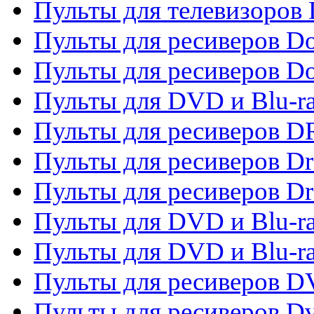
Пульты для телевизоров D
Пульты для ресиверов Do
Пульты для ресиверов 
Пульты для DVD и Blu-r
Пульты для ресиверов D
Пульты для ресиверов D
Пульты для ресиверов D
Пульты для DVD и Blu-ra
Пульты для DVD и Blu-r
Пульты для ресиверов 
Пульты для ресиверов Dv