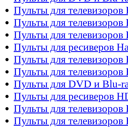
Пульты для телевизоров 
Пульты для телевизоров
Пульты для телевизоров
Пульты для ресиверов Ha
Пульты для телевизоров 
Пульты для телевизоров 
Пульты для DVD и Blu-ra
Пульты для ресиверов 
Пульты для телевизоро
Пульты для телевизоров 