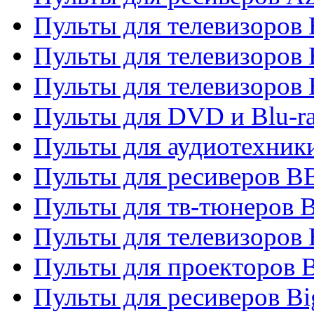
Пульты для телевизоров
Пульты для телевизоров
Пульты для телевизоров
Пульты для DVD и Blu-r
Пульты для аудиотехни
Пульты для ресиверов 
Пульты для тв-тюнеров 
Пульты для телевизоров
Пульты для проекторов 
Пульты для ресиверов B