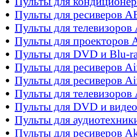
Пульты для кондиционер
Пульты для ресиверов 
Пульты для телевизоров 
Пульты для проекторов 
Пульты для DVD и Blu-r
Пульты для ресиверов Ai
Пульты для ресиверов Ai
Пульты для телевизоров
Пульты для DVD и виде
Пульты для аудиотехник
Пульты для ресиверов A