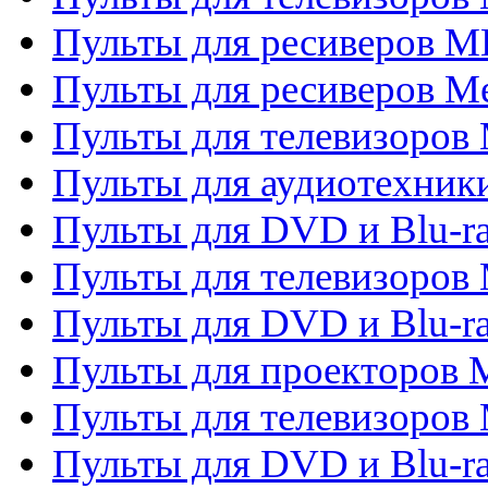
Пульты для ресиверов M
Пульты для ресиверов M
Пульты для телевизоров 
Пульты для аудиотехники
Пульты для DVD и Blu-r
Пульты для телевизоров M
Пульты для DVD и Blu-ra
Пульты для проекторов M
Пульты для телевизоров 
Пульты для DVD и Blu-ra