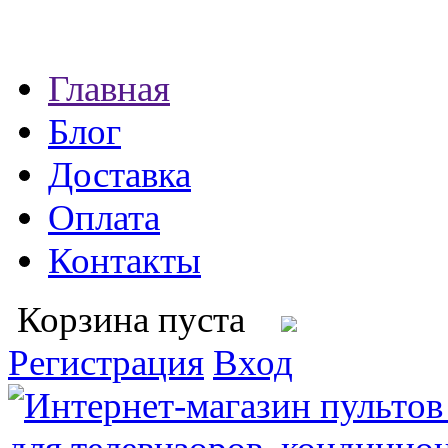
Главная
Блог
Доставка
Оплата
Контакты
Корзина пуста
Регистрация
Вход