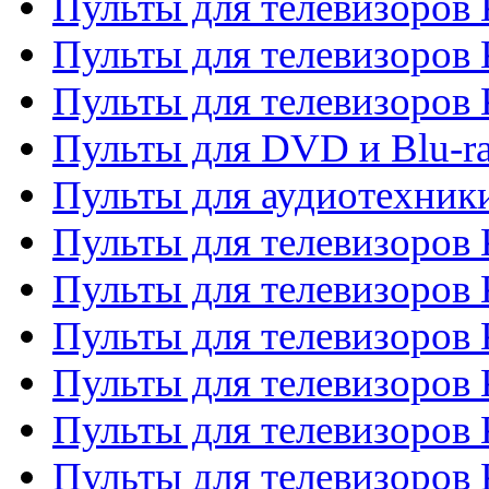
Пульты для телевизоров 
Пульты для телевизоров 
Пульты для телевизоров
Пульты для DVD и Blu-r
Пульты для аудиотехни
Пульты для телевизоров 
Пульты для телевизоров
Пульты для телевизоров 
Пульты для телевизоров 
Пульты для телевизоров
Пульты для телевизоров