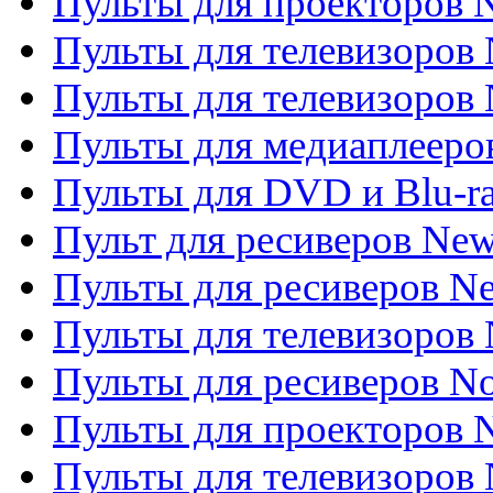
Пульты для проекторов
Пульты для телевизоров
Пульты для телевизоров 
Пульты для медиаплееров
Пульты для DVD и Blu-r
Пульт для ресиверов Ne
Пульты для ресиверов Ne
Пульты для телевизоров 
Пульты для ресиверов No
Пульты для проекторов
Пульты для телевизоров