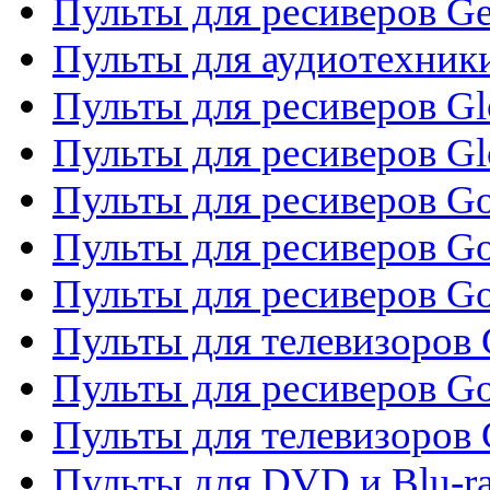
Пульты для ресиверов Gene
Пульты для аудиотехник
Пульты для ресиверов Gl
Пульты для ресиверов G
Пульты для ресиверов Gol
Пульты для ресиверов Go
Пульты для ресиверов Go
Пульты для телевизоров 
Пульты для ресиверов Go
Пульты для телевизоров 
Пульты для DVD и Blu-r