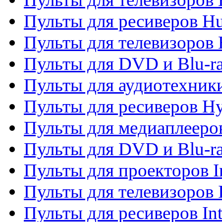
Пульты для ресиверов H
Пульты для телевизоров 
Пульты для DVD и Blu-r
Пульты для аудиотехник
Пульты для ресиверов H
Пульты для медиаплееров
Пульты для DVD и Blu-ra
Пульты для проекторов I
Пульты для телевизоров 
Пульты для ресиверов In