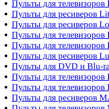
Пульты для телевизоро
Пульты для ресиверов Li
Пульты для ресиверов Lo
Пульты для телевизоров
Пульты для телевизоров
Пульты для ресиверов L
Пульты для DVD и Blu-
Пульты для телевизоров
Пульты для телевизоров
Пульты для ресиверов 
Пульты для телевизоров 