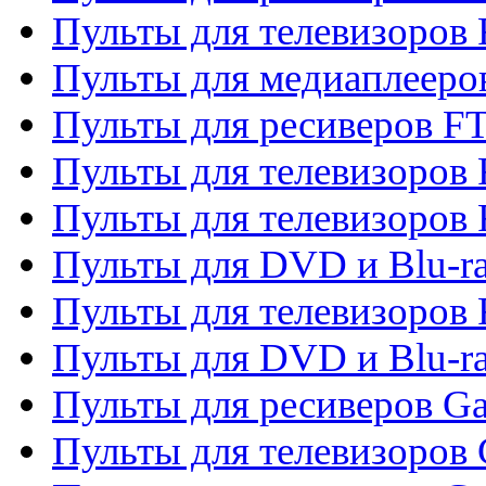
Пульты для телевизоров 
Пульты для медиаплееро
Пульты для ресиверов F
Пульты для телевизоров F
Пульты для телевизоров 
Пульты для DVD и Blu-ra
Пульты для телевизоров 
Пульты для DVD и Blu-ra
Пульты для ресиверов Ga
Пульты для телевизоров 