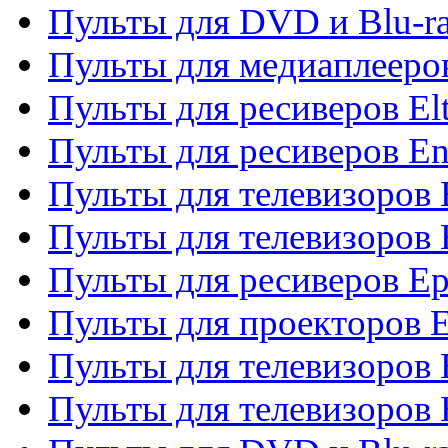
Пульты для DVD и Blu-ra
Пульты для медиаплееров
Пульты для ресиверов El
Пульты для ресиверов En
Пульты для телевизоров
Пульты для телевизоров 
Пульты для ресиверов Ep
Пульты для проекторов 
Пульты для телевизоров
Пульты для телевизоров 