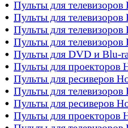
Пульты для телевизоров 
Пульты для телевизоров 
Пульты для телевизоров 
Пульты для телевизоров H
Пульты для DVD и Blu-ra
Пульты для проекторов H
Пульты для ресиверов Ho
Пульты для телевизоров 
Пульты для ресиверов H
Пульты для проекторов 
Пульты для телевизоров