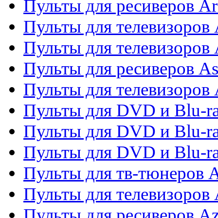
Пульты для ресиверов Ar
Пульты для телевизоров 
Пульты для телевизоров
Пульты для ресиверов As
Пульты для телевизоров 
Пульты для DVD и Blu-ra
Пульты для DVD и Blu-ra
Пульты для DVD и Blu-
Пульты для тв-тюнеров 
Пульты для телевизоров 
Пульты для ресиверов A