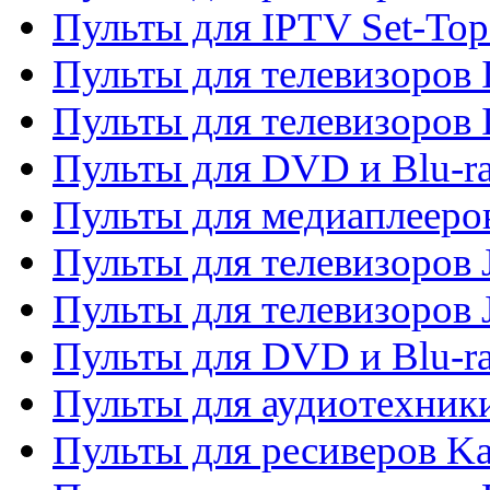
Пульты для IPTV Set-To
Пульты для телевизоров I
Пульты для телевизоров 
Пульты для DVD и Blu-ra
Пульты для медиаплееров
Пульты для телевизоров J
Пульты для телевизоров
Пульты для DVD и Blu-r
Пульты для аудиотехник
Пульты для ресиверов K