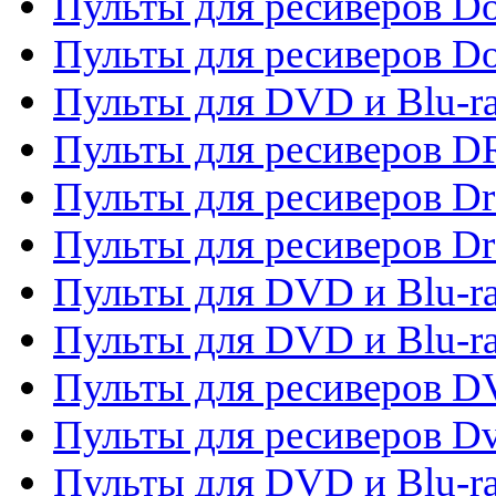
Пульты для ресиверов Do
Пульты для ресиверов 
Пульты для DVD и Blu-r
Пульты для ресиверов D
Пульты для ресиверов D
Пульты для ресиверов D
Пульты для DVD и Blu-ra
Пульты для DVD и Blu-r
Пульты для ресиверов 
Пульты для ресиверов Dv
Пульты для DVD и Blu-r