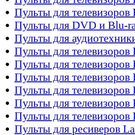
Пульты для телевизоров
Пульты для DVD и Blu-r
Пульты для аудиотехни
Пульты для телевизоров 
Пульты для телевизоров
Пульты для телевизоров 
Пульты для телевизоров 
Пульты для телевизоров
Пульты для телевизоров
Пульты для ресиверов La