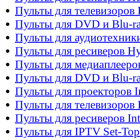
Пульты для телевизоров 
Пульты для DVD и Blu-r
Пульты для аудиотехник
Пульты для ресиверов H
Пульты для медиаплееров
Пульты для DVD и Blu-ra
Пульты для проекторов I
Пульты для телевизоров 
Пульты для ресиверов In
Пульты для IPTV Set-To