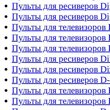
Пульты для ресиверов Dig
Пульты для ресиверов Dig
Пульты для телевизоров D
Пульты для телевизоров 
Пульты для телевизоров D
Пульты для ресиверов Di
Пульты для ресиверов Di
Пульты для ресиверов D
Пульты для телевизоров
Пульты для телевизоров D