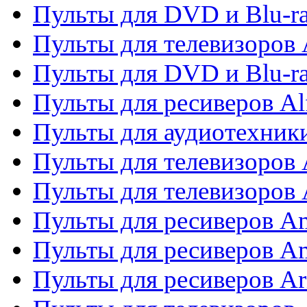
Пульты для DVD и Blu-ra
Пульты для телевизоров 
Пульты для DVD и Blu-ra
Пульты для ресиверов Al
Пульты для аудиотехники
Пульты для телевизоров
Пульты для телевизоро
Пульты для ресиверов A
Пульты для ресиверов A
Пульты для ресиверов Ar