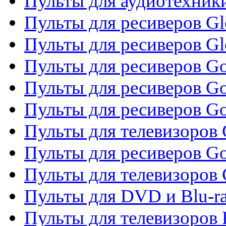
Пульты для аудиотехник
Пульты для ресиверов Gl
Пульты для ресиверов G
Пульты для ресиверов Gol
Пульты для ресиверов Go
Пульты для ресиверов Go
Пульты для телевизоров 
Пульты для ресиверов Go
Пульты для телевизоров 
Пульты для DVD и Blu-r
Пульты для телевизоров 