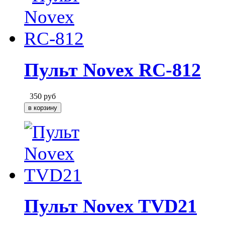
Пульт Novex RC-812
350
руб
Пульт Novex TVD21