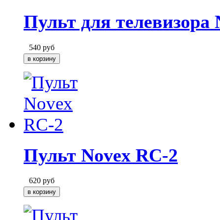
Пульт для телевизора 
540
руб
Пульт Novex RC-2
620
руб