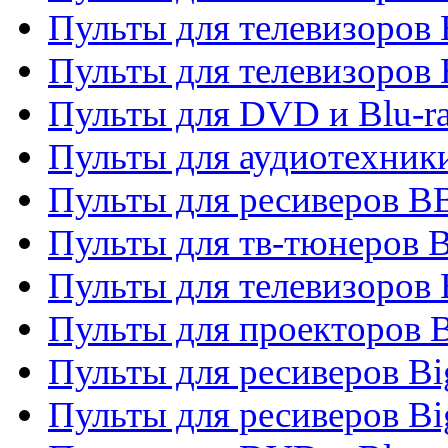
Пульты для телевизоров
Пульты для телевизоров
Пульты для DVD и Blu-r
Пульты для аудиотехни
Пульты для ресиверов 
Пульты для тв-тюнеров 
Пульты для телевизоров
Пульты для проекторов 
Пульты для ресиверов B
Пульты для ресиверов Bi