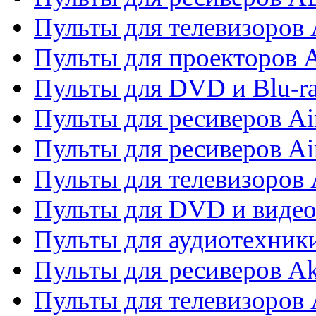
Пульты для телевизоров 
Пульты для проекторов 
Пульты для DVD и Blu-r
Пульты для ресиверов Ai
Пульты для ресиверов Ai
Пульты для телевизоров
Пульты для DVD и виде
Пульты для аудиотехник
Пульты для ресиверов A
Пульты для телевизоров 