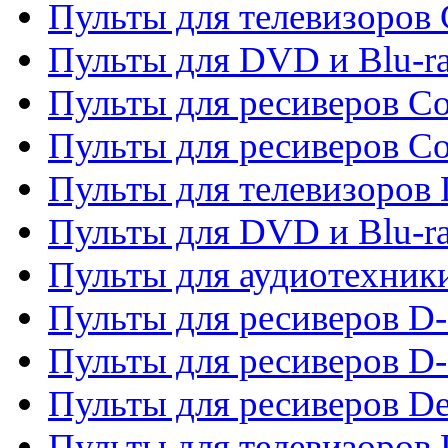
Пульты для телевизоров
Пульты для DVD и Blu-r
Пульты для ресиверов Co
Пульты для ресиверов C
Пульты для телевизоров
Пульты для DVD и Blu-r
Пульты для аудиотехник
Пульты для ресиверов 
Пульты для ресиверов D-
Пульты для ресиверов De
Пульты для телевизоров 