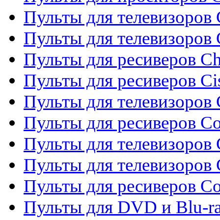
Пульты для телевизоров 
Пульты для телевизоров
Пульты для ресиверов C
Пульты для ресиверов Ci
Пульты для телевизоров C
Пульты для ресиверов C
Пульты для телевизоров 
Пульты для телевизоров 
Пульты для ресиверов Co
Пульты для DVD и Blu-ra