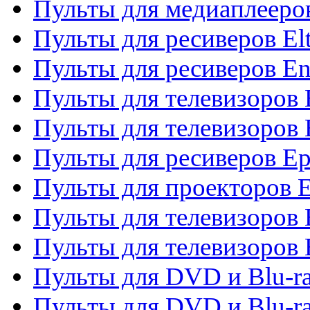
Пульты для медиаплееров
Пульты для ресиверов El
Пульты для ресиверов En
Пульты для телевизоров
Пульты для телевизоров 
Пульты для ресиверов Ep
Пульты для проекторов 
Пульты для телевизоров
Пульты для телевизоров 
Пульты для DVD и Blu-ra
Пульты для DVD и Blu-ra