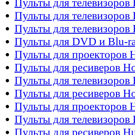
Пульты для телевизоров 
Пульты для телевизоров 
Пульты для телевизоров H
Пульты для DVD и Blu-ra
Пульты для проекторов H
Пульты для ресиверов Ho
Пульты для телевизоров 
Пульты для ресиверов H
Пульты для проекторов 
Пульты для телевизоров
Пульты для ресиверов H