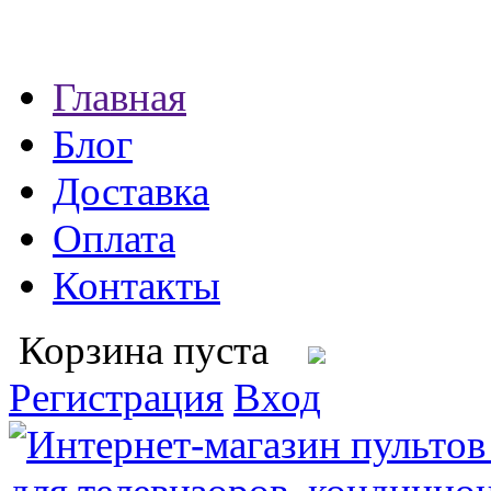
Главная
Блог
Доставка
Оплата
Контакты
Корзина пуста
Регистрация
Вход