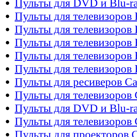
Пульты для DVD и Blu-r
Пульты для телевизоров 
Пульты для телевизоров
Пульты для телевизоров 
Пульты для телевизоров 
Пульты для телевизоров 
Пульты для ресиверов C
Пульты для телевизоров
Пульты для DVD и Blu-r
Пульты для телевизоров 
Пульты для проекторов C