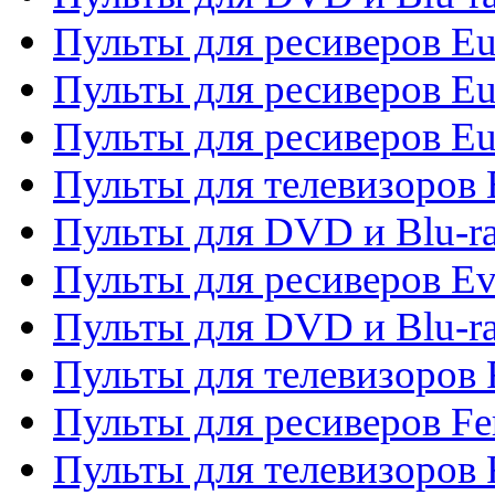
Пульты для ресиверов Eu
Пульты для ресиверов Eu
Пульты для ресиверов Eu
Пульты для телевизоров
Пульты для DVD и Blu-r
Пульты для ресиверов Ev
Пульты для DVD и Blu-ra
Пульты для телевизоров F
Пульты для ресиверов Fe
Пульты для телевизоров 