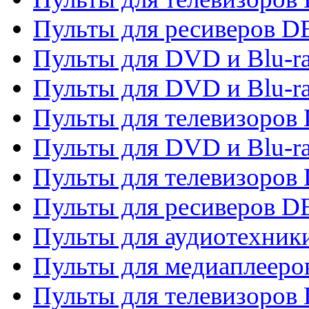
Пульты для ресиверов 
Пульты для DVD и Blu-r
Пульты для DVD и Blu-r
Пульты для телевизоров
Пульты для DVD и Blu-r
Пульты для телевизоров
Пульты для ресиверов 
Пульты для аудиотехники
Пульты для медиаплееро
Пульты для телевизоров