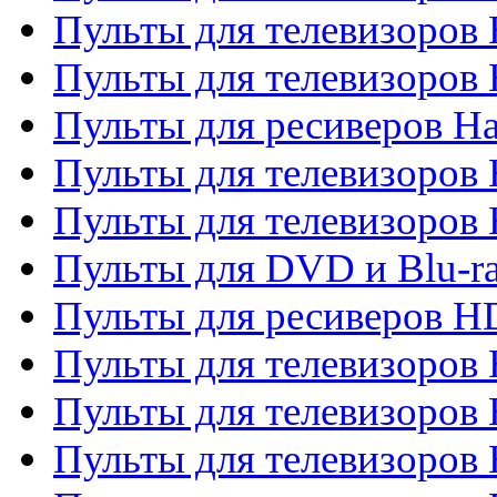
Пульты для телевизоров
Пульты для телевизоров
Пульты для ресиверов Ha
Пульты для телевизоров 
Пульты для телевизоров 
Пульты для DVD и Blu-ra
Пульты для ресиверов 
Пульты для телевизоро
Пульты для телевизоров 
Пульты для телевизоров 