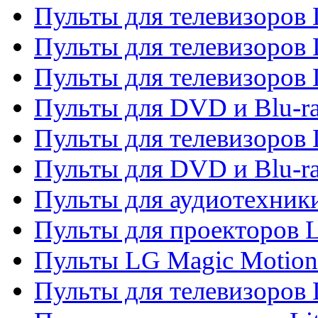
Пульты для телевизоров 
Пульты для телевизоров 
Пульты для телевизоров 
Пульты для DVD и Blu-ra
Пульты для телевизоров
Пульты для DVD и Blu-r
Пульты для аудиотехник
Пульты для проекторов 
Пульты LG Magic Motion
Пульты для телевизоро