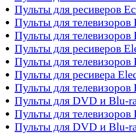
Пульты для ресиверов Ec
Пульты для телевизоров 
Пульты для телевизоров 
Пульты для ресиверов El
Пульты для телевизоров 
Пульты для ресивера Elec
Пульты для телевизоров 
Пульты для DVD и Blu-ra
Пульты для телевизоров 
Пульты для DVD и Blu-ra