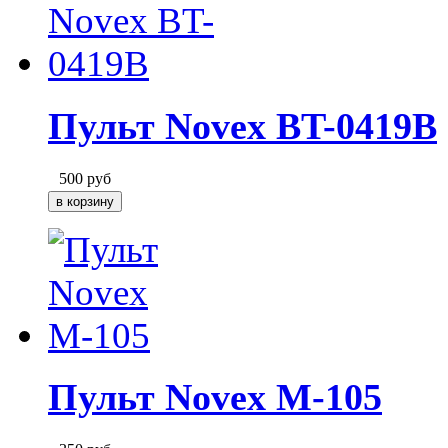
Пульт Novex BT-0419B
500
руб
Пульт Novex M-105