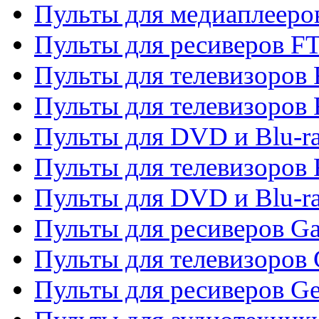
Пульты для медиаплееро
Пульты для ресиверов F
Пульты для телевизоров F
Пульты для телевизоров 
Пульты для DVD и Blu-ra
Пульты для телевизоров 
Пульты для DVD и Blu-ra
Пульты для ресиверов Ga
Пульты для телевизоров 
Пульты для ресиверов Gene