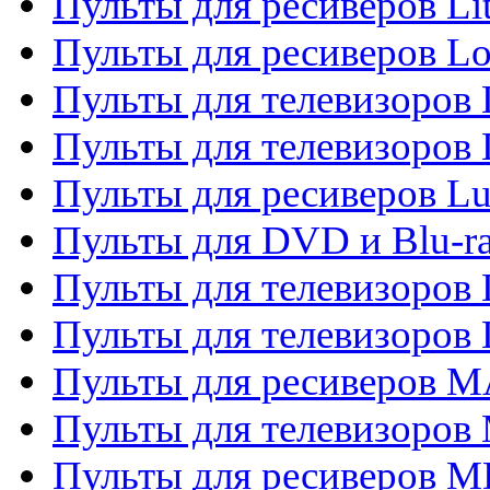
Пульты для ресиверов Li
Пульты для ресиверов Lo
Пульты для телевизоров
Пульты для телевизоров
Пульты для ресиверов L
Пульты для DVD и Blu-
Пульты для телевизоров
Пульты для телевизоров
Пульты для ресиверов 
Пульты для телевизоров 
Пульты для ресиверов M