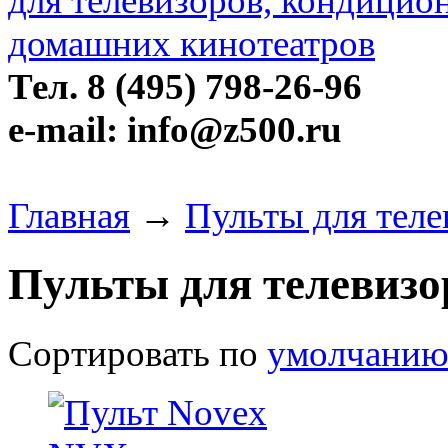
Тел. 8 (495) 798-26-96
e-mail: info@z500.ru
Главная
→
Пульты для тел
Пульты для телевизо
Сортировать по
умолчани