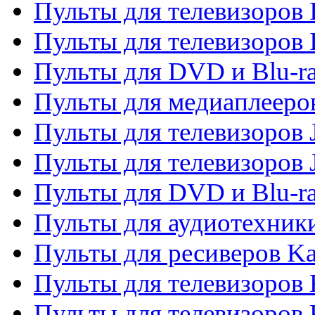
Пульты для телевизоров I
Пульты для телевизоров 
Пульты для DVD и Blu-ra
Пульты для медиаплееров
Пульты для телевизоров J
Пульты для телевизоров
Пульты для DVD и Blu-r
Пульты для аудиотехник
Пульты для ресиверов K
Пульты для телевизоров 
Пульты для телевизоров 