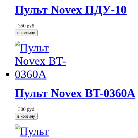
Пульт Novex ПДУ-10
350
руб
Пульт Novex BT-0360A
300
руб