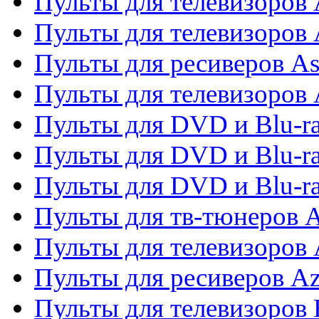
Пульты для телевизоров 
Пульты для телевизоров
Пульты для ресиверов As
Пульты для телевизоров 
Пульты для DVD и Blu-ra
Пульты для DVD и Blu-ra
Пульты для DVD и Blu-
Пульты для тв-тюнеров 
Пульты для телевизоров 
Пульты для ресиверов A
Пульты для телевизоров