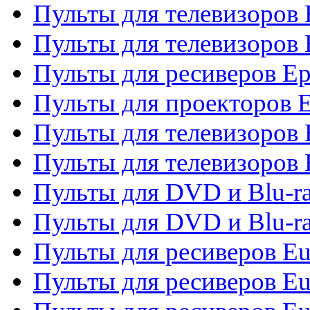
Пульты для телевизоров
Пульты для телевизоров 
Пульты для ресиверов Ep
Пульты для проекторов 
Пульты для телевизоров
Пульты для телевизоров 
Пульты для DVD и Blu-ra
Пульты для DVD и Blu-ra
Пульты для ресиверов Eu
Пульты для ресиверов Eu