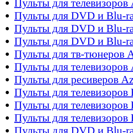
Пульты для телевизоров 
Пульты для DVD и Blu-ra
Пульты для DVD и Blu-ra
Пульты для DVD и Blu-
Пульты для тв-тюнеров 
Пульты для телевизоров 
Пульты для ресиверов A
Пульты для телевизоров
Пульты для телевизоров
Пульты для телевизоров
Пульты для DVD и Blu-r