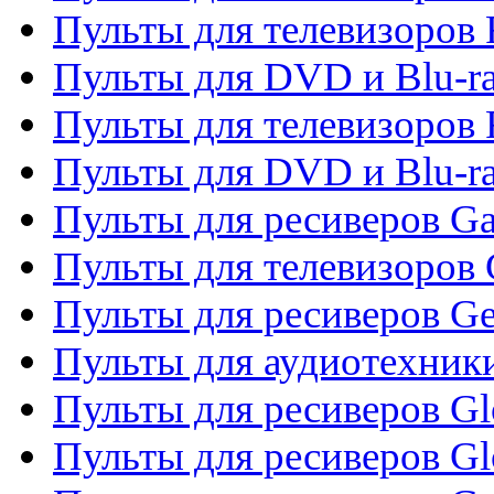
Пульты для телевизоров 
Пульты для DVD и Blu-ra
Пульты для телевизоров 
Пульты для DVD и Blu-ra
Пульты для ресиверов Ga
Пульты для телевизоров 
Пульты для ресиверов Gene
Пульты для аудиотехник
Пульты для ресиверов Gl
Пульты для ресиверов G