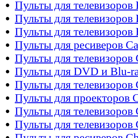
Пульты для телевизоров 
Пульты для телевизоров 
Пульты для телевизоров 
Пульты для ресиверов C
Пульты для телевизоров
Пульты для DVD и Blu-r
Пульты для телевизоров 
Пульты для проекторов C
Пульты для телевизоров 
Пульты для телевизоров
Пульты для ресиверов C