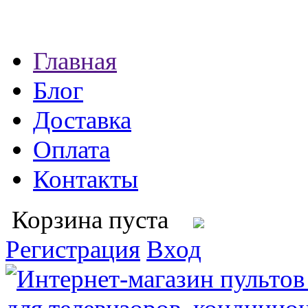
Главная
Блог
Доставка
Оплата
Контакты
Корзина пуста
Регистрация
Вход