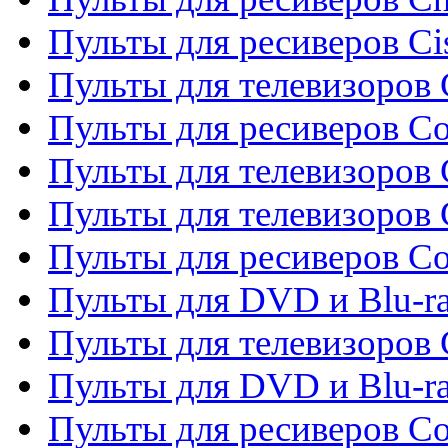
Пульты для ресиверов Ci
Пульты для телевизоров C
Пульты для ресиверов C
Пульты для телевизоров 
Пульты для телевизоров 
Пульты для ресиверов Co
Пульты для DVD и Blu-ra
Пульты для телевизоров
Пульты для DVD и Blu-r
Пульты для ресиверов Co