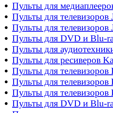
Пульты для медиаплееров
Пульты для телевизоров J
Пульты для телевизоров
Пульты для DVD и Blu-r
Пульты для аудиотехник
Пульты для ресиверов K
Пульты для телевизоров 
Пульты для телевизоров 
Пульты для телевизоров
Пульты для DVD и Blu-r