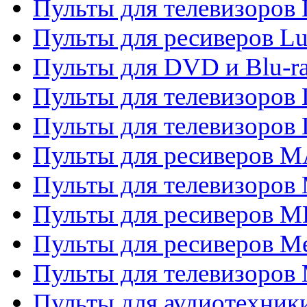
Пульты для телевизоров
Пульты для ресиверов L
Пульты для DVD и Blu-
Пульты для телевизоров
Пульты для телевизоров
Пульты для ресиверов 
Пульты для телевизоров 
Пульты для ресиверов M
Пульты для ресиверов M
Пульты для телевизоров 
Пульты для аудиотехники