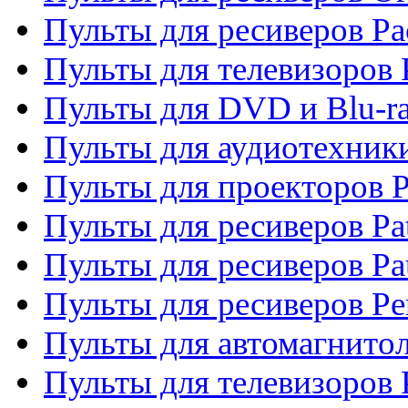
Пульты для ресиверов Pa
Пульты для телевизоров 
Пульты для DVD и Blu-ra
Пульты для аудиотехники
Пульты для проекторов P
Пульты для ресиверов Pat
Пульты для ресиверов Pa
Пульты для ресиверов Pe
Пульты для автомагнито
Пульты для телевизоров P