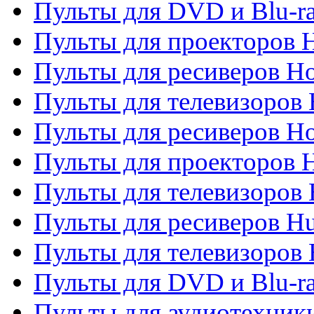
Пульты для DVD и Blu-ra
Пульты для проекторов H
Пульты для ресиверов Ho
Пульты для телевизоров 
Пульты для ресиверов H
Пульты для проекторов 
Пульты для телевизоров
Пульты для ресиверов H
Пульты для телевизоров 
Пульты для DVD и Blu-r
Пульты для аудиотехник