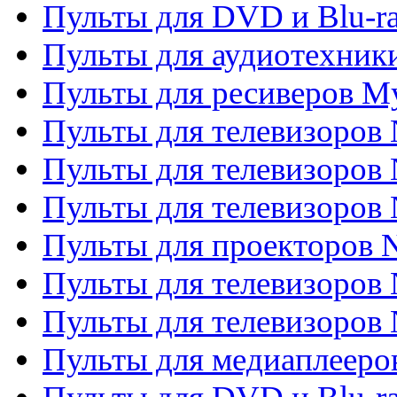
Пульты для DVD и Blu-ra
Пульты для аудиотехник
Пульты для ресиверов My
Пульты для телевизоров 
Пульты для телевизоров 
Пульты для телевизоров
Пульты для проекторов
Пульты для телевизоров
Пульты для телевизоров 
Пульты для медиаплееров