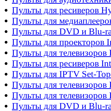
Пульты для ресиверов H
Пульты для медиаплееров
Пульты для DVD и Blu-ra
Пульты для проекторов I
Пульты для телевизоров 
Пульты для ресиверов In
Пульты для IPTV Set-To
Пульты для телевизоров I
Пульты для телевизоров 
Пульты для DVD и Blu-ra