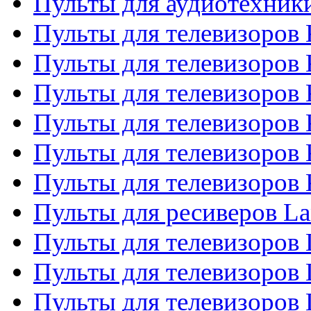
Пульты для аудиотехни
Пульты для телевизоров 
Пульты для телевизоров
Пульты для телевизоров 
Пульты для телевизоров 
Пульты для телевизоров
Пульты для телевизоров
Пульты для ресиверов La
Пульты для телевизоров 
Пульты для телевизоров 
Пульты для телевизоров 