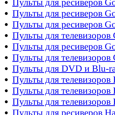
Пульты для ресиверов Gol
Пульты для ресиверов Go
Пульты для ресиверов Go
Пульты для телевизоров 
Пульты для ресиверов Go
Пульты для телевизоров 
Пульты для DVD и Blu-r
Пульты для телевизоров 
Пульты для телевизоров
Пульты для телевизоров
Пульты для ресиверов Ha