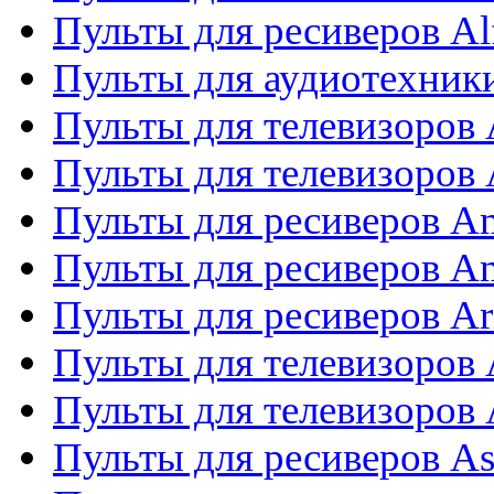
Пульты для ресиверов Al
Пульты для аудиотехники
Пульты для телевизоров
Пульты для телевизоро
Пульты для ресиверов A
Пульты для ресиверов A
Пульты для ресиверов Ar
Пульты для телевизоров 
Пульты для телевизоров
Пульты для ресиверов As