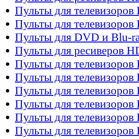
Пульты для телевизоров 
Пульты для телевизоров 
Пульты для DVD и Blu-ra
Пульты для ресиверов 
Пульты для телевизоро
Пульты для телевизоров 
Пульты для телевизоров 
Пульты для телевизоров 
Пульты для телевизоров 
Пульты для телевизоров H