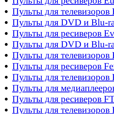
Пульты для ресиверов Eu
Пульты для телевизоров
Пульты для DVD и Blu-r
Пульты для ресиверов Ev
Пульты для DVD и Blu-ra
Пульты для телевизоров F
Пульты для ресиверов Fe
Пульты для телевизоров 
Пульты для медиаплееро
Пульты для ресиверов F
Пульты для телевизоров F