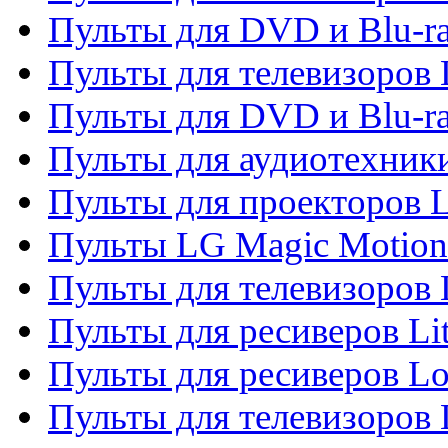
Пульты для DVD и Blu-ra
Пульты для телевизоров
Пульты для DVD и Blu-r
Пульты для аудиотехник
Пульты для проекторов 
Пульты LG Magic Motion
Пульты для телевизоро
Пульты для ресиверов Li
Пульты для ресиверов Lo
Пульты для телевизоров