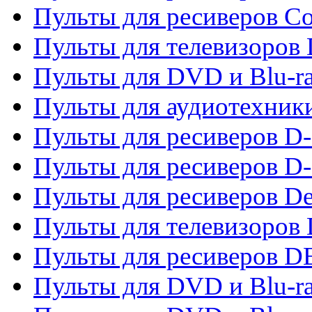
Пульты для ресиверов C
Пульты для телевизоров
Пульты для DVD и Blu-r
Пульты для аудиотехник
Пульты для ресиверов 
Пульты для ресиверов D-
Пульты для ресиверов De
Пульты для телевизоров 
Пульты для ресиверов 
Пульты для DVD и Blu-r