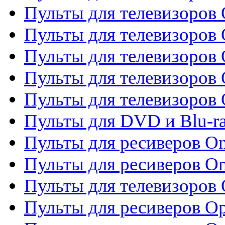
Пульты для телевизоров 
Пульты для телевизоров
Пульты для телевизоров
Пульты для телевизоров 
Пульты для телевизоров 
Пульты для DVD и Blu-ra
Пульты для ресиверов O
Пульты для ресиверов O
Пульты для телевизоров
Пульты для ресиверов O