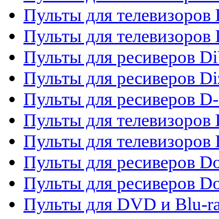
Пульты для телевизоров 
Пульты для телевизоров D
Пульты для ресиверов Di
Пульты для ресиверов Di
Пульты для ресиверов D
Пульты для телевизоров
Пульты для телевизоров D
Пульты для ресиверов Do
Пульты для ресиверов 
Пульты для DVD и Blu-r