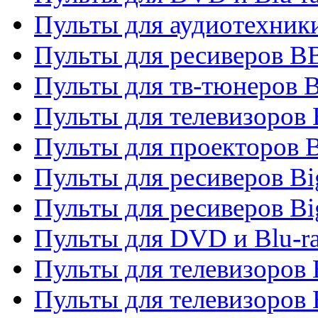
Пульты для аудиотехни
Пульты для ресиверов 
Пульты для тв-тюнеров 
Пульты для телевизоров
Пульты для проекторов 
Пульты для ресиверов B
Пульты для ресиверов Bi
Пульты для DVD и Blu-r
Пульты для телевизоров 
Пульты для телевизоров