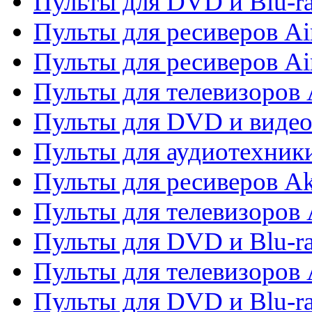
Пульты для DVD и Blu-r
Пульты для ресиверов Ai
Пульты для ресиверов Ai
Пульты для телевизоров
Пульты для DVD и виде
Пульты для аудиотехник
Пульты для ресиверов A
Пульты для телевизоров 
Пульты для DVD и Blu-ra
Пульты для телевизоров 
Пульты для DVD и Blu-ra