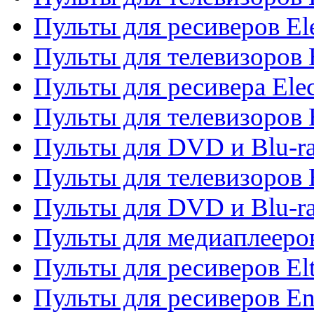
Пульты для ресиверов El
Пульты для телевизоров 
Пульты для ресивера Elec
Пульты для телевизоров 
Пульты для DVD и Blu-ra
Пульты для телевизоров 
Пульты для DVD и Blu-ra
Пульты для медиаплееров
Пульты для ресиверов El
Пульты для ресиверов En