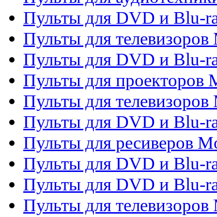
Пульты для DVD и Blu-r
Пульты для телевизоров M
Пульты для DVD и Blu-ra
Пульты для проекторов M
Пульты для телевизоров 
Пульты для DVD и Blu-ra
Пульты для ресиверов Mo
Пульты для DVD и Blu-r
Пульты для DVD и Blu-r
Пульты для телевизоров 