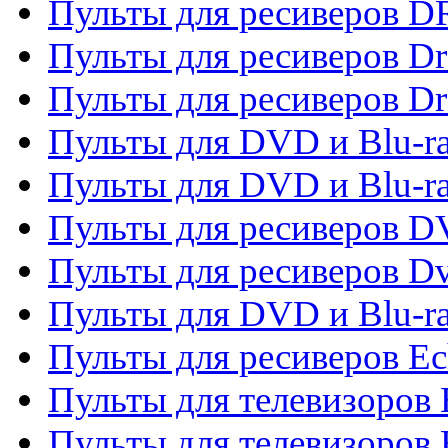
Пульты для ресиверов D
Пульты для ресиверов D
Пульты для ресиверов D
Пульты для DVD и Blu-ra
Пульты для DVD и Blu-r
Пульты для ресиверов 
Пульты для ресиверов Dv
Пульты для DVD и Blu-r
Пульты для ресиверов Ec
Пульты для телевизоров 
Пульты для телевизоров 