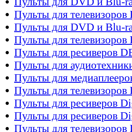
Пульты для DVD и Blu-r
Пульты для телевизоров
Пульты для DVD и Blu-r
Пульты для телевизоров
Пульты для ресиверов 
Пульты для аудиотехники
Пульты для медиаплееро
Пульты для телевизоров
Пульты для ресиверов Dig
Пульты для ресиверов Dig
Пульты для телевизоров D