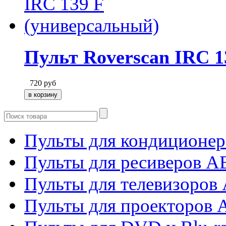
Пульт Roverscan IRC 1
720
руб
Пульты для кондиционер
Пульты для ресиверов 
Пульты для телевизоров 
Пульты для проекторов 