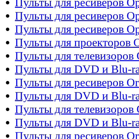
Пульты для ресиверов Op
Пульты для ресиверов Op
Пульты для ресиверов O
Пульты для проекторов 
Пульты для телевизоров 
Пульты для DVD и Blu-ra
Пульты для ресиверов Or
Пульты для DVD и Blu-ra
Пульты для телевизоров 
Пульты для DVD и Blu-r
Пульты для ресиверов Or