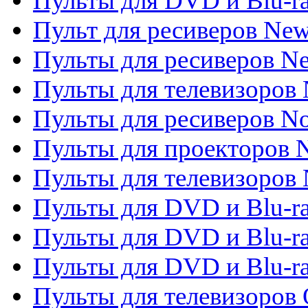
Пульты для DVD и Blu-r
Пульт для ресиверов Ne
Пульты для ресиверов Ne
Пульты для телевизоров 
Пульты для ресиверов No
Пульты для проекторов
Пульты для телевизоров
Пульты для DVD и Blu-r
Пульты для DVD и Blu-ra
Пульты для DVD и Blu-r
Пульты для телевизоров 