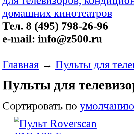
Тел. 8 (495) 798-26-96
e-mail: info@z500.ru
Главная
→
Пульты для теле
Пульты для телевизо
Сортировать по
умолчани