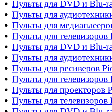
Пульты для DVD и Blu-ra
Пульты для аудиотехники
Пульты для медиаплееров
Пульты для телевизоров 
Пульты для DVD и Blu-ra
Пульты для аудиотехники
Пульты для ресиверов Pi
Пульты для телевизоров 
Пульты для проекторов P
Пульты для телевизоров 
Пульты для DVD и Blu-ra