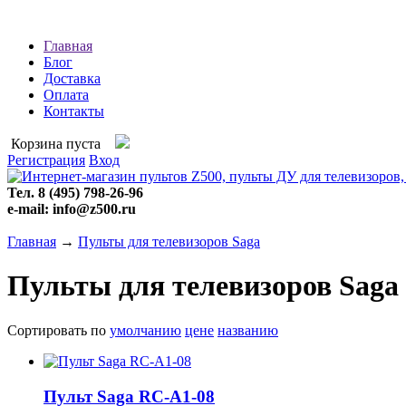
Главная
Блог
Доставка
Оплата
Контакты
Корзина пуста
Регистрация
Вход
Тел. 8 (495) 798-26-96
e-mail: info@z500.ru
Главная
→
Пульты для телевизоров Saga
Пульты для телевизоров Saga
Сортировать по
умолчанию
цене
названию
Пульт Saga RC-A1-08