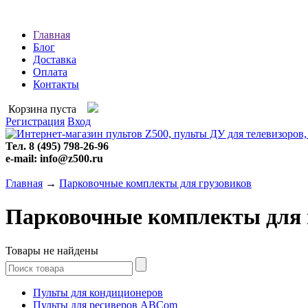
Главная
Блог
Доставка
Оплата
Контакты
Корзина пуста
Регистрация
Вход
Тел. 8 (495) 798-26-96
e-mail: info@z500.ru
Главная
→
Парковочные комплекты для грузовиков
Парковочные комплекты для 
Товары не найдены
Пульты для кондиционеров
Пульты для ресиверов ABCom