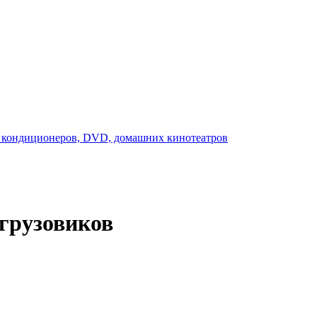
грузовиков