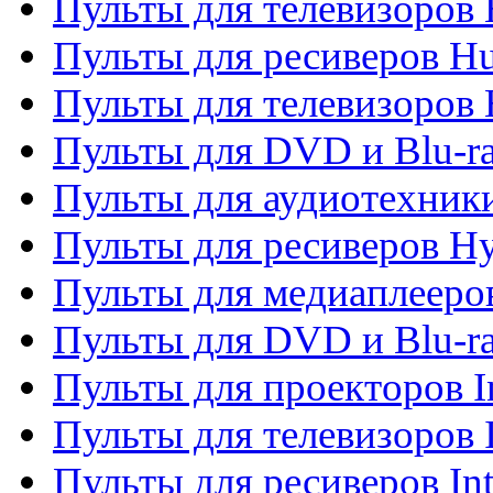
Пульты для телевизоров
Пульты для ресиверов H
Пульты для телевизоров 
Пульты для DVD и Blu-r
Пульты для аудиотехник
Пульты для ресиверов H
Пульты для медиаплееров
Пульты для DVD и Blu-ra
Пульты для проекторов I
Пульты для телевизоров 
Пульты для ресиверов In