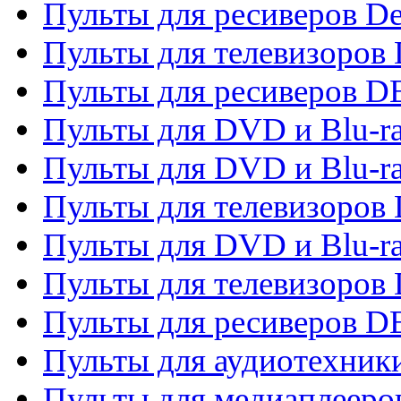
Пульты для ресиверов De
Пульты для телевизоров 
Пульты для ресиверов 
Пульты для DVD и Blu-r
Пульты для DVD и Blu-r
Пульты для телевизоров
Пульты для DVD и Blu-r
Пульты для телевизоров
Пульты для ресиверов 
Пульты для аудиотехники
Пульты для медиаплееро