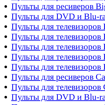
Пульты для ресиверов Bi
Пульты для DVD и Blu-r
Пульты для телевизоров 
Пульты для телевизоров
Пульты для телевизоров 
Пульты для телевизоров 
Пульты для телевизоров 
Пульты для ресиверов C
Пульты для телевизоров
Пульты для DVD и Blu-r