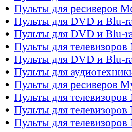
Пульты для ресиверов Mo
Пульты для DVD и Blu-r
Пульты для DVD и Blu-r
Пульты для телевизоров 
Пульты для DVD и Blu-ra
Пульты для аудиотехник
Пульты для ресиверов My
Пульты для телевизоров 
Пульты для телевизоров 
Пульты для телевизоров