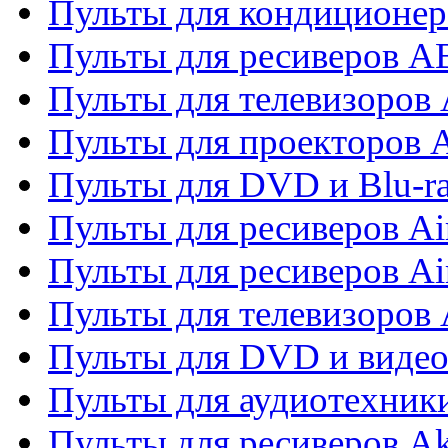
Пульты для кондиционер
Пульты для ресиверов 
Пульты для телевизоров 
Пульты для проекторов 
Пульты для DVD и Blu-r
Пульты для ресиверов Ai
Пульты для ресиверов Ai
Пульты для телевизоров
Пульты для DVD и виде
Пульты для аудиотехник
Пульты для ресиверов A