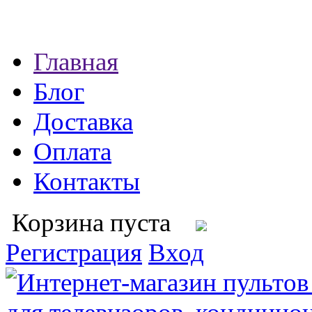
Главная
Блог
Доставка
Оплата
Контакты
Корзина пуста
Регистрация
Вход