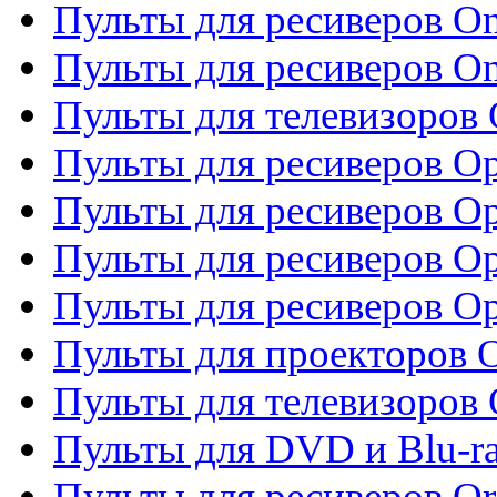
Пульты для ресиверов O
Пульты для ресиверов O
Пульты для телевизоров
Пульты для ресиверов O
Пульты для ресиверов Op
Пульты для ресиверов Op
Пульты для ресиверов O
Пульты для проекторов 
Пульты для телевизоров 
Пульты для DVD и Blu-ra
Пульты для ресиверов Or