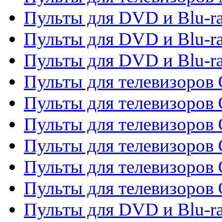
Пульты для DVD и Blu-r
Пульты для DVD и Blu-ra
Пульты для DVD и Blu-r
Пульты для телевизоров 
Пульты для телевизоров 
Пульты для телевизоров
Пульты для телевизоров
Пульты для телевизоров 
Пульты для телевизоров 
Пульты для DVD и Blu-ra