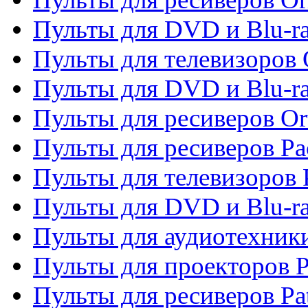
Пульты для DVD и Blu-ra
Пульты для телевизоров 
Пульты для DVD и Blu-r
Пульты для ресиверов Or
Пульты для ресиверов Pa
Пульты для телевизоров 
Пульты для DVD и Blu-ra
Пульты для аудиотехники
Пульты для проекторов P
Пульты для ресиверов Pat