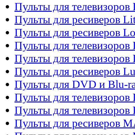
Пульты для телевизоро
Пульты для ресиверов Li
Пульты для ресиверов Lo
Пульты для телевизоров
Пульты для телевизоров
Пульты для ресиверов L
Пульты для DVD и Blu-
Пульты для телевизоров
Пульты для телевизоров
Пульты для ресиверов 