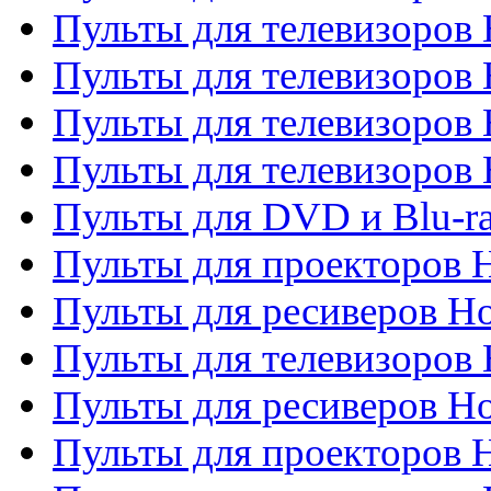
Пульты для телевизоров 
Пульты для телевизоров 
Пульты для телевизоров 
Пульты для телевизоров H
Пульты для DVD и Blu-ra
Пульты для проекторов H
Пульты для ресиверов Ho
Пульты для телевизоров 
Пульты для ресиверов H
Пульты для проекторов 