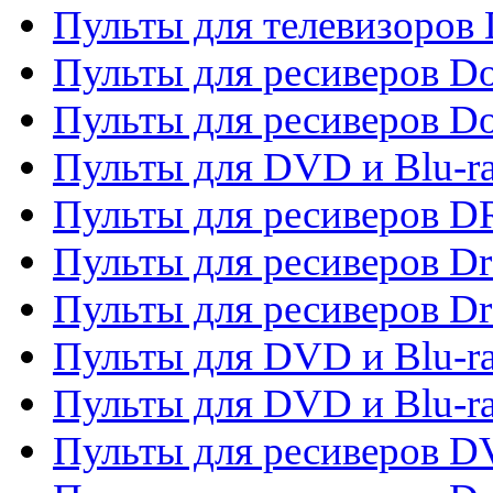
Пульты для телевизоров D
Пульты для ресиверов Do
Пульты для ресиверов 
Пульты для DVD и Blu-r
Пульты для ресиверов D
Пульты для ресиверов D
Пульты для ресиверов D
Пульты для DVD и Blu-ra
Пульты для DVD и Blu-r
Пульты для ресиверов 