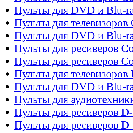
Пульты для DVD и Blu-ra
Пульты для телевизоров
Пульты для DVD и Blu-r
Пульты для ресиверов Co
Пульты для ресиверов C
Пульты для телевизоров
Пульты для DVD и Blu-r
Пульты для аудиотехник
Пульты для ресиверов 
Пульты для ресиверов D-