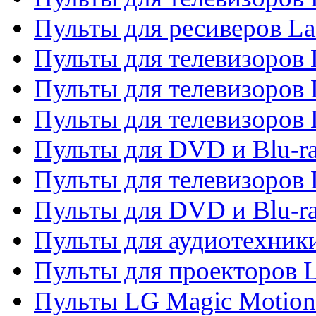
Пульты для ресиверов La
Пульты для телевизоров 
Пульты для телевизоров 
Пульты для телевизоров 
Пульты для DVD и Blu-ra
Пульты для телевизоров
Пульты для DVD и Blu-r
Пульты для аудиотехник
Пульты для проекторов 
Пульты LG Magic Motion