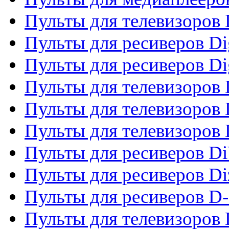
Пульты для телевизоров
Пульты для ресиверов Dig
Пульты для ресиверов Dig
Пульты для телевизоров D
Пульты для телевизоров 
Пульты для телевизоров D
Пульты для ресиверов Di
Пульты для ресиверов Di
Пульты для ресиверов D
Пульты для телевизоров