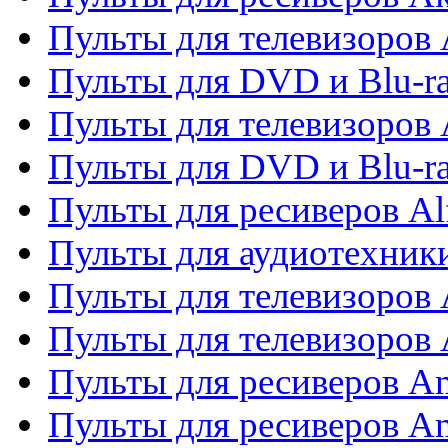
Пульты для телевизоров 
Пульты для DVD и Blu-ra
Пульты для телевизоров 
Пульты для DVD и Blu-ra
Пульты для ресиверов Al
Пульты для аудиотехники
Пульты для телевизоров
Пульты для телевизоро
Пульты для ресиверов A
Пульты для ресиверов A