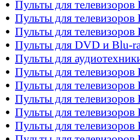
Пульты для телевизоров 
Пульты для телевизоров 
Пульты для телевизоров
Пульты для DVD и Blu-r
Пульты для аудиотехни
Пульты для телевизоров 
Пульты для телевизоров
Пульты для телевизоров 
Пульты для телевизоров 
Пульты для телевизоров
Пульты для телевизоров