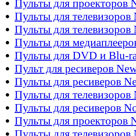
Пульты для проекторов
Пульты для телевизоров
Пульты для телевизоров 
Пульты для медиаплееров
Пульты для DVD и Blu-r
Пульт для ресиверов Ne
Пульты для ресиверов Ne
Пульты для телевизоров 
Пульты для ресиверов No
Пульты для проекторов
Пульты для телевизоров