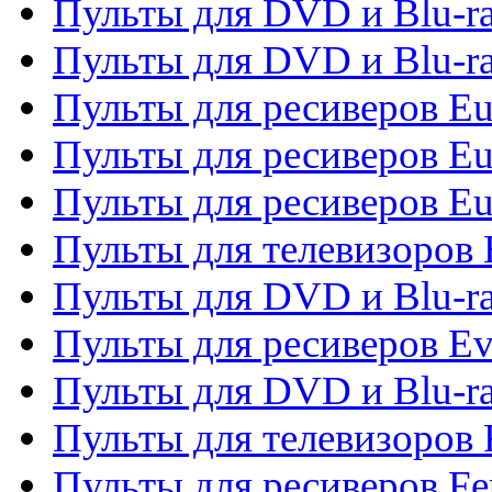
Пульты для DVD и Blu-ra
Пульты для DVD и Blu-ra
Пульты для ресиверов Eu
Пульты для ресиверов Eu
Пульты для ресиверов Eu
Пульты для телевизоров
Пульты для DVD и Blu-r
Пульты для ресиверов Ev
Пульты для DVD и Blu-ra
Пульты для телевизоров F
Пульты для ресиверов Fe