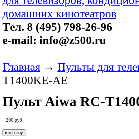
Тел. 8 (495) 798-26-96
e-mail: info@z500.ru
Главная
→
Пульты для теле
T1400KE-AE
Пульт Aiwa RC-T14
290
руб