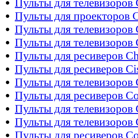
Пульты для телевизоров 
Пульты для проекторов C
Пульты для телевизоров 
Пульты для телевизоров
Пульты для ресиверов C
Пульты для ресиверов Ci
Пульты для телевизоров C
Пульты для ресиверов C
Пульты для телевизоров 
Пульты для телевизоров 
Пульты для ресиверов Co