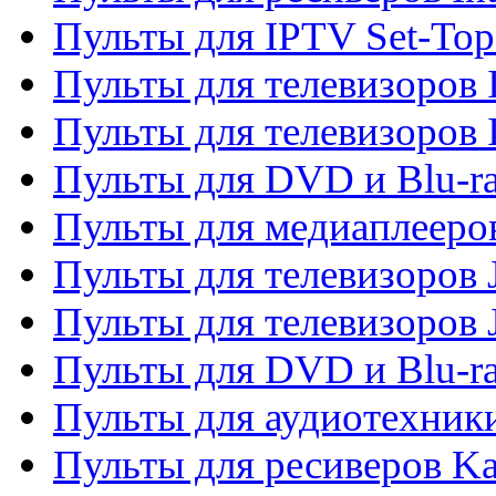
Пульты для IPTV Set-To
Пульты для телевизоров I
Пульты для телевизоров 
Пульты для DVD и Blu-ra
Пульты для медиаплееров
Пульты для телевизоров J
Пульты для телевизоров
Пульты для DVD и Blu-r
Пульты для аудиотехник
Пульты для ресиверов K