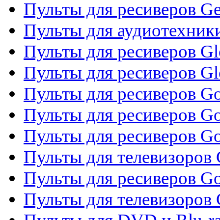
Пульты для ресиверов Gene
Пульты для аудиотехник
Пульты для ресиверов Gl
Пульты для ресиверов G
Пульты для ресиверов Gol
Пульты для ресиверов Go
Пульты для ресиверов Go
Пульты для телевизоров 
Пульты для ресиверов Go
Пульты для телевизоров 