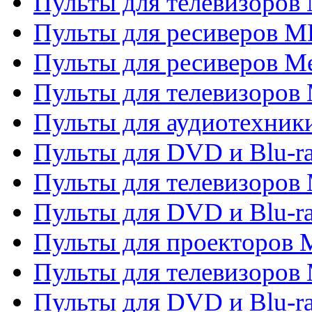
Пульты для телевизоров 
Пульты для ресиверов M
Пульты для ресиверов M
Пульты для телевизоров 
Пульты для аудиотехники
Пульты для DVD и Blu-r
Пульты для телевизоров M
Пульты для DVD и Blu-ra
Пульты для проекторов M
Пульты для телевизоров 
Пульты для DVD и Blu-ra