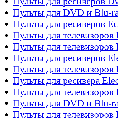
Пульты для ресиверов Dv
Пульты для DVD и Blu-r
Пульты для ресиверов Ec
Пульты для телевизоров 
Пульты для телевизоров 
Пульты для ресиверов El
Пульты для телевизоров 
Пульты для ресивера Elec
Пульты для телевизоров 
Пульты для DVD и Blu-ra
Пульты для телевизоров 