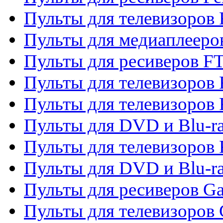
Пульты для телевизоров 
Пульты для медиаплееро
Пульты для ресиверов F
Пульты для телевизоров F
Пульты для телевизоров 
Пульты для DVD и Blu-ra
Пульты для телевизоров 
Пульты для DVD и Blu-ra
Пульты для ресиверов Ga
Пульты для телевизоров 