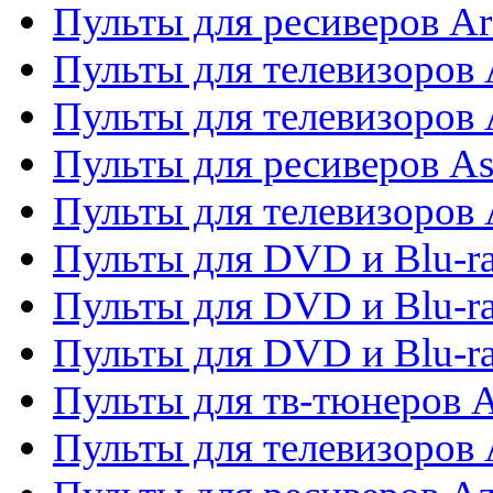
Пульты для ресиверов Ar
Пульты для телевизоров 
Пульты для телевизоров
Пульты для ресиверов As
Пульты для телевизоров 
Пульты для DVD и Blu-ra
Пульты для DVD и Blu-ra
Пульты для DVD и Blu-
Пульты для тв-тюнеров 
Пульты для телевизоров 