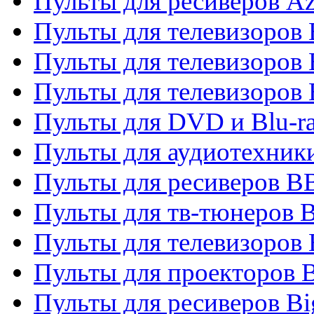
Пульты для ресиверов A
Пульты для телевизоров
Пульты для телевизоров
Пульты для телевизоров
Пульты для DVD и Blu-r
Пульты для аудиотехни
Пульты для ресиверов 
Пульты для тв-тюнеров 
Пульты для телевизоров
Пульты для проекторов 
Пульты для ресиверов B