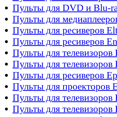
Пульты для DVD и Blu-ra
Пульты для медиаплееров
Пульты для ресиверов El
Пульты для ресиверов En
Пульты для телевизоров
Пульты для телевизоров 
Пульты для ресиверов Ep
Пульты для проекторов 
Пульты для телевизоров
Пульты для телевизоров 