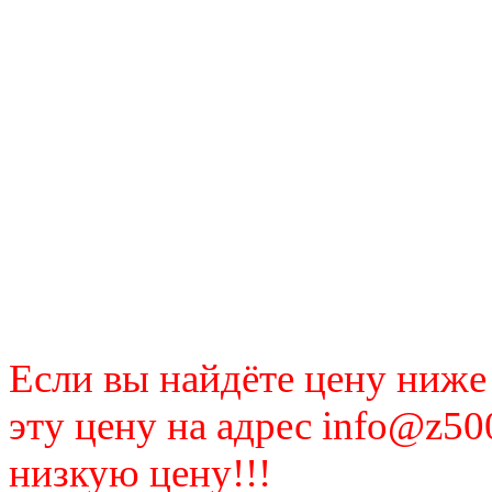
Если вы найдёте цену ниже
эту цену на адрес info@z50
низкую цену!!!