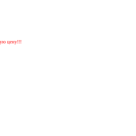
ую цену!!!