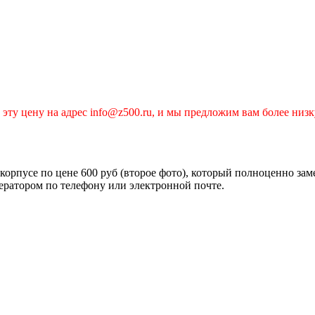
эту цену на адрес info@z500.ru, и мы предложим вам более низк
орпусе по цене 600 руб (второе фото), который полноценно зам
ператором по телефону или электронной почте.