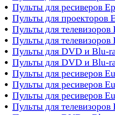
Пульты для ресиверов Ep
Пульты для проекторов 
Пульты для телевизоров
Пульты для телевизоров 
Пульты для DVD и Blu-ra
Пульты для DVD и Blu-ra
Пульты для ресиверов Eu
Пульты для ресиверов Eu
Пульты для ресиверов Eu
Пульты для телевизоров