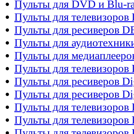
Пульты для DVD и Blu-r
Пульты для телевизоров
Пульты для ресиверов 
Пульты для аудиотехники
Пульты для медиаплееро
Пульты для телевизоров
Пульты для ресиверов Dig
Пульты для ресиверов Dig
Пульты для телевизоров D
Пульты для телевизоров 
Пульты для телевизоров D