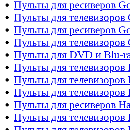
Пульты для ресиверов Go
Пульты для телевизоров 
Пульты для ресиверов Go
Пульты для телевизоров 
Пульты для DVD и Blu-r
Пульты для телевизоров 
Пульты для телевизоров
Пульты для телевизоров
Пульты для ресиверов Ha
Пульты для телевизоров 
Пульты для телевизоров 