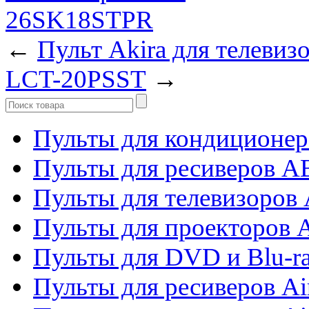
←
Пульт Akira для телеви
LCT-20PSST
→
Пульты для кондиционер
Пульты для ресиверов 
Пульты для телевизоров 
Пульты для проекторов 
Пульты для DVD и Blu-r
Пульты для ресиверов Ai