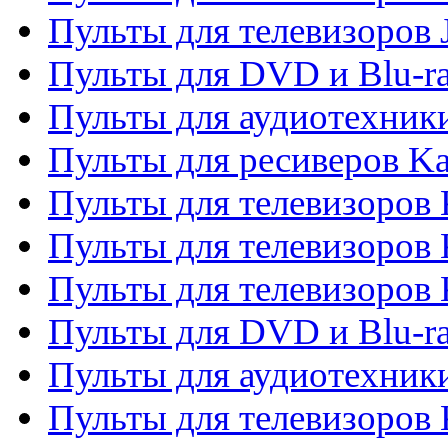
Пульты для телевизоров
Пульты для DVD и Blu-r
Пульты для аудиотехник
Пульты для ресиверов K
Пульты для телевизоров 
Пульты для телевизоров 
Пульты для телевизоров
Пульты для DVD и Blu-r
Пульты для аудиотехни
Пульты для телевизоров 