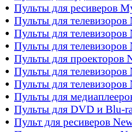
Пульты для ресиверов My
Пульты для телевизоров 
Пульты для телевизоров 
Пульты для телевизоров
Пульты для проекторов
Пульты для телевизоров
Пульты для телевизоров 
Пульты для медиаплееров
Пульты для DVD и Blu-r
Пульт для ресиверов Ne