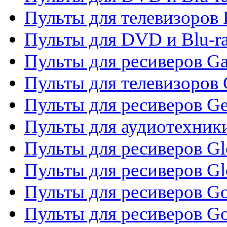
Пульты для телевизоров 
Пульты для DVD и Blu-ra
Пульты для ресиверов Ga
Пульты для телевизоров 
Пульты для ресиверов Gene
Пульты для аудиотехник
Пульты для ресиверов Gl
Пульты для ресиверов G
Пульты для ресиверов Gol
Пульты для ресиверов Go