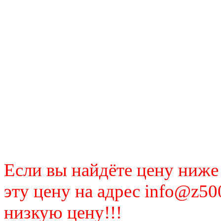
Если вы найдёте цену ниже
эту цену на адрес info@z50
низкую цену!!!