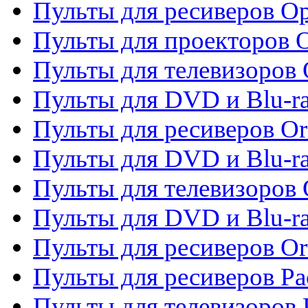
Пульты для ресиверов O
Пульты для проекторов 
Пульты для телевизоров 
Пульты для DVD и Blu-ra
Пульты для ресиверов Or
Пульты для DVD и Blu-ra
Пульты для телевизоров 
Пульты для DVD и Blu-r
Пульты для ресиверов Or
Пульты для ресиверов Pa
Пульты для телевизоров 