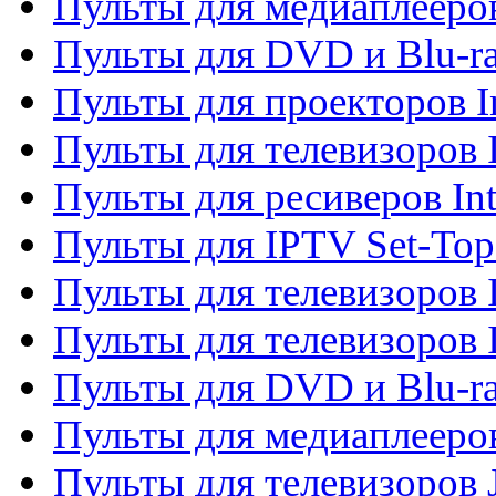
Пульты для медиаплееров
Пульты для DVD и Blu-ra
Пульты для проекторов I
Пульты для телевизоров 
Пульты для ресиверов In
Пульты для IPTV Set-To
Пульты для телевизоров I
Пульты для телевизоров 
Пульты для DVD и Blu-ra
Пульты для медиаплееров
Пульты для телевизоров J