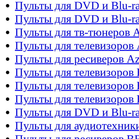
Пульты для DVD и Blu-ra
Пульты для DVD и Blu-
Пульты для тв-тюнеров 
Пульты для телевизоров 
Пульты для ресиверов A
Пульты для телевизоров
Пульты для телевизоров
Пульты для телевизоров
Пульты для DVD и Blu-r
Пульты для аудиотехни
Пульты для ресиверов 