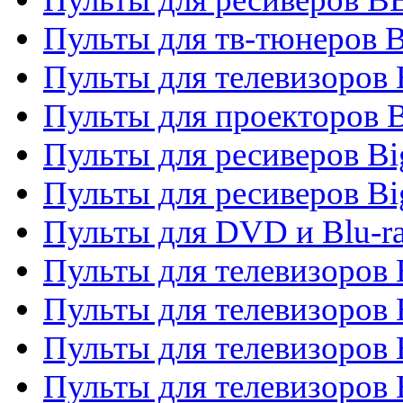
Пульты для тв-тюнеров 
Пульты для телевизоров
Пульты для проекторов 
Пульты для ресиверов B
Пульты для ресиверов Bi
Пульты для DVD и Blu-r
Пульты для телевизоров 
Пульты для телевизоров
Пульты для телевизоров 
Пульты для телевизоров 