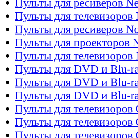
Пульты для ресиверов Ne
Пульты для телевизоров 
Пульты для ресиверов No
Пульты для проекторов
Пульты для телевизоров
Пульты для DVD и Blu-r
Пульты для DVD и Blu-ra
Пульты для DVD и Blu-r
Пульты для телевизоров 
Пульты для телевизоров 
Пульты для телевизоров