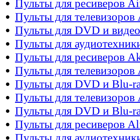
Пульты для ресиверов Ai
Пульты для телевизоров
Пульты для DVD и виде
Пульты для аудиотехник
Пульты для ресиверов A
Пульты для телевизоров 
Пульты для DVD и Blu-ra
Пульты для телевизоров 
Пульты для DVD и Blu-ra
Пульты для ресиверов Al
Пульты для аудиотехники