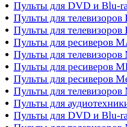
Пульты для DVD и Blu-
Пульты для телевизоров
Пульты для телевизоров
Пульты для ресиверов 
Пульты для телевизоров 
Пульты для ресиверов M
Пульты для ресиверов M
Пульты для телевизоров 
Пульты для аудиотехники
Пульты для DVD и Blu-r