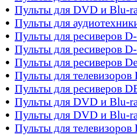
Пульты для DVD и Blu-r
Пульты для аудиотехник
Пульты для ресиверов 
Пульты для ресиверов D-
Пульты для ресиверов De
Пульты для телевизоров 
Пульты для ресиверов 
Пульты для DVD и Blu-r
Пульты для DVD и Blu-r
Пульты для телевизоров