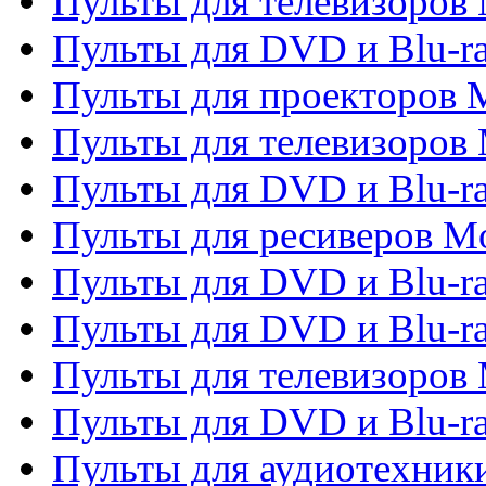
Пульты для телевизоров M
Пульты для DVD и Blu-ra
Пульты для проекторов M
Пульты для телевизоров 
Пульты для DVD и Blu-ra
Пульты для ресиверов Mo
Пульты для DVD и Blu-r
Пульты для DVD и Blu-r
Пульты для телевизоров 
Пульты для DVD и Blu-ra
Пульты для аудиотехник