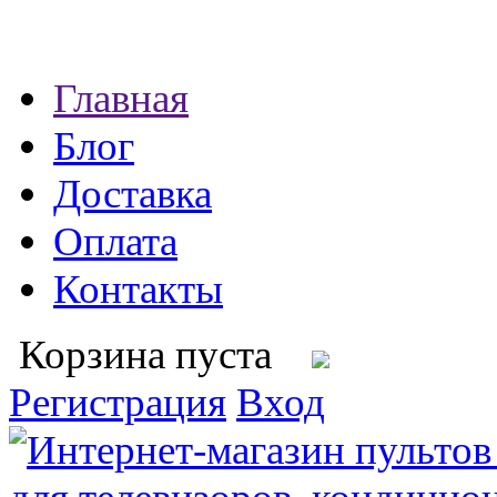
Главная
Блог
Доставка
Оплата
Контакты
Корзина пуста
Регистрация
Вход