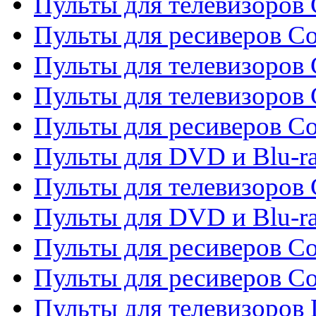
Пульты для телевизоров C
Пульты для ресиверов C
Пульты для телевизоров 
Пульты для телевизоров 
Пульты для ресиверов Co
Пульты для DVD и Blu-ra
Пульты для телевизоров
Пульты для DVD и Blu-r
Пульты для ресиверов Co
Пульты для ресиверов C
Пульты для телевизоров