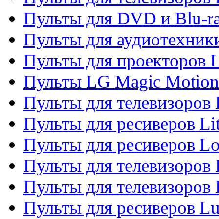
Пульты для DVD и Blu-r
Пульты для аудиотехник
Пульты для проекторов 
Пульты LG Magic Motion
Пульты для телевизоро
Пульты для ресиверов Li
Пульты для ресиверов Lo
Пульты для телевизоров
Пульты для телевизоров
Пульты для ресиверов L