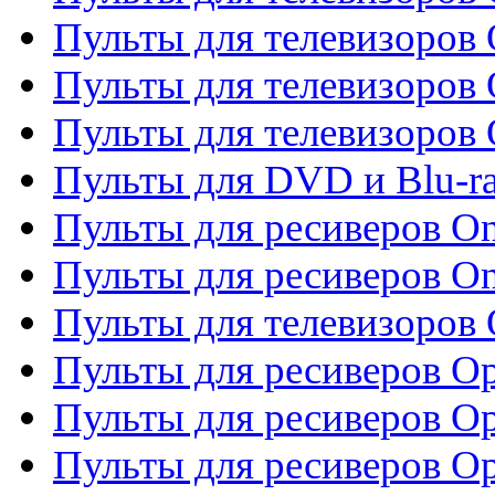
Пульты для телевизоров
Пульты для телевизоров 
Пульты для телевизоров 
Пульты для DVD и Blu-ra
Пульты для ресиверов O
Пульты для ресиверов O
Пульты для телевизоров
Пульты для ресиверов O
Пульты для ресиверов Op
Пульты для ресиверов Op