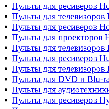
Пульты для ресиверов Ho
Пульты для телевизоров 
Пульты для ресиверов H
Пульты для проекторов 
Пульты для телевизоров
Пульты для ресиверов H
Пульты для телевизоров 
Пульты для DVD и Blu-r
Пульты для аудиотехник
Пульты для ресиверов H