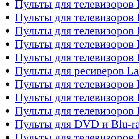
Пульты для телевизоров
Пульты для телевизоров 
Пульты для телевизоров 
Пульты для телевизоров
Пульты для телевизоров
Пульты для ресиверов La
Пульты для телевизоров 
Пульты для телевизоров 
Пульты для телевизоров 
Пульты для DVD и Blu-ra
Пульты для телевизоров