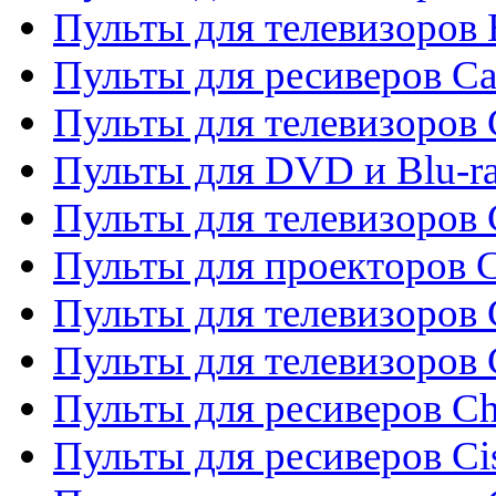
Пульты для телевизоров 
Пульты для ресиверов C
Пульты для телевизоров
Пульты для DVD и Blu-r
Пульты для телевизоров 
Пульты для проекторов C
Пульты для телевизоров 
Пульты для телевизоров
Пульты для ресиверов C
Пульты для ресиверов Ci