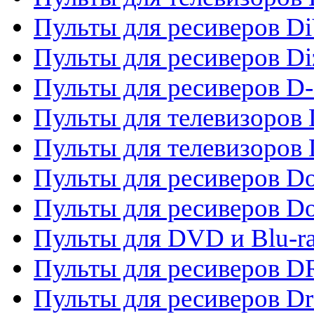
Пульты для ресиверов Di
Пульты для ресиверов Di
Пульты для ресиверов D
Пульты для телевизоров
Пульты для телевизоров D
Пульты для ресиверов Do
Пульты для ресиверов 
Пульты для DVD и Blu-r
Пульты для ресиверов D
Пульты для ресиверов D