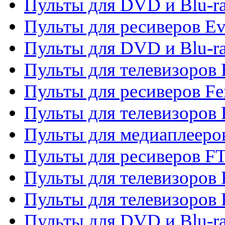
Пульты для DVD и Blu-r
Пульты для ресиверов Ev
Пульты для DVD и Blu-ra
Пульты для телевизоров F
Пульты для ресиверов Fe
Пульты для телевизоров 
Пульты для медиаплееро
Пульты для ресиверов F
Пульты для телевизоров F
Пульты для телевизоров 
Пульты для DVD и Blu-ra