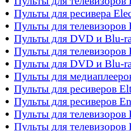
Пульты для телевизоров 
Пульты для ресивера Elec
Пульты для телевизоров 
Пульты для DVD и Blu-ra
Пульты для телевизоров 
Пульты для DVD и Blu-ra
Пульты для медиаплееров
Пульты для ресиверов El
Пульты для ресиверов En
Пульты для телевизоров
Пульты для телевизоров 