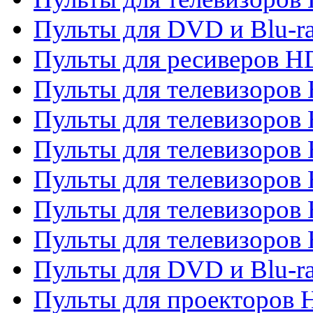
Пульты для DVD и Blu-ra
Пульты для ресиверов 
Пульты для телевизоро
Пульты для телевизоров 
Пульты для телевизоров 
Пульты для телевизоров 
Пульты для телевизоров 
Пульты для телевизоров H
Пульты для DVD и Blu-ra
Пульты для проекторов H