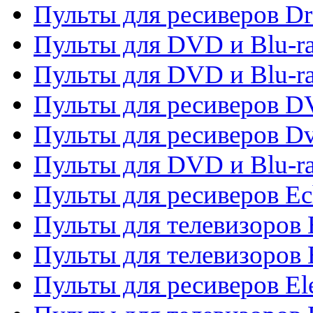
Пульты для ресиверов D
Пульты для DVD и Blu-ra
Пульты для DVD и Blu-r
Пульты для ресиверов 
Пульты для ресиверов Dv
Пульты для DVD и Blu-r
Пульты для ресиверов Ec
Пульты для телевизоров 
Пульты для телевизоров 
Пульты для ресиверов El