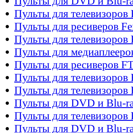
Пульты для DVD и Blu-ra
Пульты для телевизоров F
Пульты для ресиверов Fe
Пульты для телевизоров 
Пульты для медиаплееро
Пульты для ресиверов F
Пульты для телевизоров F
Пульты для телевизоров 
Пульты для DVD и Blu-ra
Пульты для телевизоров 
Пульты для DVD и Blu-ra