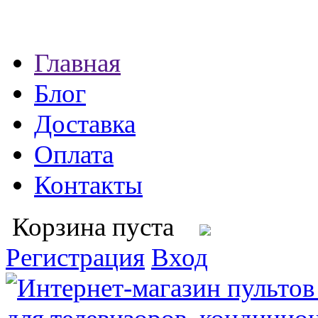
Главная
Блог
Доставка
Оплата
Контакты
Корзина пуста
Регистрация
Вход