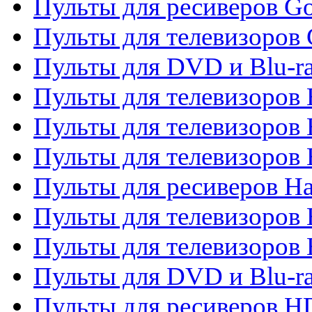
Пульты для ресиверов Go
Пульты для телевизоров 
Пульты для DVD и Blu-r
Пульты для телевизоров 
Пульты для телевизоров
Пульты для телевизоров
Пульты для ресиверов Ha
Пульты для телевизоров 
Пульты для телевизоров 
Пульты для DVD и Blu-ra
Пульты для ресиверов 