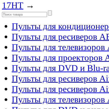
17HT
→
Пульты для кондиционер
Пульты для ресиверов 
Пульты для телевизоров 
Пульты для проекторов 
Пульты для DVD и Blu-r
Пульты для ресиверов Ai
Пульты для ресиверов Ai
Пульты для телевизоров