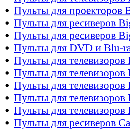
Пульты для проекторов 
Пульты для ресиверов B
Пульты для ресиверов Bi
Пульты для DVD и Blu-r
Пульты для телевизоров 
Пульты для телевизоров
Пульты для телевизоров 
Пульты для телевизоров 
Пульты для телевизоров 
Пульты для ресиверов C