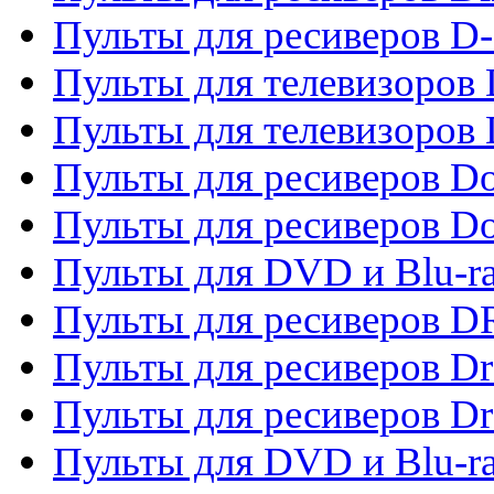
Пульты для ресиверов D
Пульты для телевизоров
Пульты для телевизоров D
Пульты для ресиверов Do
Пульты для ресиверов 
Пульты для DVD и Blu-r
Пульты для ресиверов D
Пульты для ресиверов D
Пульты для ресиверов D
Пульты для DVD и Blu-ra