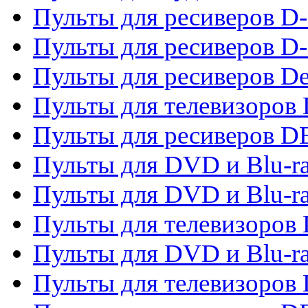
Пульты для ресиверов 
Пульты для ресиверов D-
Пульты для ресиверов De
Пульты для телевизоров 
Пульты для ресиверов 
Пульты для DVD и Blu-r
Пульты для DVD и Blu-r
Пульты для телевизоров
Пульты для DVD и Blu-r
Пульты для телевизоров