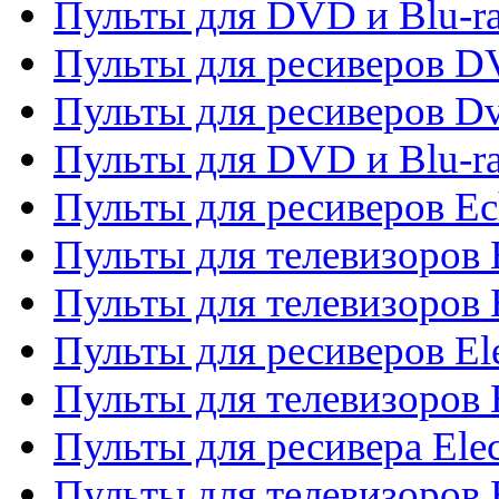
Пульты для DVD и Blu-r
Пульты для ресиверов 
Пульты для ресиверов Dv
Пульты для DVD и Blu-r
Пульты для ресиверов Ec
Пульты для телевизоров 
Пульты для телевизоров 
Пульты для ресиверов El
Пульты для телевизоров 
Пульты для ресивера Elec
Пульты для телевизоров 