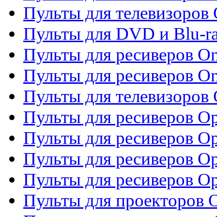
Пульты для телевизоров 
Пульты для DVD и Blu-ra
Пульты для ресиверов O
Пульты для ресиверов O
Пульты для телевизоров
Пульты для ресиверов O
Пульты для ресиверов Op
Пульты для ресиверов Op
Пульты для ресиверов O
Пульты для проекторов 