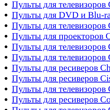
Пульты для телевизоров
Пульты для DVD и Blu-r
Пульты для телевизоров 
Пульты для проекторов C
Пульты для телевизоров 
Пульты для телевизоров
Пульты для ресиверов C
Пульты для ресиверов Ci
Пульты для телевизоров C
Пульты для ресиверов C
Пульты для телевизоров 