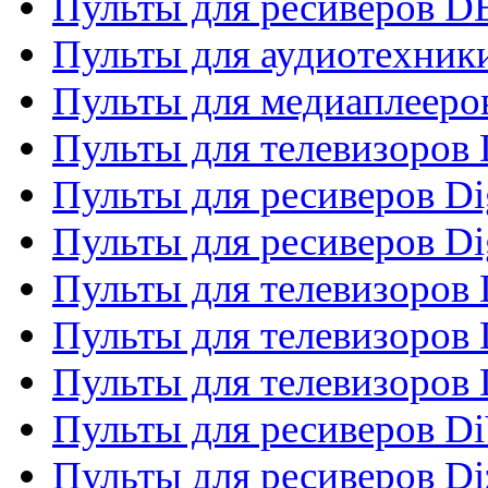
Пульты для ресиверов 
Пульты для аудиотехники
Пульты для медиаплееро
Пульты для телевизоров
Пульты для ресиверов Dig
Пульты для ресиверов Dig
Пульты для телевизоров D
Пульты для телевизоров 
Пульты для телевизоров D
Пульты для ресиверов Di
Пульты для ресиверов Di