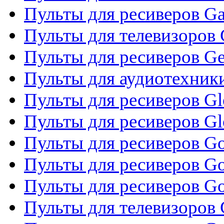
Пульты для ресиверов Ga
Пульты для телевизоров 
Пульты для ресиверов Gene
Пульты для аудиотехник
Пульты для ресиверов Gl
Пульты для ресиверов G
Пульты для ресиверов Gol
Пульты для ресиверов Go
Пульты для ресиверов Go
Пульты для телевизоров 