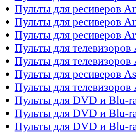
Пульты для ресиверов A
Пульты для ресиверов A
Пульты для ресиверов Ar
Пульты для телевизоров 
Пульты для телевизоров
Пульты для ресиверов As
Пульты для телевизоров 
Пульты для DVD и Blu-ra
Пульты для DVD и Blu-ra
Пульты для DVD и Blu-