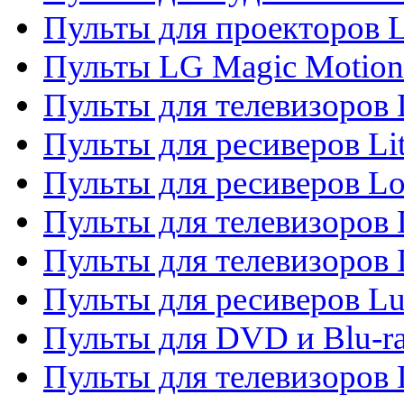
Пульты для проекторов 
Пульты LG Magic Motion
Пульты для телевизоро
Пульты для ресиверов Li
Пульты для ресиверов Lo
Пульты для телевизоров
Пульты для телевизоров
Пульты для ресиверов L
Пульты для DVD и Blu-
Пульты для телевизоров