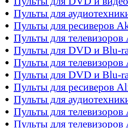
Пульты для DVD и виде
Пульты для аудиотехник
Пульты для ресиверов A
Пульты для телевизоров 
Пульты для DVD и Blu-ra
Пульты для телевизоров 
Пульты для DVD и Blu-ra
Пульты для ресиверов Al
Пульты для аудиотехники
Пульты для телевизоров
Пульты для телевизоро