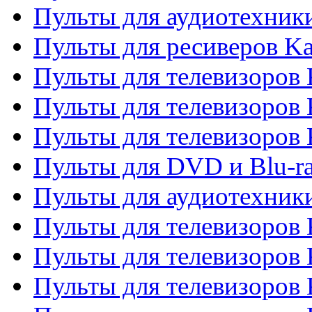
Пульты для аудиотехник
Пульты для ресиверов K
Пульты для телевизоров 
Пульты для телевизоров 
Пульты для телевизоров
Пульты для DVD и Blu-r
Пульты для аудиотехни
Пульты для телевизоров 
Пульты для телевизоров
Пульты для телевизоров 