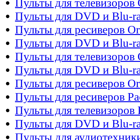
Пульты для телевизоров 
Пульты для DVD и Blu-ra
Пульты для ресиверов Or
Пульты для DVD и Blu-ra
Пульты для телевизоров 
Пульты для DVD и Blu-r
Пульты для ресиверов Or
Пульты для ресиверов Pa
Пульты для телевизоров 
Пульты для DVD и Blu-ra
Пульты для аудиотехники