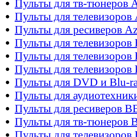
Пульты для тв-тюнеров 
Пульты для телевизоров 
Пульты для ресиверов A
Пульты для телевизоров
Пульты для телевизоров
Пульты для телевизоров
Пульты для DVD и Blu-r
Пульты для аудиотехни
Пульты для ресиверов 
Пульты для тв-тюнеров 
Пульты для телевизоров