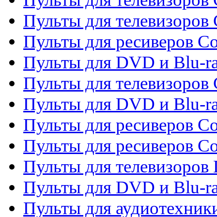
Пульты для телевизоров 
Пульты для ресиверов Co
Пульты для DVD и Blu-ra
Пульты для телевизоров
Пульты для DVD и Blu-r
Пульты для ресиверов Co
Пульты для ресиверов C
Пульты для телевизоров
Пульты для DVD и Blu-r
Пульты для аудиотехник