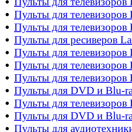
Пульты для телевизоров 
Пульты для телевизоров
Пульты для телевизоров
Пульты для ресиверов La
Пульты для телевизоров 
Пульты для телевизоров 
Пульты для телевизоров 
Пульты для DVD и Blu-ra
Пульты для телевизоров
Пульты для DVD и Blu-r
Пульты для аудиотехник