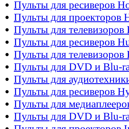
Пульты для ресиверов H
Пульты для проекторов 
Пульты для телевизоров
Пульты для ресиверов H
Пульты для телевизоров 
Пульты для DVD и Blu-r
Пульты для аудиотехник
Пульты для ресиверов H
Пульты для медиаплееров
Пульты для DVD и Blu-ra
Пульты для проекторов I