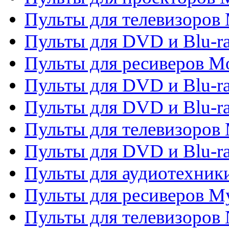
Пульты для телевизоров 
Пульты для DVD и Blu-ra
Пульты для ресиверов Mo
Пульты для DVD и Blu-r
Пульты для DVD и Blu-r
Пульты для телевизоров 
Пульты для DVD и Blu-ra
Пульты для аудиотехник
Пульты для ресиверов My
Пульты для телевизоров 