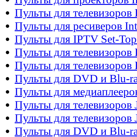
Пульты для телевизоров 
Пульты для ресиверов In
Пульты для IPTV Set-To
Пульты для телевизоров I
Пульты для телевизоров 
Пульты для DVD и Blu-ra
Пульты для медиаплееров
Пульты для телевизоров J
Пульты для телевизоров
Пульты для DVD и Blu-r