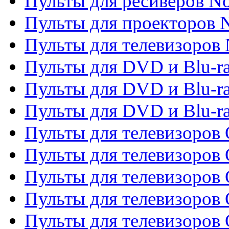
Пульты для ресиверов No
Пульты для проекторов
Пульты для телевизоров
Пульты для DVD и Blu-r
Пульты для DVD и Blu-ra
Пульты для DVD и Blu-r
Пульты для телевизоров 
Пульты для телевизоров 
Пульты для телевизоров
Пульты для телевизоров
Пульты для телевизоров 