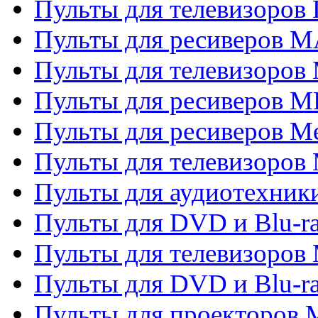
Пульты для телевизоров
Пульты для ресиверов 
Пульты для телевизоров 
Пульты для ресиверов M
Пульты для ресиверов M
Пульты для телевизоров 
Пульты для аудиотехники
Пульты для DVD и Blu-r
Пульты для телевизоров M
Пульты для DVD и Blu-ra
Пульты для проекторов M