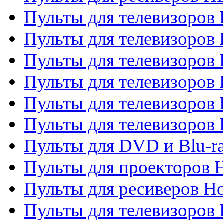
Пульты для телевизоро
Пульты для телевизоров 
Пульты для телевизоров 
Пульты для телевизоров 
Пульты для телевизоров 
Пульты для телевизоров H
Пульты для DVD и Blu-ra
Пульты для проекторов H
Пульты для ресиверов Ho
Пульты для телевизоров 