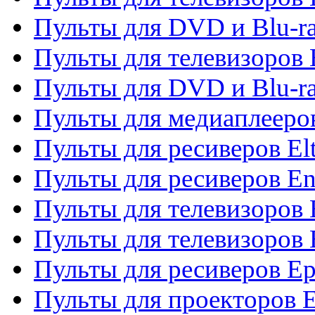
Пульты для DVD и Blu-ra
Пульты для телевизоров 
Пульты для DVD и Blu-ra
Пульты для медиаплееров
Пульты для ресиверов El
Пульты для ресиверов En
Пульты для телевизоров
Пульты для телевизоров 
Пульты для ресиверов Ep
Пульты для проекторов 