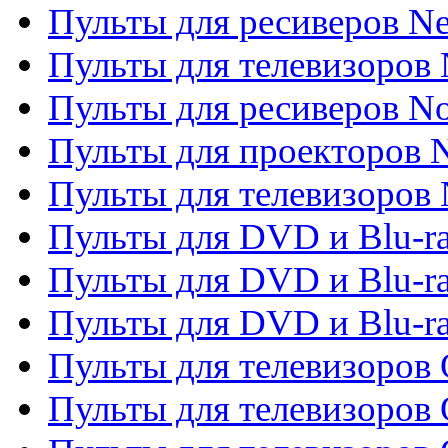
Пульты для ресиверов Ne
Пульты для телевизоров 
Пульты для ресиверов No
Пульты для проекторов
Пульты для телевизоров
Пульты для DVD и Blu-r
Пульты для DVD и Blu-ra
Пульты для DVD и Blu-r
Пульты для телевизоров 
Пульты для телевизоров 