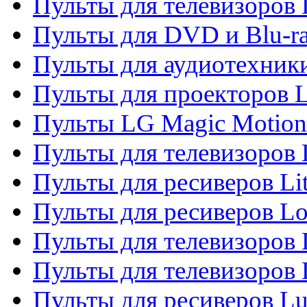
Пульты для телевизоров
Пульты для DVD и Blu-r
Пульты для аудиотехник
Пульты для проекторов 
Пульты LG Magic Motion
Пульты для телевизоро
Пульты для ресиверов Li
Пульты для ресиверов Lo
Пульты для телевизоров
Пульты для телевизоров
Пульты для ресиверов L