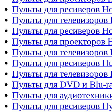
Пульты для ресиверов Ho
Пульты для телевизоров 
Пульты для ресиверов H
Пульты для проекторов 
Пульты для телевизоров
Пульты для ресиверов H
Пульты для телевизоров 
Пульты для DVD и Blu-r
Пульты для аудиотехник
Пульты для ресиверов H