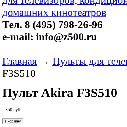
Тел. 8 (495) 798-26-96
e-mail: info@z500.ru
Главная
→
Пульты для теле
F3S510
Пульт Akira F3S510
350
руб