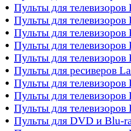
Пульты для телевизоров
Пульты для телевизоров 
Пульты для телевизоров 
Пульты для телевизоров
Пульты для телевизоров
Пульты для ресиверов La
Пульты для телевизоров 
Пульты для телевизоров 
Пульты для телевизоров 
Пульты для DVD и Blu-ra