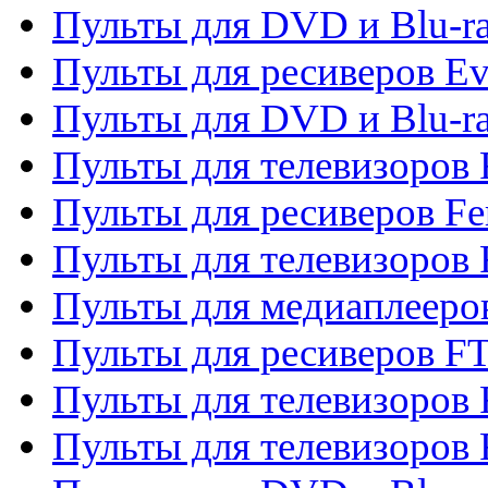
Пульты для DVD и Blu-r
Пульты для ресиверов Ev
Пульты для DVD и Blu-ra
Пульты для телевизоров F
Пульты для ресиверов Fe
Пульты для телевизоров 
Пульты для медиаплееро
Пульты для ресиверов F
Пульты для телевизоров F
Пульты для телевизоров 