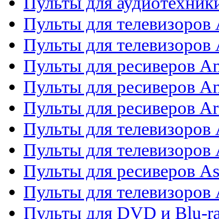
Пульты для аудиотехники
Пульты для телевизоров
Пульты для телевизоро
Пульты для ресиверов A
Пульты для ресиверов A
Пульты для ресиверов Ar
Пульты для телевизоров 
Пульты для телевизоров
Пульты для ресиверов As
Пульты для телевизоров 
Пульты для DVD и Blu-ra