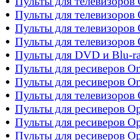
Пульты для телевизоров
Пульты для телевизоров
Пульты для телевизоров 
Пульты для телевизоров 
Пульты для DVD и Blu-ra
Пульты для ресиверов O
Пульты для ресиверов O
Пульты для телевизоров
Пульты для ресиверов O
Пульты для ресиверов Op
Пульты для ресиверов Op