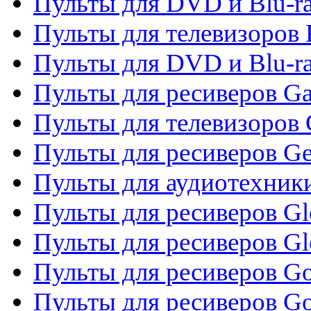
Пульты для DVD и Blu-ra
Пульты для телевизоров 
Пульты для DVD и Blu-ra
Пульты для ресиверов Ga
Пульты для телевизоров 
Пульты для ресиверов Gene
Пульты для аудиотехник
Пульты для ресиверов Gl
Пульты для ресиверов G
Пульты для ресиверов Gol
Пульты для ресиверов Go