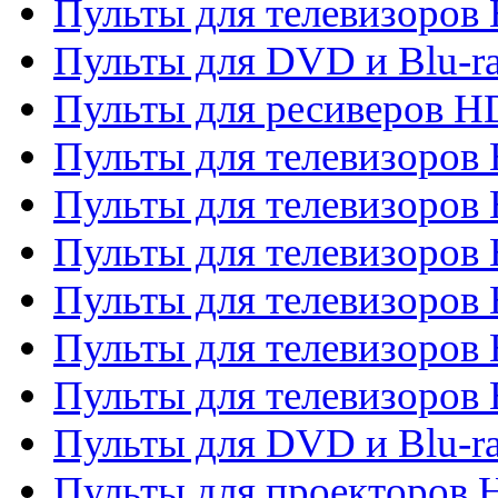
Пульты для телевизоров 
Пульты для DVD и Blu-ra
Пульты для ресиверов 
Пульты для телевизоро
Пульты для телевизоров 
Пульты для телевизоров 
Пульты для телевизоров 
Пульты для телевизоров 
Пульты для телевизоров H
Пульты для DVD и Blu-ra
Пульты для проекторов H