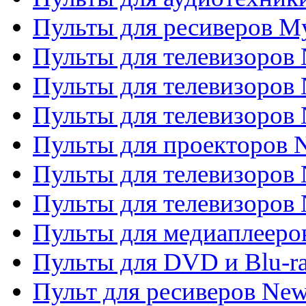
Пульты для ресиверов My
Пульты для телевизоров 
Пульты для телевизоров 
Пульты для телевизоров
Пульты для проекторов
Пульты для телевизоров
Пульты для телевизоров 
Пульты для медиаплееров
Пульты для DVD и Blu-r
Пульт для ресиверов Ne