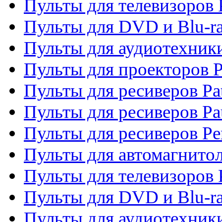
Пульты для телевизоров 
Пульты для DVD и Blu-ra
Пульты для аудиотехники
Пульты для проекторов P
Пульты для ресиверов Pat
Пульты для ресиверов Pa
Пульты для ресиверов Pe
Пульты для автомагнито
Пульты для телевизоров P
Пульты для DVD и Blu-ra
Пульты для аудиотехники