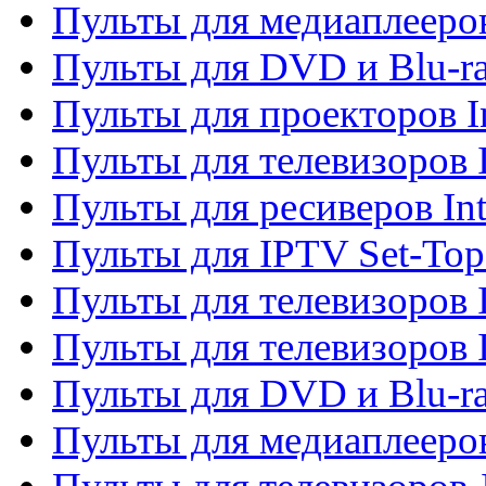
Пульты для медиаплееров
Пульты для DVD и Blu-ra
Пульты для проекторов I
Пульты для телевизоров 
Пульты для ресиверов In
Пульты для IPTV Set-To
Пульты для телевизоров I
Пульты для телевизоров 
Пульты для DVD и Blu-ra
Пульты для медиаплееров