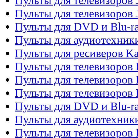
Пульты для телевизоров J
Пульты для телевизоров
Пульты для DVD и Blu-r
Пульты для аудиотехник
Пульты для ресиверов K
Пульты для телевизоров 
Пульты для телевизоров 
Пульты для телевизоров
Пульты для DVD и Blu-r
Пульты для аудиотехни
Пульты для телевизоров 