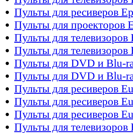
Пульты для ресиверов Ep
Пульты для проекторов 
Пульты для телевизоров
Пульты для телевизоров 
Пульты для DVD и Blu-ra
Пульты для DVD и Blu-ra
Пульты для ресиверов Eu
Пульты для ресиверов Eu
Пульты для ресиверов Eu
Пульты для телевизоров