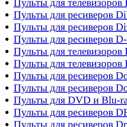
Пульты для телевизоров D
Пульты для ресиверов Di
Пульты для ресиверов Di
Пульты для ресиверов D
Пульты для телевизоров
Пульты для телевизоров D
Пульты для ресиверов Do
Пульты для ресиверов 
Пульты для DVD и Blu-r
Пульты для ресиверов D
Пульты для ресиверов D