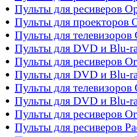
Пульты для ресиверов O
Пульты для проекторов 
Пульты для телевизоров 
Пульты для DVD и Blu-ra
Пульты для ресиверов Or
Пульты для DVD и Blu-ra
Пульты для телевизоров 
Пульты для DVD и Blu-r
Пульты для ресиверов Or
Пульты для ресиверов Pa