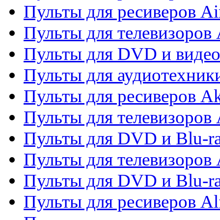
Пульты для ресиверов Ai
Пульты для телевизоров
Пульты для DVD и виде
Пульты для аудиотехник
Пульты для ресиверов A
Пульты для телевизоров 
Пульты для DVD и Blu-ra
Пульты для телевизоров 
Пульты для DVD и Blu-ra
Пульты для ресиверов Al