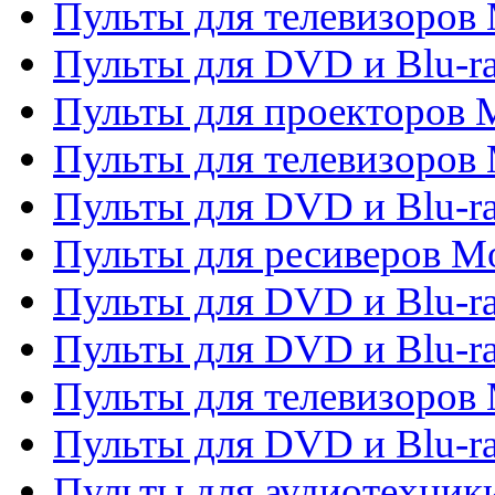
Пульты для телевизоров M
Пульты для DVD и Blu-ra
Пульты для проекторов M
Пульты для телевизоров 
Пульты для DVD и Blu-ra
Пульты для ресиверов Mo
Пульты для DVD и Blu-r
Пульты для DVD и Blu-r
Пульты для телевизоров 
Пульты для DVD и Blu-ra
Пульты для аудиотехник