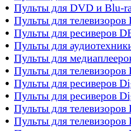
Пульты для DVD и Blu-r
Пульты для телевизоров
Пульты для ресиверов 
Пульты для аудиотехники
Пульты для медиаплееро
Пульты для телевизоров
Пульты для ресиверов Dig
Пульты для ресиверов Dig
Пульты для телевизоров D
Пульты для телевизоров 