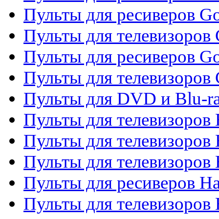
Пульты для ресиверов Go
Пульты для телевизоров 
Пульты для ресиверов Go
Пульты для телевизоров 
Пульты для DVD и Blu-r
Пульты для телевизоров 
Пульты для телевизоров
Пульты для телевизоров
Пульты для ресиверов Ha
Пульты для телевизоров 