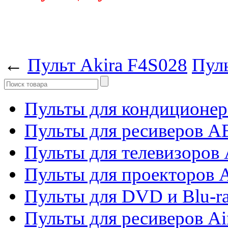
←
Пульт Akira F4S028
Пуль
Пульты для кондиционер
Пульты для ресиверов 
Пульты для телевизоров 
Пульты для проекторов 
Пульты для DVD и Blu-r
Пульты для ресиверов Ai