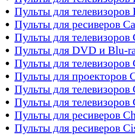
Пульты для телевизоров 
Пульты для ресиверов C
Пульты для телевизоров
Пульты для DVD и Blu-r
Пульты для телевизоров 
Пульты для проекторов C
Пульты для телевизоров 
Пульты для телевизоров
Пульты для ресиверов C
Пульты для ресиверов Ci