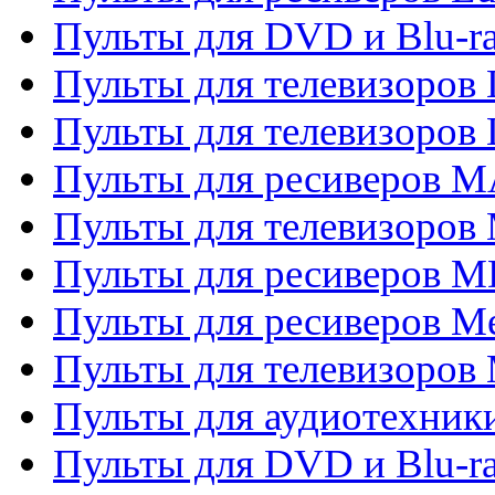
Пульты для DVD и Blu-
Пульты для телевизоров
Пульты для телевизоров
Пульты для ресиверов 
Пульты для телевизоров 
Пульты для ресиверов M
Пульты для ресиверов M
Пульты для телевизоров 
Пульты для аудиотехники
Пульты для DVD и Blu-r