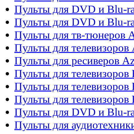
Пульты для DVD и Blu-ra
Пульты для DVD и Blu-
Пульты для тв-тюнеров 
Пульты для телевизоров 
Пульты для ресиверов A
Пульты для телевизоров
Пульты для телевизоров
Пульты для телевизоров
Пульты для DVD и Blu-r
Пульты для аудиотехни