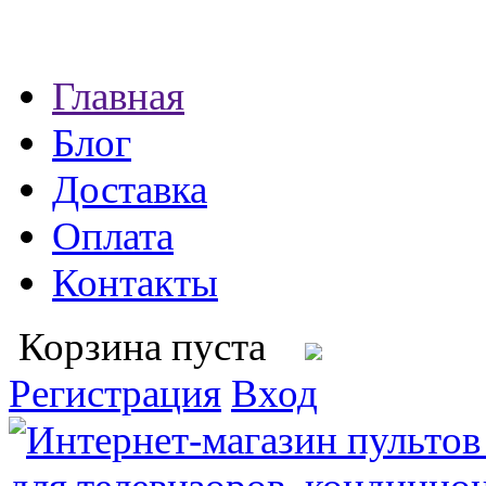
Главная
Блог
Доставка
Оплата
Контакты
Корзина пуста
Регистрация
Вход