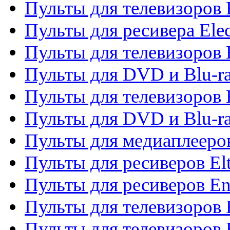
Пульты для телевизоров 
Пульты для ресивера Elec
Пульты для телевизоров 
Пульты для DVD и Blu-ra
Пульты для телевизоров 
Пульты для DVD и Blu-ra
Пульты для медиаплееров
Пульты для ресиверов El
Пульты для ресиверов En
Пульты для телевизоров
Пульты для телевизоров 