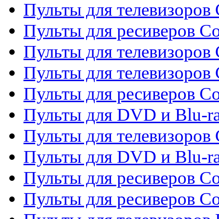
Пульты для телевизоров C
Пульты для ресиверов C
Пульты для телевизоров 
Пульты для телевизоров 
Пульты для ресиверов Co
Пульты для DVD и Blu-ra
Пульты для телевизоров
Пульты для DVD и Blu-r
Пульты для ресиверов Co
Пульты для ресиверов C