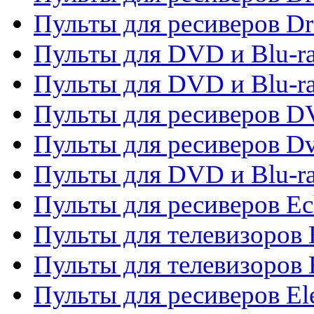
Пульты для ресиверов D
Пульты для DVD и Blu-ra
Пульты для DVD и Blu-r
Пульты для ресиверов 
Пульты для ресиверов Dv
Пульты для DVD и Blu-r
Пульты для ресиверов Ec
Пульты для телевизоров 
Пульты для телевизоров 
Пульты для ресиверов El