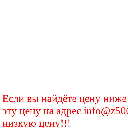
Если вы найдёте цену ниже
эту цену на адрес info@z50
низкую цену!!!