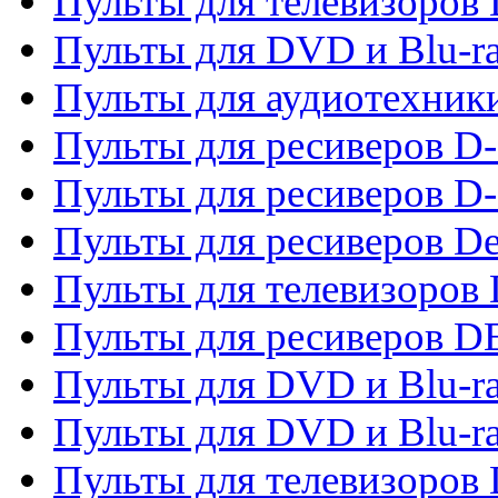
Пульты для телевизоров
Пульты для DVD и Blu-r
Пульты для аудиотехник
Пульты для ресиверов 
Пульты для ресиверов D-
Пульты для ресиверов De
Пульты для телевизоров 
Пульты для ресиверов 
Пульты для DVD и Blu-r
Пульты для DVD и Blu-r
Пульты для телевизоров