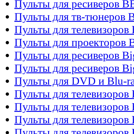
Пульты для ресиверов 
Пульты для тв-тюнеров 
Пульты для телевизоров
Пульты для проекторов 
Пульты для ресиверов B
Пульты для ресиверов Bi
Пульты для DVD и Blu-r
Пульты для телевизоров 
Пульты для телевизоров
Пульты для телевизоров 
Пульты для телевизоров 