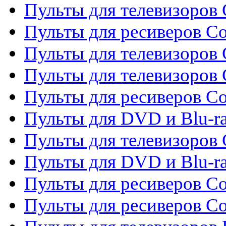
Пульты для телевизоров C
Пульты для ресиверов C
Пульты для телевизоров 
Пульты для телевизоров 
Пульты для ресиверов Co
Пульты для DVD и Blu-ra
Пульты для телевизоров
Пульты для DVD и Blu-r
Пульты для ресиверов Co
Пульты для ресиверов C