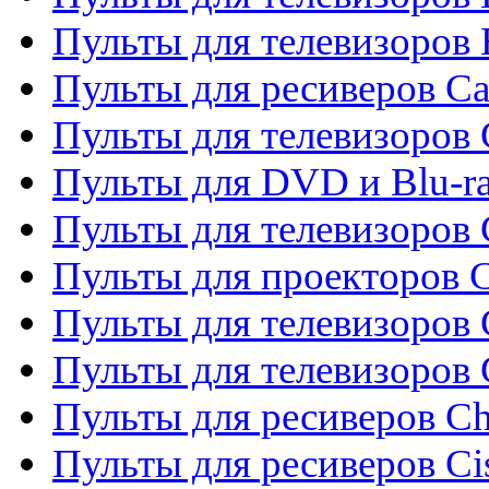
Пульты для телевизоров 
Пульты для ресиверов C
Пульты для телевизоров
Пульты для DVD и Blu-r
Пульты для телевизоров 
Пульты для проекторов C
Пульты для телевизоров 
Пульты для телевизоров
Пульты для ресиверов C
Пульты для ресиверов Ci