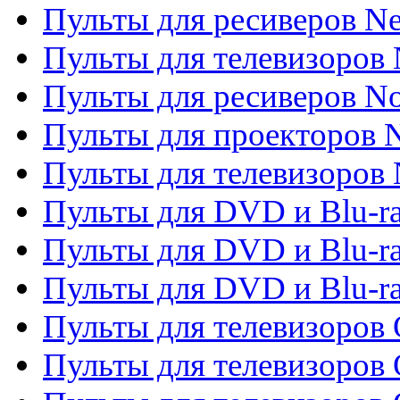
Пульты для ресиверов Ne
Пульты для телевизоров 
Пульты для ресиверов No
Пульты для проекторов
Пульты для телевизоров
Пульты для DVD и Blu-r
Пульты для DVD и Blu-ra
Пульты для DVD и Blu-r
Пульты для телевизоров 
Пульты для телевизоров 