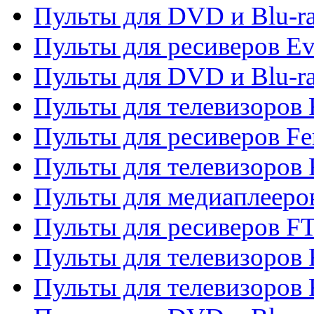
Пульты для DVD и Blu-r
Пульты для ресиверов Ev
Пульты для DVD и Blu-ra
Пульты для телевизоров F
Пульты для ресиверов Fe
Пульты для телевизоров 
Пульты для медиаплееро
Пульты для ресиверов F
Пульты для телевизоров F
Пульты для телевизоров 