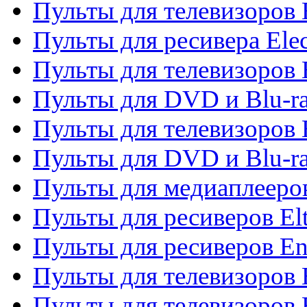
Пульты для телевизоров 
Пульты для ресивера Elec
Пульты для телевизоров 
Пульты для DVD и Blu-ra
Пульты для телевизоров 
Пульты для DVD и Blu-ra
Пульты для медиаплееров
Пульты для ресиверов El
Пульты для ресиверов En
Пульты для телевизоров
Пульты для телевизоров 