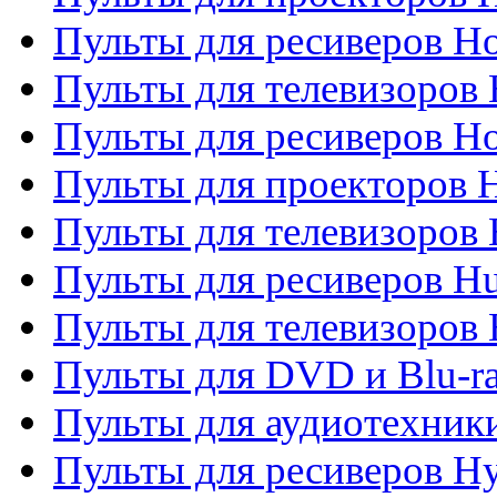
Пульты для ресиверов Ho
Пульты для телевизоров 
Пульты для ресиверов H
Пульты для проекторов 
Пульты для телевизоров
Пульты для ресиверов H
Пульты для телевизоров 
Пульты для DVD и Blu-r
Пульты для аудиотехник
Пульты для ресиверов H