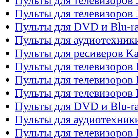
Пульты для телевизоров J
Пульты для телевизоров
Пульты для DVD и Blu-r
Пульты для аудиотехник
Пульты для ресиверов K
Пульты для телевизоров 
Пульты для телевизоров 
Пульты для телевизоров
Пульты для DVD и Blu-r
Пульты для аудиотехни
Пульты для телевизоров 