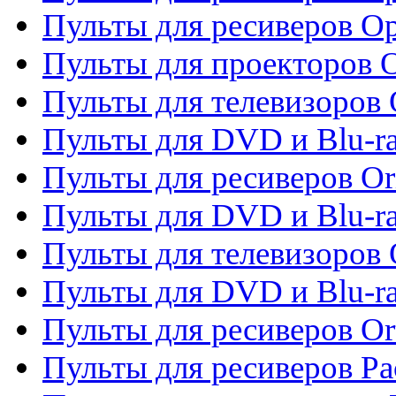
Пульты для ресиверов O
Пульты для проекторов 
Пульты для телевизоров 
Пульты для DVD и Blu-ra
Пульты для ресиверов Or
Пульты для DVD и Blu-ra
Пульты для телевизоров 
Пульты для DVD и Blu-r
Пульты для ресиверов Or
Пульты для ресиверов Pa