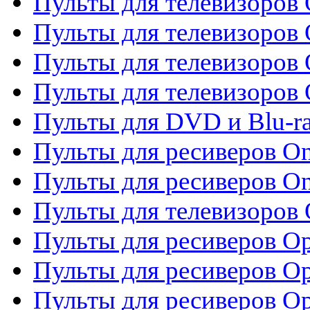
Пульты для телевизоров
Пульты для телевизоров
Пульты для телевизоров 
Пульты для телевизоров 
Пульты для DVD и Blu-ra
Пульты для ресиверов O
Пульты для ресиверов O
Пульты для телевизоров
Пульты для ресиверов O
Пульты для ресиверов Op
Пульты для ресиверов Op