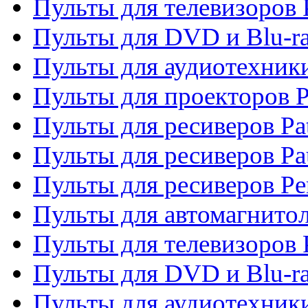
Пульты для телевизоров 
Пульты для DVD и Blu-ra
Пульты для аудиотехники
Пульты для проекторов P
Пульты для ресиверов Pat
Пульты для ресиверов Pa
Пульты для ресиверов Pe
Пульты для автомагнито
Пульты для телевизоров P
Пульты для DVD и Blu-ra
Пульты для аудиотехники