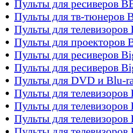
Пульты для ресиверов 
Пульты для тв-тюнеров 
Пульты для телевизоров
Пульты для проекторов 
Пульты для ресиверов B
Пульты для ресиверов Bi
Пульты для DVD и Blu-r
Пульты для телевизоров 
Пульты для телевизоров
Пульты для телевизоров 
Пульты для телевизоров 