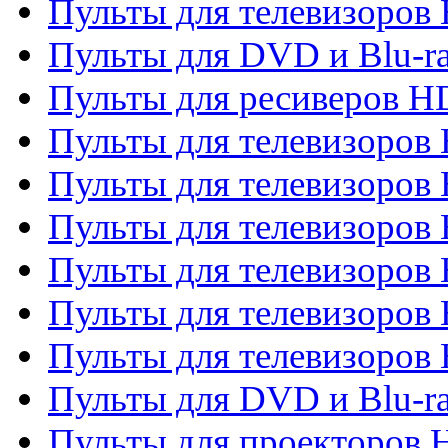
Пульты для телевизоров 
Пульты для DVD и Blu-ra
Пульты для ресиверов 
Пульты для телевизоро
Пульты для телевизоров 
Пульты для телевизоров 
Пульты для телевизоров 
Пульты для телевизоров 
Пульты для телевизоров H
Пульты для DVD и Blu-ra
Пульты для проекторов H