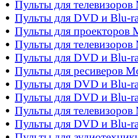
Пульты для телевизоров M
Пульты для DVD и Blu-ra
Пульты для проекторов M
Пульты для телевизоров 
Пульты для DVD и Blu-ra
Пульты для ресиверов Mo
Пульты для DVD и Blu-r
Пульты для DVD и Blu-r
Пульты для телевизоров 
Пульты для DVD и Blu-ra
Пульты для аудиотехник