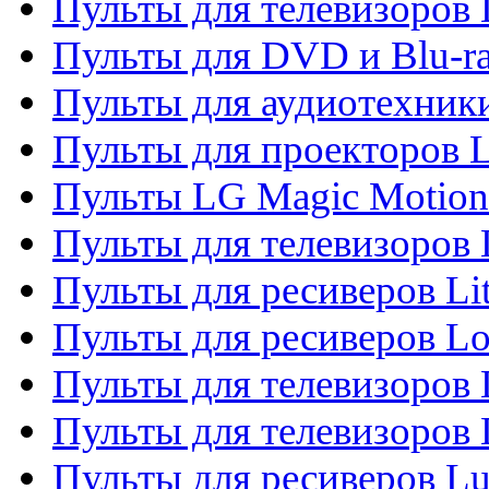
Пульты для телевизоров
Пульты для DVD и Blu-r
Пульты для аудиотехник
Пульты для проекторов 
Пульты LG Magic Motion
Пульты для телевизоро
Пульты для ресиверов Li
Пульты для ресиверов Lo
Пульты для телевизоров
Пульты для телевизоров
Пульты для ресиверов L