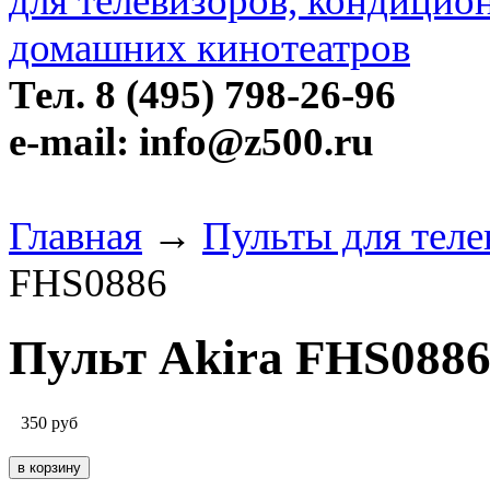
Тел. 8 (495) 798-26-96
e-mail: info@z500.ru
Главная
→
Пульты для теле
FHS0886
Пульт Akira FHS088
350
руб