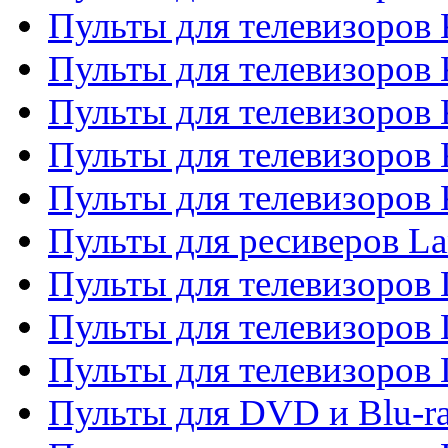
Пульты для телевизоров
Пульты для телевизоров 
Пульты для телевизоров 
Пульты для телевизоров
Пульты для телевизоров
Пульты для ресиверов La
Пульты для телевизоров 
Пульты для телевизоров 
Пульты для телевизоров 
Пульты для DVD и Blu-ra