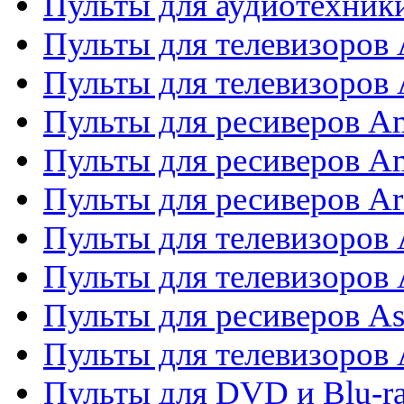
Пульты для аудиотехники
Пульты для телевизоров
Пульты для телевизоро
Пульты для ресиверов A
Пульты для ресиверов A
Пульты для ресиверов Ar
Пульты для телевизоров 
Пульты для телевизоров
Пульты для ресиверов As
Пульты для телевизоров 
Пульты для DVD и Blu-ra