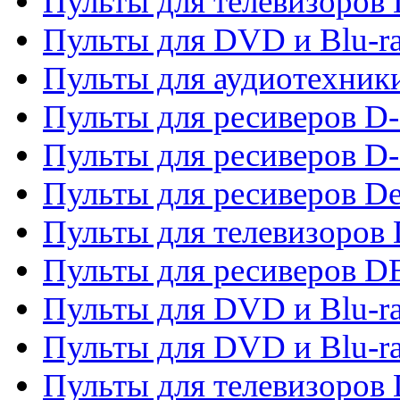
Пульты для телевизоров
Пульты для DVD и Blu-r
Пульты для аудиотехник
Пульты для ресиверов 
Пульты для ресиверов D-
Пульты для ресиверов De
Пульты для телевизоров 
Пульты для ресиверов 
Пульты для DVD и Blu-r
Пульты для DVD и Blu-r
Пульты для телевизоров