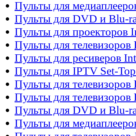
Пульты для медиаплееров
Пульты для DVD и Blu-ra
Пульты для проекторов I
Пульты для телевизоров 
Пульты для ресиверов In
Пульты для IPTV Set-To
Пульты для телевизоров I
Пульты для телевизоров 
Пульты для DVD и Blu-ra
Пульты для медиаплееров