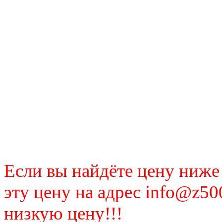
Если вы найдёте цену ниже
эту цену на адрес info@z50
низкую цену!!!