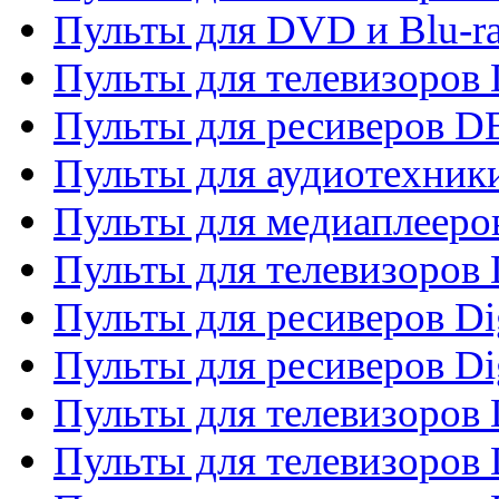
Пульты для DVD и Blu-r
Пульты для телевизоров
Пульты для ресиверов 
Пульты для аудиотехники
Пульты для медиаплееро
Пульты для телевизоров
Пульты для ресиверов Dig
Пульты для ресиверов Dig
Пульты для телевизоров D
Пульты для телевизоров 