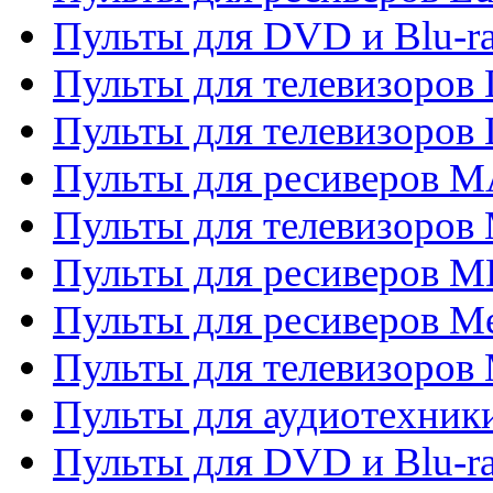
Пульты для DVD и Blu-
Пульты для телевизоров
Пульты для телевизоров
Пульты для ресиверов 
Пульты для телевизоров 
Пульты для ресиверов M
Пульты для ресиверов M
Пульты для телевизоров 
Пульты для аудиотехники
Пульты для DVD и Blu-r