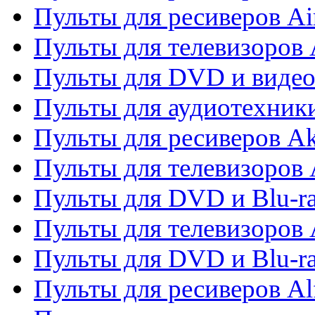
Пульты для ресиверов Ai
Пульты для телевизоров
Пульты для DVD и виде
Пульты для аудиотехник
Пульты для ресиверов A
Пульты для телевизоров 
Пульты для DVD и Blu-ra
Пульты для телевизоров 
Пульты для DVD и Blu-ra
Пульты для ресиверов Al