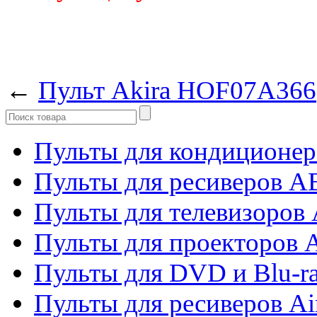
←
Пульт Akira HOF07A366
Пульты для кондиционер
Пульты для ресиверов 
Пульты для телевизоров 
Пульты для проекторов 
Пульты для DVD и Blu-r
Пульты для ресиверов Ai