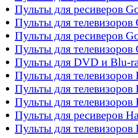
Пульты для ресиверов Go
Пульты для телевизоров 
Пульты для ресиверов Go
Пульты для телевизоров 
Пульты для DVD и Blu-r
Пульты для телевизоров 
Пульты для телевизоров
Пульты для телевизоров
Пульты для ресиверов Ha
Пульты для телевизоров 