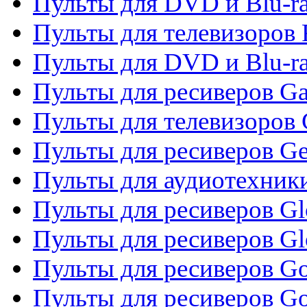
Пульты для DVD и Blu-ra
Пульты для телевизоров 
Пульты для DVD и Blu-ra
Пульты для ресиверов Ga
Пульты для телевизоров 
Пульты для ресиверов Gene
Пульты для аудиотехник
Пульты для ресиверов Gl
Пульты для ресиверов G
Пульты для ресиверов Gol
Пульты для ресиверов Go