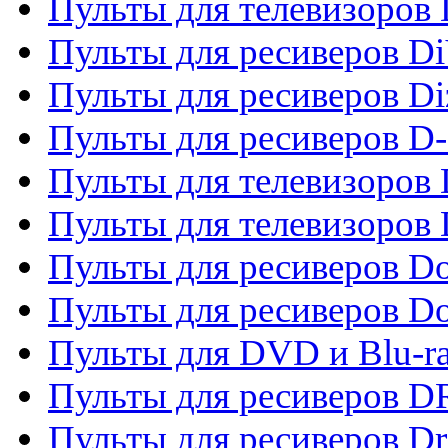
Пульты для телевизоров D
Пульты для ресиверов Di
Пульты для ресиверов Di
Пульты для ресиверов D
Пульты для телевизоров
Пульты для телевизоров D
Пульты для ресиверов Do
Пульты для ресиверов 
Пульты для DVD и Blu-r
Пульты для ресиверов D
Пульты для ресиверов D