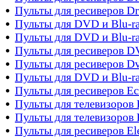
Пульты для ресиверов D
Пульты для DVD и Blu-ra
Пульты для DVD и Blu-r
Пульты для ресиверов 
Пульты для ресиверов Dv
Пульты для DVD и Blu-r
Пульты для ресиверов Ec
Пульты для телевизоров 
Пульты для телевизоров 
Пульты для ресиверов El