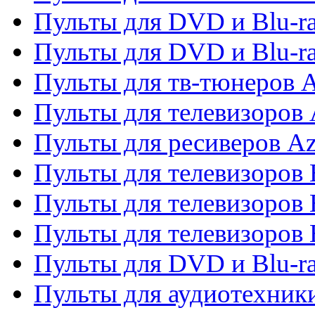
Пульты для DVD и Blu-ra
Пульты для DVD и Blu-
Пульты для тв-тюнеров 
Пульты для телевизоров 
Пульты для ресиверов A
Пульты для телевизоров
Пульты для телевизоров
Пульты для телевизоров
Пульты для DVD и Blu-r
Пульты для аудиотехни