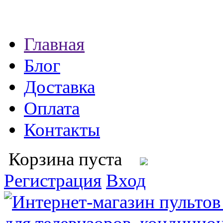
Главная
Блог
Доставка
Оплата
Контакты
Корзина пуста
Регистрация
Вход