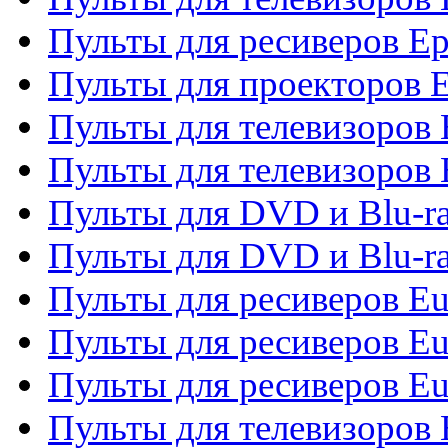
Пульты для ресиверов Ep
Пульты для проекторов 
Пульты для телевизоров
Пульты для телевизоров 
Пульты для DVD и Blu-ra
Пульты для DVD и Blu-ra
Пульты для ресиверов Eu
Пульты для ресиверов Eu
Пульты для ресиверов Eu
Пульты для телевизоров