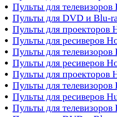
Пульты для телевизоров H
Пульты для DVD и Blu-ra
Пульты для проекторов H
Пульты для ресиверов Ho
Пульты для телевизоров 
Пульты для ресиверов H
Пульты для проекторов 
Пульты для телевизоров
Пульты для ресиверов H
Пульты для телевизоров 