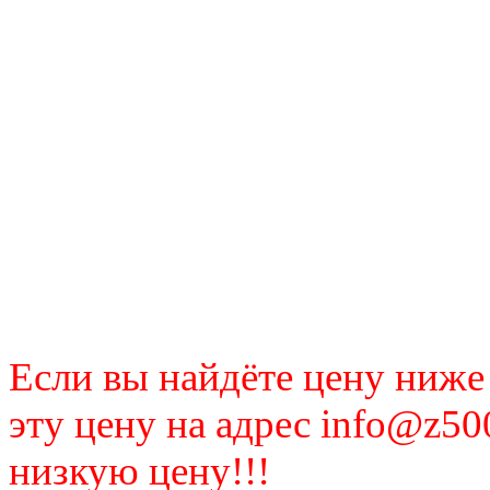
Если вы найдёте цену ниже
эту цену на адрес info@z50
низкую цену!!!