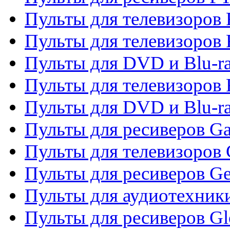
Пульты для телевизоров F
Пульты для телевизоров 
Пульты для DVD и Blu-ra
Пульты для телевизоров 
Пульты для DVD и Blu-ra
Пульты для ресиверов Ga
Пульты для телевизоров 
Пульты для ресиверов Gene
Пульты для аудиотехник
Пульты для ресиверов Gl