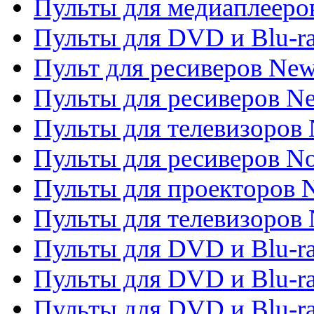
Пульты для медиаплееров
Пульты для DVD и Blu-r
Пульт для ресиверов Ne
Пульты для ресиверов Ne
Пульты для телевизоров 
Пульты для ресиверов No
Пульты для проекторов
Пульты для телевизоров
Пульты для DVD и Blu-r
Пульты для DVD и Blu-ra
Пульты для DVD и Blu-r