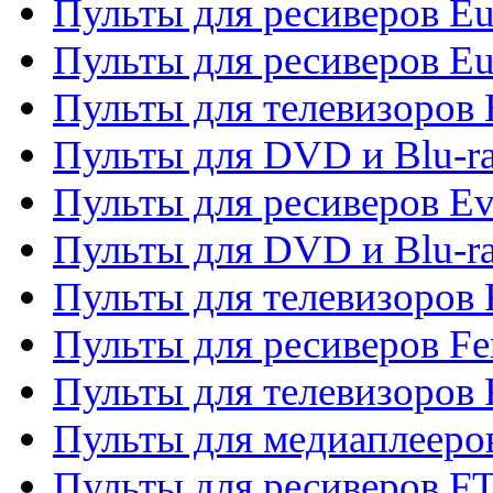
Пульты для ресиверов Eu
Пульты для ресиверов Eu
Пульты для телевизоров
Пульты для DVD и Blu-r
Пульты для ресиверов Ev
Пульты для DVD и Blu-ra
Пульты для телевизоров F
Пульты для ресиверов Fe
Пульты для телевизоров 
Пульты для медиаплееро
Пульты для ресиверов F