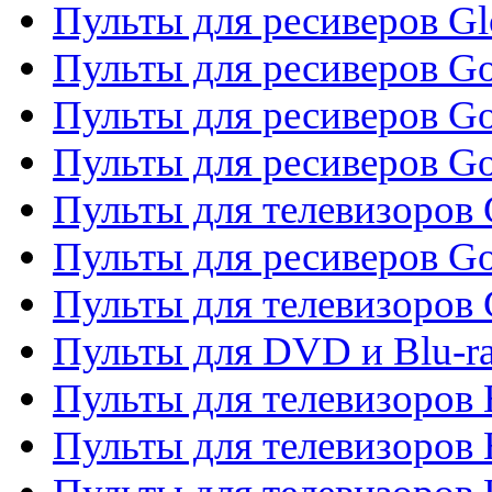
Пульты для ресиверов G
Пульты для ресиверов Gol
Пульты для ресиверов Go
Пульты для ресиверов Go
Пульты для телевизоров 
Пульты для ресиверов Go
Пульты для телевизоров 
Пульты для DVD и Blu-r
Пульты для телевизоров 
Пульты для телевизоров