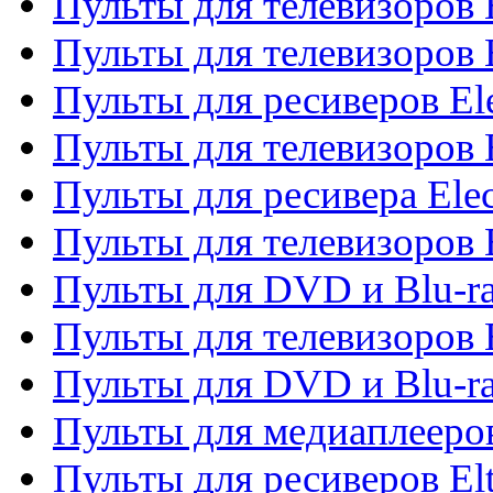
Пульты для телевизоров 
Пульты для телевизоров 
Пульты для ресиверов El
Пульты для телевизоров 
Пульты для ресивера Elec
Пульты для телевизоров 
Пульты для DVD и Blu-ra
Пульты для телевизоров 
Пульты для DVD и Blu-ra
Пульты для медиаплееров
Пульты для ресиверов El