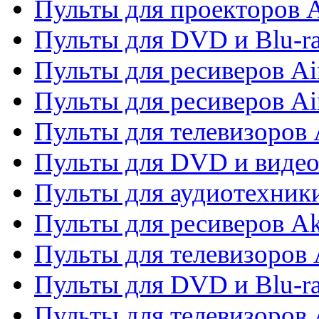
Пульты для проекторов 
Пульты для DVD и Blu-r
Пульты для ресиверов Ai
Пульты для ресиверов Ai
Пульты для телевизоров
Пульты для DVD и виде
Пульты для аудиотехник
Пульты для ресиверов A
Пульты для телевизоров 
Пульты для DVD и Blu-ra
Пульты для телевизоров 