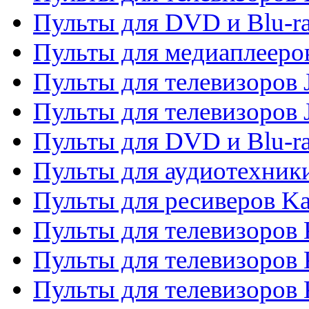
Пульты для DVD и Blu-ra
Пульты для медиаплееров
Пульты для телевизоров J
Пульты для телевизоров
Пульты для DVD и Blu-r
Пульты для аудиотехник
Пульты для ресиверов K
Пульты для телевизоров 
Пульты для телевизоров 
Пульты для телевизоров