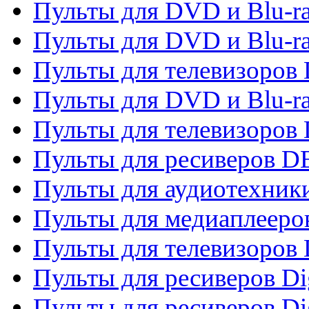
Пульты для DVD и Blu-r
Пульты для DVD и Blu-r
Пульты для телевизоров
Пульты для DVD и Blu-r
Пульты для телевизоров
Пульты для ресиверов 
Пульты для аудиотехники
Пульты для медиаплееро
Пульты для телевизоров
Пульты для ресиверов Dig
Пульты для ресиверов Dig