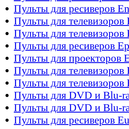
Пульты для ресиверов En
Пульты для телевизоров
Пульты для телевизоров 
Пульты для ресиверов Ep
Пульты для проекторов 
Пульты для телевизоров
Пульты для телевизоров 
Пульты для DVD и Blu-ra
Пульты для DVD и Blu-ra
Пульты для ресиверов Eu