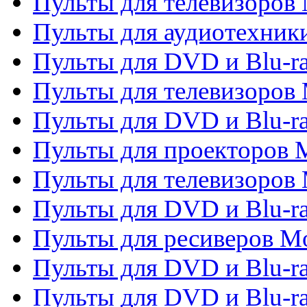
Пульты для телевизоров 
Пульты для аудиотехники
Пульты для DVD и Blu-r
Пульты для телевизоров M
Пульты для DVD и Blu-ra
Пульты для проекторов M
Пульты для телевизоров 
Пульты для DVD и Blu-ra
Пульты для ресиверов Mo
Пульты для DVD и Blu-r
Пульты для DVD и Blu-r