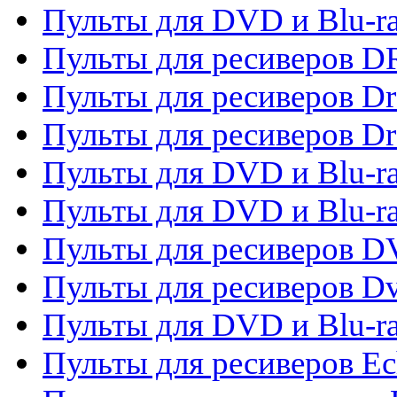
Пульты для DVD и Blu-r
Пульты для ресиверов D
Пульты для ресиверов D
Пульты для ресиверов D
Пульты для DVD и Blu-ra
Пульты для DVD и Blu-r
Пульты для ресиверов 
Пульты для ресиверов Dv
Пульты для DVD и Blu-r
Пульты для ресиверов Ec