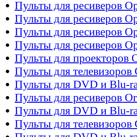
Пульты для ресиверов O
Пульты для ресиверов Op
Пульты для ресиверов Op
Пульты для ресиверов O
Пульты для проекторов 
Пульты для телевизоров 
Пульты для DVD и Blu-ra
Пульты для ресиверов Or
Пульты для DVD и Blu-ra
Пульты для телевизоров 
Пульты для DVD и Blu-r