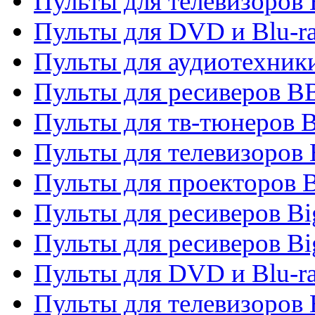
Пульты для телевизоров
Пульты для DVD и Blu-r
Пульты для аудиотехни
Пульты для ресиверов 
Пульты для тв-тюнеров 
Пульты для телевизоров
Пульты для проекторов 
Пульты для ресиверов B
Пульты для ресиверов Bi
Пульты для DVD и Blu-r
Пульты для телевизоров 