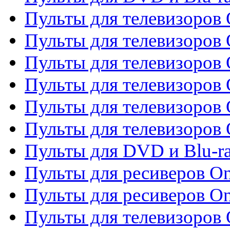
Пульты для телевизоров 
Пульты для телевизоров 
Пульты для телевизоров
Пульты для телевизоров
Пульты для телевизоров 
Пульты для телевизоров 
Пульты для DVD и Blu-ra
Пульты для ресиверов O
Пульты для ресиверов O
Пульты для телевизоров