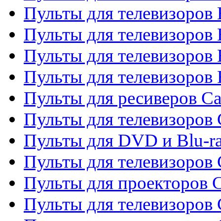
Пульты для телевизоров
Пульты для телевизоров 
Пульты для телевизоров 
Пульты для телевизоров 
Пульты для ресиверов C
Пульты для телевизоров
Пульты для DVD и Blu-r
Пульты для телевизоров 
Пульты для проекторов C
Пульты для телевизоров 