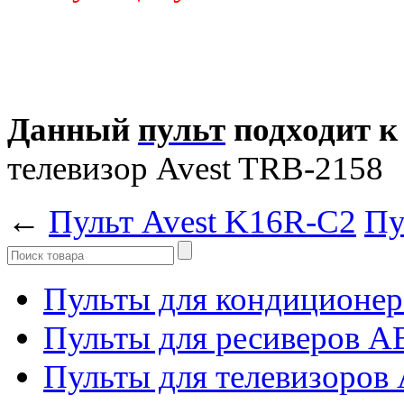
Данный
пульт
подходит к
телевизор Avest TRB-2158
←
Пульт Avest K16R-C2
Пу
Пульты для кондиционер
Пульты для ресиверов 
Пульты для телевизоров 