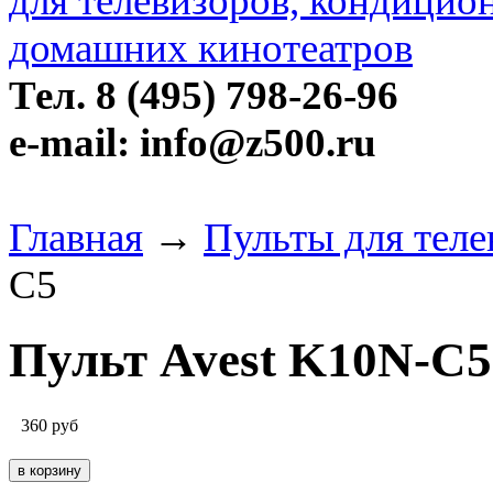
Тел. 8 (495) 798-26-96
e-mail: info@z500.ru
Главная
→
Пульты для теле
C5
Пульт Avest K10N-C5
360
руб