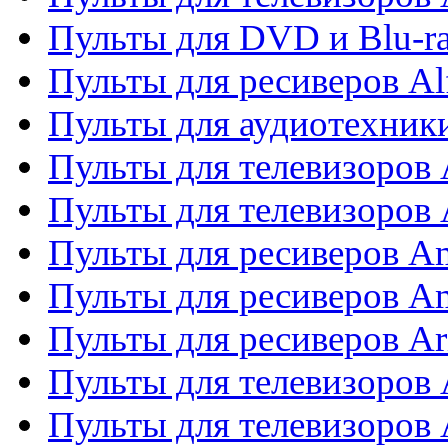
Пульты для DVD и Blu-ra
Пульты для ресиверов Al
Пульты для аудиотехники
Пульты для телевизоров
Пульты для телевизоро
Пульты для ресиверов A
Пульты для ресиверов A
Пульты для ресиверов Ar
Пульты для телевизоров 
Пульты для телевизоров