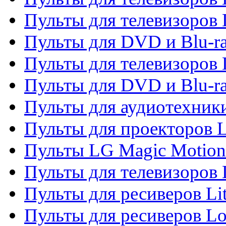
Пульты для телевизоров 
Пульты для DVD и Blu-ra
Пульты для телевизоров
Пульты для DVD и Blu-r
Пульты для аудиотехник
Пульты для проекторов 
Пульты LG Magic Motion
Пульты для телевизоро
Пульты для ресиверов Li
Пульты для ресиверов Lo