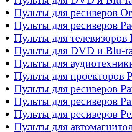
Пульты для ресиверов Or
Пульты для ресиверов Pa
Пульты для телевизоров 
Пульты для DVD и Blu-ra
Пульты для аудиотехники
Пульты для проекторов P
Пульты для ресиверов Pat
Пульты для ресиверов Pa
Пульты для ресиверов Pe
Пульты для автомагнито