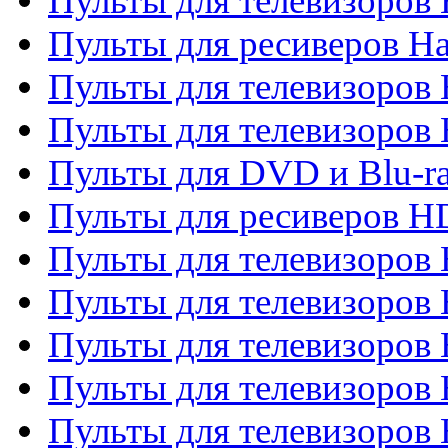
Пульты для телевизоров
Пульты для ресиверов Ha
Пульты для телевизоров 
Пульты для телевизоров 
Пульты для DVD и Blu-ra
Пульты для ресиверов 
Пульты для телевизоро
Пульты для телевизоров 
Пульты для телевизоров 
Пульты для телевизоров 
Пульты для телевизоров 