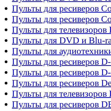
Пульты для ресиверов Co
Пульты для ресиверов C
Пульты для телевизоров
Пульты для DVD и Blu-r
Пульты для аудиотехник
Пульты для ресиверов 
Пульты для ресиверов D-
Пульты для ресиверов De
Пульты для телевизоров 
Пульты для ресиверов 