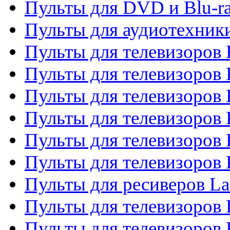
Пульты для DVD и Blu-r
Пульты для аудиотехни
Пульты для телевизоров 
Пульты для телевизоров
Пульты для телевизоров 
Пульты для телевизоров 
Пульты для телевизоров
Пульты для телевизоров
Пульты для ресиверов La
Пульты для телевизоров 
Пульты для телевизоров 