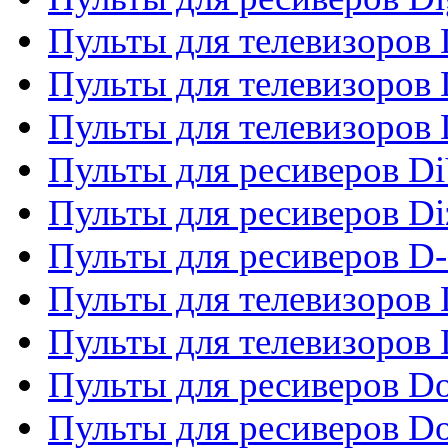
Пульты для телевизоров D
Пульты для телевизоров 
Пульты для телевизоров D
Пульты для ресиверов Di
Пульты для ресиверов Di
Пульты для ресиверов D
Пульты для телевизоров
Пульты для телевизоров D
Пульты для ресиверов Do
Пульты для ресиверов 