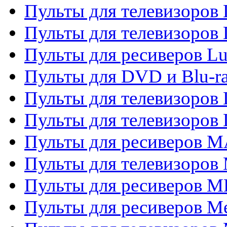
Пульты для телевизоров
Пульты для телевизоров
Пульты для ресиверов L
Пульты для DVD и Blu-
Пульты для телевизоров
Пульты для телевизоров
Пульты для ресиверов 
Пульты для телевизоров 
Пульты для ресиверов M
Пульты для ресиверов M