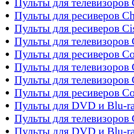
Пульты для телевизоров
Пульты для ресиверов C
Пульты для ресиверов Ci
Пульты для телевизоров C
Пульты для ресиверов C
Пульты для телевизоров 
Пульты для телевизоров 
Пульты для ресиверов Co
Пульты для DVD и Blu-ra
Пульты для телевизоров
Пульты для DVD и Blu-r