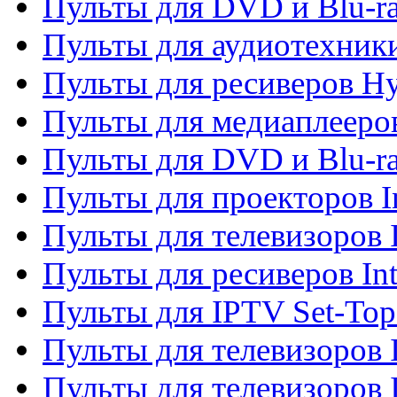
Пульты для DVD и Blu-r
Пульты для аудиотехник
Пульты для ресиверов H
Пульты для медиаплееров
Пульты для DVD и Blu-ra
Пульты для проекторов I
Пульты для телевизоров 
Пульты для ресиверов In
Пульты для IPTV Set-To
Пульты для телевизоров I
Пульты для телевизоров 