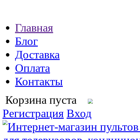
Главная
Блог
Доставка
Оплата
Контакты
Корзина пуста
Регистрация
Вход