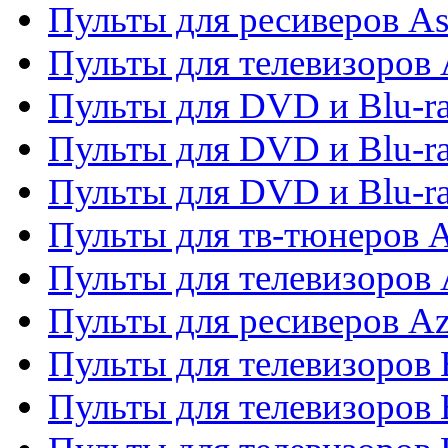
Пульты для ресиверов As
Пульты для телевизоров 
Пульты для DVD и Blu-ra
Пульты для DVD и Blu-ra
Пульты для DVD и Blu-
Пульты для тв-тюнеров 
Пульты для телевизоров 
Пульты для ресиверов A
Пульты для телевизоров
Пульты для телевизоров