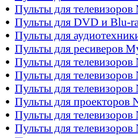
Пульты для телевизоров 
Пульты для DVD и Blu-ra
Пульты для аудиотехник
Пульты для ресиверов My
Пульты для телевизоров 
Пульты для телевизоров 
Пульты для телевизоров
Пульты для проекторов
Пульты для телевизоров
Пульты для телевизоров 