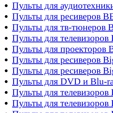
Пульты для аудиотехни
Пульты для ресиверов 
Пульты для тв-тюнеров 
Пульты для телевизоров
Пульты для проекторов 
Пульты для ресиверов B
Пульты для ресиверов Bi
Пульты для DVD и Blu-r
Пульты для телевизоров 
Пульты для телевизоров