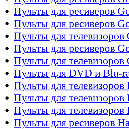
Пульты для ресиверов Go
Пульты для ресиверов Go
Пульты для телевизоров 
Пульты для ресиверов Go
Пульты для телевизоров 
Пульты для DVD и Blu-r
Пульты для телевизоров 
Пульты для телевизоров
Пульты для телевизоров
Пульты для ресиверов Ha