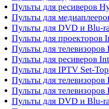
Пульты для ресиверов H
Пульты для медиаплееров
Пульты для DVD и Blu-ra
Пульты для проекторов I
Пульты для телевизоров 
Пульты для ресиверов In
Пульты для IPTV Set-To
Пульты для телевизоров I
Пульты для телевизоров 
Пульты для DVD и Blu-ra