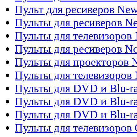
Пульт для ресиверов Ne
Пульты для ресиверов Ne
Пульты для телевизоров 
Пульты для ресиверов No
Пульты для проекторов
Пульты для телевизоров
Пульты для DVD и Blu-r
Пульты для DVD и Blu-ra
Пульты для DVD и Blu-r
Пульты для телевизоров 