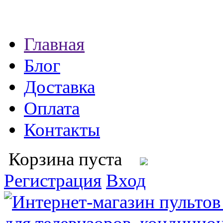
Главная
Блог
Доставка
Оплата
Контакты
Корзина пуста
Регистрация
Вход