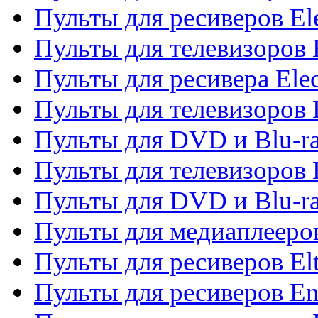
Пульты для ресиверов El
Пульты для телевизоров 
Пульты для ресивера Elec
Пульты для телевизоров 
Пульты для DVD и Blu-ra
Пульты для телевизоров 
Пульты для DVD и Blu-ra
Пульты для медиаплееров
Пульты для ресиверов El
Пульты для ресиверов En