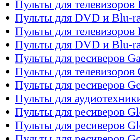
Пульты для телевизоров 
Пульты для DVD и Blu-ra
Пульты для телевизоров 
Пульты для DVD и Blu-ra
Пульты для ресиверов Ga
Пульты для телевизоров 
Пульты для ресиверов Gene
Пульты для аудиотехник
Пульты для ресиверов Gl
Пульты для ресиверов G
Пульты для ресиверов Gol