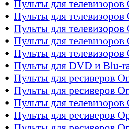
Пульты для телевизоров 
Пульты для телевизоров
Пульты для телевизоров
Пульты для телевизоров 
Пульты для телевизоров 
Пульты для DVD и Blu-ra
Пульты для ресиверов O
Пульты для ресиверов O
Пульты для телевизоров
Пульты для ресиверов O
Пульты для ресиверов Op