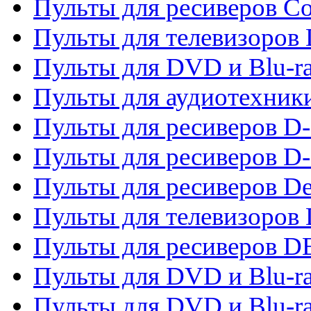
Пульты для ресиверов C
Пульты для телевизоров
Пульты для DVD и Blu-r
Пульты для аудиотехник
Пульты для ресиверов 
Пульты для ресиверов D-
Пульты для ресиверов De
Пульты для телевизоров 
Пульты для ресиверов 
Пульты для DVD и Blu-r
Пульты для DVD и Blu-r