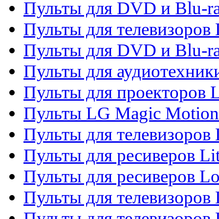
Пульты для DVD и Blu-ra
Пульты для телевизоров
Пульты для DVD и Blu-r
Пульты для аудиотехник
Пульты для проекторов 
Пульты LG Magic Motion
Пульты для телевизоро
Пульты для ресиверов Li
Пульты для ресиверов Lo
Пульты для телевизоров
Пульты для телевизоров