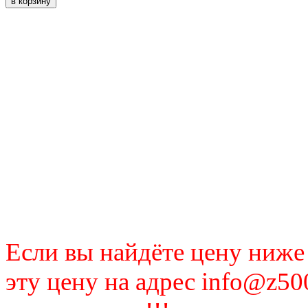
Если вы найдёте цену ниже
эту цену на адрес info@z50