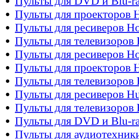
Пульты для DVD и Blu-ra
Пульты для проекторов H
Пульты для ресиверов Ho
Пульты для телевизоров 
Пульты для ресиверов H
Пульты для проекторов 
Пульты для телевизоров
Пульты для ресиверов H
Пульты для телевизоров 
Пульты для DVD и Blu-r
Пульты для аудиотехник