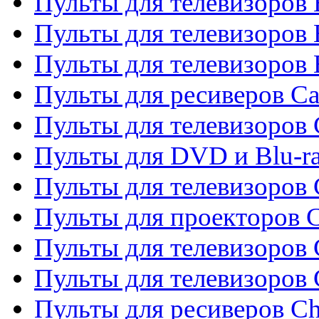
Пульты для телевизоров 
Пульты для телевизоров 
Пульты для телевизоров 
Пульты для ресиверов C
Пульты для телевизоров
Пульты для DVD и Blu-r
Пульты для телевизоров 
Пульты для проекторов C
Пульты для телевизоров 
Пульты для телевизоров
Пульты для ресиверов C