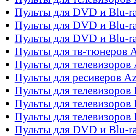
Пульты для DVD и Blu-ra
Пульты для DVD и Blu-ra
Пульты для DVD и Blu-
Пульты для тв-тюнеров 
Пульты для телевизоров 
Пульты для ресиверов A
Пульты для телевизоров
Пульты для телевизоров
Пульты для телевизоров
Пульты для DVD и Blu-r