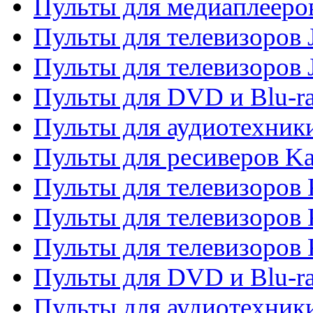
Пульты для медиаплееров
Пульты для телевизоров J
Пульты для телевизоров
Пульты для DVD и Blu-r
Пульты для аудиотехник
Пульты для ресиверов K
Пульты для телевизоров 
Пульты для телевизоров 
Пульты для телевизоров
Пульты для DVD и Blu-r
Пульты для аудиотехни