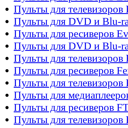
Пульты для телевизоров
Пульты для DVD и Blu-r
Пульты для ресиверов Ev
Пульты для DVD и Blu-ra
Пульты для телевизоров F
Пульты для ресиверов Fe
Пульты для телевизоров 
Пульты для медиаплееро
Пульты для ресиверов F
Пульты для телевизоров F