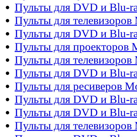
Пульты для DVD и Blu-r
Пульты для телевизоров M
Пульты для DVD и Blu-ra
Пульты для проекторов M
Пульты для телевизоров 
Пульты для DVD и Blu-ra
Пульты для ресиверов Mo
Пульты для DVD и Blu-r
Пульты для DVD и Blu-r
Пульты для телевизоров 