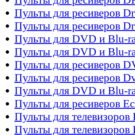
Пульты для ресиверов D
Пульты для ресиверов D
Пульты для DVD и Blu-ra
Пульты для DVD и Blu-r
Пульты для ресиверов 
Пульты для ресиверов Dv
Пульты для DVD и Blu-r
Пульты для ресиверов Ec
Пульты для телевизоров 
Пульты для телевизоров 