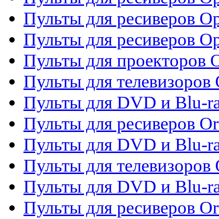
Пульты для ресиверов Op
Пульты для ресиверов O
Пульты для проекторов 
Пульты для телевизоров 
Пульты для DVD и Blu-ra
Пульты для ресиверов Or
Пульты для DVD и Blu-ra
Пульты для телевизоров 
Пульты для DVD и Blu-r
Пульты для ресиверов Or