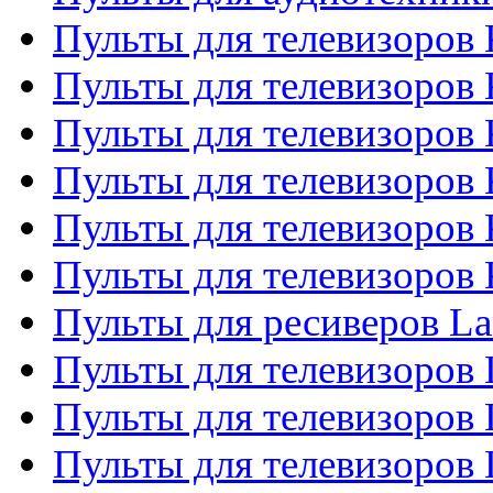
Пульты для телевизоров 
Пульты для телевизоров
Пульты для телевизоров 
Пульты для телевизоров 
Пульты для телевизоров
Пульты для телевизоров
Пульты для ресиверов La
Пульты для телевизоров 
Пульты для телевизоров 
Пульты для телевизоров 