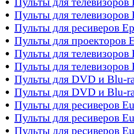
Пульты для телевизоров
Пульты для телевизоров 
Пульты для ресиверов Ep
Пульты для проекторов 
Пульты для телевизоров
Пульты для телевизоров 
Пульты для DVD и Blu-ra
Пульты для DVD и Blu-ra
Пульты для ресиверов Eu
Пульты для ресиверов Eu
Пульты для ресиверов Eu