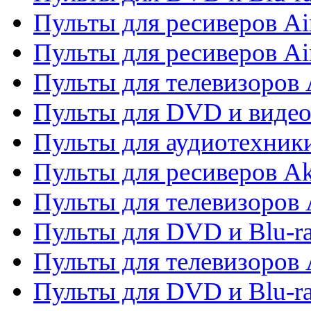
Пульты для ресиверов Ai
Пульты для ресиверов Ai
Пульты для телевизоров
Пульты для DVD и виде
Пульты для аудиотехник
Пульты для ресиверов A
Пульты для телевизоров 
Пульты для DVD и Blu-ra
Пульты для телевизоров 
Пульты для DVD и Blu-ra