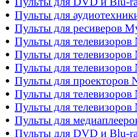
Пульты для DVD и Blu-ra
Пульты для аудиотехник
Пульты для ресиверов My
Пульты для телевизоров 
Пульты для телевизоров 
Пульты для телевизоров
Пульты для проекторов
Пульты для телевизоров
Пульты для телевизоров 
Пульты для медиаплееров
Пульты для DVD и Blu-r