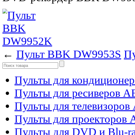
←
Пульт BBK DW9953S
П
Пульты для кондиционер
Пульты для ресиверов 
Пульты для телевизоров 
Пульты для проекторов 
Пульты для DVD и Blu-r