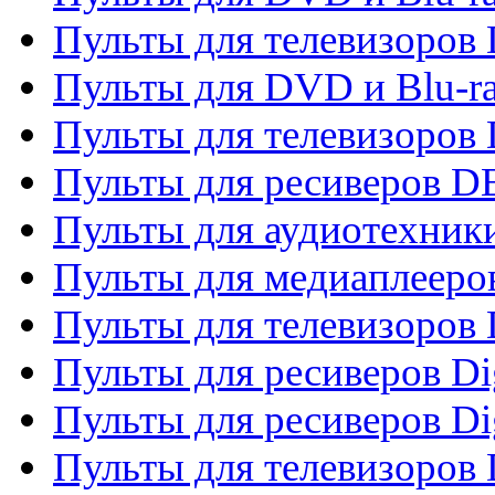
Пульты для телевизоров
Пульты для DVD и Blu-r
Пульты для телевизоров
Пульты для ресиверов 
Пульты для аудиотехники
Пульты для медиаплееро
Пульты для телевизоров
Пульты для ресиверов Dig
Пульты для ресиверов Dig
Пульты для телевизоров D