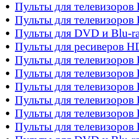
Пульты для телевизоров 
Пульты для телевизоров 
Пульты для DVD и Blu-ra
Пульты для ресиверов 
Пульты для телевизоро
Пульты для телевизоров 
Пульты для телевизоров 
Пульты для телевизоров 
Пульты для телевизоров 
Пульты для телевизоров H