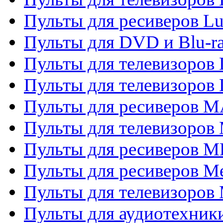
Пульты для ресиверов L
Пульты для DVD и Blu-
Пульты для телевизоров
Пульты для телевизоров
Пульты для ресиверов 
Пульты для телевизоров 
Пульты для ресиверов M
Пульты для ресиверов M
Пульты для телевизоров 
Пульты для аудиотехники