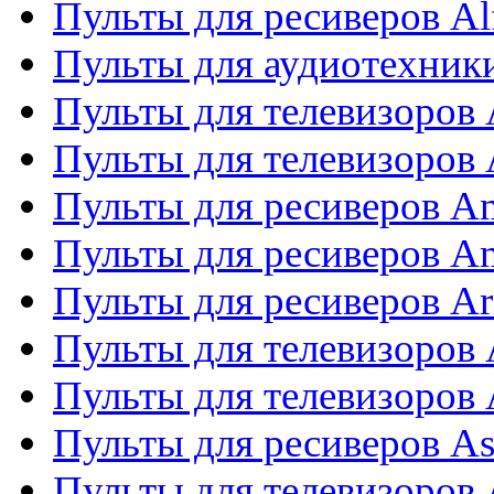
Пульты для ресиверов Al
Пульты для аудиотехники
Пульты для телевизоров
Пульты для телевизоро
Пульты для ресиверов A
Пульты для ресиверов A
Пульты для ресиверов Ar
Пульты для телевизоров 
Пульты для телевизоров
Пульты для ресиверов As
Пульты для телевизоров 