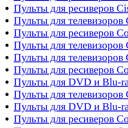
Пульты для ресиверов Ci
Пульты для телевизоров C
Пульты для ресиверов C
Пульты для телевизоров 
Пульты для телевизоров 
Пульты для ресиверов Co
Пульты для DVD и Blu-ra
Пульты для телевизоров
Пульты для DVD и Blu-r
Пульты для ресиверов Co