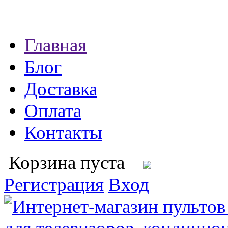
Главная
Блог
Доставка
Оплата
Контакты
Корзина пуста
Регистрация
Вход