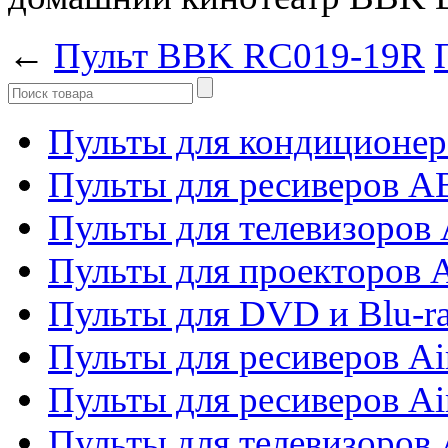
←
Пульт BBK RC019-19R
Пульты для кондиционер
Пульты для ресиверов 
Пульты для телевизоров 
Пульты для проекторов 
Пульты для DVD и Blu-r
Пульты для ресиверов Ai
Пульты для ресиверов Ai
Пульты для телевизоров