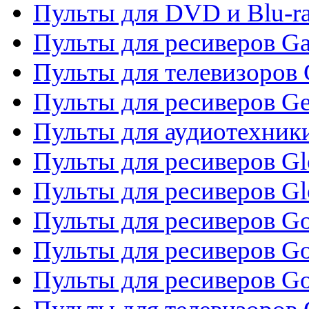
Пульты для DVD и Blu-ra
Пульты для ресиверов Ga
Пульты для телевизоров 
Пульты для ресиверов Gene
Пульты для аудиотехник
Пульты для ресиверов Gl
Пульты для ресиверов G
Пульты для ресиверов Gol
Пульты для ресиверов Go
Пульты для ресиверов Go