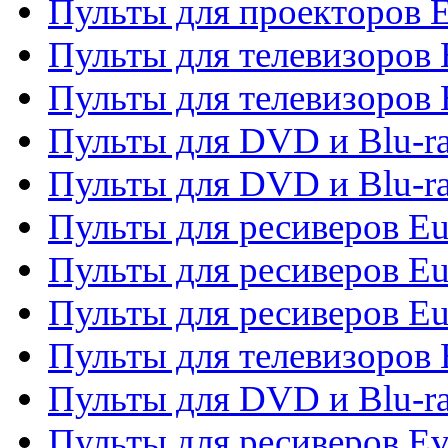
Пульты для проекторов 
Пульты для телевизоров
Пульты для телевизоров 
Пульты для DVD и Blu-ra
Пульты для DVD и Blu-ra
Пульты для ресиверов Eu
Пульты для ресиверов Eu
Пульты для ресиверов Eu
Пульты для телевизоров
Пульты для DVD и Blu-r
Пульты для ресиверов Ev