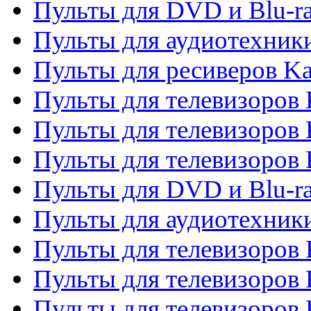
Пульты для DVD и Blu-r
Пульты для аудиотехник
Пульты для ресиверов K
Пульты для телевизоров 
Пульты для телевизоров 
Пульты для телевизоров
Пульты для DVD и Blu-r
Пульты для аудиотехни
Пульты для телевизоров 
Пульты для телевизоров
Пульты для телевизоров 