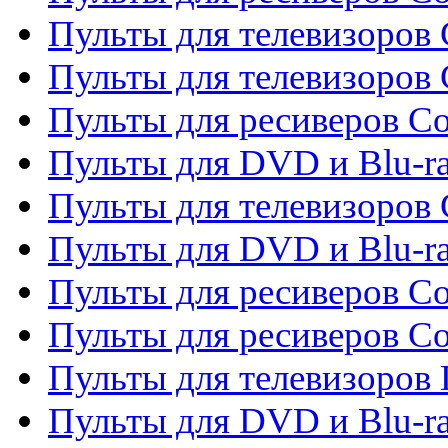
Пульты для телевизоров 
Пульты для телевизоров 
Пульты для ресиверов Co
Пульты для DVD и Blu-ra
Пульты для телевизоров
Пульты для DVD и Blu-r
Пульты для ресиверов Co
Пульты для ресиверов C
Пульты для телевизоров
Пульты для DVD и Blu-r