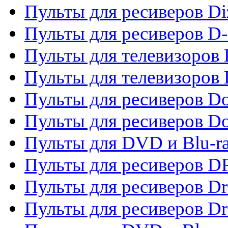
Пульты для ресиверов Di
Пульты для ресиверов D
Пульты для телевизоров
Пульты для телевизоров D
Пульты для ресиверов Do
Пульты для ресиверов 
Пульты для DVD и Blu-r
Пульты для ресиверов D
Пульты для ресиверов D
Пульты для ресиверов D