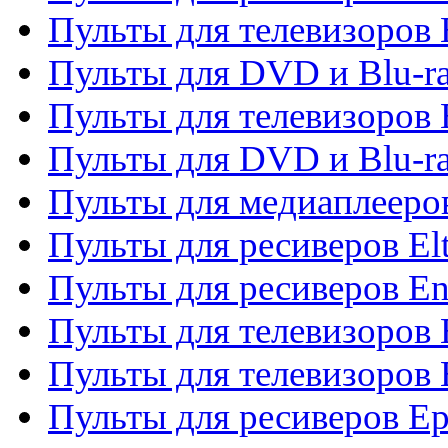
Пульты для телевизоров 
Пульты для DVD и Blu-ra
Пульты для телевизоров 
Пульты для DVD и Blu-ra
Пульты для медиаплееров
Пульты для ресиверов El
Пульты для ресиверов En
Пульты для телевизоров
Пульты для телевизоров 
Пульты для ресиверов Ep