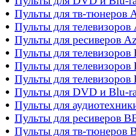
Пульты для DVD и Blu-
Пульты для тв-тюнеров 
Пульты для телевизоров 
Пульты для ресиверов A
Пульты для телевизоров
Пульты для телевизоров
Пульты для телевизоров
Пульты для DVD и Blu-r
Пульты для аудиотехни
Пульты для ресиверов 
Пульты для тв-тюнеров 