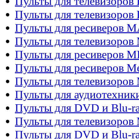
Пульты для телевизоров
Пульты для телевизоров
Пульты для ресиверов 
Пульты для телевизоров 
Пульты для ресиверов M
Пульты для ресиверов M
Пульты для телевизоров 
Пульты для аудиотехники
Пульты для DVD и Blu-r
Пульты для телевизоров M
Пульты для DVD и Blu-ra