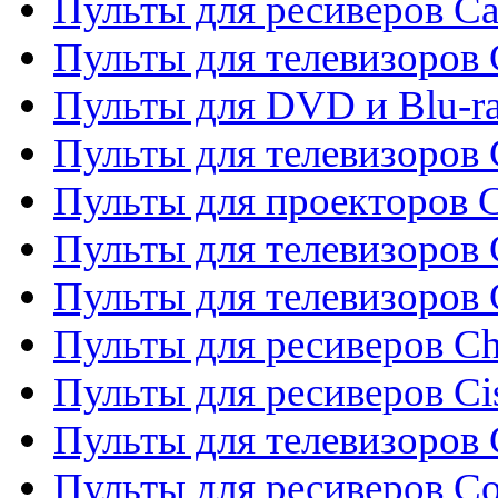
Пульты для ресиверов C
Пульты для телевизоров
Пульты для DVD и Blu-r
Пульты для телевизоров 
Пульты для проекторов C
Пульты для телевизоров 
Пульты для телевизоров
Пульты для ресиверов C
Пульты для ресиверов Ci
Пульты для телевизоров C
Пульты для ресиверов C