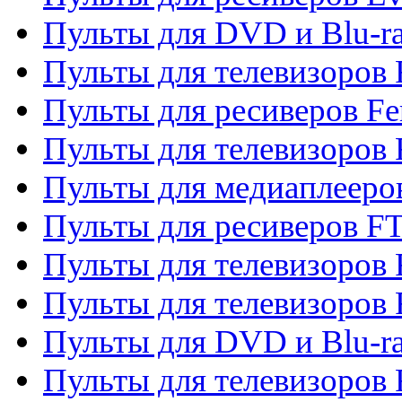
Пульты для DVD и Blu-ra
Пульты для телевизоров F
Пульты для ресиверов Fe
Пульты для телевизоров 
Пульты для медиаплееро
Пульты для ресиверов F
Пульты для телевизоров F
Пульты для телевизоров 
Пульты для DVD и Blu-ra
Пульты для телевизоров 