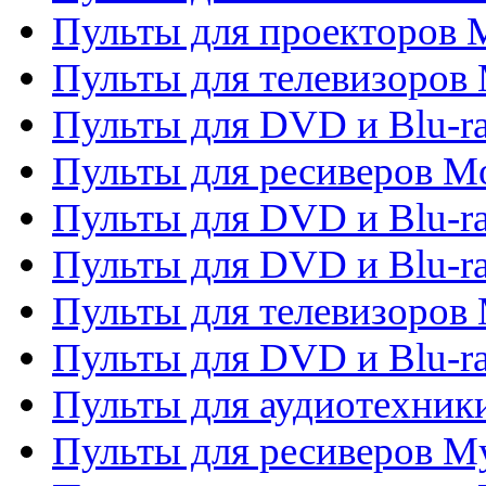
Пульты для проекторов M
Пульты для телевизоров 
Пульты для DVD и Blu-ra
Пульты для ресиверов Mo
Пульты для DVD и Blu-r
Пульты для DVD и Blu-r
Пульты для телевизоров 
Пульты для DVD и Blu-ra
Пульты для аудиотехник
Пульты для ресиверов My