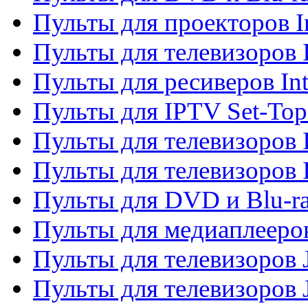
Пульты для проекторов I
Пульты для телевизоров 
Пульты для ресиверов In
Пульты для IPTV Set-To
Пульты для телевизоров I
Пульты для телевизоров 
Пульты для DVD и Blu-ra
Пульты для медиаплееров
Пульты для телевизоров J
Пульты для телевизоров