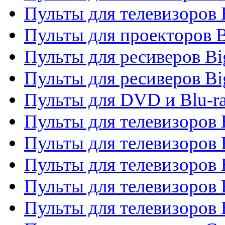
Пульты для телевизоров
Пульты для проекторов 
Пульты для ресиверов B
Пульты для ресиверов Bi
Пульты для DVD и Blu-r
Пульты для телевизоров 
Пульты для телевизоров
Пульты для телевизоров 
Пульты для телевизоров 
Пульты для телевизоров 