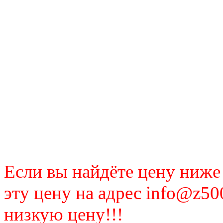
Если вы найдёте цену ниже
эту цену на адрес info@z50
низкую цену!!!