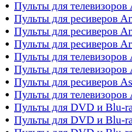
Пульты для телевизоро
Пульты для ресиверов A
Пульты для ресиверов A
Пульты для ресиверов Ar
Пульты для телевизоров 
Пульты для телевизоров
Пульты для ресиверов As
Пульты для телевизоров 
Пульты для DVD и Blu-ra
Пульты для DVD и Blu-ra