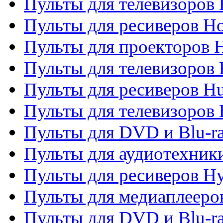
Пульты для телевизоров 
Пульты для ресиверов H
Пульты для проекторов 
Пульты для телевизоров
Пульты для ресиверов H
Пульты для телевизоров 
Пульты для DVD и Blu-r
Пульты для аудиотехник
Пульты для ресиверов H
Пульты для медиаплееров
Пульты для DVD и Blu-ra