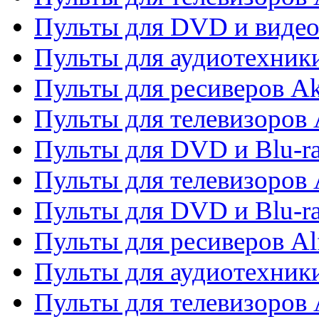
Пульты для DVD и виде
Пульты для аудиотехник
Пульты для ресиверов A
Пульты для телевизоров 
Пульты для DVD и Blu-ra
Пульты для телевизоров 
Пульты для DVD и Blu-ra
Пульты для ресиверов Al
Пульты для аудиотехники
Пульты для телевизоров