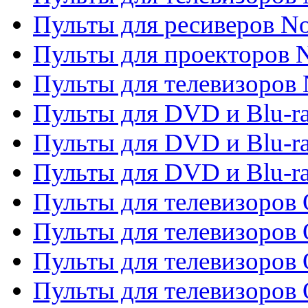
Пульты для ресиверов No
Пульты для проекторов
Пульты для телевизоров
Пульты для DVD и Blu-r
Пульты для DVD и Blu-ra
Пульты для DVD и Blu-r
Пульты для телевизоров 
Пульты для телевизоров 
Пульты для телевизоров
Пульты для телевизоров