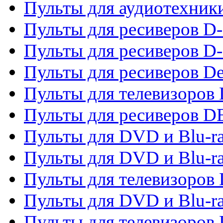
Пульты для аудиотехник
Пульты для ресиверов 
Пульты для ресиверов D-
Пульты для ресиверов De
Пульты для телевизоров 
Пульты для ресиверов 
Пульты для DVD и Blu-r
Пульты для DVD и Blu-r
Пульты для телевизоров
Пульты для DVD и Blu-r
Пульты для телевизоров