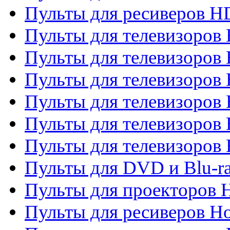
Пульты для ресиверов 
Пульты для телевизоро
Пульты для телевизоров 
Пульты для телевизоров 
Пульты для телевизоров 
Пульты для телевизоров 
Пульты для телевизоров H
Пульты для DVD и Blu-ra
Пульты для проекторов H
Пульты для ресиверов Ho