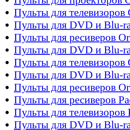
Пульты для телевизоров 
Пульты для DVD и Blu-ra
Пульты для ресиверов Or
Пульты для DVD и Blu-ra
Пульты для телевизоров 
Пульты для DVD и Blu-r
Пульты для ресиверов Or
Пульты для ресиверов Pa
Пульты для телевизоров 
Пульты для DVD и Blu-ra