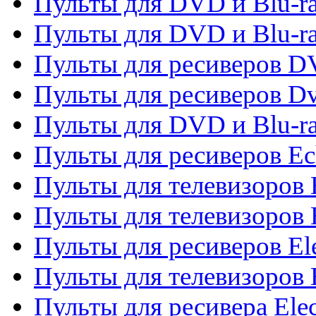
Пульты для DVD и Blu-ra
Пульты для DVD и Blu-r
Пульты для ресиверов 
Пульты для ресиверов Dv
Пульты для DVD и Blu-r
Пульты для ресиверов Ec
Пульты для телевизоров 
Пульты для телевизоров 
Пульты для ресиверов El
Пульты для телевизоров 
Пульты для ресивера Elec