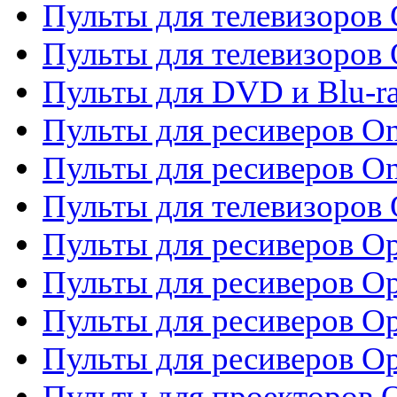
Пульты для телевизоров 
Пульты для телевизоров 
Пульты для DVD и Blu-ra
Пульты для ресиверов O
Пульты для ресиверов O
Пульты для телевизоров
Пульты для ресиверов O
Пульты для ресиверов Op
Пульты для ресиверов Op
Пульты для ресиверов O
Пульты для проекторов 