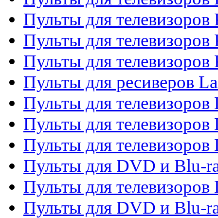
Пульты для телевизоров 
Пульты для телевизоров
Пульты для телевизоров
Пульты для ресиверов La
Пульты для телевизоров 
Пульты для телевизоров 
Пульты для телевизоров 
Пульты для DVD и Blu-ra
Пульты для телевизоров
Пульты для DVD и Blu-r