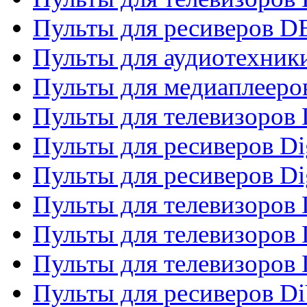
Пульты для ресиверов 
Пульты для аудиотехники
Пульты для медиаплееро
Пульты для телевизоров
Пульты для ресиверов Dig
Пульты для ресиверов Dig
Пульты для телевизоров D
Пульты для телевизоров 
Пульты для телевизоров D
Пульты для ресиверов Di