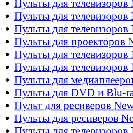
Пульты для телевизоров 
Пульты для телевизоров 
Пульты для телевизоров
Пульты для проекторов
Пульты для телевизоров
Пульты для телевизоров 
Пульты для медиаплееров
Пульты для DVD и Blu-r
Пульт для ресиверов Ne
Пульты для ресиверов Ne
Пульты для телевизоров 