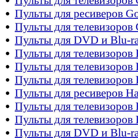
Пульты для телевизоров 
Пульты для ресиверов Go
Пульты для телевизоров 
Пульты для DVD и Blu-r
Пульты для телевизоров 
Пульты для телевизоров
Пульты для телевизоров
Пульты для ресиверов Ha
Пульты для телевизоров 
Пульты для телевизоров 
Пульты для DVD и Blu-ra