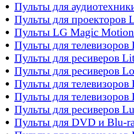
Пульты для аудиотехник
Пульты для проекторов 
Пульты LG Magic Motion
Пульты для телевизоро
Пульты для ресиверов Li
Пульты для ресиверов Lo
Пульты для телевизоров
Пульты для телевизоров
Пульты для ресиверов L
Пульты для DVD и Blu-