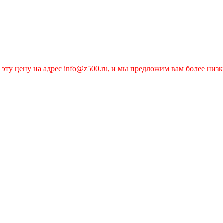
эту цену на адрес info@z500.ru, и мы предложим вам более низк