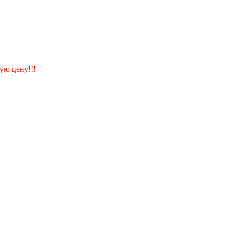
ую цену!!!