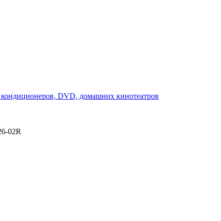
6-02R