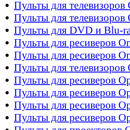
Пульты для телевизоров 
Пульты для телевизоров 
Пульты для DVD и Blu-ra
Пульты для ресиверов O
Пульты для ресиверов O
Пульты для телевизоров
Пульты для ресиверов O
Пульты для ресиверов Op
Пульты для ресиверов Op
Пульты для ресиверов O
Пульты для проекторов 