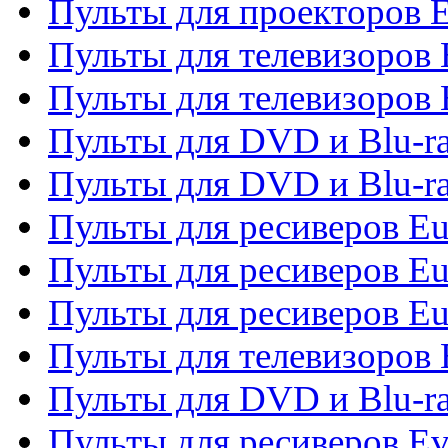
Пульты для проекторов 
Пульты для телевизоров
Пульты для телевизоров 
Пульты для DVD и Blu-ra
Пульты для DVD и Blu-ra
Пульты для ресиверов Eu
Пульты для ресиверов Eu
Пульты для ресиверов Eu
Пульты для телевизоров
Пульты для DVD и Blu-r
Пульты для ресиверов Ev