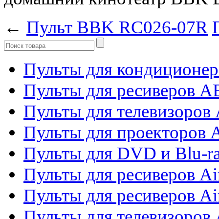
←
Пульт BBK RC026-07R
Пульты для кондиционер
Пульты для ресиверов 
Пульты для телевизоров 
Пульты для проекторов 
Пульты для DVD и Blu-r
Пульты для ресиверов Ai
Пульты для ресиверов Ai
Пульты для телевизоров