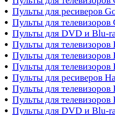
Пульты для телевизоров 
Пульты для ресиверов Go
Пульты для телевизоров 
Пульты для DVD и Blu-r
Пульты для телевизоров 
Пульты для телевизоров
Пульты для телевизоров
Пульты для ресиверов Ha
Пульты для телевизоров 
Пульты для телевизоров 
Пульты для DVD и Blu-ra