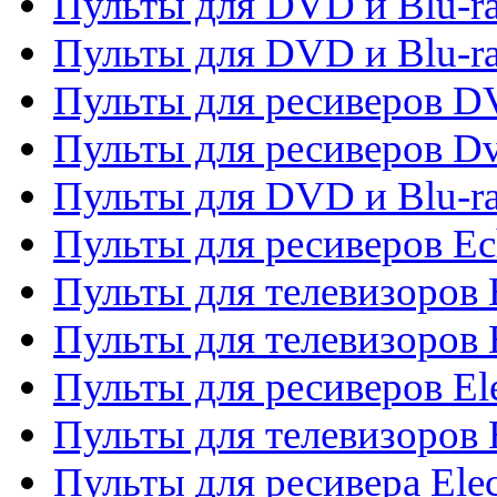
Пульты для DVD и Blu-ra
Пульты для DVD и Blu-r
Пульты для ресиверов 
Пульты для ресиверов Dv
Пульты для DVD и Blu-r
Пульты для ресиверов Ec
Пульты для телевизоров 
Пульты для телевизоров 
Пульты для ресиверов El
Пульты для телевизоров 
Пульты для ресивера Elec