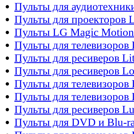
Пульты для аудиотехник
Пульты для проекторов 
Пульты LG Magic Motion
Пульты для телевизоро
Пульты для ресиверов Li
Пульты для ресиверов Lo
Пульты для телевизоров
Пульты для телевизоров
Пульты для ресиверов L
Пульты для DVD и Blu-