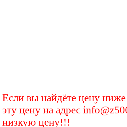
Если вы найдёте цену ниже
эту цену на адрес info@z50
низкую цену!!!