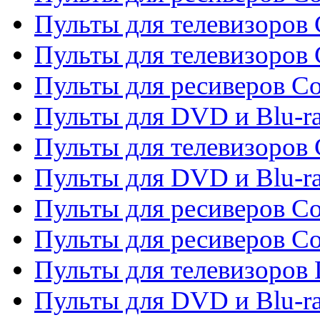
Пульты для телевизоров 
Пульты для телевизоров 
Пульты для ресиверов Co
Пульты для DVD и Blu-ra
Пульты для телевизоров
Пульты для DVD и Blu-r
Пульты для ресиверов Co
Пульты для ресиверов C
Пульты для телевизоров
Пульты для DVD и Blu-r