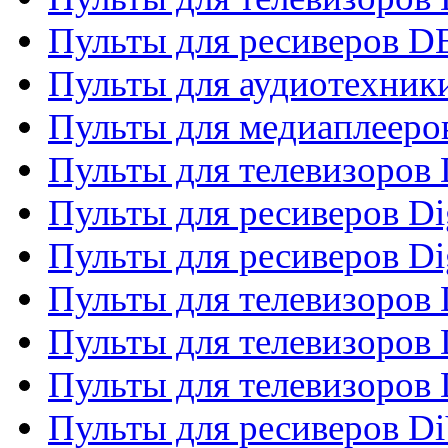
Пульты для ресиверов 
Пульты для аудиотехники
Пульты для медиаплееро
Пульты для телевизоров
Пульты для ресиверов Dig
Пульты для ресиверов Dig
Пульты для телевизоров D
Пульты для телевизоров 
Пульты для телевизоров D
Пульты для ресиверов Di