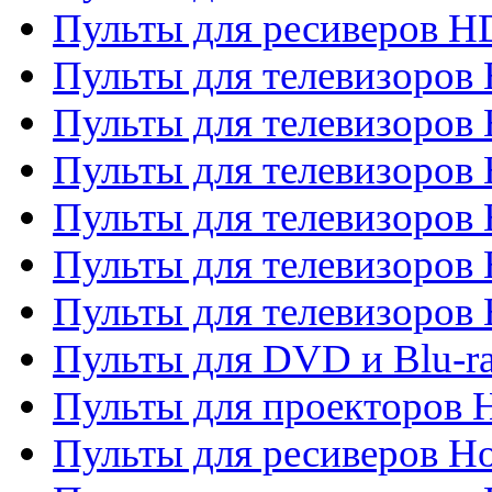
Пульты для ресиверов 
Пульты для телевизоро
Пульты для телевизоров 
Пульты для телевизоров 
Пульты для телевизоров 
Пульты для телевизоров 
Пульты для телевизоров H
Пульты для DVD и Blu-ra
Пульты для проекторов H
Пульты для ресиверов Ho