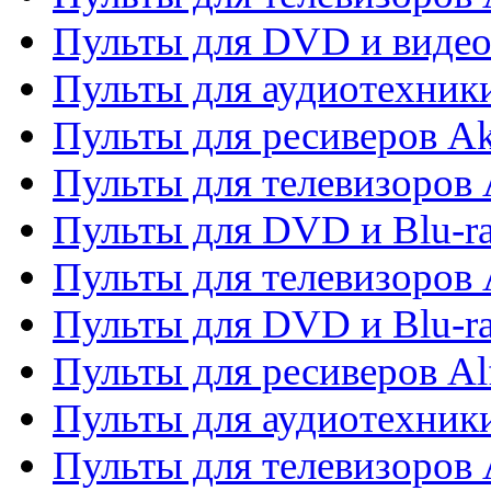
Пульты для DVD и виде
Пульты для аудиотехник
Пульты для ресиверов A
Пульты для телевизоров 
Пульты для DVD и Blu-ra
Пульты для телевизоров 
Пульты для DVD и Blu-ra
Пульты для ресиверов Al
Пульты для аудиотехники
Пульты для телевизоров