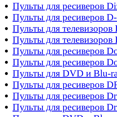
Пульты для ресиверов Di
Пульты для ресиверов D
Пульты для телевизоров
Пульты для телевизоров D
Пульты для ресиверов Do
Пульты для ресиверов 
Пульты для DVD и Blu-r
Пульты для ресиверов D
Пульты для ресиверов D
Пульты для ресиверов D