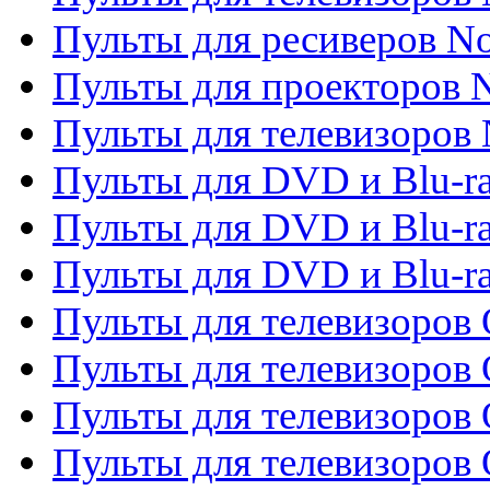
Пульты для ресиверов No
Пульты для проекторов
Пульты для телевизоров
Пульты для DVD и Blu-r
Пульты для DVD и Blu-ra
Пульты для DVD и Blu-r
Пульты для телевизоров 
Пульты для телевизоров 
Пульты для телевизоров
Пульты для телевизоров