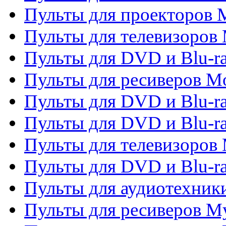
Пульты для проекторов M
Пульты для телевизоров 
Пульты для DVD и Blu-ra
Пульты для ресиверов Mo
Пульты для DVD и Blu-r
Пульты для DVD и Blu-r
Пульты для телевизоров 
Пульты для DVD и Blu-ra
Пульты для аудиотехник
Пульты для ресиверов My