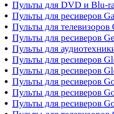
Пульты для DVD и Blu-ra
Пульты для ресиверов Ga
Пульты для телевизоров 
Пульты для ресиверов Gene
Пульты для аудиотехник
Пульты для ресиверов Gl
Пульты для ресиверов G
Пульты для ресиверов Gol
Пульты для ресиверов Go
Пульты для ресиверов Go