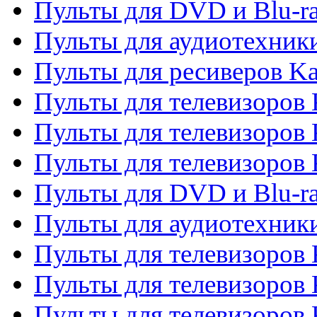
Пульты для DVD и Blu-r
Пульты для аудиотехник
Пульты для ресиверов K
Пульты для телевизоров 
Пульты для телевизоров 
Пульты для телевизоров
Пульты для DVD и Blu-r
Пульты для аудиотехни
Пульты для телевизоров 
Пульты для телевизоров
Пульты для телевизоров 