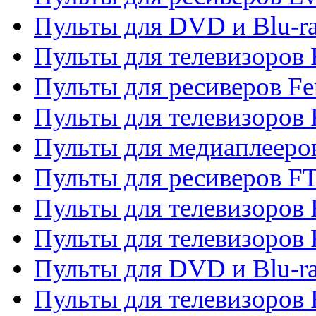
Пульты для DVD и Blu-ra
Пульты для телевизоров F
Пульты для ресиверов Fe
Пульты для телевизоров 
Пульты для медиаплееро
Пульты для ресиверов F
Пульты для телевизоров F
Пульты для телевизоров 
Пульты для DVD и Blu-ra
Пульты для телевизоров 