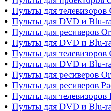
Пульты для телевизоров 
Пульты для DVD и Blu-ra
Пульты для ресиверов Or
Пульты для DVD и Blu-ra
Пульты для телевизоров 
Пульты для DVD и Blu-r
Пульты для ресиверов Or
Пульты для ресиверов Pa
Пульты для телевизоров 
Пульты для DVD и Blu-ra