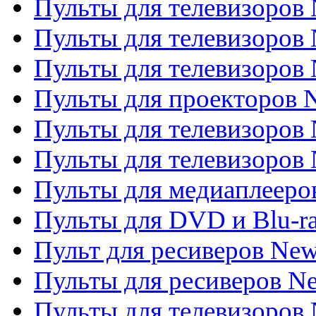
Пульты для телевизоров 
Пульты для телевизоров 
Пульты для телевизоров
Пульты для проекторов
Пульты для телевизоров
Пульты для телевизоров 
Пульты для медиаплееров
Пульты для DVD и Blu-r
Пульт для ресиверов Ne
Пульты для ресиверов Ne
Пульты для телевизоров 