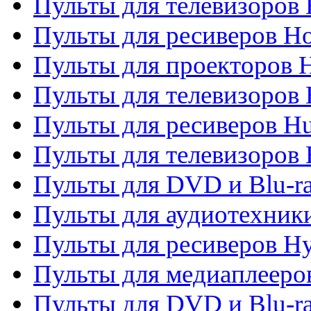
Пульты для телевизоров 
Пульты для ресиверов H
Пульты для проекторов 
Пульты для телевизоров
Пульты для ресиверов H
Пульты для телевизоров 
Пульты для DVD и Blu-r
Пульты для аудиотехник
Пульты для ресиверов H
Пульты для медиаплееров
Пульты для DVD и Blu-ra