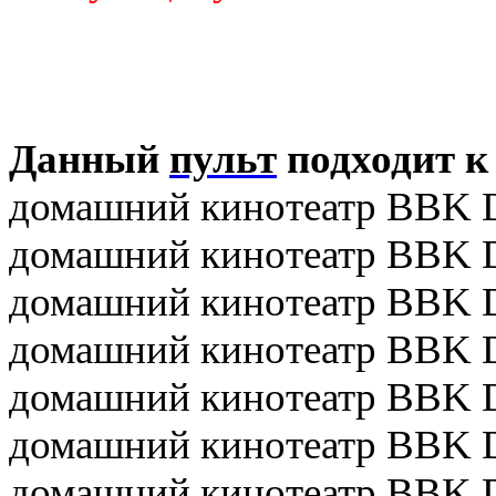
Данный
пульт
подходит к
домашний кинотеатр BBK 
домашний кинотеатр BBK 
домашний кинотеатр BBK 
домашний кинотеатр BBK 
домашний кинотеатр BBK 
домашний кинотеатр BBK 
домашний кинотеатр BBK 