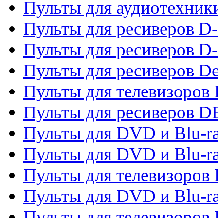
Пульты для аудиотехник
Пульты для ресиверов 
Пульты для ресиверов D-
Пульты для ресиверов De
Пульты для телевизоров 
Пульты для ресиверов 
Пульты для DVD и Blu-r
Пульты для DVD и Blu-r
Пульты для телевизоров
Пульты для DVD и Blu-r
Пульты для телевизоров