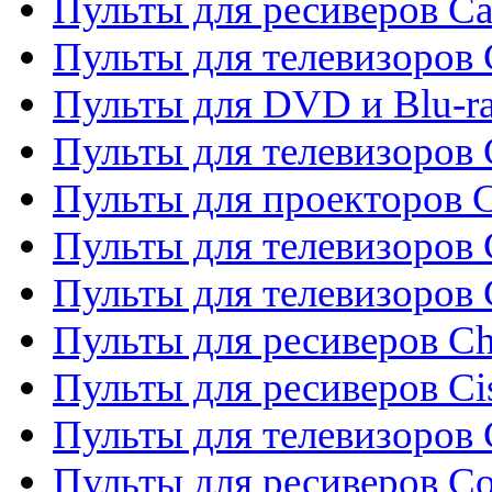
Пульты для ресиверов C
Пульты для телевизоров
Пульты для DVD и Blu-r
Пульты для телевизоров 
Пульты для проекторов C
Пульты для телевизоров 
Пульты для телевизоров
Пульты для ресиверов C
Пульты для ресиверов Ci
Пульты для телевизоров C
Пульты для ресиверов C