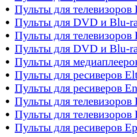
Пульты для телевизоров 
Пульты для DVD и Blu-ra
Пульты для телевизоров 
Пульты для DVD и Blu-ra
Пульты для медиаплееров
Пульты для ресиверов El
Пульты для ресиверов En
Пульты для телевизоров
Пульты для телевизоров 
Пульты для ресиверов Ep