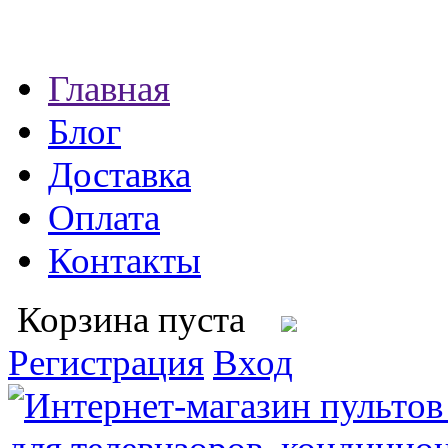
Главная
Блог
Доставка
Оплата
Контакты
Корзина пуста
Регистрация
Вход