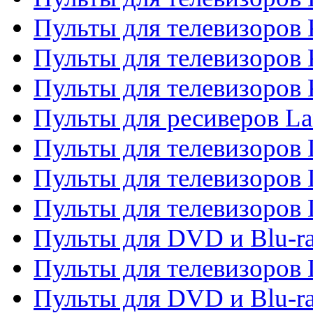
Пульты для телевизоров 
Пульты для телевизоров
Пульты для телевизоров
Пульты для ресиверов La
Пульты для телевизоров 
Пульты для телевизоров 
Пульты для телевизоров 
Пульты для DVD и Blu-ra
Пульты для телевизоров
Пульты для DVD и Blu-r