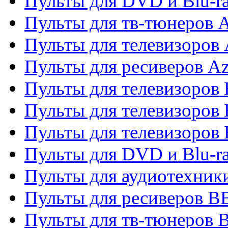
Пульты для DVD и Blu-
Пульты для тв-тюнеров 
Пульты для телевизоров 
Пульты для ресиверов A
Пульты для телевизоров
Пульты для телевизоров
Пульты для телевизоров
Пульты для DVD и Blu-r
Пульты для аудиотехни
Пульты для ресиверов 
Пульты для тв-тюнеров 