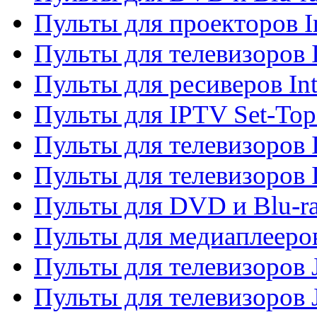
Пульты для проекторов I
Пульты для телевизоров 
Пульты для ресиверов In
Пульты для IPTV Set-To
Пульты для телевизоров I
Пульты для телевизоров 
Пульты для DVD и Blu-ra
Пульты для медиаплееров
Пульты для телевизоров J
Пульты для телевизоров