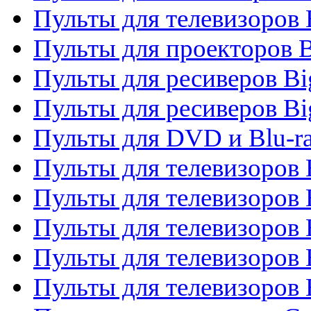
Пульты для телевизоров
Пульты для проекторов 
Пульты для ресиверов B
Пульты для ресиверов Bi
Пульты для DVD и Blu-r
Пульты для телевизоров 
Пульты для телевизоров
Пульты для телевизоров 
Пульты для телевизоров 
Пульты для телевизоров 