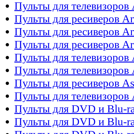
Пульты для телевизоро
Пульты для ресиверов A
Пульты для ресиверов A
Пульты для ресиверов Ar
Пульты для телевизоров 
Пульты для телевизоров
Пульты для ресиверов As
Пульты для телевизоров 
Пульты для DVD и Blu-ra
Пульты для DVD и Blu-ra