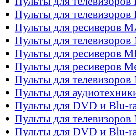
Пульты для телевизоров
Пульты для телевизоров
Пульты для ресиверов 
Пульты для телевизоров 
Пульты для ресиверов M
Пульты для ресиверов M
Пульты для телевизоров 
Пульты для аудиотехники
Пульты для DVD и Blu-r
Пульты для телевизоров M
Пульты для DVD и Blu-ra