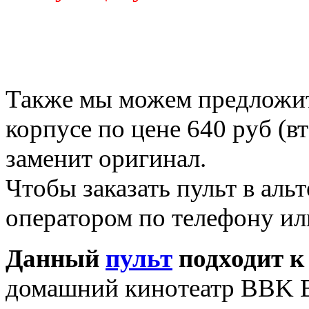
Также мы можем предложить
корпусе по цене 640 руб (в
заменит оригинал.
Чтобы заказать пульт в аль
оператором по телефону ил
Данный
пульт
подходит к
домашний кинотеатр BBK