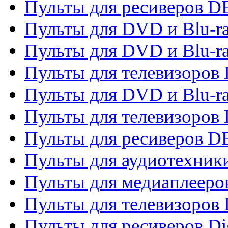
Пульты для ресиверов 
Пульты для DVD и Blu-r
Пульты для DVD и Blu-r
Пульты для телевизоров
Пульты для DVD и Blu-r
Пульты для телевизоров
Пульты для ресиверов 
Пульты для аудиотехники
Пульты для медиаплееро
Пульты для телевизоров
Пульты для ресиверов Dig