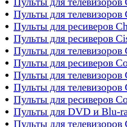
Пульты для телевизоров 
Пульты для телевизоров
Пульты для ресиверов C
Пульты для ресиверов Ci
Пульты для телевизоров C
Пульты для ресиверов C
Пульты для телевизоров 
Пульты для телевизоров 
Пульты для ресиверов Co
Пульты для DVD и Blu-ra
Пульты для телевизоров