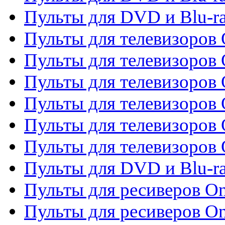
Пульты для DVD и Blu-r
Пульты для телевизоров 
Пульты для телевизоров 
Пульты для телевизоров
Пульты для телевизоров
Пульты для телевизоров 
Пульты для телевизоров 
Пульты для DVD и Blu-ra
Пульты для ресиверов O
Пульты для ресиверов O