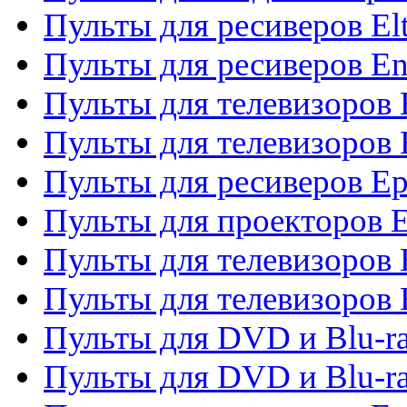
Пульты для ресиверов El
Пульты для ресиверов En
Пульты для телевизоров
Пульты для телевизоров 
Пульты для ресиверов Ep
Пульты для проекторов 
Пульты для телевизоров
Пульты для телевизоров 
Пульты для DVD и Blu-ra
Пульты для DVD и Blu-ra