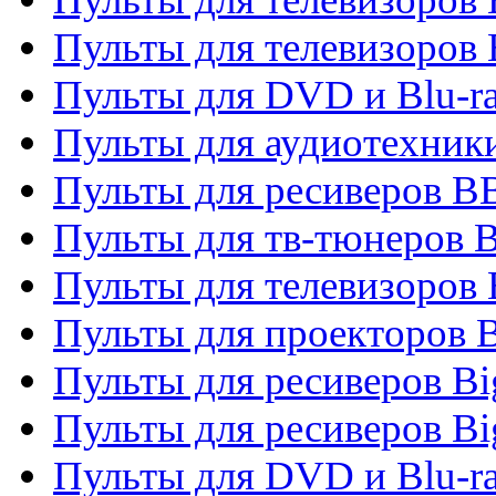
Пульты для телевизоров
Пульты для DVD и Blu-r
Пульты для аудиотехни
Пульты для ресиверов 
Пульты для тв-тюнеров 
Пульты для телевизоров
Пульты для проекторов 
Пульты для ресиверов B
Пульты для ресиверов Bi
Пульты для DVD и Blu-r