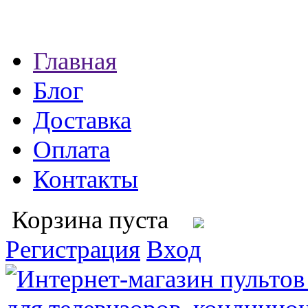
Главная
Блог
Доставка
Оплата
Контакты
Корзина пуста
Регистрация
Вход