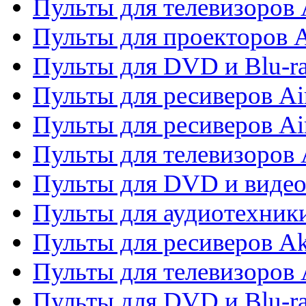
Пульты для телевизоров 
Пульты для проекторов 
Пульты для DVD и Blu-r
Пульты для ресиверов Ai
Пульты для ресиверов Ai
Пульты для телевизоров
Пульты для DVD и виде
Пульты для аудиотехник
Пульты для ресиверов A
Пульты для телевизоров 
Пульты для DVD и Blu-ra