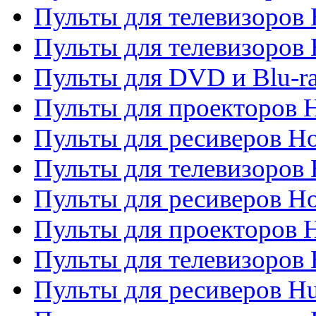
Пульты для телевизоров 
Пульты для телевизоров H
Пульты для DVD и Blu-ra
Пульты для проекторов H
Пульты для ресиверов Ho
Пульты для телевизоров 
Пульты для ресиверов H
Пульты для проекторов 
Пульты для телевизоров
Пульты для ресиверов H