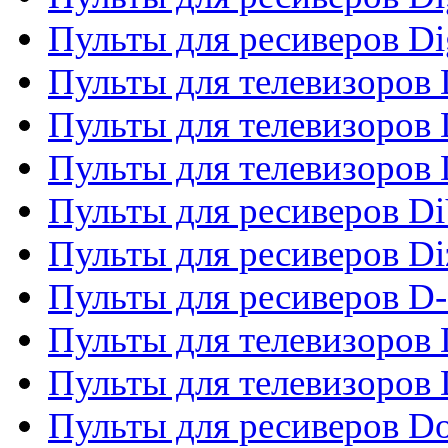
Пульты для ресиверов Dig
Пульты для телевизоров D
Пульты для телевизоров 
Пульты для телевизоров D
Пульты для ресиверов Di
Пульты для ресиверов Di
Пульты для ресиверов D
Пульты для телевизоров
Пульты для телевизоров D
Пульты для ресиверов Do