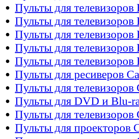
Пульты для телевизоров 
Пульты для телевизоров
Пульты для телевизоров 
Пульты для телевизоров 
Пульты для телевизоров 
Пульты для ресиверов C
Пульты для телевизоров
Пульты для DVD и Blu-r
Пульты для телевизоров 
Пульты для проекторов C