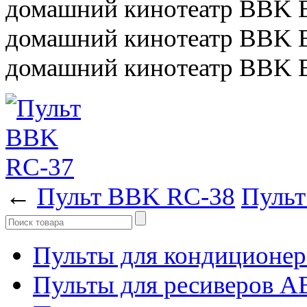
домашний кинотеатр BBK
домашний кинотеатр BBK
домашний кинотеатр BBK
←
Пульт BBK RC-38
Пуль
Пульты для кондиционер
Пульты для ресиверов 