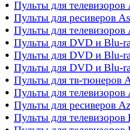
Пульты для телевизоров
Пульты для ресиверов As
Пульты для телевизоров 
Пульты для DVD и Blu-ra
Пульты для DVD и Blu-ra
Пульты для DVD и Blu-
Пульты для тв-тюнеров 
Пульты для телевизоров 
Пульты для ресиверов A
Пульты для телевизоров
Пульты для телевизоров