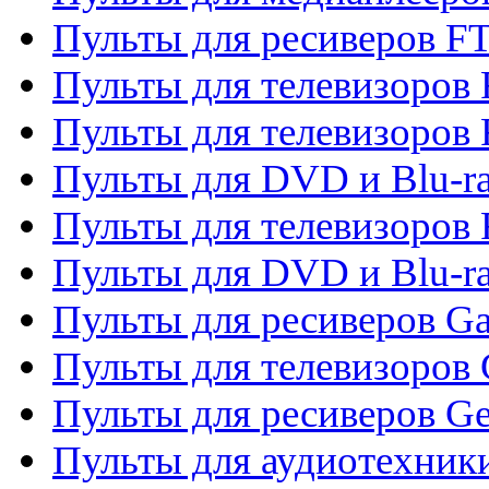
Пульты для ресиверов F
Пульты для телевизоров F
Пульты для телевизоров 
Пульты для DVD и Blu-ra
Пульты для телевизоров 
Пульты для DVD и Blu-ra
Пульты для ресиверов Ga
Пульты для телевизоров 
Пульты для ресиверов Gene
Пульты для аудиотехник