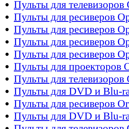
Пульты для телевизоров
Пульты для ресиверов O
Пульты для ресиверов Op
Пульты для ресиверов Op
Пульты для ресиверов O
Пульты для проекторов 
Пульты для телевизоров 
Пульты для DVD и Blu-ra
Пульты для ресиверов Or
Пульты для DVD и Blu-ra
Пульты для телевизоров 