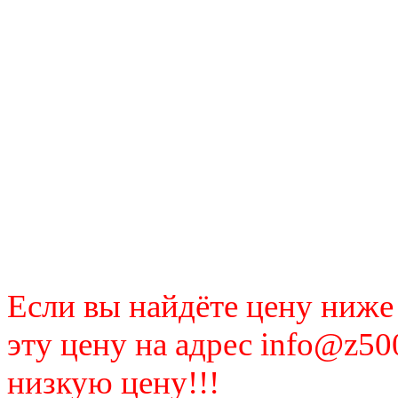
Если вы найдёте цену ниже
эту цену на адрес info@z50
низкую цену!!!