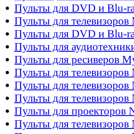
Пульты для DVD и Blu-r
Пульты для телевизоров 
Пульты для DVD и Blu-ra
Пульты для аудиотехник
Пульты для ресиверов My
Пульты для телевизоров 
Пульты для телевизоров 
Пульты для телевизоров
Пульты для проекторов
Пульты для телевизоров