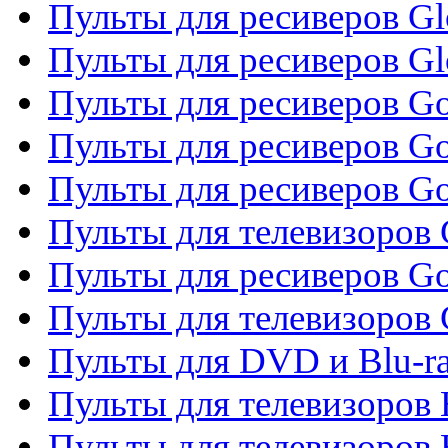
Пульты для ресиверов Gl
Пульты для ресиверов G
Пульты для ресиверов Gol
Пульты для ресиверов Go
Пульты для ресиверов Go
Пульты для телевизоров 
Пульты для ресиверов Go
Пульты для телевизоров 
Пульты для DVD и Blu-r
Пульты для телевизоров 
Пульты для телевизоров