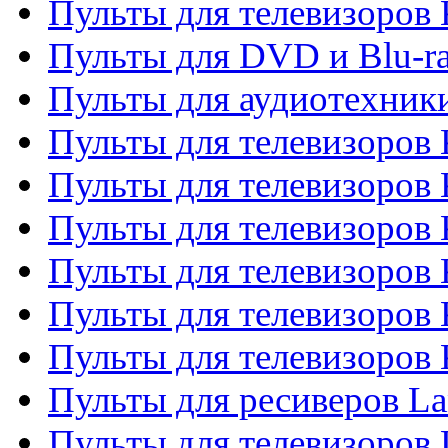
Пульты для телевизоров
Пульты для DVD и Blu-r
Пульты для аудиотехни
Пульты для телевизоров 
Пульты для телевизоров
Пульты для телевизоров 
Пульты для телевизоров 
Пульты для телевизоров
Пульты для телевизоров
Пульты для ресиверов La
Пульты для телевизоров 