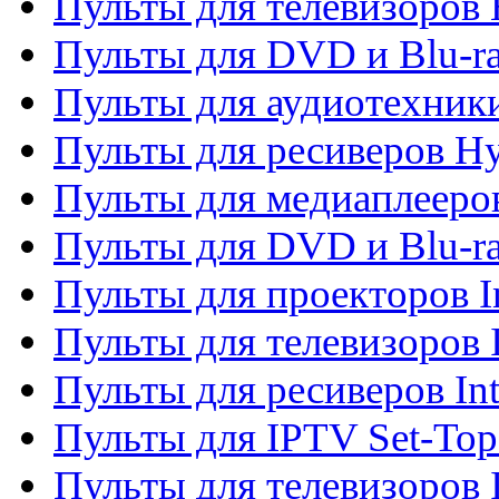
Пульты для телевизоров 
Пульты для DVD и Blu-r
Пульты для аудиотехник
Пульты для ресиверов H
Пульты для медиаплееров
Пульты для DVD и Blu-ra
Пульты для проекторов I
Пульты для телевизоров 
Пульты для ресиверов In
Пульты для IPTV Set-To
Пульты для телевизоров I