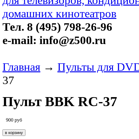
Тел. 8 (495) 798-26-96
e-mail: info@z500.ru
Главная
→
Пульты для DVD
37
Пульт BBK RC-37
900
руб