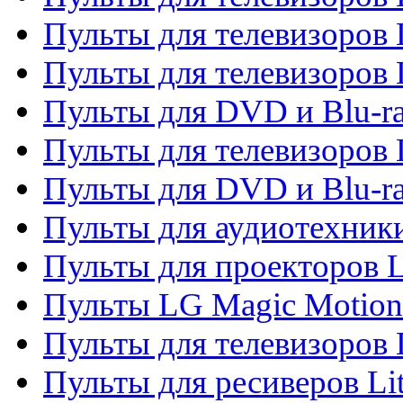
Пульты для телевизоров 
Пульты для телевизоров 
Пульты для DVD и Blu-ra
Пульты для телевизоров
Пульты для DVD и Blu-r
Пульты для аудиотехник
Пульты для проекторов 
Пульты LG Magic Motion
Пульты для телевизоро
Пульты для ресиверов Li