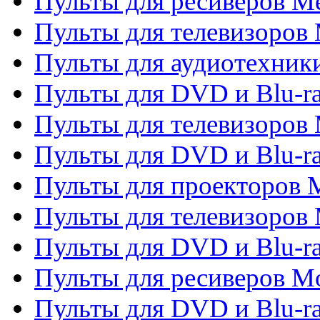
Пульты для ресиверов M
Пульты для телевизоров 
Пульты для аудиотехники
Пульты для DVD и Blu-r
Пульты для телевизоров M
Пульты для DVD и Blu-ra
Пульты для проекторов M
Пульты для телевизоров 
Пульты для DVD и Blu-ra
Пульты для ресиверов Mo
Пульты для DVD и Blu-r