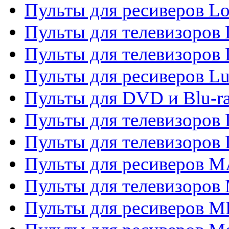
Пульты для ресиверов Lo
Пульты для телевизоров
Пульты для телевизоров
Пульты для ресиверов L
Пульты для DVD и Blu-
Пульты для телевизоров
Пульты для телевизоров
Пульты для ресиверов 
Пульты для телевизоров 
Пульты для ресиверов M