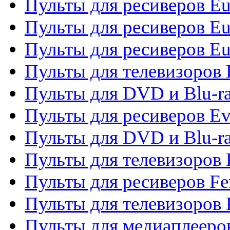
Пульты для ресиверов Eu
Пульты для ресиверов Eu
Пульты для ресиверов Eu
Пульты для телевизоров
Пульты для DVD и Blu-r
Пульты для ресиверов Ev
Пульты для DVD и Blu-ra
Пульты для телевизоров F
Пульты для ресиверов Fe
Пульты для телевизоров 
Пульты для медиаплееро