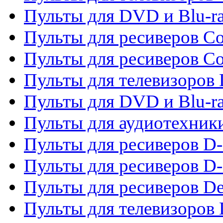
Пульты для DVD и Blu-r
Пульты для ресиверов Co
Пульты для ресиверов C
Пульты для телевизоров
Пульты для DVD и Blu-r
Пульты для аудиотехник
Пульты для ресиверов 
Пульты для ресиверов D-
Пульты для ресиверов De
Пульты для телевизоров 