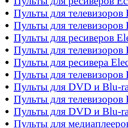
Пульты для ресиверов Ec
Пульты для телевизоров 
Пульты для телевизоров 
Пульты для ресиверов El
Пульты для телевизоров 
Пульты для ресивера Elec
Пульты для телевизоров 
Пульты для DVD и Blu-ra
Пульты для телевизоров 
Пульты для DVD и Blu-ra
Пульты для медиаплееров