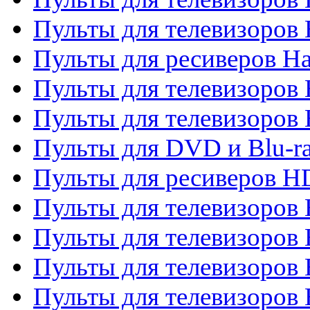
Пульты для телевизоров
Пульты для ресиверов Ha
Пульты для телевизоров 
Пульты для телевизоров 
Пульты для DVD и Blu-ra
Пульты для ресиверов 
Пульты для телевизоро
Пульты для телевизоров 
Пульты для телевизоров 
Пульты для телевизоров 