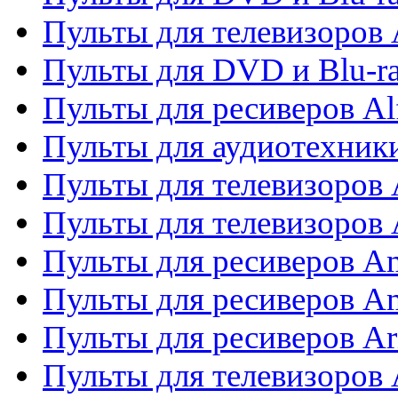
Пульты для телевизоров 
Пульты для DVD и Blu-ra
Пульты для ресиверов Al
Пульты для аудиотехники
Пульты для телевизоров
Пульты для телевизоро
Пульты для ресиверов A
Пульты для ресиверов A
Пульты для ресиверов Ar
Пульты для телевизоров 