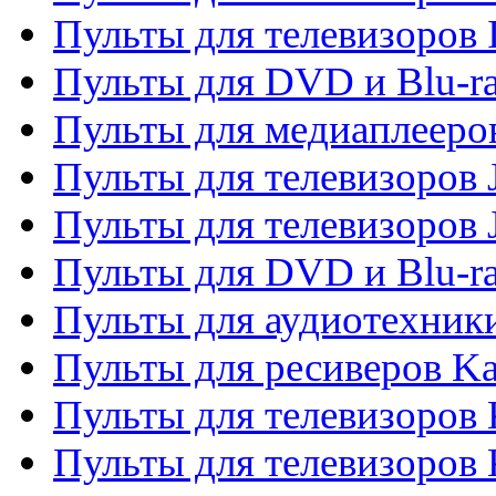
Пульты для телевизоров 
Пульты для DVD и Blu-ra
Пульты для медиаплееров
Пульты для телевизоров J
Пульты для телевизоров
Пульты для DVD и Blu-r
Пульты для аудиотехник
Пульты для ресиверов K
Пульты для телевизоров 
Пульты для телевизоров 