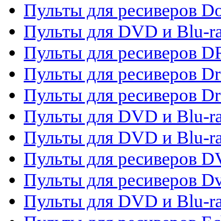
Пульты для ресиверов 
Пульты для DVD и Blu-r
Пульты для ресиверов D
Пульты для ресиверов D
Пульты для ресиверов D
Пульты для DVD и Blu-ra
Пульты для DVD и Blu-r
Пульты для ресиверов 
Пульты для ресиверов Dv
Пульты для DVD и Blu-r