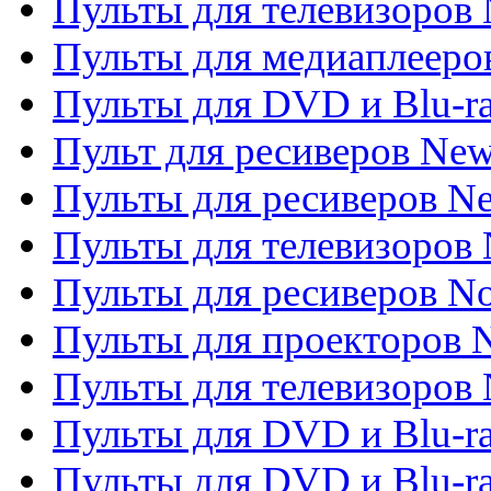
Пульты для телевизоров 
Пульты для медиаплееров
Пульты для DVD и Blu-r
Пульт для ресиверов Ne
Пульты для ресиверов Ne
Пульты для телевизоров 
Пульты для ресиверов No
Пульты для проекторов
Пульты для телевизоров
Пульты для DVD и Blu-r
Пульты для DVD и Blu-ra