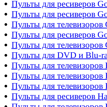
Пульты для ресиверов Go
Пульты для ресиверов Go
Пульты для телевизоров 
Пульты для ресиверов Go
Пульты для телевизоров 
Пульты для DVD и Blu-r
Пульты для телевизоров 
Пульты для телевизоров
Пульты для телевизоров
Пульты для ресиверов Ha
Пульты для телевизоров 