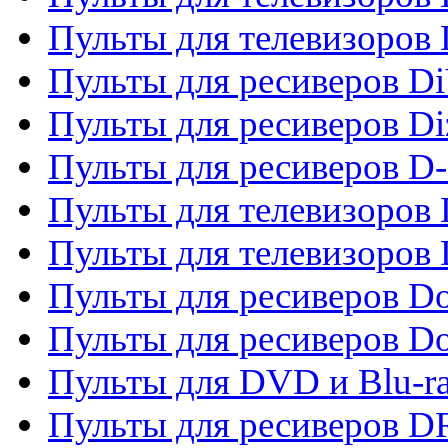
Пульты для телевизоров D
Пульты для ресиверов Di
Пульты для ресиверов Di
Пульты для ресиверов D
Пульты для телевизоров
Пульты для телевизоров D
Пульты для ресиверов Do
Пульты для ресиверов 
Пульты для DVD и Blu-r
Пульты для ресиверов D