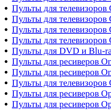
Пульты для телевизоров
Пульты для телевизоров
Пульты для телевизоров 
Пульты для телевизоров 
Пульты для DVD и Blu-ra
Пульты для ресиверов O
Пульты для ресиверов O
Пульты для телевизоров
Пульты для ресиверов O
Пульты для ресиверов Op