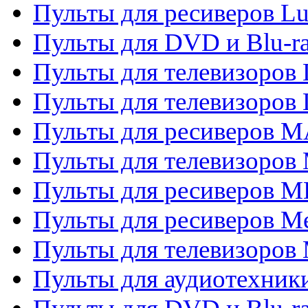
Пульты для ресиверов L
Пульты для DVD и Blu-
Пульты для телевизоров
Пульты для телевизоров
Пульты для ресиверов 
Пульты для телевизоров 
Пульты для ресиверов M
Пульты для ресиверов M
Пульты для телевизоров 
Пульты для аудиотехники