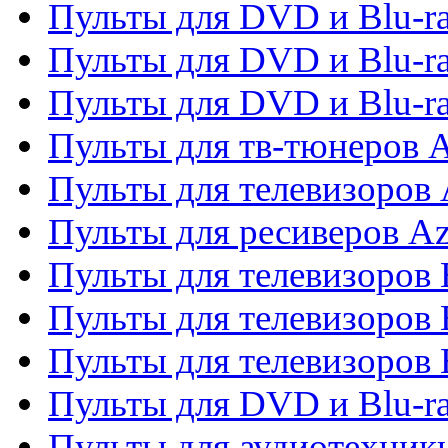
Пульты для DVD и Blu-ra
Пульты для DVD и Blu-ra
Пульты для DVD и Blu-
Пульты для тв-тюнеров 
Пульты для телевизоров 
Пульты для ресиверов A
Пульты для телевизоров
Пульты для телевизоров
Пульты для телевизоров
Пульты для DVD и Blu-r
Пульты для аудиотехни