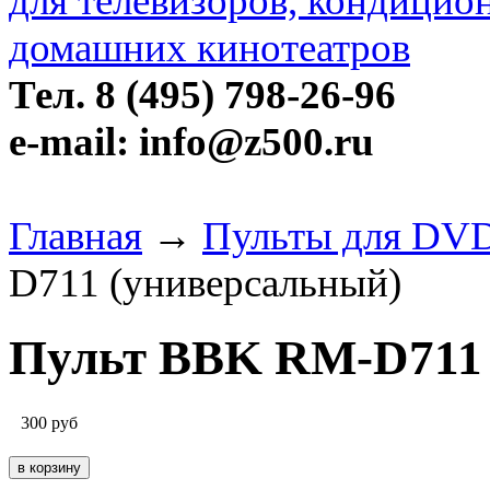
Тел. 8 (495) 798-26-96
e-mail: info@z500.ru
Главная
→
Пульты для DVD
D711 (универсальный)
Пульт BBK RM-D711 
300
руб