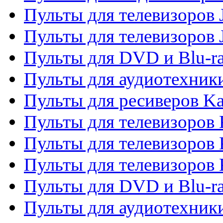
Пульты для телевизоров J
Пульты для телевизоров
Пульты для DVD и Blu-r
Пульты для аудиотехник
Пульты для ресиверов K
Пульты для телевизоров 
Пульты для телевизоров 
Пульты для телевизоров
Пульты для DVD и Blu-r
Пульты для аудиотехни