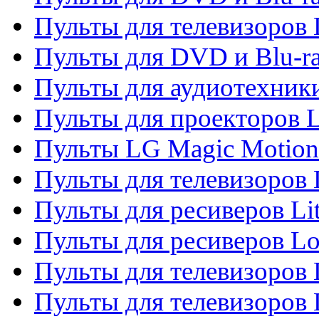
Пульты для телевизоров
Пульты для DVD и Blu-r
Пульты для аудиотехник
Пульты для проекторов 
Пульты LG Magic Motion
Пульты для телевизоро
Пульты для ресиверов Li
Пульты для ресиверов Lo
Пульты для телевизоров
Пульты для телевизоров