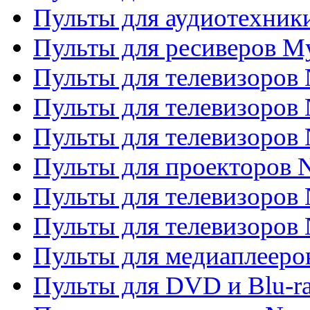
Пульты для аудиотехник
Пульты для ресиверов My
Пульты для телевизоров 
Пульты для телевизоров 
Пульты для телевизоров
Пульты для проекторов
Пульты для телевизоров
Пульты для телевизоров 
Пульты для медиаплееров
Пульты для DVD и Blu-r