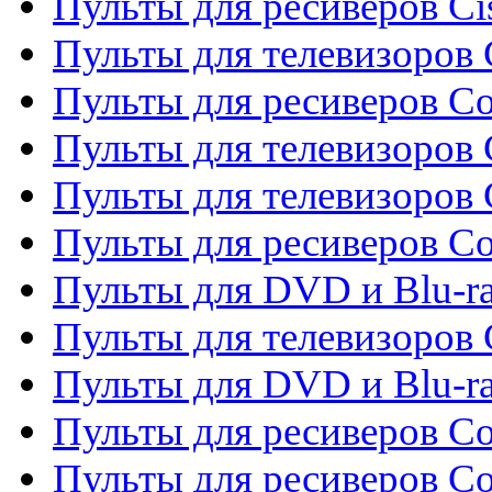
Пульты для ресиверов Ci
Пульты для телевизоров C
Пульты для ресиверов C
Пульты для телевизоров 
Пульты для телевизоров 
Пульты для ресиверов Co
Пульты для DVD и Blu-ra
Пульты для телевизоров
Пульты для DVD и Blu-r
Пульты для ресиверов Co
Пульты для ресиверов C