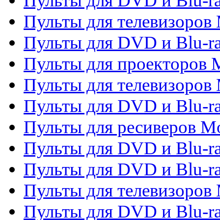
Пульты для DVD и Blu-r
Пульты для телевизоров M
Пульты для DVD и Blu-ra
Пульты для проекторов M
Пульты для телевизоров 
Пульты для DVD и Blu-ra
Пульты для ресиверов Mo
Пульты для DVD и Blu-r
Пульты для DVD и Blu-r
Пульты для телевизоров 
Пульты для DVD и Blu-ra