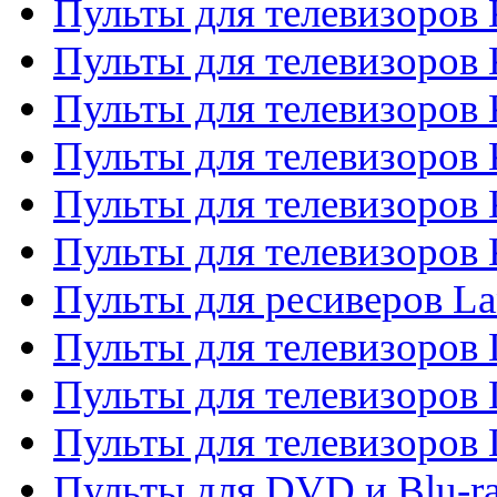
Пульты для телевизоров 
Пульты для телевизоров
Пульты для телевизоров 
Пульты для телевизоров 
Пульты для телевизоров
Пульты для телевизоров
Пульты для ресиверов La
Пульты для телевизоров 
Пульты для телевизоров 
Пульты для телевизоров 
Пульты для DVD и Blu-ra