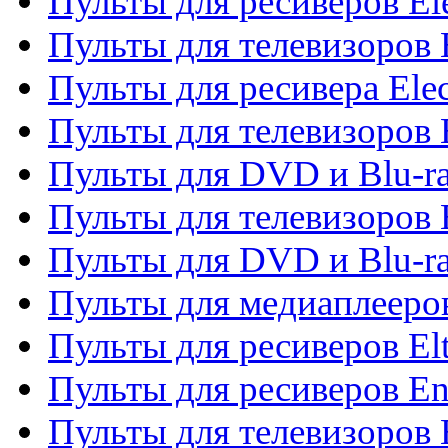
Пульты для ресиверов El
Пульты для телевизоров 
Пульты для ресивера Elec
Пульты для телевизоров 
Пульты для DVD и Blu-ra
Пульты для телевизоров 
Пульты для DVD и Blu-ra
Пульты для медиаплееров
Пульты для ресиверов El
Пульты для ресиверов En
Пульты для телевизоров