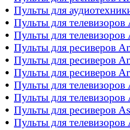
Пульты для аудиотехники
Пульты для телевизоров
Пульты для телевизоро
Пульты для ресиверов A
Пульты для ресиверов A
Пульты для ресиверов Ar
Пульты для телевизоров 
Пульты для телевизоров
Пульты для ресиверов As
Пульты для телевизоров 