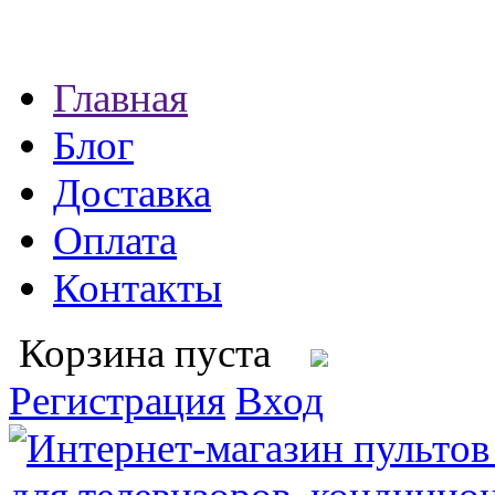
Главная
Блог
Доставка
Оплата
Контакты
Корзина пуста
Регистрация
Вход