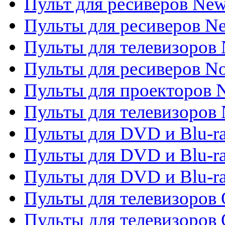
Пульт для ресиверов Ne
Пульты для ресиверов Ne
Пульты для телевизоров 
Пульты для ресиверов No
Пульты для проекторов
Пульты для телевизоров
Пульты для DVD и Blu-r
Пульты для DVD и Blu-ra
Пульты для DVD и Blu-r
Пульты для телевизоров 
Пульты для телевизоров 