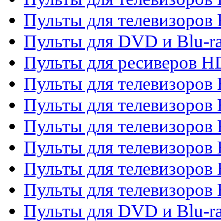
Пульты для телевизоров 
Пульты для DVD и Blu-ra
Пульты для ресиверов 
Пульты для телевизоро
Пульты для телевизоров 
Пульты для телевизоров 
Пульты для телевизоров 
Пульты для телевизоров 
Пульты для телевизоров H
Пульты для DVD и Blu-ra