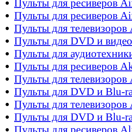
Пульты для ресиверов Ai
Пульты для ресиверов Ai
Пульты для телевизоров
Пульты для DVD и виде
Пульты для аудиотехник
Пульты для ресиверов A
Пульты для телевизоров 
Пульты для DVD и Blu-ra
Пульты для телевизоров 
Пульты для DVD и Blu-ra
Пульты для ресиверов Al