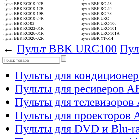
пульт BBK RC019-02R
пульт BBK RC-58
пульт BBK RC019-12R
пульт BBK RC-59
пульт BBK RC019-19R
пульт BBK RC-78
пульт BBK RC019-24R
пульт BBK URC
пульт BBK RC-02
пульт BBK URC-100
пульт BBK RC022-01R
пульт BBK URC-101
пульт BBK RC026-01R
пульт BBK URC-101A
пульт BBK RC026-02R
пульт BBK YT-514
←
Пульт BBK URC100
Пул
Пульты для кондиционер
Пульты для ресиверов 
Пульты для телевизоров 
Пульты для проекторов 
Пульты для DVD и Blu-r