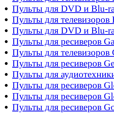
Пульты для DVD и Blu-ra
Пульты для телевизоров 
Пульты для DVD и Blu-ra
Пульты для ресиверов Ga
Пульты для телевизоров 
Пульты для ресиверов Gene
Пульты для аудиотехник
Пульты для ресиверов Gl
Пульты для ресиверов G
Пульты для ресиверов Gol