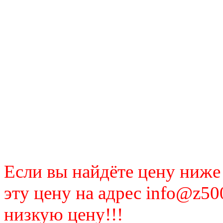
Если вы найдёте цену ниже
эту цену на адрес info@z50
низкую цену!!!