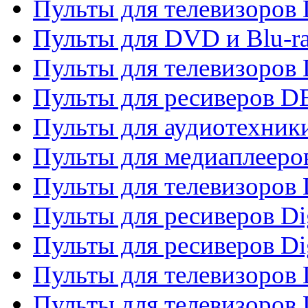
Пульты для телевизоров
Пульты для DVD и Blu-r
Пульты для телевизоров
Пульты для ресиверов 
Пульты для аудиотехники
Пульты для медиаплееро
Пульты для телевизоров
Пульты для ресиверов Dig
Пульты для ресиверов Dig
Пульты для телевизоров D
Пульты для телевизоров 