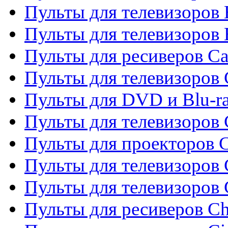
Пульты для телевизоров 
Пульты для телевизоров 
Пульты для ресиверов C
Пульты для телевизоров
Пульты для DVD и Blu-r
Пульты для телевизоров 
Пульты для проекторов C
Пульты для телевизоров 
Пульты для телевизоров
Пульты для ресиверов C