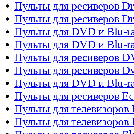
Пульты для ресиверов D
Пульты для ресиверов D
Пульты для DVD и Blu-ra
Пульты для DVD и Blu-r
Пульты для ресиверов 
Пульты для ресиверов Dv
Пульты для DVD и Blu-r
Пульты для ресиверов Ec
Пульты для телевизоров 
Пульты для телевизоров 