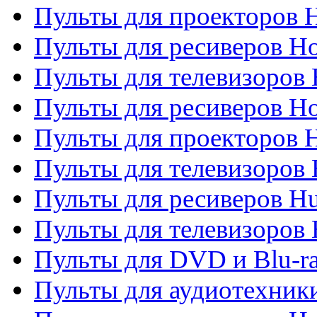
Пульты для проекторов H
Пульты для ресиверов Ho
Пульты для телевизоров 
Пульты для ресиверов H
Пульты для проекторов 
Пульты для телевизоров
Пульты для ресиверов H
Пульты для телевизоров 
Пульты для DVD и Blu-r
Пульты для аудиотехник