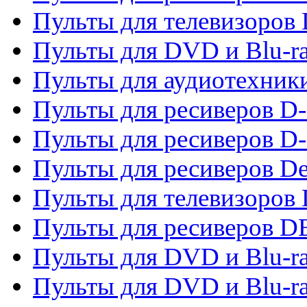
Пульты для телевизоров
Пульты для DVD и Blu-r
Пульты для аудиотехник
Пульты для ресиверов 
Пульты для ресиверов D-
Пульты для ресиверов De
Пульты для телевизоров 
Пульты для ресиверов 
Пульты для DVD и Blu-r
Пульты для DVD и Blu-r