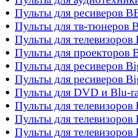
Пульты для ресиверов 
Пульты для тв-тюнеров 
Пульты для телевизоров
Пульты для проекторов 
Пульты для ресиверов B
Пульты для ресиверов Bi
Пульты для DVD и Blu-r
Пульты для телевизоров 
Пульты для телевизоров
Пульты для телевизоров 