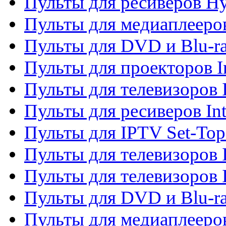
Пульты для ресиверов H
Пульты для медиаплееров
Пульты для DVD и Blu-ra
Пульты для проекторов I
Пульты для телевизоров 
Пульты для ресиверов In
Пульты для IPTV Set-To
Пульты для телевизоров I
Пульты для телевизоров 
Пульты для DVD и Blu-ra
Пульты для медиаплееров