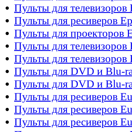
Пульты для телевизоров 
Пульты для ресиверов Ep
Пульты для проекторов 
Пульты для телевизоров
Пульты для телевизоров 
Пульты для DVD и Blu-ra
Пульты для DVD и Blu-ra
Пульты для ресиверов Eu
Пульты для ресиверов Eu
Пульты для ресиверов Eu