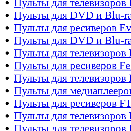
Пульты для телевизоров
Пульты для DVD и Blu-r
Пульты для ресиверов Ev
Пульты для DVD и Blu-ra
Пульты для телевизоров F
Пульты для ресиверов Fe
Пульты для телевизоров 
Пульты для медиаплееро
Пульты для ресиверов F
Пульты для телевизоров F
Пульты для телевизоров 