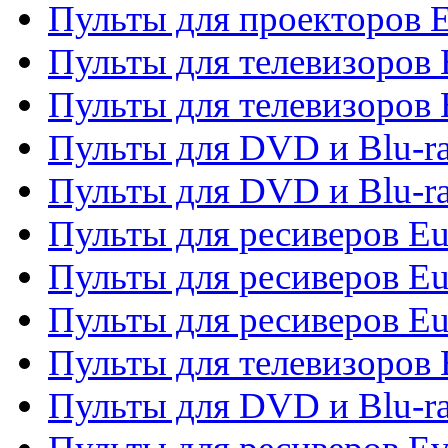
Пульты для проекторов 
Пульты для телевизоров
Пульты для телевизоров 
Пульты для DVD и Blu-ra
Пульты для DVD и Blu-ra
Пульты для ресиверов Eu
Пульты для ресиверов Eu
Пульты для ресиверов Eu
Пульты для телевизоров
Пульты для DVD и Blu-r