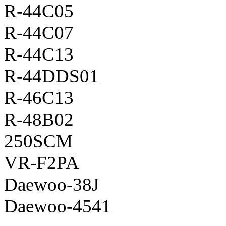
R-44C05
R-44C07
R-44C13
R-44DDS01
R-46C13
R-48B02
250SCM
VR-F2PA
Daewoo-38J
Daewoo-4541