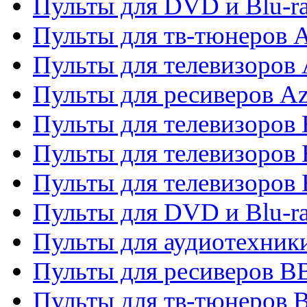
Пульты для DVD и Blu-
Пульты для тв-тюнеров 
Пульты для телевизоров 
Пульты для ресиверов A
Пульты для телевизоров
Пульты для телевизоров
Пульты для телевизоров
Пульты для DVD и Blu-r
Пульты для аудиотехни
Пульты для ресиверов 
Пульты для тв-тюнеров 