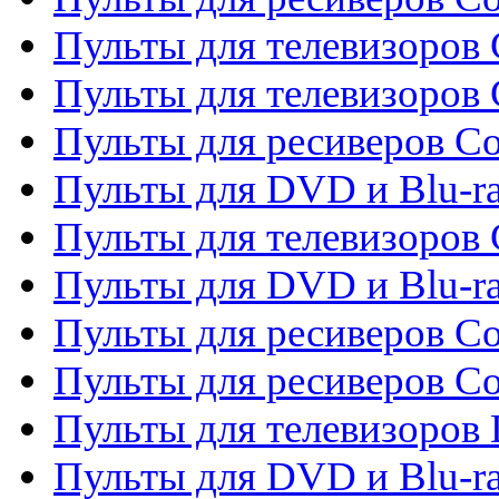
Пульты для телевизоров 
Пульты для телевизоров 
Пульты для ресиверов Co
Пульты для DVD и Blu-ra
Пульты для телевизоров
Пульты для DVD и Blu-r
Пульты для ресиверов Co
Пульты для ресиверов C
Пульты для телевизоров
Пульты для DVD и Blu-r