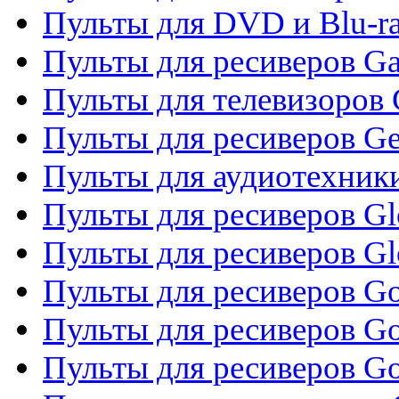
Пульты для DVD и Blu-ra
Пульты для ресиверов Ga
Пульты для телевизоров 
Пульты для ресиверов Gene
Пульты для аудиотехник
Пульты для ресиверов Gl
Пульты для ресиверов G
Пульты для ресиверов Gol
Пульты для ресиверов Go
Пульты для ресиверов Go