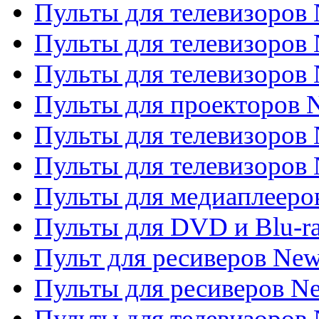
Пульты для телевизоров 
Пульты для телевизоров 
Пульты для телевизоров
Пульты для проекторов
Пульты для телевизоров
Пульты для телевизоров 
Пульты для медиаплееров
Пульты для DVD и Blu-r
Пульт для ресиверов Ne
Пульты для ресиверов Ne
Пульты для телевизоров 