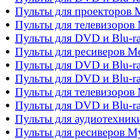
Пульты для проекторов M
Пульты для телевизоров 
Пульты для DVD и Blu-ra
Пульты для ресиверов Mo
Пульты для DVD и Blu-r
Пульты для DVD и Blu-r
Пульты для телевизоров 
Пульты для DVD и Blu-ra
Пульты для аудиотехник
Пульты для ресиверов My