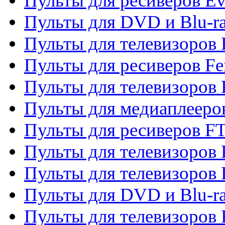
Пульты для ресиверов Ev
Пульты для DVD и Blu-ra
Пульты для телевизоров F
Пульты для ресиверов Fe
Пульты для телевизоров 
Пульты для медиаплееро
Пульты для ресиверов F
Пульты для телевизоров F
Пульты для телевизоров 
Пульты для DVD и Blu-ra
Пульты для телевизоров 