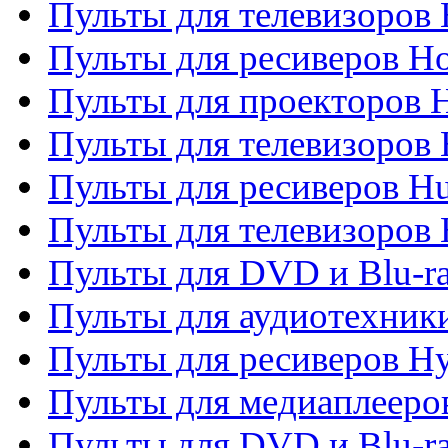
Пульты для телевизоров 
Пульты для ресиверов H
Пульты для проекторов 
Пульты для телевизоров
Пульты для ресиверов H
Пульты для телевизоров 
Пульты для DVD и Blu-r
Пульты для аудиотехник
Пульты для ресиверов H
Пульты для медиаплееров
Пульты для DVD и Blu-ra