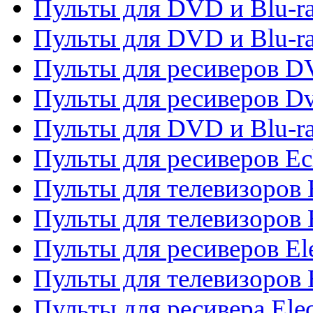
Пульты для DVD и Blu-ra
Пульты для DVD и Blu-r
Пульты для ресиверов 
Пульты для ресиверов Dv
Пульты для DVD и Blu-r
Пульты для ресиверов Ec
Пульты для телевизоров 
Пульты для телевизоров 
Пульты для ресиверов El
Пульты для телевизоров 
Пульты для ресивера Elec