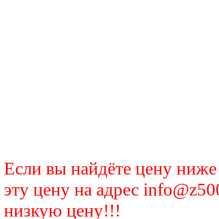
Если вы найдёте цену ниже
эту цену на адрес info@z50
низкую цену!!!