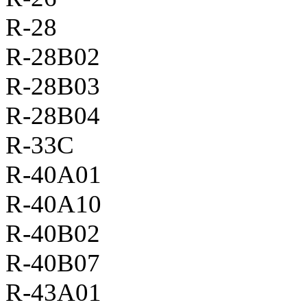
R-28
R-28B02
R-28B03
R-28B04
R-33C
R-40A01
R-40A10
R-40B02
R-40B07
R-43A01