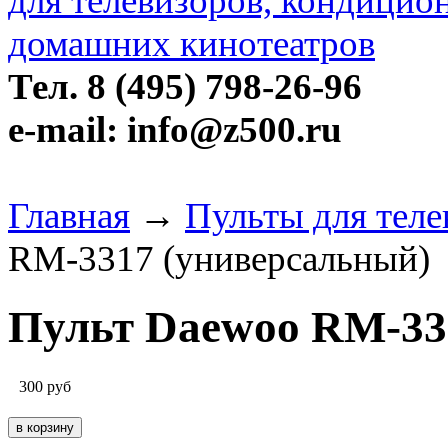
Тел. 8 (495) 798-26-96
e-mail: info@z500.ru
Главная
→
Пульты для тел
RM-3317 (универсальный)
Пульт Daewoo RM-33
300
руб