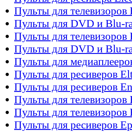
Пульты для телевизоров 
Пульты для DVD и Blu-ra
Пульты для телевизоров 
Пульты для DVD и Blu-ra
Пульты для медиаплееров
Пульты для ресиверов El
Пульты для ресиверов En
Пульты для телевизоров
Пульты для телевизоров 
Пульты для ресиверов Ep