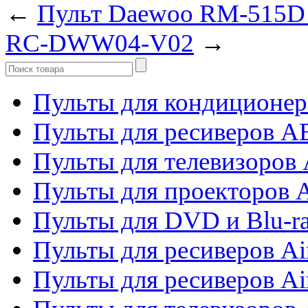
←
Пульт Daewoo RM-515D 
RC-DWW04-V02
→
Пульты для кондиционер
Пульты для ресиверов 
Пульты для телевизоров 
Пульты для проекторов 
Пульты для DVD и Blu-r
Пульты для ресиверов Ai
Пульты для ресиверов Ai