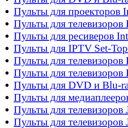
Пульты для проекторов I
Пульты для телевизоров 
Пульты для ресиверов In
Пульты для IPTV Set-To
Пульты для телевизоров I
Пульты для телевизоров 
Пульты для DVD и Blu-ra
Пульты для медиаплееров
Пульты для телевизоров J
Пульты для телевизоров