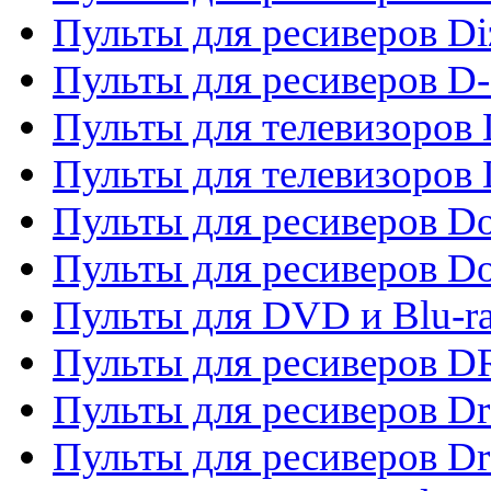
Пульты для ресиверов Di
Пульты для ресиверов D
Пульты для телевизоров
Пульты для телевизоров D
Пульты для ресиверов Do
Пульты для ресиверов 
Пульты для DVD и Blu-r
Пульты для ресиверов D
Пульты для ресиверов D
Пульты для ресиверов D