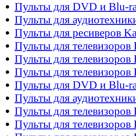
Пульты для DVD и Blu-r
Пульты для аудиотехник
Пульты для ресиверов K
Пульты для телевизоров 
Пульты для телевизоров 
Пульты для телевизоров
Пульты для DVD и Blu-r
Пульты для аудиотехни
Пульты для телевизоров 
Пульты для телевизоров