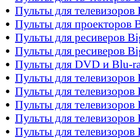
Пульты для телевизоров
Пульты для проекторов 
Пульты для ресиверов B
Пульты для ресиверов Bi
Пульты для DVD и Blu-r
Пульты для телевизоров 
Пульты для телевизоров
Пульты для телевизоров 
Пульты для телевизоров 
Пульты для телевизоров 