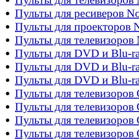
Пульты для ресиверов No
Пульты для проекторов
Пульты для телевизоров
Пульты для DVD и Blu-r
Пульты для DVD и Blu-ra
Пульты для DVD и Blu-r
Пульты для телевизоров 
Пульты для телевизоров 
Пульты для телевизоров
Пульты для телевизоров