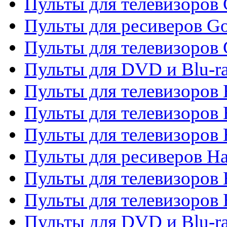
Пульты для телевизоров 
Пульты для ресиверов Go
Пульты для телевизоров 
Пульты для DVD и Blu-r
Пульты для телевизоров 
Пульты для телевизоров
Пульты для телевизоров
Пульты для ресиверов Ha
Пульты для телевизоров 
Пульты для телевизоров 
Пульты для DVD и Blu-ra