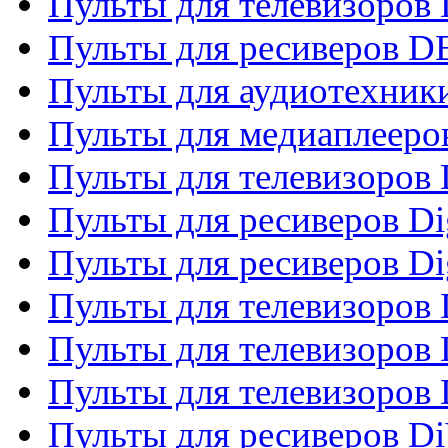
Пульты для телевизоров
Пульты для ресиверов 
Пульты для аудиотехники
Пульты для медиаплееро
Пульты для телевизоров
Пульты для ресиверов Dig
Пульты для ресиверов Dig
Пульты для телевизоров D
Пульты для телевизоров 
Пульты для телевизоров D
Пульты для ресиверов Di