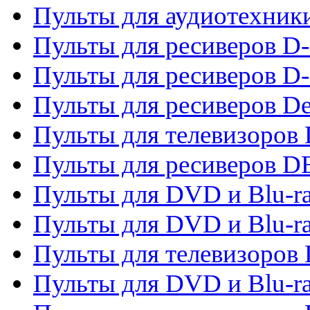
Пульты для аудиотехник
Пульты для ресиверов 
Пульты для ресиверов D-
Пульты для ресиверов De
Пульты для телевизоров 
Пульты для ресиверов 
Пульты для DVD и Blu-r
Пульты для DVD и Blu-r
Пульты для телевизоров
Пульты для DVD и Blu-r