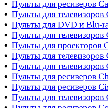
Пульты для ресиверов C
Пульты для телевизоров
Пульты для DVD и Blu-r
Пульты для телевизоров 
Пульты для проекторов C
Пульты для телевизоров 
Пульты для телевизоров
Пульты для ресиверов C
Пульты для ресиверов Ci
Пульты для телевизоров C
Пульты для ресиверов C