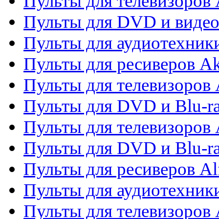
Пульты для телевизоров
Пульты для DVD и виде
Пульты для аудиотехник
Пульты для ресиверов A
Пульты для телевизоров 
Пульты для DVD и Blu-ra
Пульты для телевизоров 
Пульты для DVD и Blu-ra
Пульты для ресиверов Al
Пульты для аудиотехники
Пульты для телевизоров