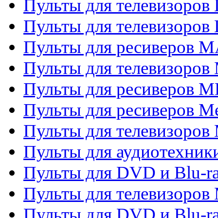
Пульты для телевизоров
Пульты для телевизоров
Пульты для ресиверов 
Пульты для телевизоров 
Пульты для ресиверов M
Пульты для ресиверов M
Пульты для телевизоров 
Пульты для аудиотехники
Пульты для DVD и Blu-r
Пульты для телевизоров M
Пульты для DVD и Blu-ra