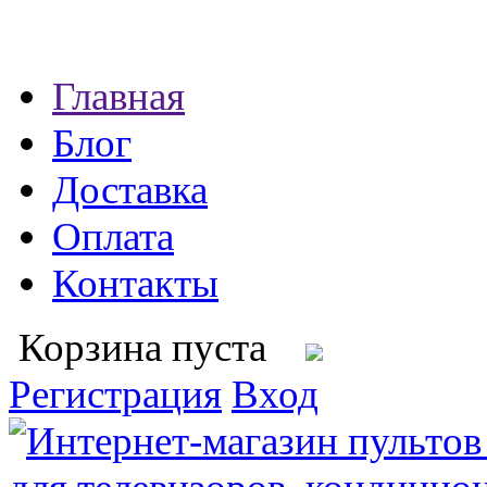
Главная
Блог
Доставка
Оплата
Контакты
Корзина пуста
Регистрация
Вход