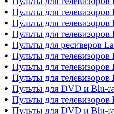
Пульты для телевизоров 
Пульты для телевизоров 
Пульты для телевизоров
Пульты для телевизоров
Пульты для ресиверов La
Пульты для телевизоров 
Пульты для телевизоров 
Пульты для телевизоров 
Пульты для DVD и Blu-ra
Пульты для телевизоров
Пульты для DVD и Blu-r