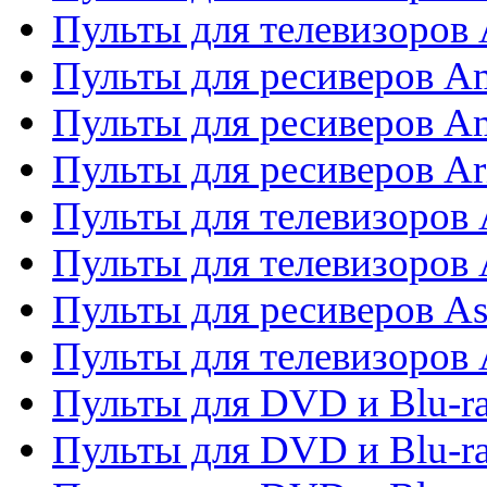
Пульты для телевизоро
Пульты для ресиверов A
Пульты для ресиверов A
Пульты для ресиверов Ar
Пульты для телевизоров 
Пульты для телевизоров
Пульты для ресиверов As
Пульты для телевизоров 
Пульты для DVD и Blu-ra
Пульты для DVD и Blu-ra