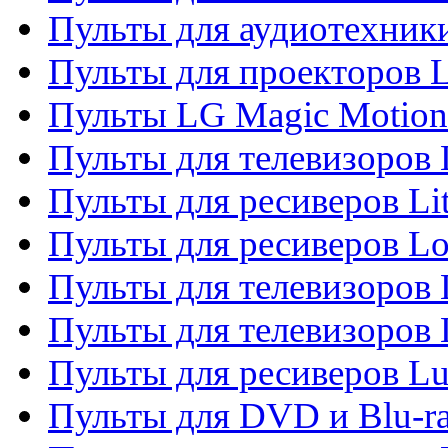
Пульты для аудиотехник
Пульты для проекторов 
Пульты LG Magic Motion
Пульты для телевизоро
Пульты для ресиверов Li
Пульты для ресиверов Lo
Пульты для телевизоров
Пульты для телевизоров
Пульты для ресиверов L
Пульты для DVD и Blu-