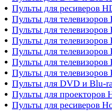
Пульты для ресиверов 
Пульты для телевизоро
Пульты для телевизоров 
Пульты для телевизоров 
Пульты для телевизоров 
Пульты для телевизоров 
Пульты для телевизоров H
Пульты для DVD и Blu-ra
Пульты для проекторов H
Пульты для ресиверов Ho