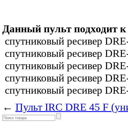
Данный пульт подходит к
спутниковый ресивер DRE
спутниковый ресивер DRE
спутниковый ресивер DRE
спутниковый ресивер DRE
спутниковый ресивер DRE
←
Пульт IRC DRE 45 F (ун