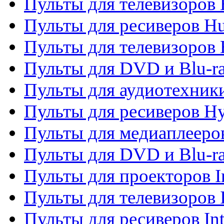
Пульты для телевизоров
Пульты для ресиверов H
Пульты для телевизоров 
Пульты для DVD и Blu-r
Пульты для аудиотехник
Пульты для ресиверов H
Пульты для медиаплееров
Пульты для DVD и Blu-ra
Пульты для проекторов I
Пульты для телевизоров 
Пульты для ресиверов In