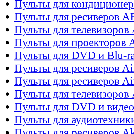
Пульты для кондиционер
Пульты для ресиверов 
Пульты для телевизоров 
Пульты для проекторов 
Пульты для DVD и Blu-r
Пульты для ресиверов Ai
Пульты для ресиверов Ai
Пульты для телевизоров
Пульты для DVD и виде
Пульты для аудиотехник
Пульты для ресиверов A