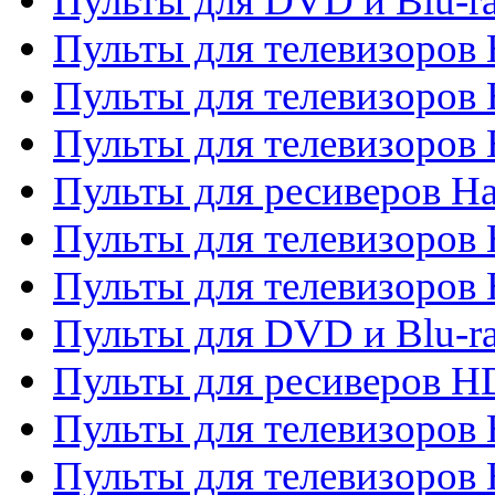
Пульты для DVD и Blu-r
Пульты для телевизоров 
Пульты для телевизоров
Пульты для телевизоров
Пульты для ресиверов Ha
Пульты для телевизоров 
Пульты для телевизоров 
Пульты для DVD и Blu-ra
Пульты для ресиверов 
Пульты для телевизоро
Пульты для телевизоров 