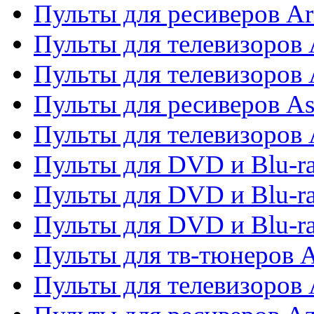
Пульты для ресиверов Ar
Пульты для телевизоров 
Пульты для телевизоров
Пульты для ресиверов As
Пульты для телевизоров 
Пульты для DVD и Blu-ra
Пульты для DVD и Blu-ra
Пульты для DVD и Blu-
Пульты для тв-тюнеров 
Пульты для телевизоров 