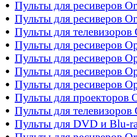
Пульты для ресиверов O
Пульты для ресиверов O
Пульты для телевизоров
Пульты для ресиверов O
Пульты для ресиверов Op
Пульты для ресиверов Op
Пульты для ресиверов O
Пульты для проекторов 
Пульты для телевизоров 
Пульты для DVD и Blu-ra
Пульты для ресиверов Or