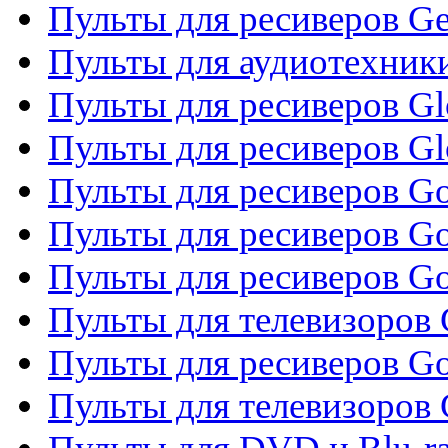
Пульты для ресиверов Gene
Пульты для аудиотехник
Пульты для ресиверов Gl
Пульты для ресиверов G
Пульты для ресиверов Gol
Пульты для ресиверов Go
Пульты для ресиверов Go
Пульты для телевизоров 
Пульты для ресиверов Go
Пульты для телевизоров 