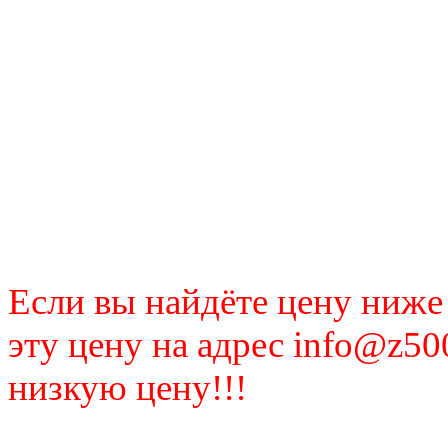
Если вы найдёте цену ниже
эту цену на адрес info@z50
низкую цену!!!