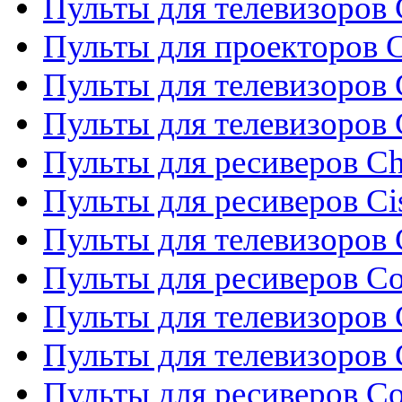
Пульты для телевизоров 
Пульты для проекторов C
Пульты для телевизоров 
Пульты для телевизоров
Пульты для ресиверов C
Пульты для ресиверов Ci
Пульты для телевизоров C
Пульты для ресиверов C
Пульты для телевизоров 
Пульты для телевизоров 
Пульты для ресиверов Co