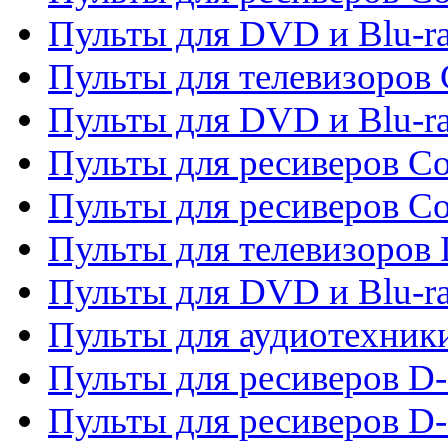
Пульты для DVD и Blu-ra
Пульты для телевизоров
Пульты для DVD и Blu-r
Пульты для ресиверов Co
Пульты для ресиверов C
Пульты для телевизоров
Пульты для DVD и Blu-r
Пульты для аудиотехник
Пульты для ресиверов 
Пульты для ресиверов D-