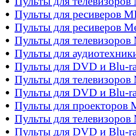
Пульты для телевизоров 
Пульты для ресиверов M
Пульты для ресиверов M
Пульты для телевизоров 
Пульты для аудиотехники
Пульты для DVD и Blu-r
Пульты для телевизоров M
Пульты для DVD и Blu-ra
Пульты для проекторов M
Пульты для телевизоров 
Пульты для DVD и Blu-ra