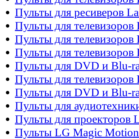
Пульты для ресиверов La
Пульты для телевизоров 
Пульты для телевизоров 
Пульты для телевизоров 
Пульты для DVD и Blu-ra
Пульты для телевизоров
Пульты для DVD и Blu-r
Пульты для аудиотехник
Пульты для проекторов 
Пульты LG Magic Motion