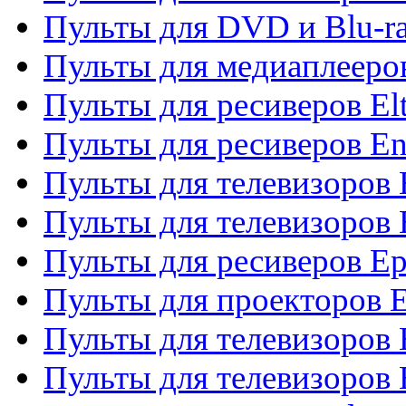
Пульты для DVD и Blu-ra
Пульты для медиаплееров
Пульты для ресиверов El
Пульты для ресиверов En
Пульты для телевизоров
Пульты для телевизоров 
Пульты для ресиверов Ep
Пульты для проекторов 
Пульты для телевизоров
Пульты для телевизоров 