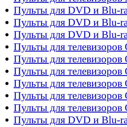
Пульты для DVD и Blu-r
Пульты для DVD и Blu-ra
Пульты для DVD и Blu-r
Пульты для телевизоров 
Пульты для телевизоров 
Пульты для телевизоров
Пульты для телевизоров
Пульты для телевизоров 
Пульты для телевизоров 
Пульты для DVD и Blu-ra