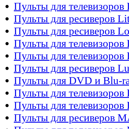
Пульты для телевизоро
Пульты для ресиверов Li
Пульты для ресиверов Lo
Пульты для телевизоров
Пульты для телевизоров
Пульты для ресиверов L
Пульты для DVD и Blu-
Пульты для телевизоров
Пульты для телевизоров
Пульты для ресиверов 