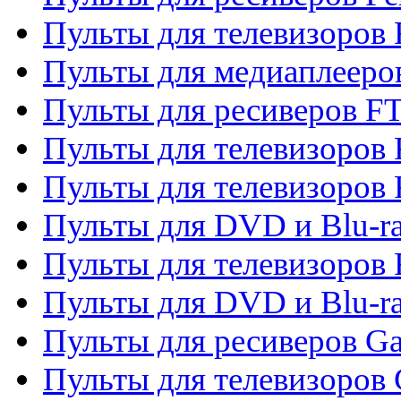
Пульты для телевизоров 
Пульты для медиаплееро
Пульты для ресиверов F
Пульты для телевизоров F
Пульты для телевизоров 
Пульты для DVD и Blu-ra
Пульты для телевизоров 
Пульты для DVD и Blu-ra
Пульты для ресиверов Ga
Пульты для телевизоров 