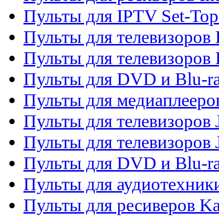
Пульты для IPTV Set-To
Пульты для телевизоров I
Пульты для телевизоров 
Пульты для DVD и Blu-ra
Пульты для медиаплееров
Пульты для телевизоров J
Пульты для телевизоров
Пульты для DVD и Blu-r
Пульты для аудиотехник
Пульты для ресиверов K