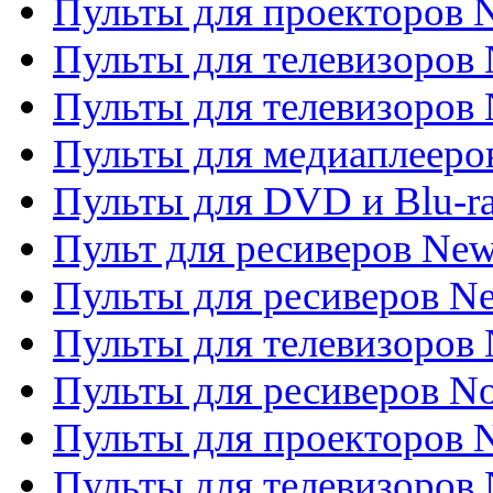
Пульты для проекторов
Пульты для телевизоров
Пульты для телевизоров 
Пульты для медиаплееров
Пульты для DVD и Blu-r
Пульт для ресиверов Ne
Пульты для ресиверов Ne
Пульты для телевизоров 
Пульты для ресиверов No
Пульты для проекторов
Пульты для телевизоров