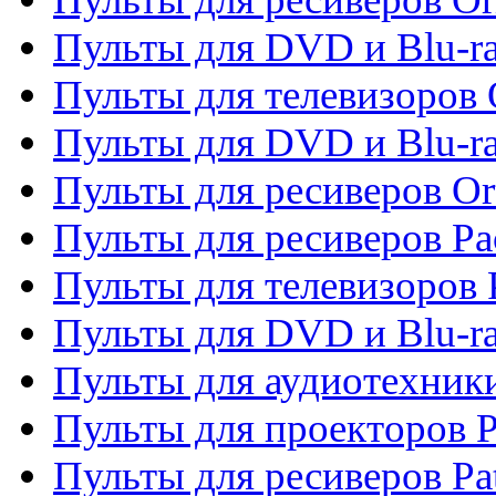
Пульты для DVD и Blu-ra
Пульты для телевизоров 
Пульты для DVD и Blu-r
Пульты для ресиверов Or
Пульты для ресиверов Pa
Пульты для телевизоров 
Пульты для DVD и Blu-ra
Пульты для аудиотехники
Пульты для проекторов P
Пульты для ресиверов Pat