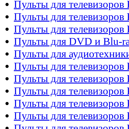
Пульты для телевизоров 
Пульты для телевизоров 
Пульты для телевизоров
Пульты для DVD и Blu-r
Пульты для аудиотехни
Пульты для телевизоров 
Пульты для телевизоров
Пульты для телевизоров 
Пульты для телевизоров 
Пульты для телевизоров
Пульты для телевизоров