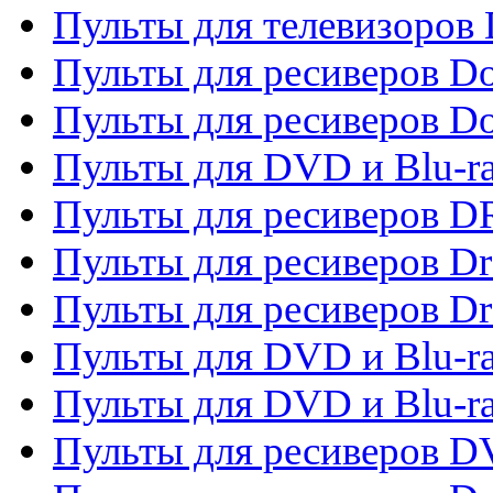
Пульты для телевизоров D
Пульты для ресиверов Do
Пульты для ресиверов 
Пульты для DVD и Blu-r
Пульты для ресиверов D
Пульты для ресиверов D
Пульты для ресиверов D
Пульты для DVD и Blu-ra
Пульты для DVD и Blu-r
Пульты для ресиверов 