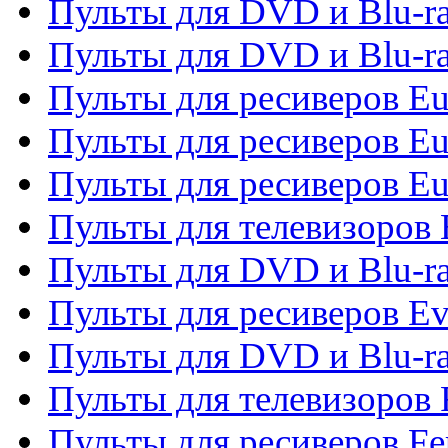
Пульты для DVD и Blu-ra
Пульты для DVD и Blu-ra
Пульты для ресиверов Eu
Пульты для ресиверов Eu
Пульты для ресиверов Eu
Пульты для телевизоров
Пульты для DVD и Blu-r
Пульты для ресиверов Ev
Пульты для DVD и Blu-ra
Пульты для телевизоров F
Пульты для ресиверов Fe