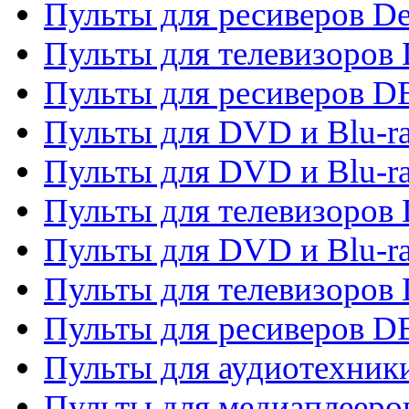
Пульты для ресиверов De
Пульты для телевизоров 
Пульты для ресиверов 
Пульты для DVD и Blu-r
Пульты для DVD и Blu-r
Пульты для телевизоров
Пульты для DVD и Blu-r
Пульты для телевизоров
Пульты для ресиверов 
Пульты для аудиотехники
Пульты для медиаплееро