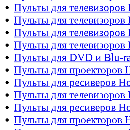
Пульты для телевизоров 
Пульты для телевизоров 
Пульты для телевизоров 
Пульты для телевизоров H
Пульты для DVD и Blu-ra
Пульты для проекторов H
Пульты для ресиверов Ho
Пульты для телевизоров 
Пульты для ресиверов H
Пульты для проекторов 