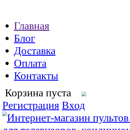
Главная
Блог
Доставка
Оплата
Контакты
Корзина пуста
Регистрация
Вход