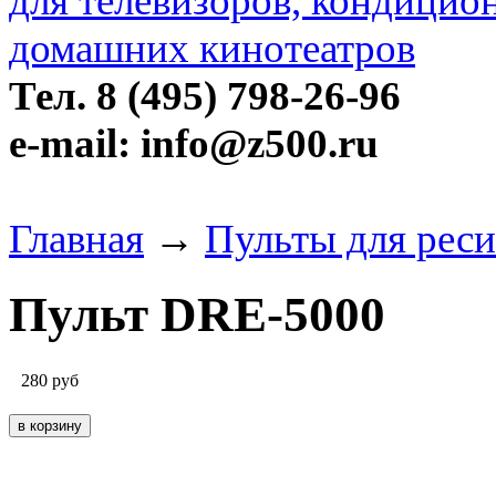
Тел. 8 (495) 798-26-96
e-mail: info@z500.ru
Главная
→
Пульты для рес
Пульт DRE-5000
280
руб