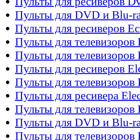
Пульты для ресиверов Dv
Пульты для DVD и Blu-r
Пульты для ресиверов Ec
Пульты для телевизоров 
Пульты для телевизоров 
Пульты для ресиверов El
Пульты для телевизоров 
Пульты для ресивера Elec
Пульты для телевизоров 
Пульты для DVD и Blu-ra
Пульты для телевизоров 