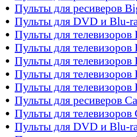
Пульты для ресиверов Bi
Пульты для DVD и Blu-r
Пульты для телевизоров 
Пульты для телевизоров
Пульты для телевизоров 
Пульты для телевизоров 
Пульты для телевизоров 
Пульты для ресиверов C
Пульты для телевизоров
Пульты для DVD и Blu-r