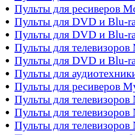
Пульты для ресиверов Mo
Пульты для DVD и Blu-r
Пульты для DVD и Blu-r
Пульты для телевизоров 
Пульты для DVD и Blu-ra
Пульты для аудиотехник
Пульты для ресиверов My
Пульты для телевизоров 
Пульты для телевизоров 
Пульты для телевизоров