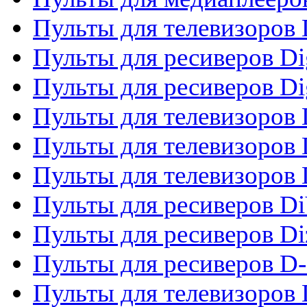
Пульты для телевизоров
Пульты для ресиверов Dig
Пульты для ресиверов Dig
Пульты для телевизоров D
Пульты для телевизоров 
Пульты для телевизоров D
Пульты для ресиверов Di
Пульты для ресиверов Di
Пульты для ресиверов D
Пульты для телевизоров