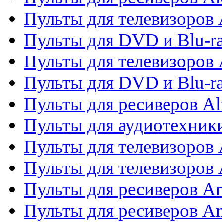
Пульты для телевизоров 
Пульты для DVD и Blu-ra
Пульты для телевизоров 
Пульты для DVD и Blu-ra
Пульты для ресиверов Al
Пульты для аудиотехники
Пульты для телевизоров
Пульты для телевизоро
Пульты для ресиверов A
Пульты для ресиверов A