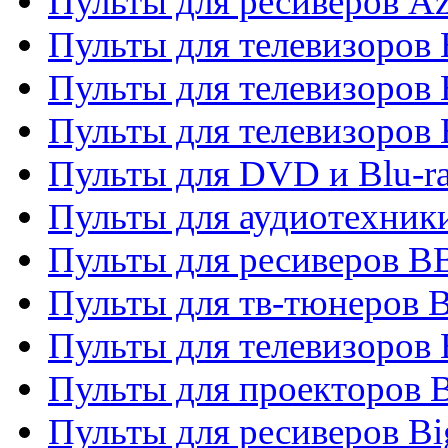
Пульты для ресиверов A
Пульты для телевизоров
Пульты для телевизоров
Пульты для телевизоров
Пульты для DVD и Blu-r
Пульты для аудиотехни
Пульты для ресиверов 
Пульты для тв-тюнеров 
Пульты для телевизоров
Пульты для проекторов 
Пульты для ресиверов B