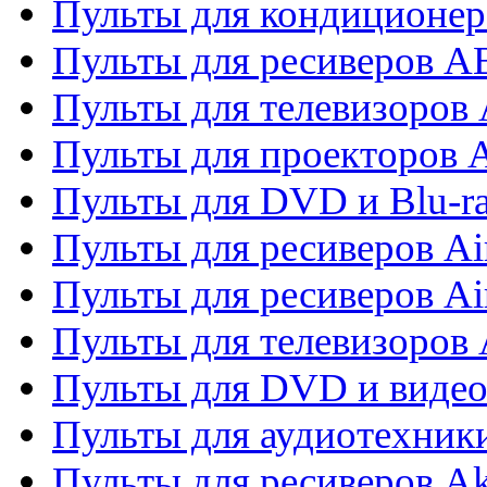
Пульты для кондиционер
Пульты для ресиверов 
Пульты для телевизоров 
Пульты для проекторов 
Пульты для DVD и Blu-r
Пульты для ресиверов Ai
Пульты для ресиверов Ai
Пульты для телевизоров
Пульты для DVD и виде
Пульты для аудиотехник
Пульты для ресиверов A