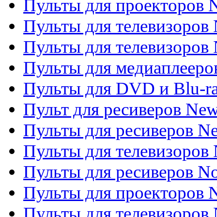
Пульты для проекторов
Пульты для телевизоров
Пульты для телевизоров 
Пульты для медиаплееров
Пульты для DVD и Blu-r
Пульт для ресиверов Ne
Пульты для ресиверов Ne
Пульты для телевизоров 
Пульты для ресиверов No
Пульты для проекторов
Пульты для телевизоров