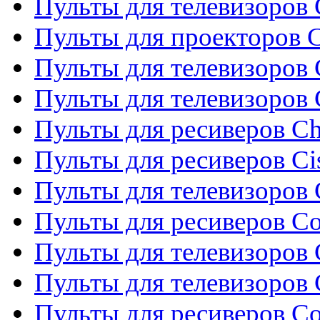
Пульты для телевизоров 
Пульты для проекторов C
Пульты для телевизоров 
Пульты для телевизоров
Пульты для ресиверов C
Пульты для ресиверов Ci
Пульты для телевизоров C
Пульты для ресиверов C
Пульты для телевизоров 
Пульты для телевизоров 
Пульты для ресиверов Co