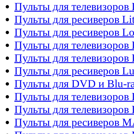
Пульты для телевизоро
Пульты для ресиверов Li
Пульты для ресиверов Lo
Пульты для телевизоров
Пульты для телевизоров
Пульты для ресиверов L
Пульты для DVD и Blu-
Пульты для телевизоров
Пульты для телевизоров
Пульты для ресиверов 