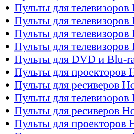
Пульты для телевизоров 
Пульты для телевизоров 
Пульты для телевизоров 
Пульты для телевизоров H
Пульты для DVD и Blu-ra
Пульты для проекторов H
Пульты для ресиверов Ho
Пульты для телевизоров 
Пульты для ресиверов H
Пульты для проекторов 