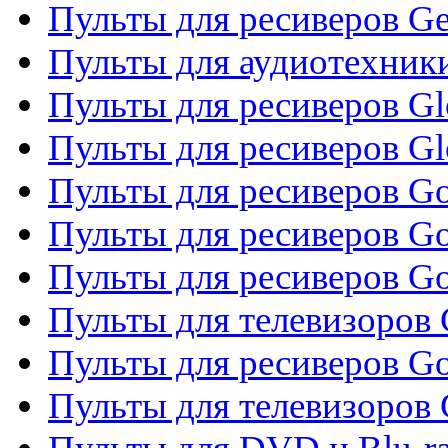
Пульты для ресиверов Gene
Пульты для аудиотехник
Пульты для ресиверов Gl
Пульты для ресиверов G
Пульты для ресиверов Gol
Пульты для ресиверов Go
Пульты для ресиверов Go
Пульты для телевизоров 
Пульты для ресиверов Go
Пульты для телевизоров 