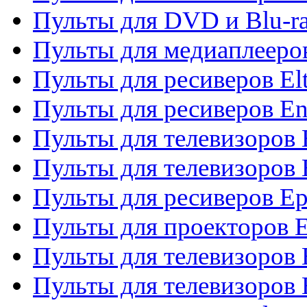
Пульты для DVD и Blu-ra
Пульты для медиаплееров
Пульты для ресиверов El
Пульты для ресиверов En
Пульты для телевизоров
Пульты для телевизоров 
Пульты для ресиверов Ep
Пульты для проекторов 
Пульты для телевизоров
Пульты для телевизоров 