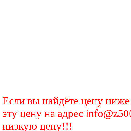
Если вы найдёте цену ниже
эту цену на адрес info@z50
низкую цену!!!