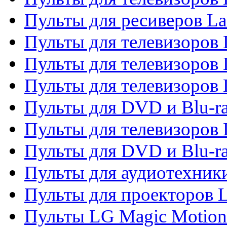
Пульты для ресиверов La
Пульты для телевизоров 
Пульты для телевизоров 
Пульты для телевизоров 
Пульты для DVD и Blu-ra
Пульты для телевизоров
Пульты для DVD и Blu-r
Пульты для аудиотехник
Пульты для проекторов 
Пульты LG Magic Motion