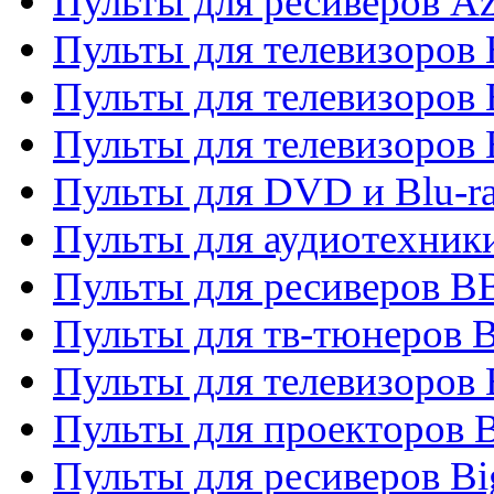
Пульты для ресиверов A
Пульты для телевизоров
Пульты для телевизоров
Пульты для телевизоров
Пульты для DVD и Blu-r
Пульты для аудиотехни
Пульты для ресиверов 
Пульты для тв-тюнеров 
Пульты для телевизоров
Пульты для проекторов 
Пульты для ресиверов B