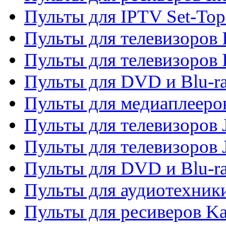
Пульты для IPTV Set-To
Пульты для телевизоров I
Пульты для телевизоров 
Пульты для DVD и Blu-ra
Пульты для медиаплееров
Пульты для телевизоров J
Пульты для телевизоров
Пульты для DVD и Blu-r
Пульты для аудиотехник
Пульты для ресиверов K