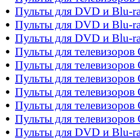
Пульты для DVD и Blu-r
Пульты для DVD и Blu-ra
Пульты для DVD и Blu-r
Пульты для телевизоров 
Пульты для телевизоров 
Пульты для телевизоров
Пульты для телевизоров
Пульты для телевизоров 
Пульты для телевизоров 
Пульты для DVD и Blu-ra