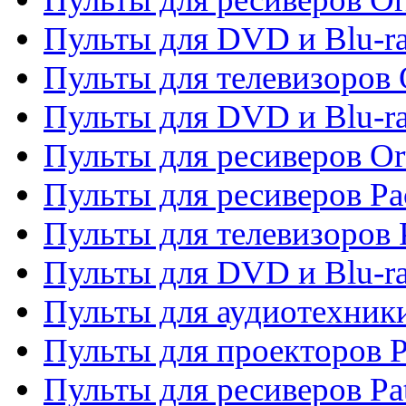
Пульты для DVD и Blu-ra
Пульты для телевизоров 
Пульты для DVD и Blu-r
Пульты для ресиверов Or
Пульты для ресиверов Pa
Пульты для телевизоров 
Пульты для DVD и Blu-ra
Пульты для аудиотехники
Пульты для проекторов P
Пульты для ресиверов Pat