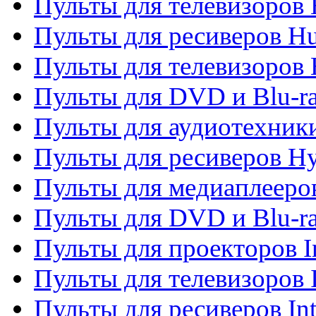
Пульты для телевизоров
Пульты для ресиверов H
Пульты для телевизоров 
Пульты для DVD и Blu-r
Пульты для аудиотехник
Пульты для ресиверов H
Пульты для медиаплееров
Пульты для DVD и Blu-ra
Пульты для проекторов I
Пульты для телевизоров 
Пульты для ресиверов In