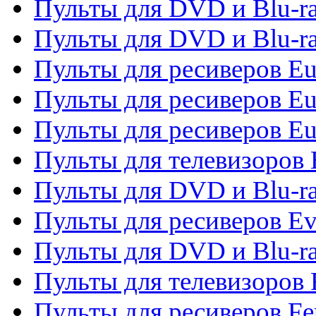
Пульты для DVD и Blu-ra
Пульты для DVD и Blu-ra
Пульты для ресиверов Eu
Пульты для ресиверов Eu
Пульты для ресиверов Eu
Пульты для телевизоров
Пульты для DVD и Blu-r
Пульты для ресиверов Ev
Пульты для DVD и Blu-ra
Пульты для телевизоров F
Пульты для ресиверов Fe