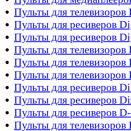
Пульты для телевизоров
Пульты для ресиверов Dig
Пульты для ресиверов Dig
Пульты для телевизоров D
Пульты для телевизоров 
Пульты для телевизоров D
Пульты для ресиверов Di
Пульты для ресиверов Di
Пульты для ресиверов D
Пульты для телевизоров