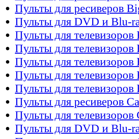
Пульты для ресиверов Bi
Пульты для DVD и Blu-r
Пульты для телевизоров 
Пульты для телевизоров
Пульты для телевизоров 
Пульты для телевизоров 
Пульты для телевизоров 
Пульты для ресиверов C
Пульты для телевизоров
Пульты для DVD и Blu-r