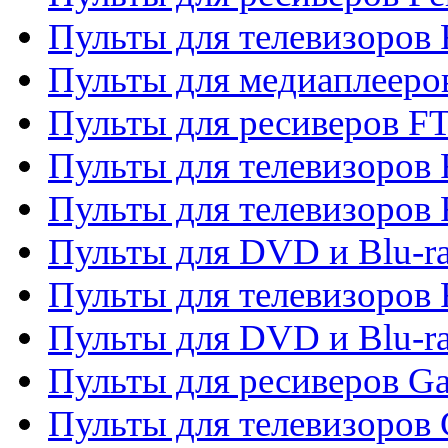
Пульты для телевизоров 
Пульты для медиаплееро
Пульты для ресиверов F
Пульты для телевизоров F
Пульты для телевизоров 
Пульты для DVD и Blu-ra
Пульты для телевизоров 
Пульты для DVD и Blu-ra
Пульты для ресиверов Ga
Пульты для телевизоров 