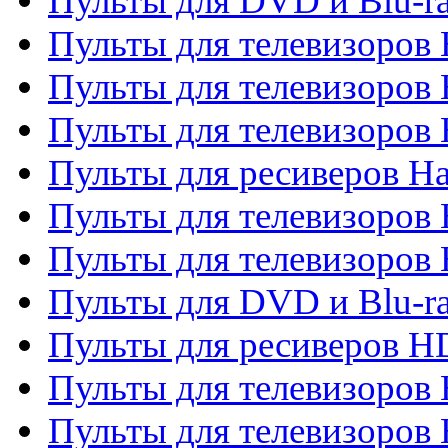
Пульты для DVD и Blu-r
Пульты для телевизоров 
Пульты для телевизоров
Пульты для телевизоров
Пульты для ресиверов Ha
Пульты для телевизоров 
Пульты для телевизоров 
Пульты для DVD и Blu-ra
Пульты для ресиверов 
Пульты для телевизоро
Пульты для телевизоров 