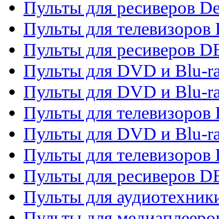
Пульты для ресиверов De
Пульты для телевизоров 
Пульты для ресиверов 
Пульты для DVD и Blu-r
Пульты для DVD и Blu-r
Пульты для телевизоров
Пульты для DVD и Blu-r
Пульты для телевизоров
Пульты для ресиверов 
Пульты для аудиотехники
Пульты для медиаплееро