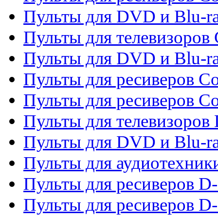
Пульты для DVD и Blu-ra
Пульты для телевизоров
Пульты для DVD и Blu-r
Пульты для ресиверов Co
Пульты для ресиверов C
Пульты для телевизоров
Пульты для DVD и Blu-r
Пульты для аудиотехник
Пульты для ресиверов 
Пульты для ресиверов D-