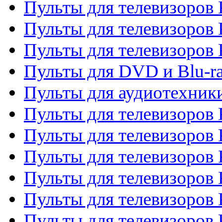
Пульты для телевизоров 
Пульты для телевизоров 
Пульты для телевизоров
Пульты для DVD и Blu-r
Пульты для аудиотехни
Пульты для телевизоров 
Пульты для телевизоров
Пульты для телевизоров 
Пульты для телевизоров 
Пульты для телевизоров
Пульты для телевизоров