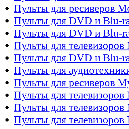
Пульты для ресиверов Mo
Пульты для DVD и Blu-r
Пульты для DVD и Blu-r
Пульты для телевизоров 
Пульты для DVD и Blu-ra
Пульты для аудиотехник
Пульты для ресиверов My
Пульты для телевизоров 
Пульты для телевизоров 
Пульты для телевизоров