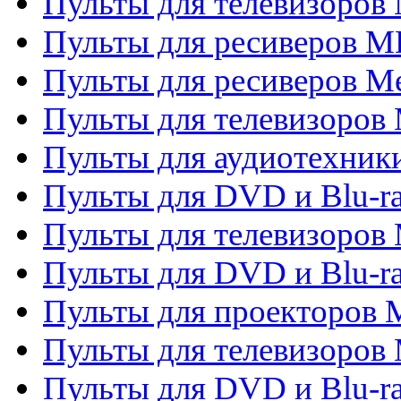
Пульты для телевизоров 
Пульты для ресиверов M
Пульты для ресиверов M
Пульты для телевизоров 
Пульты для аудиотехники
Пульты для DVD и Blu-r
Пульты для телевизоров M
Пульты для DVD и Blu-ra
Пульты для проекторов M
Пульты для телевизоров 
Пульты для DVD и Blu-ra