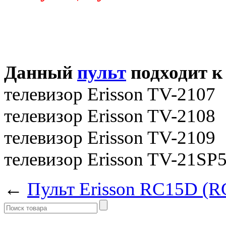
Данный
пульт
подходит к
телевизор Erisson TV-2107
телевизор Erisson TV-2108
телевизор Erisson TV-2109
телевизор Erisson TV-21SP
←
Пульт Erisson RC15D (R