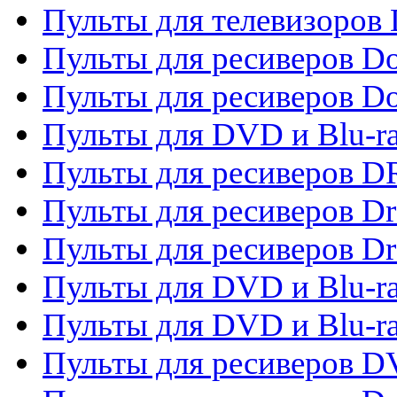
Пульты для телевизоров D
Пульты для ресиверов Do
Пульты для ресиверов 
Пульты для DVD и Blu-r
Пульты для ресиверов D
Пульты для ресиверов D
Пульты для ресиверов D
Пульты для DVD и Blu-ra
Пульты для DVD и Blu-r
Пульты для ресиверов 