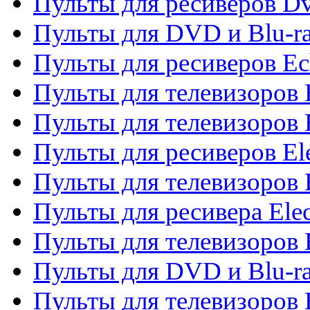
Пульты для ресиверов Dv
Пульты для DVD и Blu-r
Пульты для ресиверов Ec
Пульты для телевизоров 
Пульты для телевизоров 
Пульты для ресиверов El
Пульты для телевизоров 
Пульты для ресивера Elec
Пульты для телевизоров 
Пульты для DVD и Blu-ra
Пульты для телевизоров 