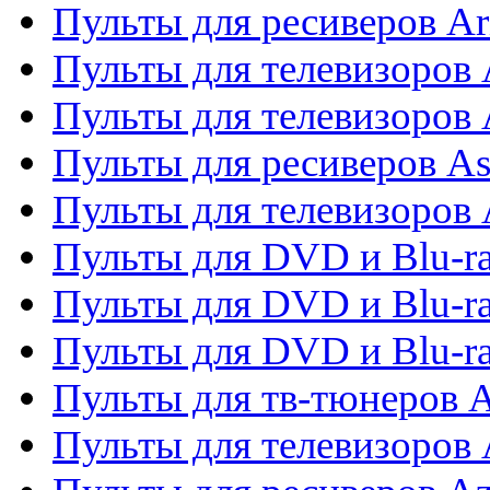
Пульты для ресиверов Ar
Пульты для телевизоров 
Пульты для телевизоров
Пульты для ресиверов As
Пульты для телевизоров 
Пульты для DVD и Blu-ra
Пульты для DVD и Blu-ra
Пульты для DVD и Blu-
Пульты для тв-тюнеров 
Пульты для телевизоров 