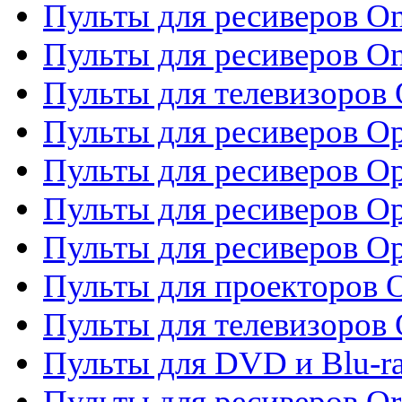
Пульты для ресиверов O
Пульты для ресиверов O
Пульты для телевизоров
Пульты для ресиверов O
Пульты для ресиверов Op
Пульты для ресиверов Op
Пульты для ресиверов O
Пульты для проекторов 
Пульты для телевизоров 
Пульты для DVD и Blu-ra
Пульты для ресиверов Or