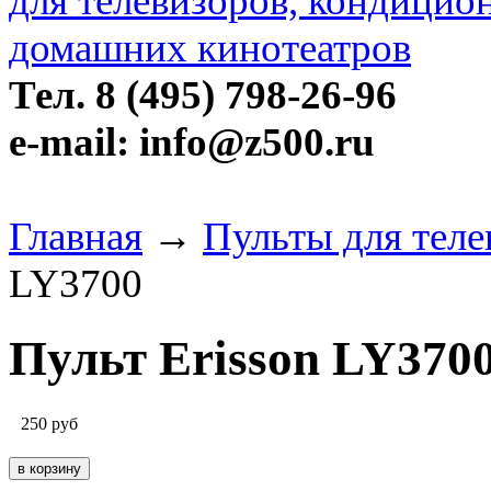
Тел. 8 (495) 798-26-96
e-mail: info@z500.ru
Главная
→
Пульты для теле
LY3700
Пульт Erisson LY370
250
руб