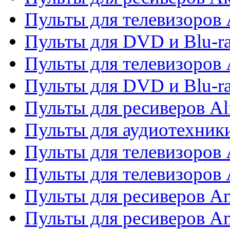
Пульты для телевизоров 
Пульты для DVD и Blu-ra
Пульты для телевизоров 
Пульты для DVD и Blu-ra
Пульты для ресиверов Al
Пульты для аудиотехники
Пульты для телевизоров
Пульты для телевизоро
Пульты для ресиверов A
Пульты для ресиверов A