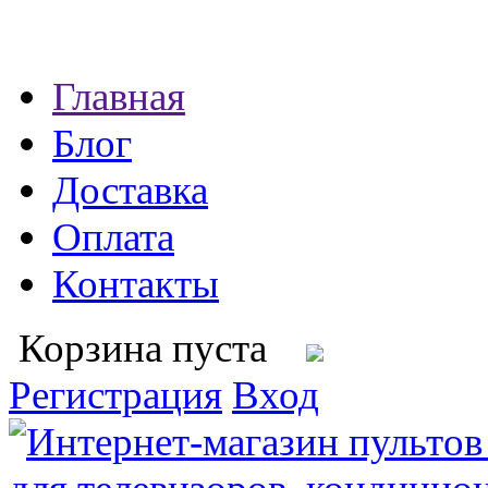
Главная
Блог
Доставка
Оплата
Контакты
Корзина пуста
Регистрация
Вход