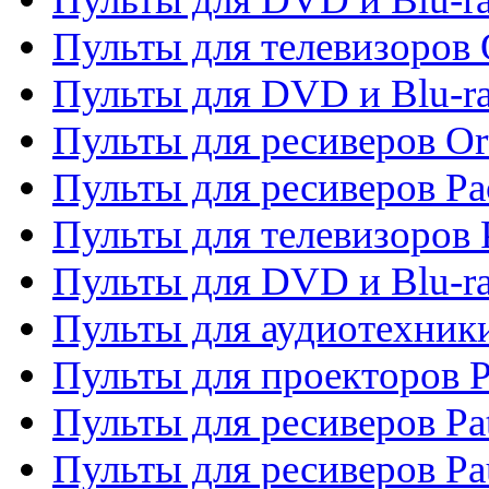
Пульты для телевизоров 
Пульты для DVD и Blu-r
Пульты для ресиверов Or
Пульты для ресиверов Pa
Пульты для телевизоров 
Пульты для DVD и Blu-ra
Пульты для аудиотехники
Пульты для проекторов P
Пульты для ресиверов Pat
Пульты для ресиверов Pa