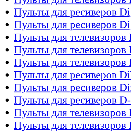
Пульты для ресиверов Dig
Пульты для ресиверов Dig
Пульты для телевизоров D
Пульты для телевизоров 
Пульты для телевизоров D
Пульты для ресиверов Di
Пульты для ресиверов Di
Пульты для ресиверов D
Пульты для телевизоров
Пульты для телевизоров D