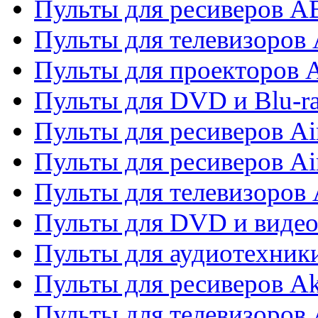
Пульты для ресиверов 
Пульты для телевизоров 
Пульты для проекторов 
Пульты для DVD и Blu-r
Пульты для ресиверов Ai
Пульты для ресиверов Ai
Пульты для телевизоров
Пульты для DVD и виде
Пульты для аудиотехник
Пульты для ресиверов A
Пульты для телевизоров 