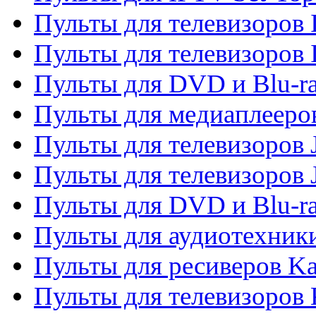
Пульты для телевизоров I
Пульты для телевизоров 
Пульты для DVD и Blu-ra
Пульты для медиаплееров
Пульты для телевизоров J
Пульты для телевизоров
Пульты для DVD и Blu-r
Пульты для аудиотехник
Пульты для ресиверов K
Пульты для телевизоров 