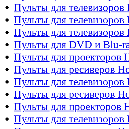
Пульты для телевизоров 
Пульты для телевизоров 
Пульты для телевизоров H
Пульты для DVD и Blu-ra
Пульты для проекторов H
Пульты для ресиверов Ho
Пульты для телевизоров 
Пульты для ресиверов H
Пульты для проекторов 
Пульты для телевизоров