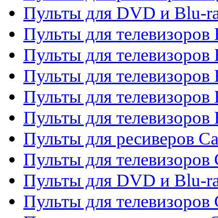
Пульты для DVD и Blu-r
Пульты для телевизоров 
Пульты для телевизоров
Пульты для телевизоров 
Пульты для телевизоров 
Пульты для телевизоров 
Пульты для ресиверов C
Пульты для телевизоров
Пульты для DVD и Blu-r
Пульты для телевизоров 