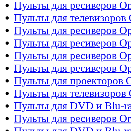
Пульты для ресиверов O
Пульты для телевизоров
Пульты для ресиверов O
Пульты для ресиверов Op
Пульты для ресиверов Op
Пульты для ресиверов O
Пульты для проекторов 
Пульты для телевизоров 
Пульты для DVD и Blu-ra
Пульты для ресиверов Or
Пульты для DVD и Blu-ra