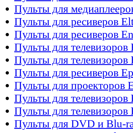
Пульты для медиаплееров
Пульты для ресиверов El
Пульты для ресиверов En
Пульты для телевизоров
Пульты для телевизоров 
Пульты для ресиверов Ep
Пульты для проекторов 
Пульты для телевизоров
Пульты для телевизоров 
Пульты для DVD и Blu-ra