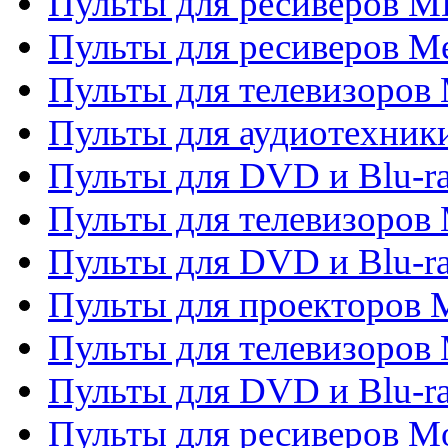
Пульты для ресиверов M
Пульты для ресиверов M
Пульты для телевизоров 
Пульты для аудиотехники
Пульты для DVD и Blu-r
Пульты для телевизоров M
Пульты для DVD и Blu-ra
Пульты для проекторов M
Пульты для телевизоров 
Пульты для DVD и Blu-ra
Пульты для ресиверов Mo