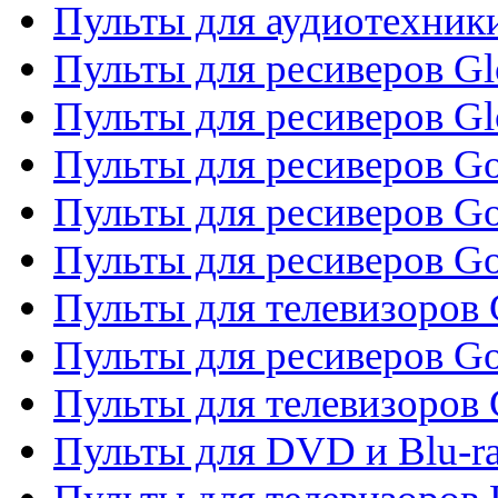
Пульты для аудиотехник
Пульты для ресиверов Gl
Пульты для ресиверов G
Пульты для ресиверов Gol
Пульты для ресиверов Go
Пульты для ресиверов Go
Пульты для телевизоров 
Пульты для ресиверов Go
Пульты для телевизоров 
Пульты для DVD и Blu-r