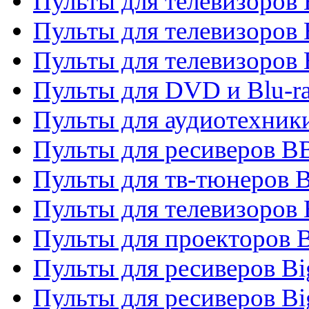
Пульты для телевизоров
Пульты для телевизоров
Пульты для телевизоров
Пульты для DVD и Blu-r
Пульты для аудиотехни
Пульты для ресиверов 
Пульты для тв-тюнеров 
Пульты для телевизоров
Пульты для проекторов 
Пульты для ресиверов B
Пульты для ресиверов Bi