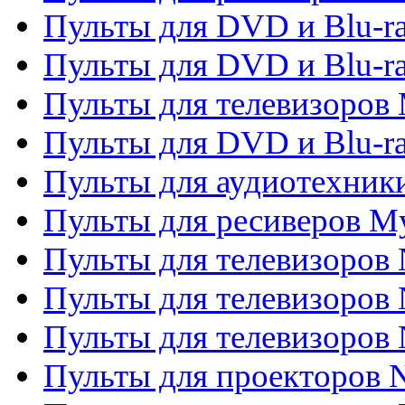
Пульты для DVD и Blu-r
Пульты для DVD и Blu-r
Пульты для телевизоров 
Пульты для DVD и Blu-ra
Пульты для аудиотехник
Пульты для ресиверов My
Пульты для телевизоров 
Пульты для телевизоров 
Пульты для телевизоров
Пульты для проекторов