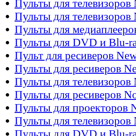
Пульты для телевизоров
Пульты для телевизоров 
Пульты для медиаплееров
Пульты для DVD и Blu-r
Пульт для ресиверов Ne
Пульты для ресиверов Ne
Пульты для телевизоров 
Пульты для ресиверов No
Пульты для проекторов
Пульты для телевизоров
Пульты для DVD и Blu-r