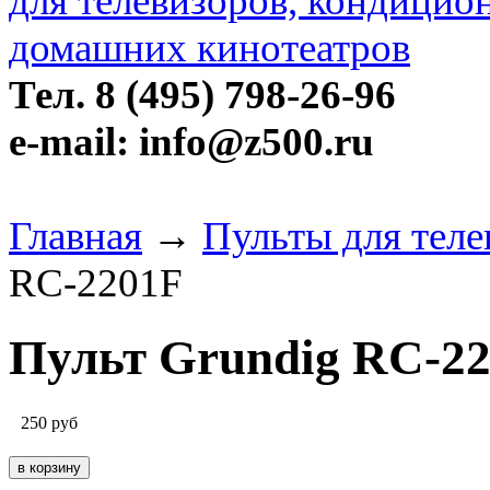
Тел. 8 (495) 798-26-96
e-mail: info@z500.ru
Главная
→
Пульты для теле
RC-2201F
Пульт Grundig RC-2
250
руб