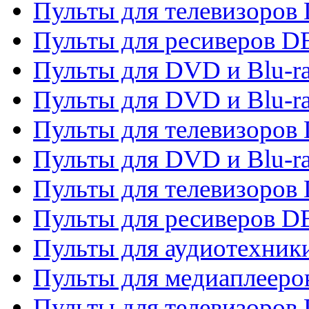
Пульты для телевизоров 
Пульты для ресиверов 
Пульты для DVD и Blu-r
Пульты для DVD и Blu-r
Пульты для телевизоров
Пульты для DVD и Blu-r
Пульты для телевизоров
Пульты для ресиверов 
Пульты для аудиотехники
Пульты для медиаплееро
Пульты для телевизоров