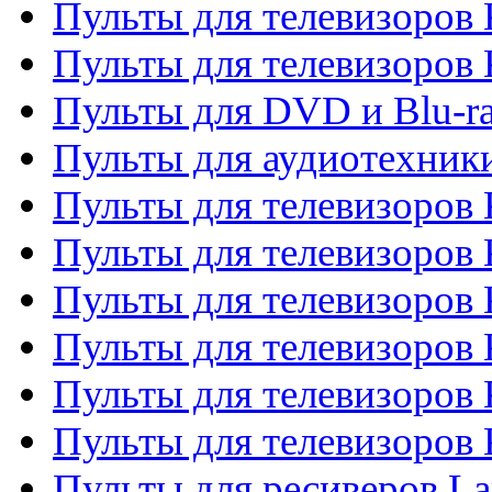
Пульты для телевизоров 
Пульты для телевизоров
Пульты для DVD и Blu-r
Пульты для аудиотехни
Пульты для телевизоров 
Пульты для телевизоров
Пульты для телевизоров 
Пульты для телевизоров 
Пульты для телевизоров
Пульты для телевизоров
Пульты для ресиверов La