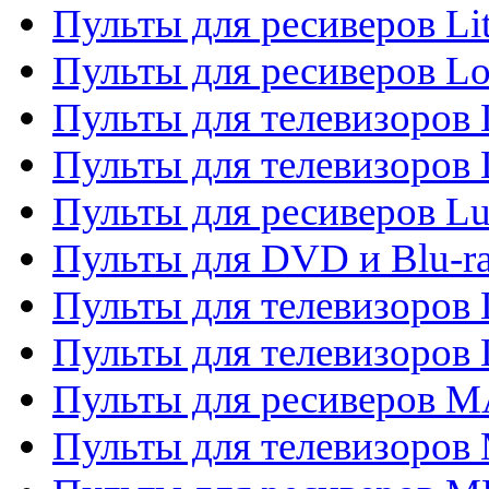
Пульты для ресиверов Li
Пульты для ресиверов Lo
Пульты для телевизоров
Пульты для телевизоров
Пульты для ресиверов L
Пульты для DVD и Blu-
Пульты для телевизоров
Пульты для телевизоров
Пульты для ресиверов 
Пульты для телевизоров 