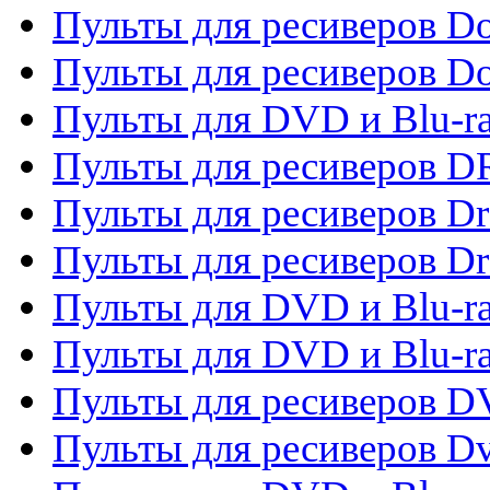
Пульты для ресиверов Do
Пульты для ресиверов 
Пульты для DVD и Blu-r
Пульты для ресиверов D
Пульты для ресиверов D
Пульты для ресиверов D
Пульты для DVD и Blu-ra
Пульты для DVD и Blu-r
Пульты для ресиверов 
Пульты для ресиверов Dv