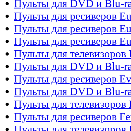
Пульты для DVD и Blu-ra
Пульты для ресиверов Eu
Пульты для ресиверов Eu
Пульты для ресиверов Eu
Пульты для телевизоров
Пульты для DVD и Blu-r
Пульты для ресиверов Ev
Пульты для DVD и Blu-ra
Пульты для телевизоров F
Пульты для ресиверов Fe
Пульты для телевизоров 