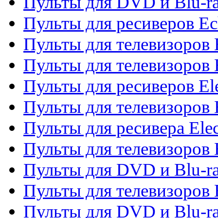
Пульты для DVD и Blu-r
Пульты для ресиверов Ec
Пульты для телевизоров 
Пульты для телевизоров 
Пульты для ресиверов El
Пульты для телевизоров 
Пульты для ресивера Elec
Пульты для телевизоров 
Пульты для DVD и Blu-ra
Пульты для телевизоров 
Пульты для DVD и Blu-ra