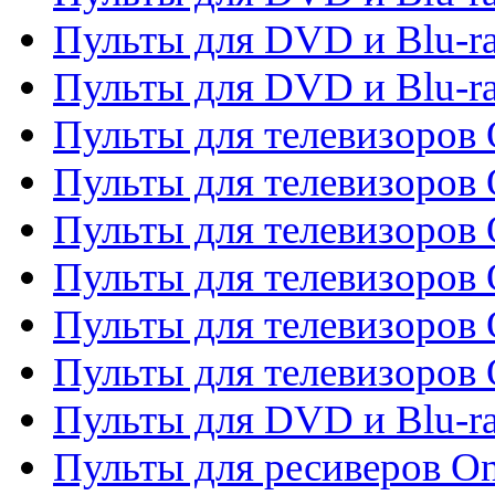
Пульты для DVD и Blu-ra
Пульты для DVD и Blu-r
Пульты для телевизоров 
Пульты для телевизоров 
Пульты для телевизоров
Пульты для телевизоров
Пульты для телевизоров 
Пульты для телевизоров 
Пульты для DVD и Blu-ra
Пульты для ресиверов O