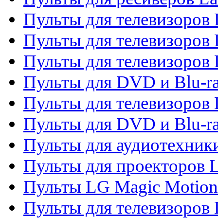
Пульты для телевизоров 
Пульты для телевизоров 
Пульты для телевизоров 
Пульты для DVD и Blu-ra
Пульты для телевизоров
Пульты для DVD и Blu-r
Пульты для аудиотехник
Пульты для проекторов 
Пульты LG Magic Motion
Пульты для телевизоро