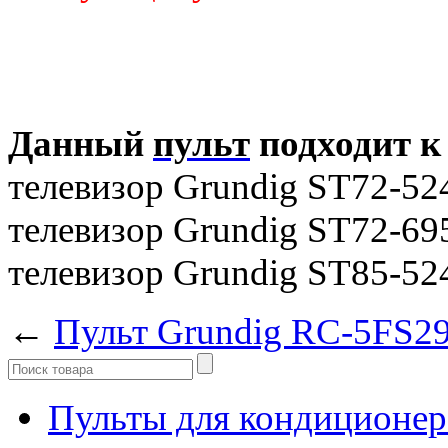
Данный
пульт
подходит к
телевизор Grundig ST72-52
телевизор Grundig ST72-69
телевизор Grundig ST85-52
←
Пульт Grundig RC-5FS2
Пульты для кондиционер