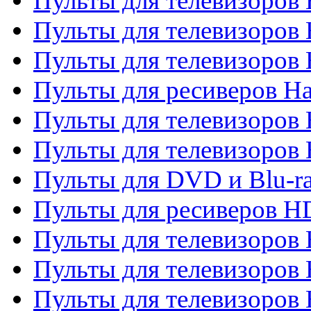
Пульты для телевизоров 
Пульты для телевизоров
Пульты для телевизоров
Пульты для ресиверов Ha
Пульты для телевизоров 
Пульты для телевизоров 
Пульты для DVD и Blu-ra
Пульты для ресиверов 
Пульты для телевизоро
Пульты для телевизоров 
Пульты для телевизоров 