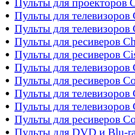
Пульты для проекторов C
Пульты для телевизоров 
Пульты для телевизоров
Пульты для ресиверов C
Пульты для ресиверов Ci
Пульты для телевизоров C
Пульты для ресиверов C
Пульты для телевизоров 
Пульты для телевизоров 
Пульты для ресиверов Co
Пульты для DVD и Blu-ra