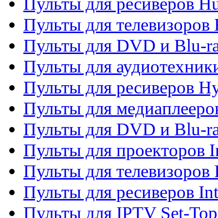
Пульты для ресиверов H
Пульты для телевизоров 
Пульты для DVD и Blu-r
Пульты для аудиотехник
Пульты для ресиверов H
Пульты для медиаплееров
Пульты для DVD и Blu-ra
Пульты для проекторов I
Пульты для телевизоров 
Пульты для ресиверов In
Пульты для IPTV Set-To