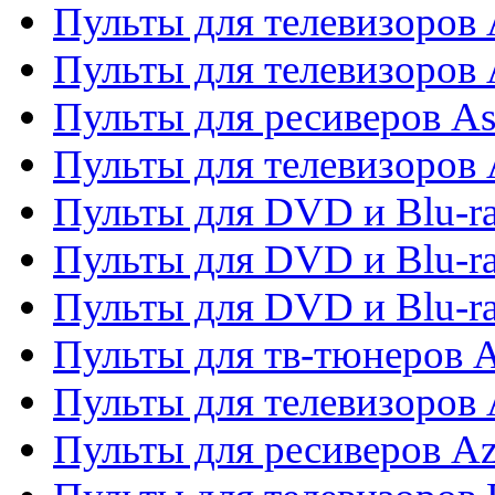
Пульты для телевизоров 
Пульты для телевизоров
Пульты для ресиверов As
Пульты для телевизоров 
Пульты для DVD и Blu-ra
Пульты для DVD и Blu-ra
Пульты для DVD и Blu-
Пульты для тв-тюнеров 
Пульты для телевизоров 
Пульты для ресиверов A