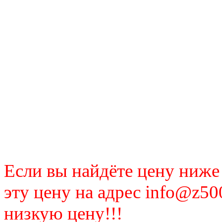
Если вы найдёте цену ниже
эту цену на адрес info@z50
низкую цену!!!