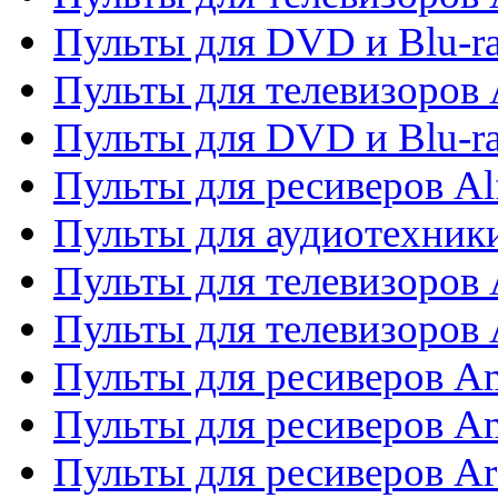
Пульты для DVD и Blu-ra
Пульты для телевизоров 
Пульты для DVD и Blu-ra
Пульты для ресиверов Al
Пульты для аудиотехники
Пульты для телевизоров
Пульты для телевизоро
Пульты для ресиверов A
Пульты для ресиверов A
Пульты для ресиверов Ar