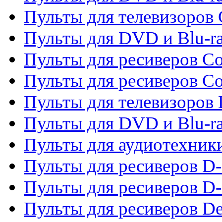
Пульты для телевизоров
Пульты для DVD и Blu-r
Пульты для ресиверов Co
Пульты для ресиверов C
Пульты для телевизоров
Пульты для DVD и Blu-r
Пульты для аудиотехник
Пульты для ресиверов 
Пульты для ресиверов D-
Пульты для ресиверов De