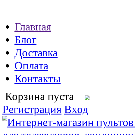
Главная
Блог
Доставка
Оплата
Контакты
Корзина пуста
Регистрация
Вход