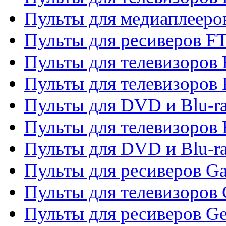
Пульты для медиаплееро
Пульты для ресиверов F
Пульты для телевизоров F
Пульты для телевизоров 
Пульты для DVD и Blu-ra
Пульты для телевизоров 
Пульты для DVD и Blu-ra
Пульты для ресиверов Ga
Пульты для телевизоров 
Пульты для ресиверов Gene