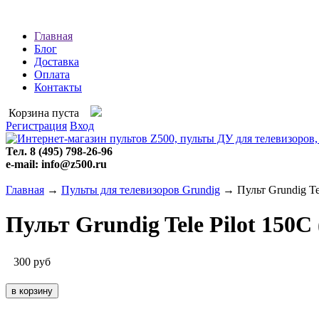
Главная
Блог
Доставка
Оплата
Контакты
Корзина пуста
Регистрация
Вход
Тел. 8 (495) 798-26-96
e-mail: info@z500.ru
Главная
→
Пульты для телевизоров Grundig
→ Пульт Grundig Tel
Пульт Grundig Tele Pilot 150C
300
руб