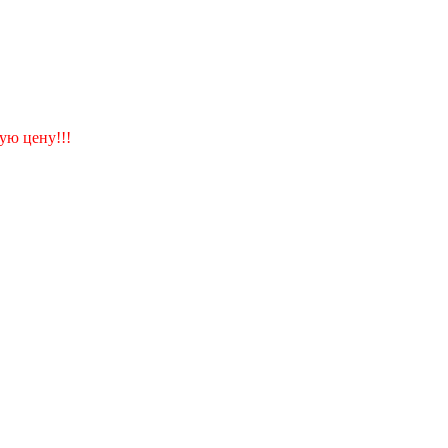
ую цену!!!