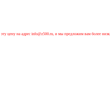
эту цену на адрес info@z500.ru, и мы предложим вам более низк