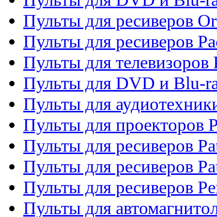
Пульты для ресиверов Or
Пульты для ресиверов Pa
Пульты для телевизоров 
Пульты для DVD и Blu-ra
Пульты для аудиотехники
Пульты для проекторов P
Пульты для ресиверов Pat
Пульты для ресиверов Pa
Пульты для ресиверов Pe
Пульты для автомагнито