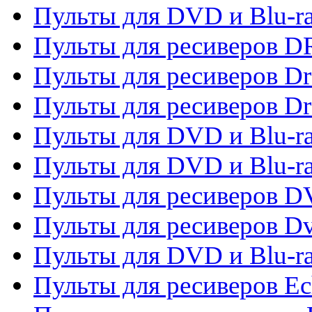
Пульты для DVD и Blu-r
Пульты для ресиверов D
Пульты для ресиверов D
Пульты для ресиверов D
Пульты для DVD и Blu-ra
Пульты для DVD и Blu-r
Пульты для ресиверов 
Пульты для ресиверов Dv
Пульты для DVD и Blu-r
Пульты для ресиверов Ec