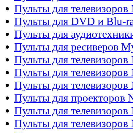
Пульты для телевизоров 
Пульты для DVD и Blu-ra
Пульты для аудиотехник
Пульты для ресиверов My
Пульты для телевизоров 
Пульты для телевизоров 
Пульты для телевизоров
Пульты для проекторов
Пульты для телевизоров
Пульты для телевизоров 