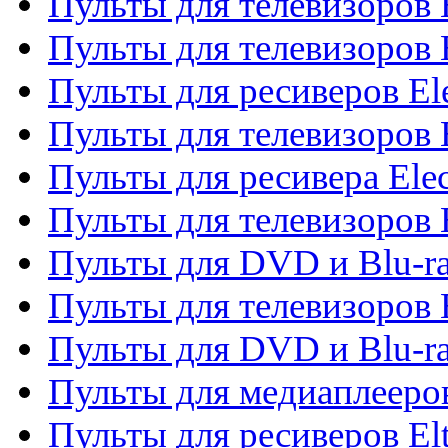
Пульты для телевизоров 
Пульты для телевизоров 
Пульты для ресиверов El
Пульты для телевизоров 
Пульты для ресивера Elec
Пульты для телевизоров 
Пульты для DVD и Blu-ra
Пульты для телевизоров 
Пульты для DVD и Blu-ra
Пульты для медиаплееров
Пульты для ресиверов El