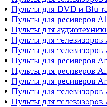
Пульты для DVD и Blu-ra
Пульты для ресиверов Al
Пульты для аудиотехники
Пульты для телевизоров
Пульты для телевизоро
Пульты для ресиверов A
Пульты для ресиверов A
Пульты для ресиверов Ar
Пульты для телевизоров 
Пульты для телевизоров