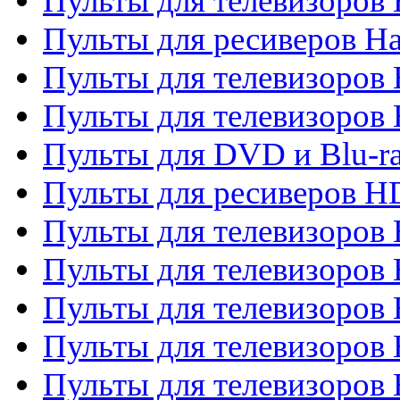
Пульты для телевизоров
Пульты для ресиверов Ha
Пульты для телевизоров 
Пульты для телевизоров 
Пульты для DVD и Blu-ra
Пульты для ресиверов 
Пульты для телевизоро
Пульты для телевизоров 
Пульты для телевизоров 
Пульты для телевизоров 
Пульты для телевизоров 