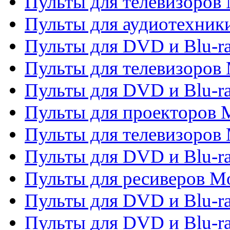
Пульты для телевизоров 
Пульты для аудиотехники
Пульты для DVD и Blu-r
Пульты для телевизоров M
Пульты для DVD и Blu-ra
Пульты для проекторов M
Пульты для телевизоров 
Пульты для DVD и Blu-ra
Пульты для ресиверов Mo
Пульты для DVD и Blu-r
Пульты для DVD и Blu-r