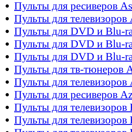
Пульты для ресиверов As
Пульты для телевизоров 
Пульты для DVD и Blu-ra
Пульты для DVD и Blu-ra
Пульты для DVD и Blu-
Пульты для тв-тюнеров 
Пульты для телевизоров 
Пульты для ресиверов A
Пульты для телевизоров
Пульты для телевизоров