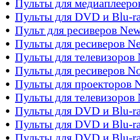
Пульты для медиаплееров
Пульты для DVD и Blu-r
Пульт для ресиверов Ne
Пульты для ресиверов Ne
Пульты для телевизоров 
Пульты для ресиверов No
Пульты для проекторов
Пульты для телевизоров
Пульты для DVD и Blu-r
Пульты для DVD и Blu-ra
Пульты для DVD и Blu-r