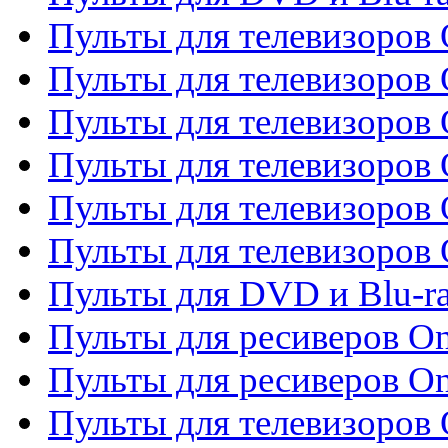
Пульты для телевизоров 
Пульты для телевизоров 
Пульты для телевизоров
Пульты для телевизоров
Пульты для телевизоров 
Пульты для телевизоров 
Пульты для DVD и Blu-ra
Пульты для ресиверов O
Пульты для ресиверов O
Пульты для телевизоров