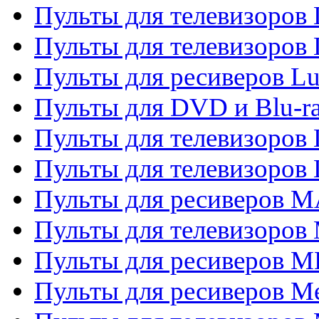
Пульты для телевизоров
Пульты для телевизоров
Пульты для ресиверов L
Пульты для DVD и Blu-
Пульты для телевизоров
Пульты для телевизоров
Пульты для ресиверов 
Пульты для телевизоров 
Пульты для ресиверов M
Пульты для ресиверов M