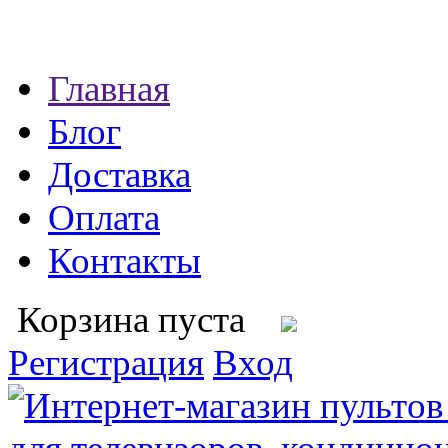
Главная
Блог
Доставка
Оплата
Контакты
Корзина пуста
Регистрация
Вход