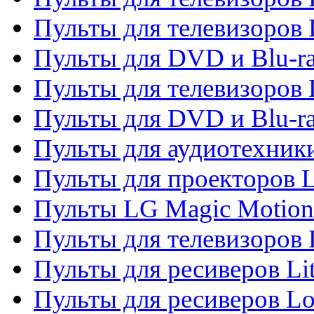
Пульты для телевизоров 
Пульты для DVD и Blu-ra
Пульты для телевизоров
Пульты для DVD и Blu-r
Пульты для аудиотехник
Пульты для проекторов 
Пульты LG Magic Motion
Пульты для телевизоро
Пульты для ресиверов Li
Пульты для ресиверов Lo