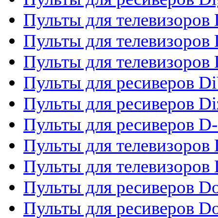
Пульты для телевизоров D
Пульты для телевизоров 
Пульты для телевизоров D
Пульты для ресиверов Di
Пульты для ресиверов Di
Пульты для ресиверов D
Пульты для телевизоров
Пульты для телевизоров D
Пульты для ресиверов Do
Пульты для ресиверов 