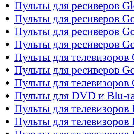
Пульты для ресиверов G
Пульты для ресиверов Gol
Пульты для ресиверов Go
Пульты для ресиверов Go
Пульты для телевизоров 
Пульты для ресиверов Go
Пульты для телевизоров 
Пульты для DVD и Blu-r
Пульты для телевизоров 
Пульты для телевизоров