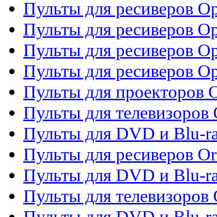
Пульты для ресиверов O
Пульты для ресиверов Op
Пульты для ресиверов Op
Пульты для ресиверов O
Пульты для проекторов 
Пульты для телевизоров 
Пульты для DVD и Blu-ra
Пульты для ресиверов Or
Пульты для DVD и Blu-ra
Пульты для телевизоров 
Пульты для DVD и Blu-r