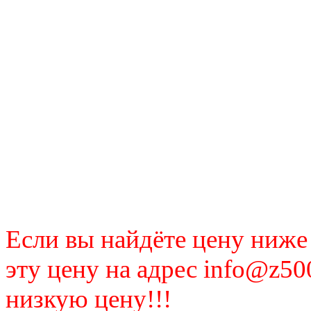
Если вы найдёте цену ниже
эту цену на адрес info@z50
низкую цену!!!