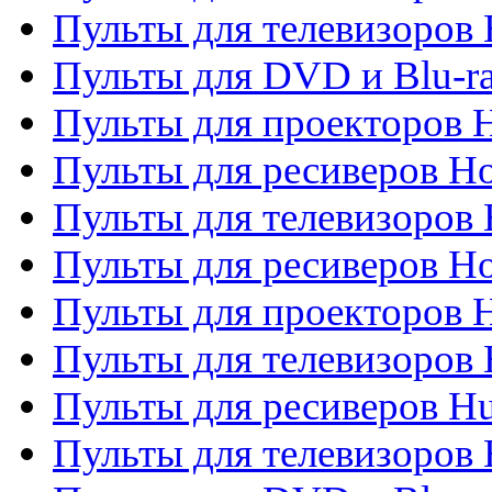
Пульты для телевизоров H
Пульты для DVD и Blu-ra
Пульты для проекторов H
Пульты для ресиверов Ho
Пульты для телевизоров 
Пульты для ресиверов H
Пульты для проекторов 
Пульты для телевизоров
Пульты для ресиверов H
Пульты для телевизоров 