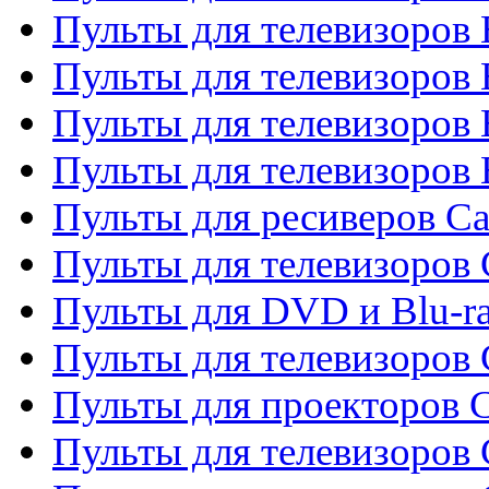
Пульты для телевизоров
Пульты для телевизоров 
Пульты для телевизоров 
Пульты для телевизоров 
Пульты для ресиверов C
Пульты для телевизоров
Пульты для DVD и Blu-r
Пульты для телевизоров 
Пульты для проекторов C
Пульты для телевизоров 