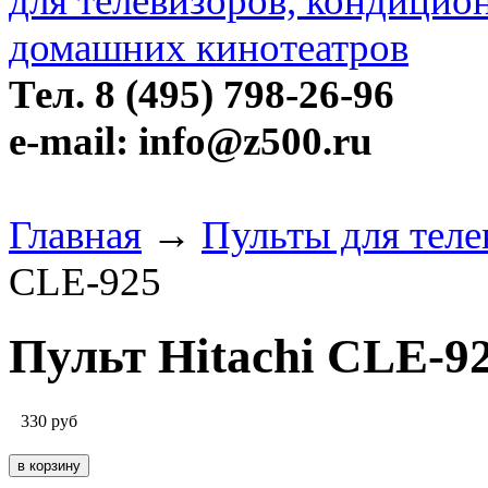
Тел. 8 (495) 798-26-96
e-mail: info@z500.ru
Главная
→
Пульты для теле
CLE-925
Пульт Hitachi CLE-9
330
руб