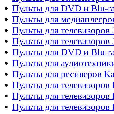
Пульты для DVD и Blu-ra
Пульты для медиаплееров
Пульты для телевизоров J
Пульты для телевизоров
Пульты для DVD и Blu-r
Пульты для аудиотехник
Пульты для ресиверов K
Пульты для телевизоров 
Пульты для телевизоров 
Пульты для телевизоров