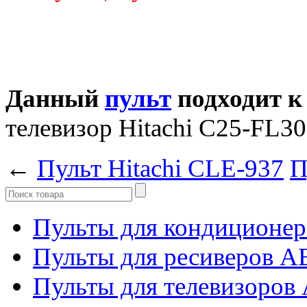
Данный
пульт
подходит к
телевизор Hitachi C25-FL3
←
Пульт Hitachi CLE-937
П
Пульты для кондиционер
Пульты для ресиверов 
Пульты для телевизоров 