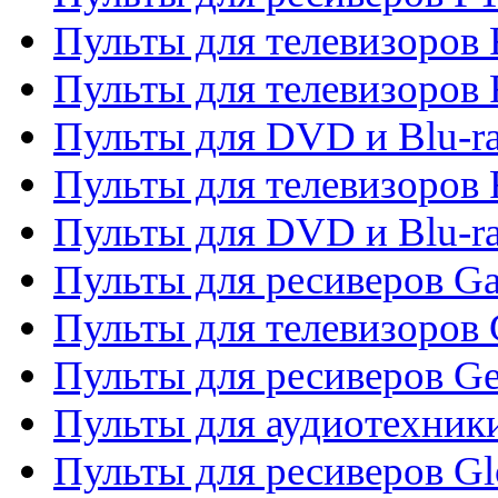
Пульты для телевизоров F
Пульты для телевизоров 
Пульты для DVD и Blu-ra
Пульты для телевизоров 
Пульты для DVD и Blu-ra
Пульты для ресиверов Ga
Пульты для телевизоров 
Пульты для ресиверов Gene
Пульты для аудиотехник
Пульты для ресиверов Gl