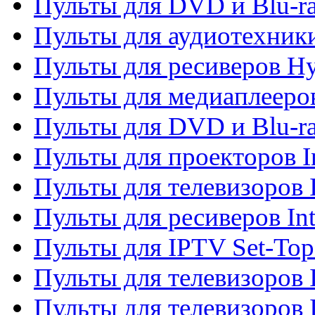
Пульты для DVD и Blu-r
Пульты для аудиотехник
Пульты для ресиверов H
Пульты для медиаплееров
Пульты для DVD и Blu-ra
Пульты для проекторов I
Пульты для телевизоров 
Пульты для ресиверов In
Пульты для IPTV Set-To
Пульты для телевизоров I
Пульты для телевизоров 