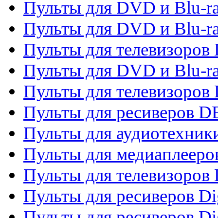
Пульты для DVD и Blu-r
Пульты для DVD и Blu-r
Пульты для телевизоров
Пульты для DVD и Blu-r
Пульты для телевизоров
Пульты для ресиверов 
Пульты для аудиотехники
Пульты для медиаплееро
Пульты для телевизоров
Пульты для ресиверов Dig
Пульты для ресиверов Dig