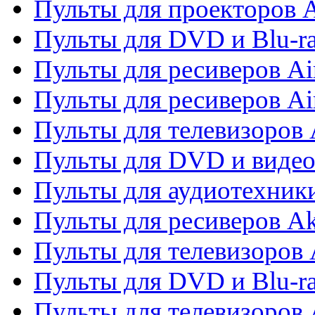
Пульты для проекторов 
Пульты для DVD и Blu-r
Пульты для ресиверов Ai
Пульты для ресиверов Ai
Пульты для телевизоров
Пульты для DVD и виде
Пульты для аудиотехник
Пульты для ресиверов A
Пульты для телевизоров 
Пульты для DVD и Blu-ra
Пульты для телевизоров 