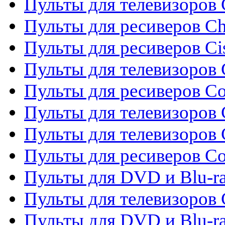
Пульты для телевизоров
Пульты для ресиверов C
Пульты для ресиверов Ci
Пульты для телевизоров C
Пульты для ресиверов C
Пульты для телевизоров 
Пульты для телевизоров 
Пульты для ресиверов Co
Пульты для DVD и Blu-ra
Пульты для телевизоров
Пульты для DVD и Blu-r