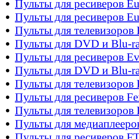
Пульты для ресиверов Eu
Пульты для ресиверов Eu
Пульты для телевизоров
Пульты для DVD и Blu-r
Пульты для ресиверов Ev
Пульты для DVD и Blu-ra
Пульты для телевизоров F
Пульты для ресиверов Fe
Пульты для телевизоров 
Пульты для медиаплееро
Пульты для ресиверов F