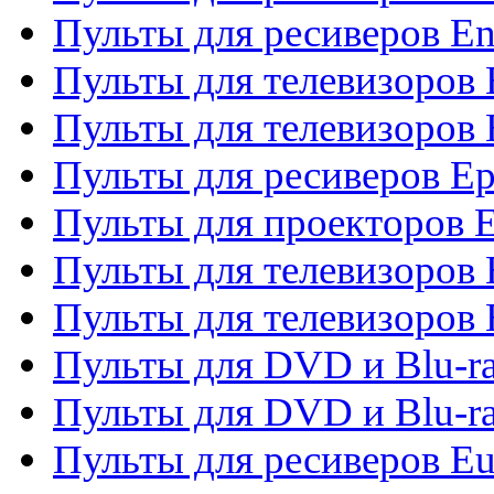
Пульты для ресиверов En
Пульты для телевизоров
Пульты для телевизоров 
Пульты для ресиверов Ep
Пульты для проекторов 
Пульты для телевизоров
Пульты для телевизоров 
Пульты для DVD и Blu-ra
Пульты для DVD и Blu-ra
Пульты для ресиверов Eu