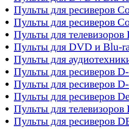
Пульты для ресиверов Co
Пульты для ресиверов C
Пульты для телевизоров
Пульты для DVD и Blu-r
Пульты для аудиотехник
Пульты для ресиверов 
Пульты для ресиверов D-
Пульты для ресиверов De
Пульты для телевизоров 
Пульты для ресиверов 