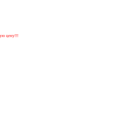
ую цену!!!