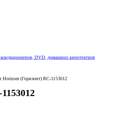
 Horizont (Горизонт) RC-1153012
-1153012