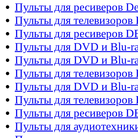
Пульты для ресиверов De
Пульты для телевизоров 
Пульты для ресиверов 
Пульты для DVD и Blu-r
Пульты для DVD и Blu-r
Пульты для телевизоров
Пульты для DVD и Blu-r
Пульты для телевизоров
Пульты для ресиверов 
Пульты для аудиотехники