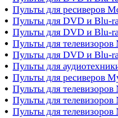
Пульты для ресиверов Mo
Пульты для DVD и Blu-r
Пульты для DVD и Blu-r
Пульты для телевизоров 
Пульты для DVD и Blu-ra
Пульты для аудиотехник
Пульты для ресиверов My
Пульты для телевизоров 
Пульты для телевизоров 
Пульты для телевизоров