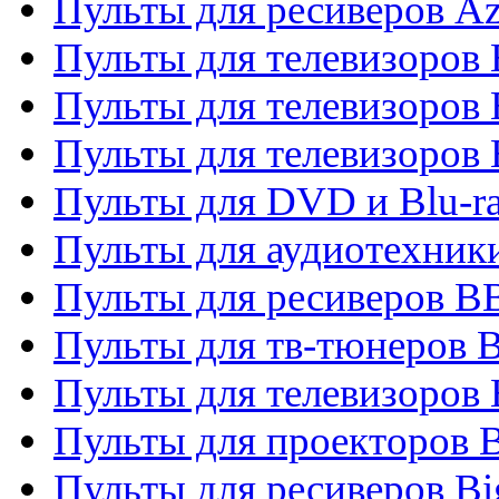
Пульты для ресиверов A
Пульты для телевизоров
Пульты для телевизоров
Пульты для телевизоров
Пульты для DVD и Blu-r
Пульты для аудиотехни
Пульты для ресиверов 
Пульты для тв-тюнеров 
Пульты для телевизоров
Пульты для проекторов 
Пульты для ресиверов B