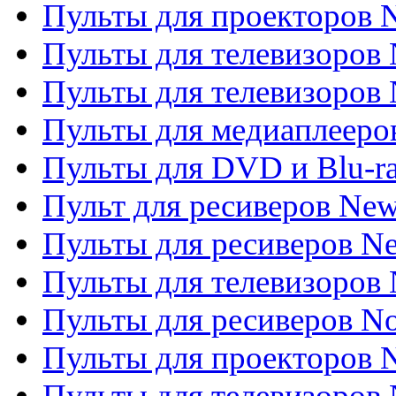
Пульты для проекторов
Пульты для телевизоров
Пульты для телевизоров 
Пульты для медиаплееров
Пульты для DVD и Blu-r
Пульт для ресиверов Ne
Пульты для ресиверов Ne
Пульты для телевизоров 
Пульты для ресиверов No
Пульты для проекторов
Пульты для телевизоров