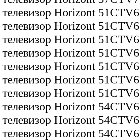
телевизор Horizont 51CTV6
телевизор Horizont 51CTV6
телевизор Horizont 51CTV6
телевизор Horizont 51CTV6
телевизор Horizont 51CTV6
телевизор Horizont 51CTV6
телевизор Horizont 51CTV
телевизор Horizont 54CTV6
телевизор Horizont 54CTV6
телевизор Horizont 54CTV