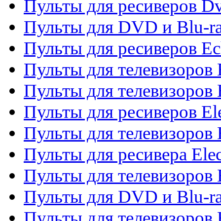
Пульты для ресиверов Dv
Пульты для DVD и Blu-r
Пульты для ресиверов Ec
Пульты для телевизоров 
Пульты для телевизоров 
Пульты для ресиверов El
Пульты для телевизоров 
Пульты для ресивера Elec
Пульты для телевизоров 
Пульты для DVD и Blu-ra
Пульты для телевизоров 