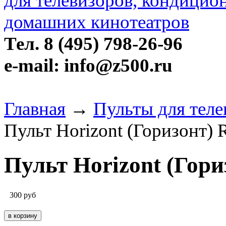
Тел. 8 (495) 798-26-96
e-mail: info@z500.ru
Главная
→
Пульты для теле
Пульт Horizont (Горизонт) 
Пульт Horizont (Гори
300
руб