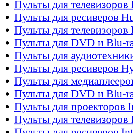
Пульты для телевизоров
Пульты для ресиверов H
Пульты для телевизоров 
Пульты для DVD и Blu-r
Пульты для аудиотехник
Пульты для ресиверов H
Пульты для медиаплееров
Пульты для DVD и Blu-ra
Пульты для проекторов I
Пульты для телевизоров 
Пульты для ресиверов In