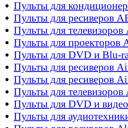
Пульты для кондиционер
Пульты для ресиверов 
Пульты для телевизоров 
Пульты для проекторов 
Пульты для DVD и Blu-r
Пульты для ресиверов Ai
Пульты для ресиверов Ai
Пульты для телевизоров
Пульты для DVD и виде
Пульты для аудиотехник