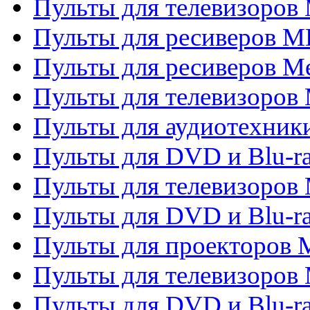
Пульты для телевизоров 
Пульты для ресиверов M
Пульты для ресиверов M
Пульты для телевизоров 
Пульты для аудиотехники
Пульты для DVD и Blu-r
Пульты для телевизоров M
Пульты для DVD и Blu-ra
Пульты для проекторов M
Пульты для телевизоров 
Пульты для DVD и Blu-ra