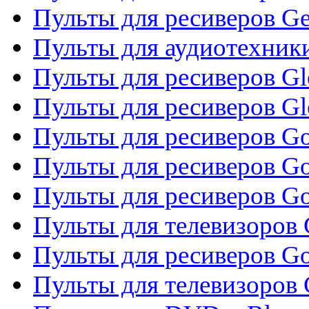
Пульты для ресиверов Gene
Пульты для аудиотехник
Пульты для ресиверов Gl
Пульты для ресиверов G
Пульты для ресиверов Gol
Пульты для ресиверов Go
Пульты для ресиверов Go
Пульты для телевизоров 
Пульты для ресиверов Go
Пульты для телевизоров 