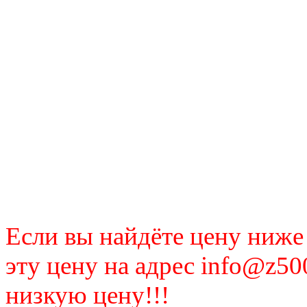
Если вы найдёте цену ниже
эту цену на адрес info@z50
низкую цену!!!