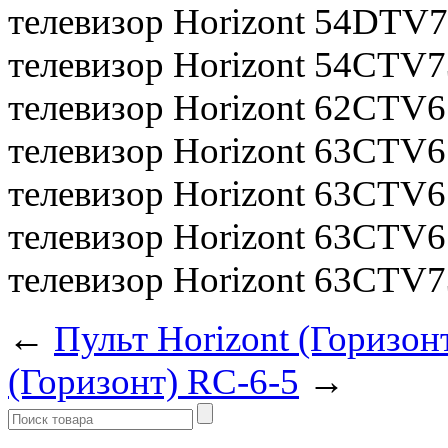
телевизор Horizont 54DTV7
телевизор Horizont 54CTV
телевизор Horizont 62CTV
телевизор Horizont 63CTV6
телевизор Horizont 63CTV6
телевизор Horizont 63CTV6
телевизор Horizont 63CTV
←
Пульт Horizont (Горизон
(Горизонт) RC-6-5
→