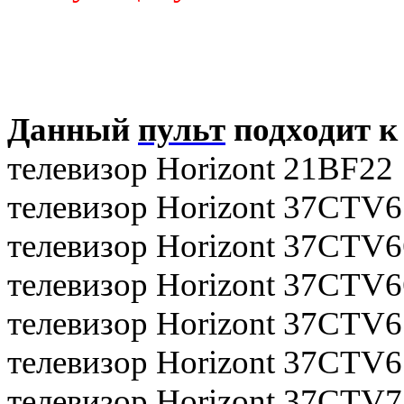
Данный
пульт
подходит к
телевизор Horizont 21BF22
телевизор Horizont 37CTV6
телевизор Horizont 37CTV6
телевизор Horizont 37CTV6
телевизор Horizont 37CTV6
телевизор Horizont 37CTV
телевизор Horizont 37CTV