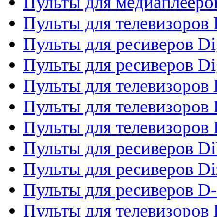
Пульты для медиаплееро
Пульты для телевизоров
Пульты для ресиверов Dig
Пульты для ресиверов Dig
Пульты для телевизоров D
Пульты для телевизоров 
Пульты для телевизоров D
Пульты для ресиверов Di
Пульты для ресиверов Di
Пульты для ресиверов D
Пульты для телевизоров