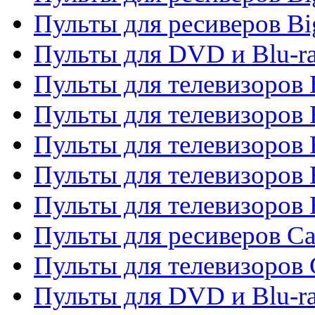
Пульты для ресиверов Bi
Пульты для DVD и Blu-r
Пульты для телевизоров 
Пульты для телевизоров
Пульты для телевизоров 
Пульты для телевизоров 
Пульты для телевизоров 
Пульты для ресиверов C
Пульты для телевизоров
Пульты для DVD и Blu-r