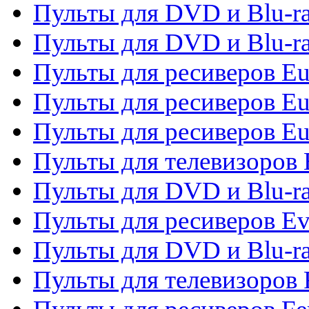
Пульты для DVD и Blu-ra
Пульты для DVD и Blu-ra
Пульты для ресиверов Eu
Пульты для ресиверов Eu
Пульты для ресиверов Eu
Пульты для телевизоров
Пульты для DVD и Blu-r
Пульты для ресиверов Ev
Пульты для DVD и Blu-ra
Пульты для телевизоров F