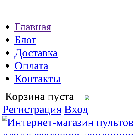
Главная
Блог
Доставка
Оплата
Контакты
Корзина пуста
Регистрация
Вход