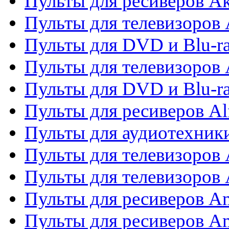
Пульты для ресиверов A
Пульты для телевизоров 
Пульты для DVD и Blu-ra
Пульты для телевизоров 
Пульты для DVD и Blu-ra
Пульты для ресиверов Al
Пульты для аудиотехники
Пульты для телевизоров
Пульты для телевизоро
Пульты для ресиверов A
Пульты для ресиверов A