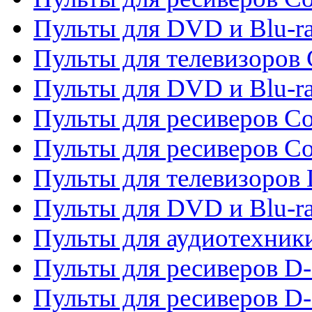
Пульты для DVD и Blu-ra
Пульты для телевизоров
Пульты для DVD и Blu-r
Пульты для ресиверов Co
Пульты для ресиверов C
Пульты для телевизоров
Пульты для DVD и Blu-r
Пульты для аудиотехник
Пульты для ресиверов 
Пульты для ресиверов D-