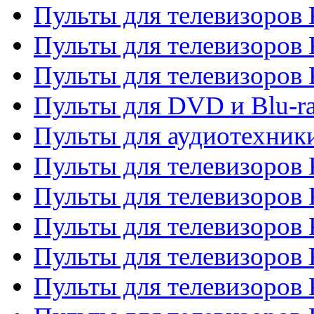
Пульты для телевизоров 
Пульты для телевизоров 
Пульты для телевизоров
Пульты для DVD и Blu-r
Пульты для аудиотехни
Пульты для телевизоров 
Пульты для телевизоров
Пульты для телевизоров 
Пульты для телевизоров 
Пульты для телевизоров