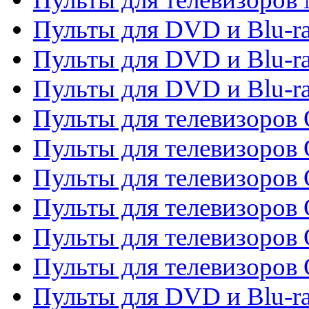
Пульты для DVD и Blu-r
Пульты для DVD и Blu-ra
Пульты для DVD и Blu-r
Пульты для телевизоров 
Пульты для телевизоров 
Пульты для телевизоров
Пульты для телевизоров
Пульты для телевизоров 
Пульты для телевизоров 
Пульты для DVD и Blu-ra