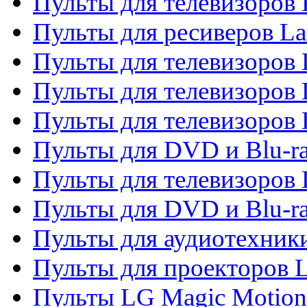
Пульты для телевизоров
Пульты для ресиверов La
Пульты для телевизоров 
Пульты для телевизоров 
Пульты для телевизоров 
Пульты для DVD и Blu-ra
Пульты для телевизоров
Пульты для DVD и Blu-r
Пульты для аудиотехник
Пульты для проекторов 
Пульты LG Magic Motion