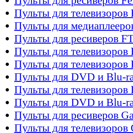
Пульты для ресиверов Fe
Пульты для телевизоров 
Пульты для медиаплееро
Пульты для ресиверов F
Пульты для телевизоров F
Пульты для телевизоров 
Пульты для DVD и Blu-ra
Пульты для телевизоров 
Пульты для DVD и Blu-ra
Пульты для ресиверов Ga
Пульты для телевизоров 