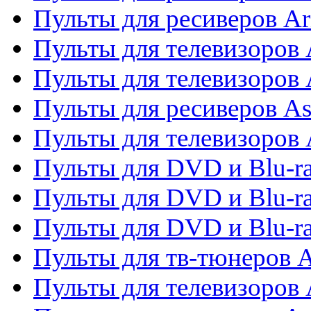
Пульты для ресиверов Ar
Пульты для телевизоров 
Пульты для телевизоров
Пульты для ресиверов As
Пульты для телевизоров 
Пульты для DVD и Blu-ra
Пульты для DVD и Blu-ra
Пульты для DVD и Blu-
Пульты для тв-тюнеров 
Пульты для телевизоров 