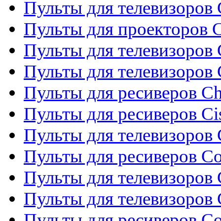
Пульты для телевизоров 
Пульты для проекторов C
Пульты для телевизоров 
Пульты для телевизоров
Пульты для ресиверов C
Пульты для ресиверов Ci
Пульты для телевизоров C
Пульты для ресиверов C
Пульты для телевизоров 
Пульты для телевизоров 
Пульты для ресиверов Co