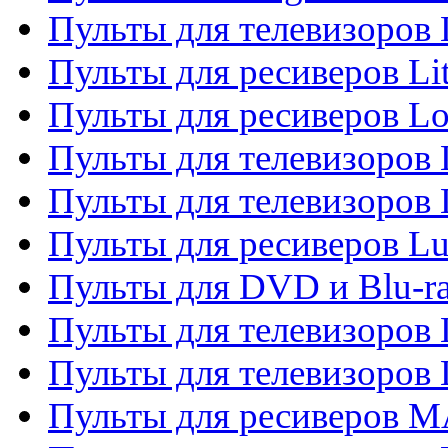
Пульты для телевизоро
Пульты для ресиверов Li
Пульты для ресиверов Lo
Пульты для телевизоров
Пульты для телевизоров
Пульты для ресиверов L
Пульты для DVD и Blu-
Пульты для телевизоров
Пульты для телевизоров
Пульты для ресиверов 