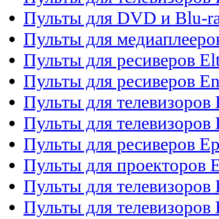
Пульты для DVD и Blu-ra
Пульты для медиаплееров
Пульты для ресиверов El
Пульты для ресиверов En
Пульты для телевизоров
Пульты для телевизоров 
Пульты для ресиверов Ep
Пульты для проекторов 
Пульты для телевизоров
Пульты для телевизоров 