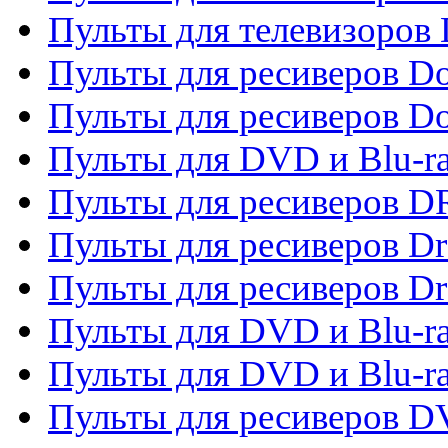
Пульты для телевизоров D
Пульты для ресиверов Do
Пульты для ресиверов 
Пульты для DVD и Blu-r
Пульты для ресиверов D
Пульты для ресиверов D
Пульты для ресиверов D
Пульты для DVD и Blu-ra
Пульты для DVD и Blu-r
Пульты для ресиверов 