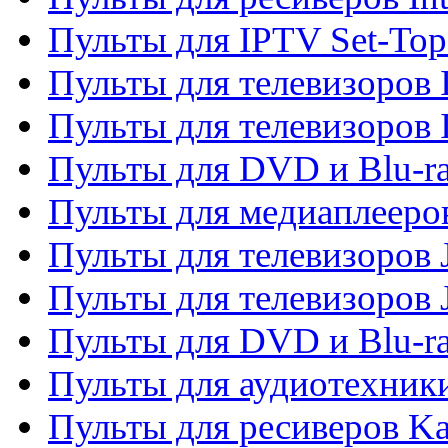
Пульты для IPTV Set-To
Пульты для телевизоров I
Пульты для телевизоров 
Пульты для DVD и Blu-ra
Пульты для медиаплееров
Пульты для телевизоров J
Пульты для телевизоров
Пульты для DVD и Blu-r
Пульты для аудиотехник
Пульты для ресиверов K