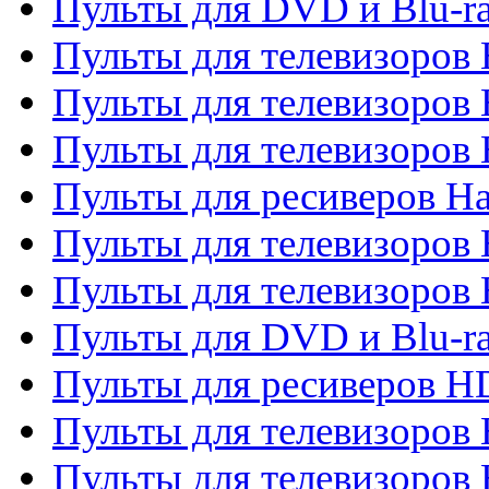
Пульты для DVD и Blu-r
Пульты для телевизоров 
Пульты для телевизоров
Пульты для телевизоров
Пульты для ресиверов Ha
Пульты для телевизоров 
Пульты для телевизоров 
Пульты для DVD и Blu-ra
Пульты для ресиверов 
Пульты для телевизоро
Пульты для телевизоров 