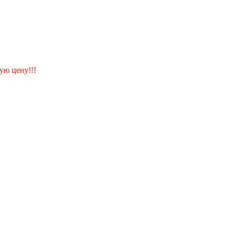
ую цену!!!