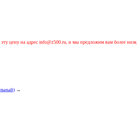
эту цену на адрес info@z500.ru, и мы предложим вам более низк
альный)
→