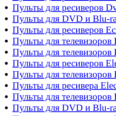
Пульты для ресиверов Dv
Пульты для DVD и Blu-r
Пульты для ресиверов Ec
Пульты для телевизоров 
Пульты для телевизоров 
Пульты для ресиверов El
Пульты для телевизоров 
Пульты для ресивера Elec
Пульты для телевизоров 
Пульты для DVD и Blu-ra