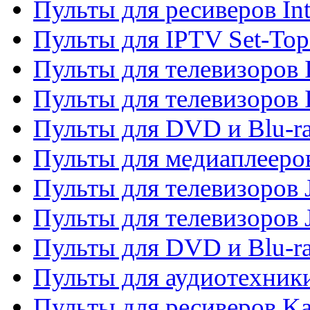
Пульты для ресиверов In
Пульты для IPTV Set-To
Пульты для телевизоров I
Пульты для телевизоров 
Пульты для DVD и Blu-ra
Пульты для медиаплееров
Пульты для телевизоров J
Пульты для телевизоров
Пульты для DVD и Blu-r
Пульты для аудиотехник
Пульты для ресиверов K