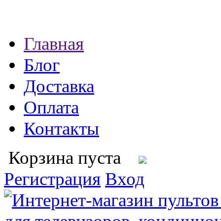
Главная
Блог
Доставка
Оплата
Контакты
Корзина пуста
Регистрация
Вход