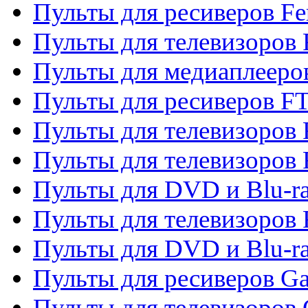
Пульты для ресиверов Fe
Пульты для телевизоров 
Пульты для медиаплееро
Пульты для ресиверов F
Пульты для телевизоров F
Пульты для телевизоров 
Пульты для DVD и Blu-ra
Пульты для телевизоров 
Пульты для DVD и Blu-ra
Пульты для ресиверов Ga
Пульты для телевизоров 