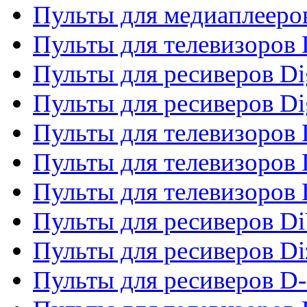
Пульты для медиаплееро
Пульты для телевизоров
Пульты для ресиверов Dig
Пульты для ресиверов Dig
Пульты для телевизоров D
Пульты для телевизоров 
Пульты для телевизоров D
Пульты для ресиверов Di
Пульты для ресиверов Di
Пульты для ресиверов D