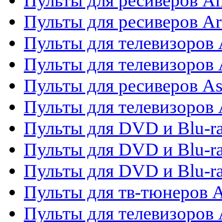
Пульты для ресиверов A
Пульты для ресиверов Ar
Пульты для телевизоров 
Пульты для телевизоров
Пульты для ресиверов As
Пульты для телевизоров 
Пульты для DVD и Blu-ra
Пульты для DVD и Blu-ra
Пульты для DVD и Blu-
Пульты для тв-тюнеров 
Пульты для телевизоров 