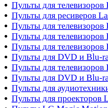
Пульты для телевизоров
Пульты для ресиверов La
Пульты для телевизоров 
Пульты для телевизоров 
Пульты для телевизоров 
Пульты для DVD и Blu-ra
Пульты для телевизоров
Пульты для DVD и Blu-r
Пульты для аудиотехник
Пульты для проекторов 