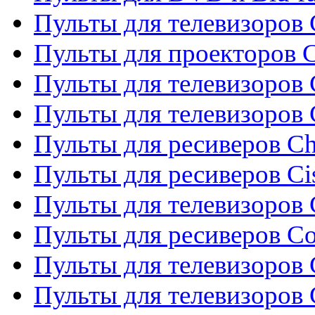
Пульты для телевизоров 
Пульты для проекторов C
Пульты для телевизоров 
Пульты для телевизоров
Пульты для ресиверов C
Пульты для ресиверов Ci
Пульты для телевизоров C
Пульты для ресиверов C
Пульты для телевизоров 
Пульты для телевизоров 