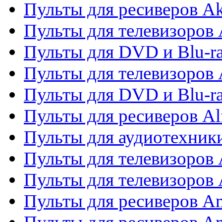
Пульты для ресиверов A
Пульты для телевизоров 
Пульты для DVD и Blu-ra
Пульты для телевизоров 
Пульты для DVD и Blu-ra
Пульты для ресиверов Al
Пульты для аудиотехники
Пульты для телевизоров
Пульты для телевизоро
Пульты для ресиверов A