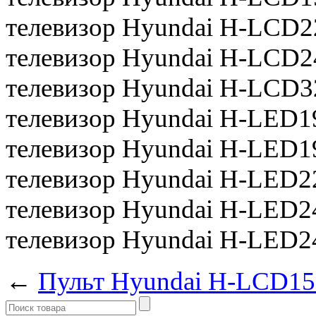
телевизор Hyundai H-LCD2
телевизор Hyundai H-LCD2
телевизор Hyundai H-LCD3
телевизор Hyundai H-LED
телевизор Hyundai H-LED
телевизор Hyundai H-LED
телевизор Hyundai H-LED
телевизор Hyundai H-LED
←
Пульт Hyundai H-LCD15