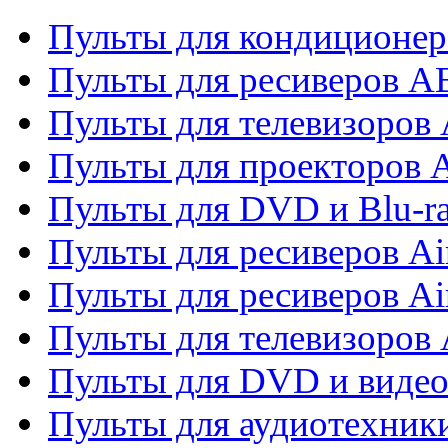
Пульты для кондиционер
Пульты для ресиверов 
Пульты для телевизоров 
Пульты для проекторов 
Пульты для DVD и Blu-r
Пульты для ресиверов Ai
Пульты для ресиверов Ai
Пульты для телевизоров
Пульты для DVD и виде
Пульты для аудиотехник