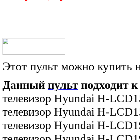
Этот пульт можно купить 
Данный
пульт
подходит к
телевизор Hyundai H-LCD1
телевизор Hyundai H-LCD1
телевизор Hyundai H-LCD1
телевизор Hyundai H-LCD1