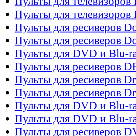
Пульты для телевизоров
Пульты для телевизоров D
Пульты для ресиверов Do
Пульты для ресиверов 
Пульты для DVD и Blu-r
Пульты для ресиверов D
Пульты для ресиверов D
Пульты для ресиверов D
Пульты для DVD и Blu-ra
Пульты для DVD и Blu-r
Пульты для ресиверов 