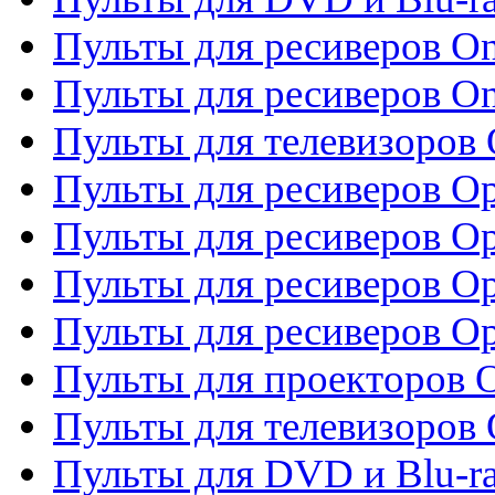
Пульты для ресиверов O
Пульты для ресиверов O
Пульты для телевизоров
Пульты для ресиверов O
Пульты для ресиверов Op
Пульты для ресиверов Op
Пульты для ресиверов O
Пульты для проекторов 
Пульты для телевизоров 
Пульты для DVD и Blu-ra