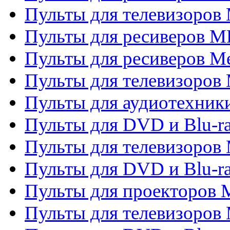
Пульты для телевизоров 
Пульты для ресиверов M
Пульты для ресиверов M
Пульты для телевизоров 
Пульты для аудиотехники
Пульты для DVD и Blu-r
Пульты для телевизоров M
Пульты для DVD и Blu-ra
Пульты для проекторов M
Пульты для телевизоров 