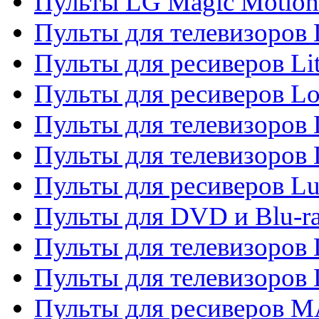
Пульты LG Magic Motion
Пульты для телевизоро
Пульты для ресиверов Li
Пульты для ресиверов Lo
Пульты для телевизоров
Пульты для телевизоров
Пульты для ресиверов L
Пульты для DVD и Blu-
Пульты для телевизоров
Пульты для телевизоров
Пульты для ресиверов 