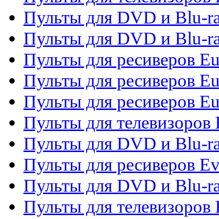
Пульты для DVD и Blu-ra
Пульты для DVD и Blu-ra
Пульты для ресиверов Eu
Пульты для ресиверов Eu
Пульты для ресиверов Eu
Пульты для телевизоров
Пульты для DVD и Blu-r
Пульты для ресиверов Ev
Пульты для DVD и Blu-ra
Пульты для телевизоров F