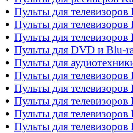
Пульты для телевизоров 
Пульты для телевизоров 
Пульты для телевизоров
Пульты для DVD и Blu-r
Пульты для аудиотехни
Пульты для телевизоров 
Пульты для телевизоров
Пульты для телевизоров 
Пульты для телевизоров 
Пульты для телевизоров