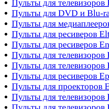
Пульты для телевизоров 
Пульты для DVD и Blu-ra
Пульты для медиаплееров
Пульты для ресиверов El
Пульты для ресиверов En
Пульты для телевизоров
Пульты для телевизоров 
Пульты для ресиверов Ep
Пульты для проекторов 
Пульты для телевизоров
Пульты для телевизоров 