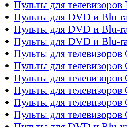
Пульты для телевизоров
Пульты для DVD и Blu-r
Пульты для DVD и Blu-ra
Пульты для DVD и Blu-r
Пульты для телевизоров 
Пульты для телевизоров 
Пульты для телевизоров
Пульты для телевизоров
Пульты для телевизоров 
Пульты для телевизоров 
Пульты для DVD и Blu-ra