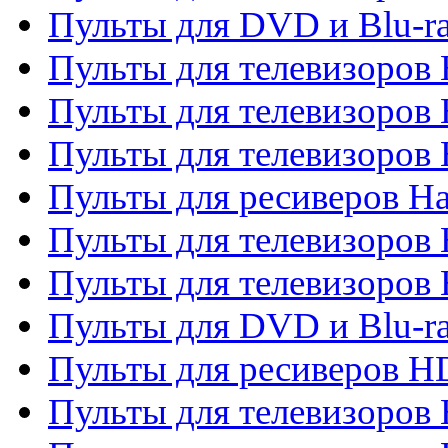
Пульты для DVD и Blu-r
Пульты для телевизоров 
Пульты для телевизоров
Пульты для телевизоров
Пульты для ресиверов Ha
Пульты для телевизоров 
Пульты для телевизоров 
Пульты для DVD и Blu-ra
Пульты для ресиверов 
Пульты для телевизоро