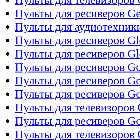
Пульты для ресиверов Gene
Пульты для аудиотехник
Пульты для ресиверов Gl
Пульты для ресиверов G
Пульты для ресиверов Gol
Пульты для ресиверов Go
Пульты для ресиверов Go
Пульты для телевизоров 
Пульты для ресиверов Go
Пульты для телевизоров 