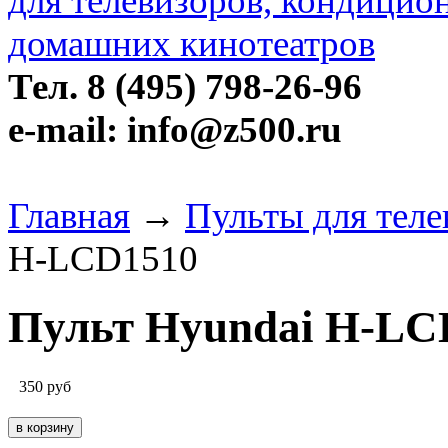
Тел. 8 (495) 798-26-96
e-mail: info@z500.ru
Главная
→
Пульты для теле
H-LCD1510
Пульт Hyundai H-LC
350
руб