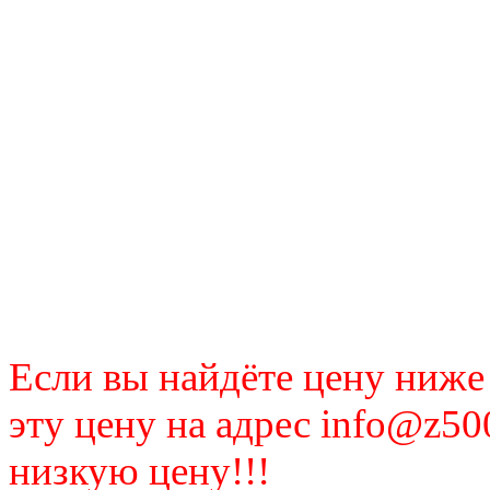
Если вы найдёте цену ниже
эту цену на адрес info@z50
низкую цену!!!