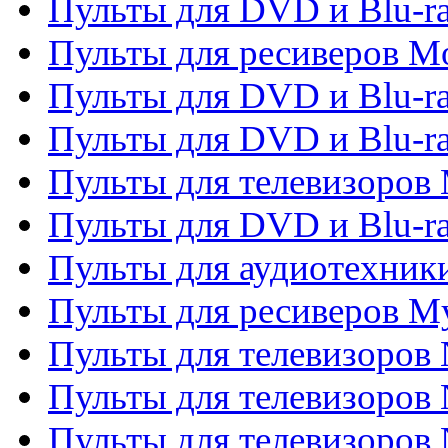
Пульты для DVD и Blu-ra
Пульты для ресиверов Mo
Пульты для DVD и Blu-r
Пульты для DVD и Blu-r
Пульты для телевизоров 
Пульты для DVD и Blu-ra
Пульты для аудиотехник
Пульты для ресиверов My
Пульты для телевизоров 
Пульты для телевизоров 
Пульты для телевизоров