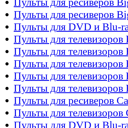
Пульты для ресиверов B
Пульты для ресиверов Bi
Пульты для DVD и Blu-r
Пульты для телевизоров 
Пульты для телевизоров
Пульты для телевизоров 
Пульты для телевизоров 
Пульты для телевизоров 
Пульты для ресиверов C
Пульты для телевизоров
Пульты для DVD и Blu-r