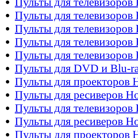
Пульты для телевизоров 
Пульты для телевизоров 
Пульты для телевизоров 
Пульты для телевизоров 
Пульты для телевизоров H
Пульты для DVD и Blu-ra
Пульты для проекторов H
Пульты для ресиверов Ho
Пульты для телевизоров 
Пульты для ресиверов H
Пульты для проекторов 