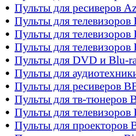
Пульты для ресиверов A
Пульты для телевизоров
Пульты для телевизоров
Пульты для телевизоров
Пульты для DVD и Blu-r
Пульты для аудиотехни
Пульты для ресиверов 
Пульты для тв-тюнеров 
Пульты для телевизоров
Пульты для проекторов 