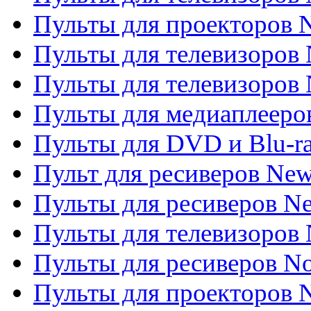
Пульты для проекторов
Пульты для телевизоров
Пульты для телевизоров 
Пульты для медиаплееров
Пульты для DVD и Blu-r
Пульт для ресиверов Ne
Пульты для ресиверов Ne
Пульты для телевизоров 
Пульты для ресиверов No
Пульты для проекторов