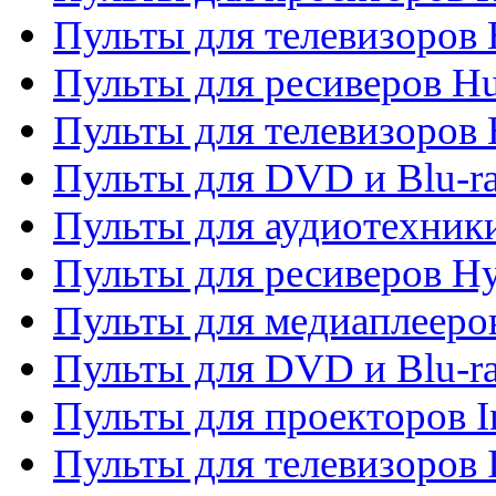
Пульты для телевизоров
Пульты для ресиверов H
Пульты для телевизоров 
Пульты для DVD и Blu-r
Пульты для аудиотехник
Пульты для ресиверов H
Пульты для медиаплееров
Пульты для DVD и Blu-ra
Пульты для проекторов I
Пульты для телевизоров 