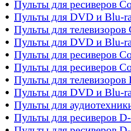
Пульты для ресиверов Co
Пульты для DVD и Blu-ra
Пульты для телевизоров
Пульты для DVD и Blu-r
Пульты для ресиверов Co
Пульты для ресиверов C
Пульты для телевизоров
Пульты для DVD и Blu-r
Пульты для аудиотехник
Пульты для ресиверов 
Пульты для ресиверов D-