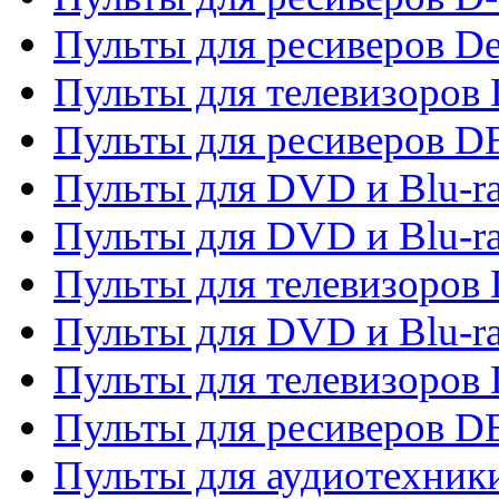
Пульты для ресиверов De
Пульты для телевизоров 
Пульты для ресиверов 
Пульты для DVD и Blu-r
Пульты для DVD и Blu-r
Пульты для телевизоров
Пульты для DVD и Blu-r
Пульты для телевизоров
Пульты для ресиверов 
Пульты для аудиотехники