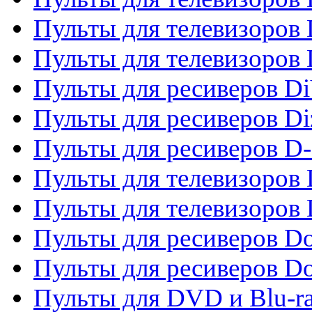
Пульты для телевизоров 
Пульты для телевизоров D
Пульты для ресиверов Di
Пульты для ресиверов Di
Пульты для ресиверов D
Пульты для телевизоров
Пульты для телевизоров D
Пульты для ресиверов Do
Пульты для ресиверов 
Пульты для DVD и Blu-r