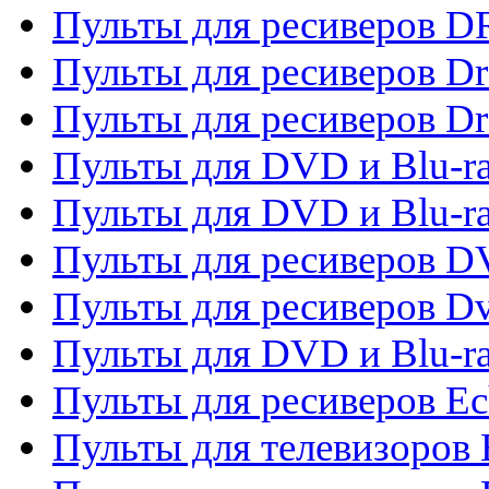
Пульты для ресиверов D
Пульты для ресиверов D
Пульты для ресиверов D
Пульты для DVD и Blu-ra
Пульты для DVD и Blu-r
Пульты для ресиверов 
Пульты для ресиверов Dv
Пульты для DVD и Blu-r
Пульты для ресиверов Ec
Пульты для телевизоров 