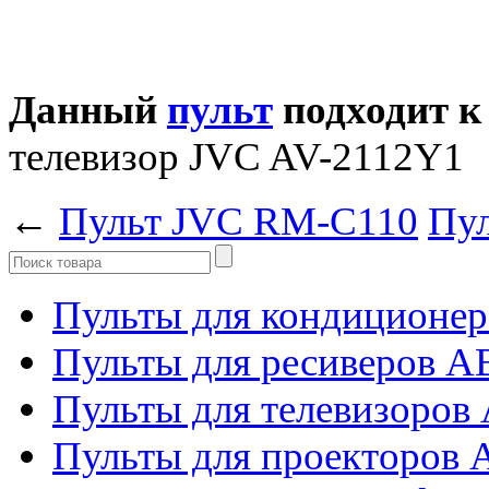
Данный
пульт
подходит к
телевизор JVC AV-2112Y1
←
Пульт JVC RM-C110
Пу
Пульты для кондиционер
Пульты для ресиверов 
Пульты для телевизоров 
Пульты для проекторов 