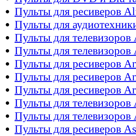
Пульты для ресиверов Al
Пульты для аудиотехники
Пульты для телевизоров
Пульты для телевизоро
Пульты для ресиверов A
Пульты для ресиверов A
Пульты для ресиверов Ar
Пульты для телевизоров 
Пульты для телевизоров
Пульты для ресиверов As