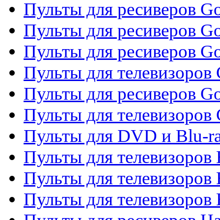
Пульты для ресиверов Gol
Пульты для ресиверов Go
Пульты для ресиверов Go
Пульты для телевизоров 
Пульты для ресиверов Go
Пульты для телевизоров 
Пульты для DVD и Blu-r
Пульты для телевизоров 
Пульты для телевизоров
Пульты для телевизоров