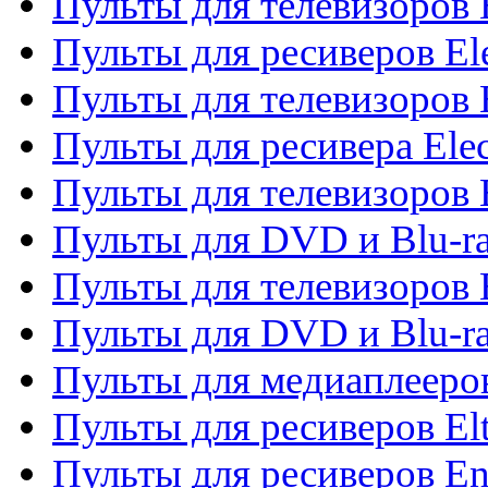
Пульты для телевизоров 
Пульты для ресиверов El
Пульты для телевизоров 
Пульты для ресивера Elec
Пульты для телевизоров 
Пульты для DVD и Blu-ra
Пульты для телевизоров 
Пульты для DVD и Blu-ra
Пульты для медиаплееров
Пульты для ресиверов El
Пульты для ресиверов En