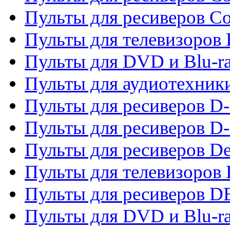
Пульты для ресиверов C
Пульты для телевизоров
Пульты для DVD и Blu-r
Пульты для аудиотехник
Пульты для ресиверов 
Пульты для ресиверов D-
Пульты для ресиверов De
Пульты для телевизоров 
Пульты для ресиверов 
Пульты для DVD и Blu-r