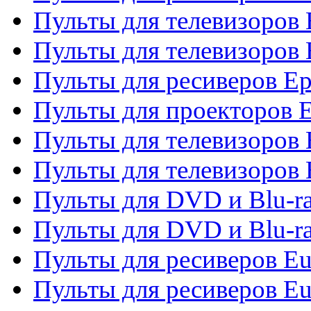
Пульты для телевизоров
Пульты для телевизоров 
Пульты для ресиверов Ep
Пульты для проекторов 
Пульты для телевизоров
Пульты для телевизоров 
Пульты для DVD и Blu-ra
Пульты для DVD и Blu-ra
Пульты для ресиверов Eu
Пульты для ресиверов Eu