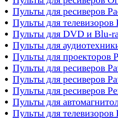
Пульты для ресиверов Pa
Пульты для телевизоров 
Пульты для DVD и Blu-ra
Пульты для аудиотехники
Пульты для проекторов P
Пульты для ресиверов Pat
Пульты для ресиверов Pa
Пульты для ресиверов Pe
Пульты для автомагнито
Пульты для телевизоров P