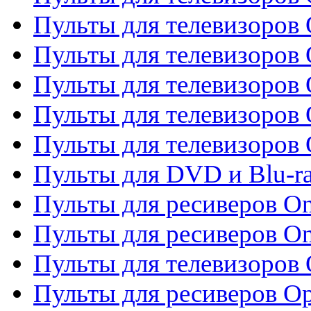
Пульты для телевизоров 
Пульты для телевизоров
Пульты для телевизоров
Пульты для телевизоров 
Пульты для телевизоров 
Пульты для DVD и Blu-ra
Пульты для ресиверов O
Пульты для ресиверов O
Пульты для телевизоров
Пульты для ресиверов O