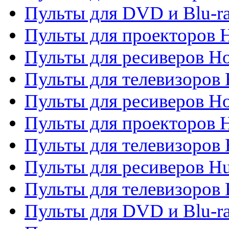
Пульты для DVD и Blu-ra
Пульты для проекторов H
Пульты для ресиверов Ho
Пульты для телевизоров 
Пульты для ресиверов H
Пульты для проекторов 
Пульты для телевизоров
Пульты для ресиверов H
Пульты для телевизоров 
Пульты для DVD и Blu-r