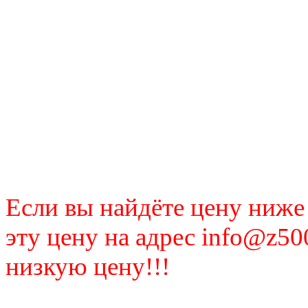
Если вы найдёте цену ниже
эту цену на адрес info@z50
низкую цену!!!