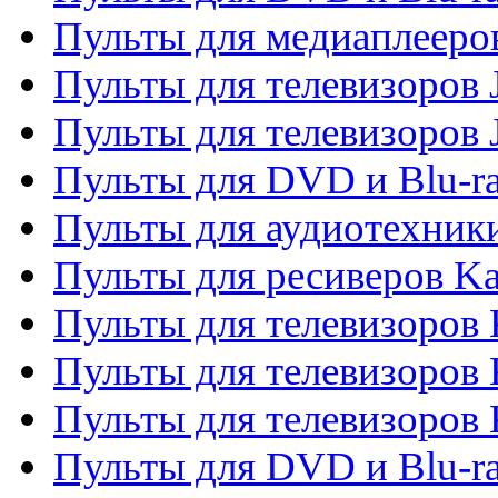
Пульты для медиаплееров
Пульты для телевизоров J
Пульты для телевизоров
Пульты для DVD и Blu-r
Пульты для аудиотехник
Пульты для ресиверов K
Пульты для телевизоров 
Пульты для телевизоров 
Пульты для телевизоров
Пульты для DVD и Blu-r