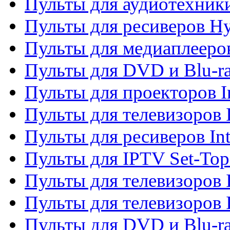
Пульты для аудиотехник
Пульты для ресиверов H
Пульты для медиаплееров
Пульты для DVD и Blu-ra
Пульты для проекторов I
Пульты для телевизоров 
Пульты для ресиверов In
Пульты для IPTV Set-To
Пульты для телевизоров I
Пульты для телевизоров 
Пульты для DVD и Blu-ra