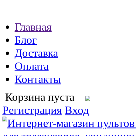
Главная
Блог
Доставка
Оплата
Контакты
Корзина пуста
Регистрация
Вход