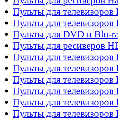
Пульты для ресиверов Ha
Пульты для телевизоров 
Пульты для телевизоров 
Пульты для DVD и Blu-ra
Пульты для ресиверов 
Пульты для телевизоро
Пульты для телевизоров 
Пульты для телевизоров 
Пульты для телевизоров 
Пульты для телевизоров 
Пульты для телевизоров H