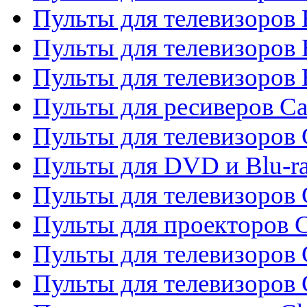
Пульты для телевизоров 
Пульты для телевизоров 
Пульты для телевизоров 
Пульты для ресиверов C
Пульты для телевизоров
Пульты для DVD и Blu-r
Пульты для телевизоров 
Пульты для проекторов C
Пульты для телевизоров 
Пульты для телевизоров