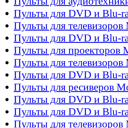
Пульты для аудиотехники
Пульты для DVD и Blu-r
Пульты для телевизоров M
Пульты для DVD и Blu-ra
Пульты для проекторов M
Пульты для телевизоров 
Пульты для DVD и Blu-ra
Пульты для ресиверов Mo
Пульты для DVD и Blu-r
Пульты для DVD и Blu-r
Пульты для телевизоров 