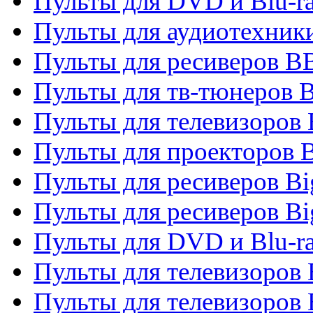
Пульты для DVD и Blu-r
Пульты для аудиотехни
Пульты для ресиверов 
Пульты для тв-тюнеров 
Пульты для телевизоров
Пульты для проекторов 
Пульты для ресиверов B
Пульты для ресиверов Bi
Пульты для DVD и Blu-r
Пульты для телевизоров 
Пульты для телевизоров