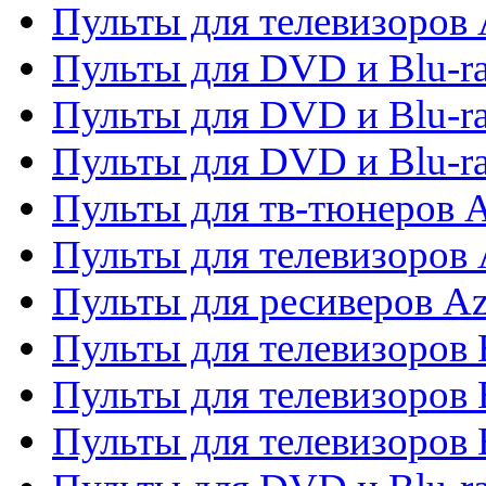
Пульты для телевизоров 
Пульты для DVD и Blu-ra
Пульты для DVD и Blu-ra
Пульты для DVD и Blu-
Пульты для тв-тюнеров 
Пульты для телевизоров 
Пульты для ресиверов A
Пульты для телевизоров
Пульты для телевизоров
Пульты для телевизоров