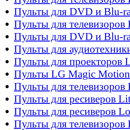
Пульты для DVD и Blu-ra
Пульты для телевизоров
Пульты для DVD и Blu-r
Пульты для аудиотехник
Пульты для проекторов 
Пульты LG Magic Motion
Пульты для телевизоро
Пульты для ресиверов Li
Пульты для ресиверов Lo
Пульты для телевизоров