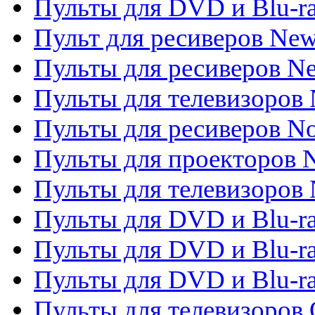
Пульты для DVD и Blu-r
Пульт для ресиверов Ne
Пульты для ресиверов Ne
Пульты для телевизоров 
Пульты для ресиверов No
Пульты для проекторов
Пульты для телевизоров
Пульты для DVD и Blu-r
Пульты для DVD и Blu-ra
Пульты для DVD и Blu-r
Пульты для телевизоров 