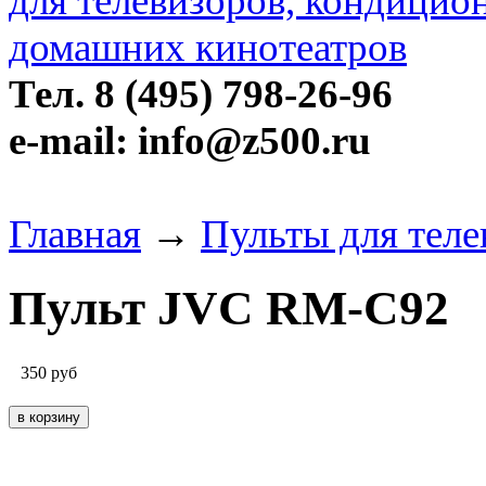
Тел. 8 (495) 798-26-96
e-mail: info@z500.ru
Главная
→
Пульты для тел
Пульт JVC RM-C92
350
руб