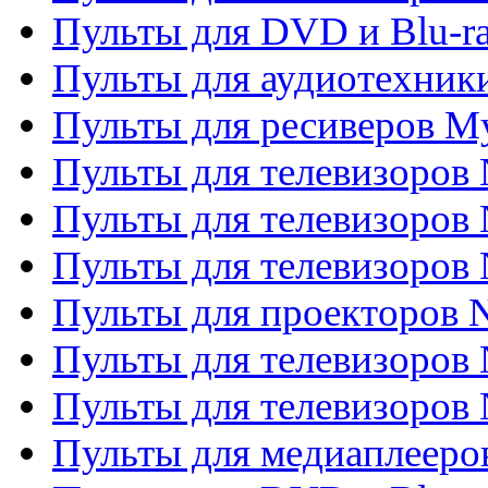
Пульты для DVD и Blu-ra
Пульты для аудиотехник
Пульты для ресиверов My
Пульты для телевизоров 
Пульты для телевизоров 
Пульты для телевизоров
Пульты для проекторов
Пульты для телевизоров
Пульты для телевизоров 
Пульты для медиаплееров