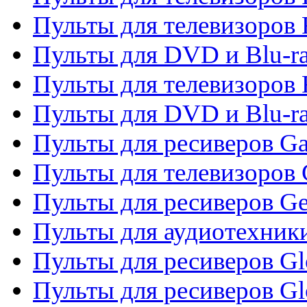
Пульты для телевизоров 
Пульты для DVD и Blu-ra
Пульты для телевизоров 
Пульты для DVD и Blu-ra
Пульты для ресиверов Ga
Пульты для телевизоров 
Пульты для ресиверов Gene
Пульты для аудиотехник
Пульты для ресиверов Gl
Пульты для ресиверов G