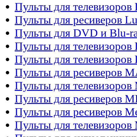
Пульты для телевизоров
Пульты для ресиверов L
Пульты для DVD и Blu-
Пульты для телевизоров
Пульты для телевизоров
Пульты для ресиверов 
Пульты для телевизоров 
Пульты для ресиверов M
Пульты для ресиверов M
Пульты для телевизоров 