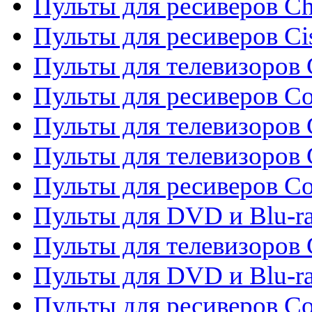
Пульты для ресиверов C
Пульты для ресиверов Ci
Пульты для телевизоров C
Пульты для ресиверов C
Пульты для телевизоров 
Пульты для телевизоров 
Пульты для ресиверов Co
Пульты для DVD и Blu-ra
Пульты для телевизоров
Пульты для DVD и Blu-r
Пульты для ресиверов Co