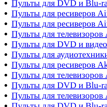
Пульты для DVD и Blu-r
Пульты для ресиверов Ai
Пульты для ресиверов Ai
Пульты для телевизоров
Пульты для DVD и виде
Пульты для аудиотехник
Пульты для ресиверов A
Пульты для телевизоров 
Пульты для DVD и Blu-ra
Пульты для телевизоров 
Пульты для DVD и Blu-ra