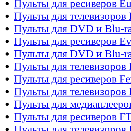
Пульты для ресиверов Eu
Пульты для телевизоров
Пульты для DVD и Blu-r
Пульты для ресиверов Ev
Пульты для DVD и Blu-ra
Пульты для телевизоров F
Пульты для ресиверов Fe
Пульты для телевизоров 
Пульты для медиаплееро
Пульты для ресиверов F
Пульты для телевизоров F