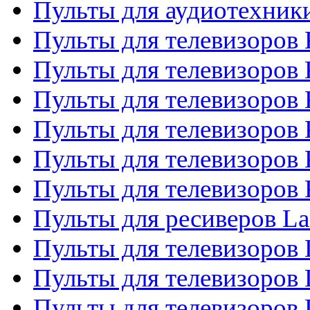
Пульты для аудиотехни
Пульты для телевизоров 
Пульты для телевизоров
Пульты для телевизоров 
Пульты для телевизоров 
Пульты для телевизоров
Пульты для телевизоров
Пульты для ресиверов La
Пульты для телевизоров 
Пульты для телевизоров 
Пульты для телевизоров 