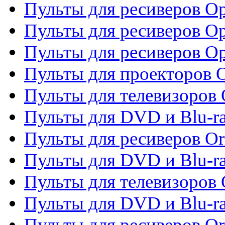
Пульты для ресиверов Op
Пульты для ресиверов Op
Пульты для ресиверов O
Пульты для проекторов 
Пульты для телевизоров 
Пульты для DVD и Blu-ra
Пульты для ресиверов Or
Пульты для DVD и Blu-ra
Пульты для телевизоров 
Пульты для DVD и Blu-r
Пульты для ресиверов Or