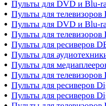
Пульты для DVD и Blu-r
Пульты для телевизоров
Пульты для DVD и Blu-r
Пульты для телевизоров
Пульты для ресиверов 
Пульты для аудиотехники
Пульты для медиаплееро
Пульты для телевизоров
Пульты для ресиверов Dig
Пульты для ресиверов Dig
Пульты для телевизоров D