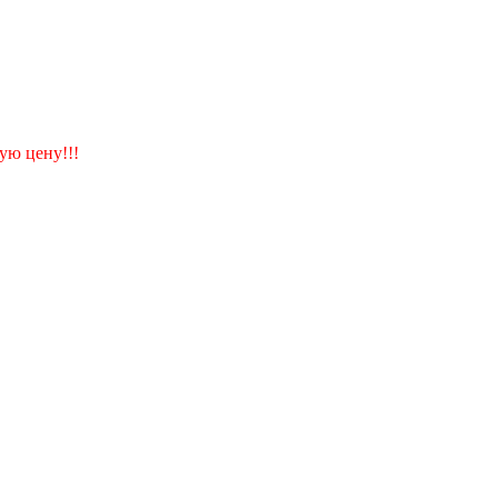
ую цену!!!