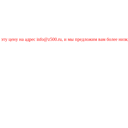
эту цену на адрес info@z500.ru, и мы предложим вам более низк