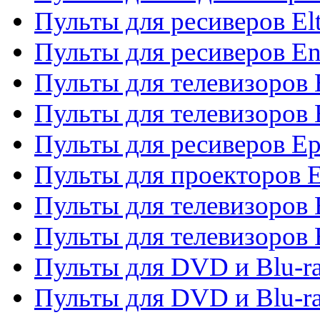
Пульты для ресиверов El
Пульты для ресиверов En
Пульты для телевизоров
Пульты для телевизоров 
Пульты для ресиверов Ep
Пульты для проекторов 
Пульты для телевизоров
Пульты для телевизоров 
Пульты для DVD и Blu-ra
Пульты для DVD и Blu-ra