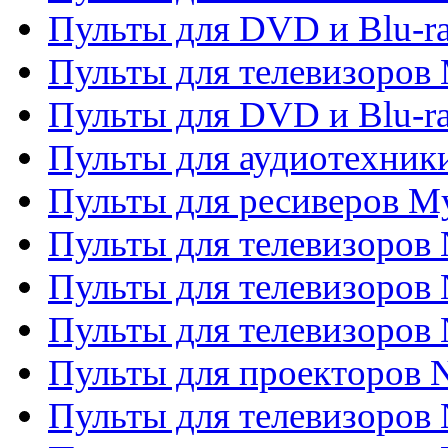
Пульты для DVD и Blu-r
Пульты для телевизоров 
Пульты для DVD и Blu-ra
Пульты для аудиотехник
Пульты для ресиверов My
Пульты для телевизоров 
Пульты для телевизоров 
Пульты для телевизоров
Пульты для проекторов
Пульты для телевизоров