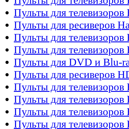
Пульты для телевизоров
Пульты для телевизоров
Пульты для ресиверов Ha
Пульты для телевизоров 
Пульты для телевизоров 
Пульты для DVD и Blu-ra
Пульты для ресиверов 
Пульты для телевизоро
Пульты для телевизоров 
Пульты для телевизоров 
Пульты для телевизоров 