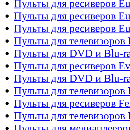
Пульты для ресиверов Eu
Пульты для ресиверов Eu
Пульты для ресиверов Eu
Пульты для телевизоров
Пульты для DVD и Blu-r
Пульты для ресиверов Ev
Пульты для DVD и Blu-ra
Пульты для телевизоров F
Пульты для ресиверов Fe
Пульты для телевизоров 
Пульты для медиаплееро