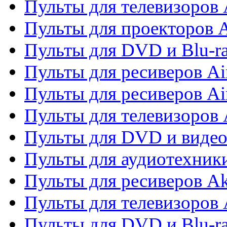
Пульты для телевизоров 
Пульты для проекторов 
Пульты для DVD и Blu-r
Пульты для ресиверов Ai
Пульты для ресиверов Ai
Пульты для телевизоров
Пульты для DVD и виде
Пульты для аудиотехник
Пульты для ресиверов A
Пульты для телевизоров 
Пульты для DVD и Blu-ra