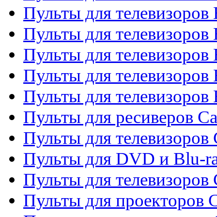
Пульты для телевизоров 
Пульты для телевизоров
Пульты для телевизоров 
Пульты для телевизоров 
Пульты для телевизоров 
Пульты для ресиверов C
Пульты для телевизоров
Пульты для DVD и Blu-r
Пульты для телевизоров 
Пульты для проекторов C