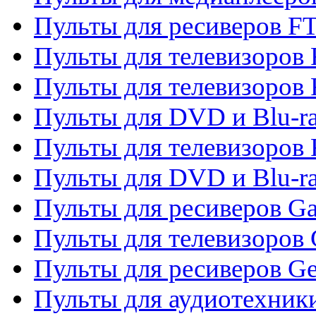
Пульты для ресиверов F
Пульты для телевизоров F
Пульты для телевизоров 
Пульты для DVD и Blu-ra
Пульты для телевизоров 
Пульты для DVD и Blu-ra
Пульты для ресиверов Ga
Пульты для телевизоров 
Пульты для ресиверов Gene
Пульты для аудиотехник