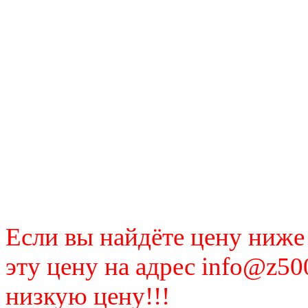
Если вы найдёте цену ниже
эту цену на адрес info@z50
низкую цену!!!