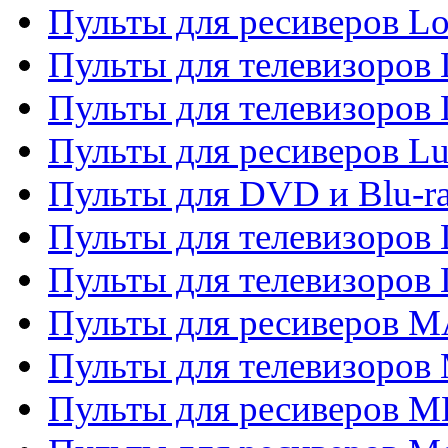
Пульты для ресиверов Lo
Пульты для телевизоров
Пульты для телевизоров
Пульты для ресиверов L
Пульты для DVD и Blu-
Пульты для телевизоров
Пульты для телевизоров
Пульты для ресиверов 
Пульты для телевизоров 
Пульты для ресиверов M