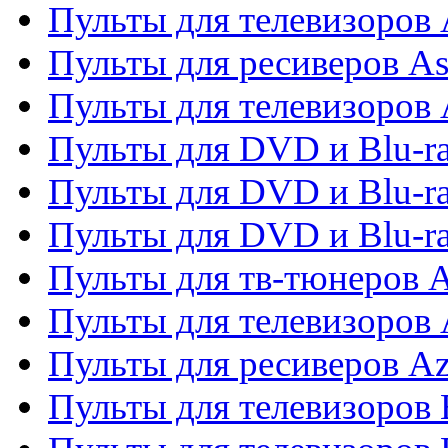
Пульты для телевизоров
Пульты для ресиверов As
Пульты для телевизоров 
Пульты для DVD и Blu-ra
Пульты для DVD и Blu-ra
Пульты для DVD и Blu-
Пульты для тв-тюнеров 
Пульты для телевизоров 
Пульты для ресиверов A
Пульты для телевизоров