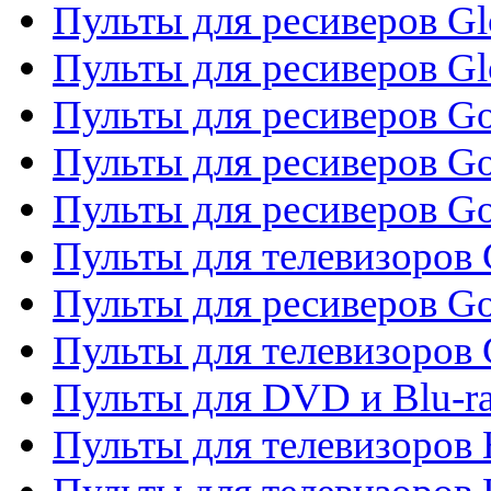
Пульты для ресиверов Gl
Пульты для ресиверов G
Пульты для ресиверов Gol
Пульты для ресиверов Go
Пульты для ресиверов Go
Пульты для телевизоров 
Пульты для ресиверов Go
Пульты для телевизоров 
Пульты для DVD и Blu-r
Пульты для телевизоров 