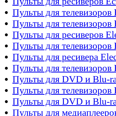
Пульты для ресиверов Ec
Пульты для телевизоров 
Пульты для телевизоров 
Пульты для ресиверов El
Пульты для телевизоров 
Пульты для ресивера Elec
Пульты для телевизоров 
Пульты для DVD и Blu-ra
Пульты для телевизоров 
Пульты для DVD и Blu-ra
Пульты для медиаплееров