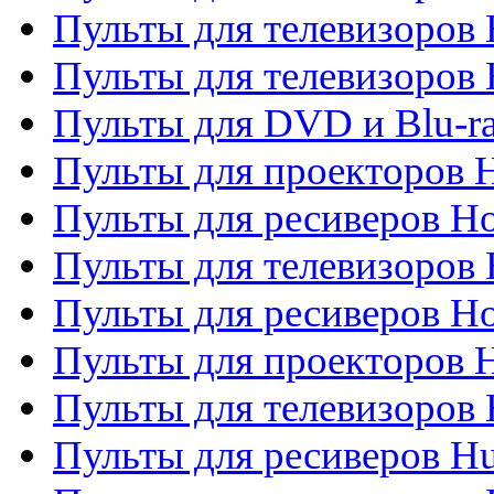
Пульты для телевизоров 
Пульты для телевизоров H
Пульты для DVD и Blu-ra
Пульты для проекторов H
Пульты для ресиверов Ho
Пульты для телевизоров 
Пульты для ресиверов H
Пульты для проекторов 
Пульты для телевизоров
Пульты для ресиверов H