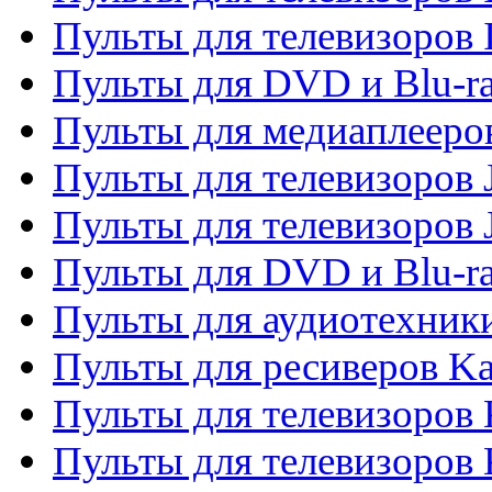
Пульты для телевизоров 
Пульты для DVD и Blu-ra
Пульты для медиаплееров
Пульты для телевизоров J
Пульты для телевизоров
Пульты для DVD и Blu-r
Пульты для аудиотехник
Пульты для ресиверов K
Пульты для телевизоров 
Пульты для телевизоров 