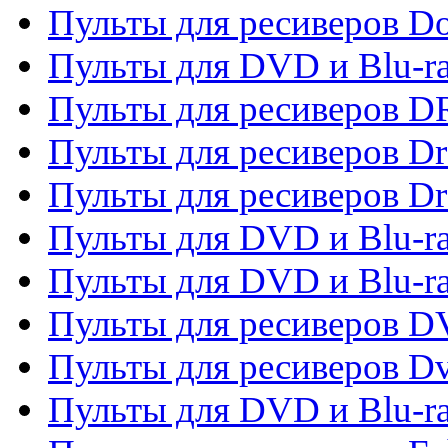
Пульты для ресиверов 
Пульты для DVD и Blu-r
Пульты для ресиверов D
Пульты для ресиверов D
Пульты для ресиверов D
Пульты для DVD и Blu-ra
Пульты для DVD и Blu-r
Пульты для ресиверов 
Пульты для ресиверов Dv
Пульты для DVD и Blu-r