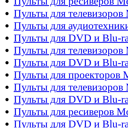
Пульты для ресиверов M
Пульты для телевизоров 
Пульты для аудиотехники
Пульты для DVD и Blu-r
Пульты для телевизоров M
Пульты для DVD и Blu-ra
Пульты для проекторов M
Пульты для телевизоров 
Пульты для DVD и Blu-ra
Пульты для ресиверов Mo
Пульты для DVD и Blu-r