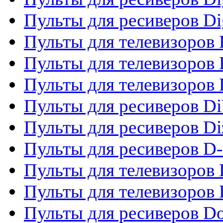
Пульты для ресиверов Dig
Пульты для телевизоров D
Пульты для телевизоров 
Пульты для телевизоров D
Пульты для ресиверов Di
Пульты для ресиверов Di
Пульты для ресиверов D
Пульты для телевизоров
Пульты для телевизоров D
Пульты для ресиверов Do