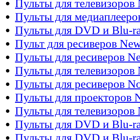
Пульты для телевизоров 
Пульты для медиаплееров
Пульты для DVD и Blu-r
Пульт для ресиверов Ne
Пульты для ресиверов Ne
Пульты для телевизоров 
Пульты для ресиверов No
Пульты для проекторов
Пульты для телевизоров
Пульты для DVD и Blu-r
Пульты для DVD и Blu-ra