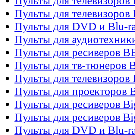
Пульты для телевизоров
Пульты для телевизоров
Пульты для DVD и Blu-r
Пульты для аудиотехни
Пульты для ресиверов 
Пульты для тв-тюнеров 
Пульты для телевизоров
Пульты для проекторов 
Пульты для ресиверов B
Пульты для ресиверов Bi
Пульты для DVD и Blu-r