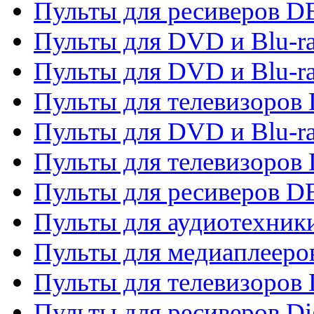
Пульты для ресиверов 
Пульты для DVD и Blu-r
Пульты для DVD и Blu-r
Пульты для телевизоров
Пульты для DVD и Blu-r
Пульты для телевизоров
Пульты для ресиверов 
Пульты для аудиотехники
Пульты для медиаплееро
Пульты для телевизоров
Пульты для ресиверов Dig