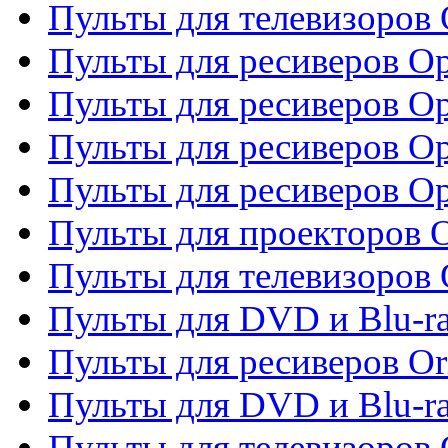
Пульты для телевизоров
Пульты для ресиверов O
Пульты для ресиверов Op
Пульты для ресиверов Op
Пульты для ресиверов O
Пульты для проекторов 
Пульты для телевизоров 
Пульты для DVD и Blu-ra
Пульты для ресиверов Or
Пульты для DVD и Blu-ra
Пульты для телевизоров 