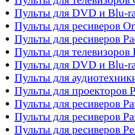
Пульты для DVD и Blu-r
Пульты для ресиверов Or
Пульты для ресиверов Pa
Пульты для телевизоров 
Пульты для DVD и Blu-ra
Пульты для аудиотехники
Пульты для проекторов P
Пульты для ресиверов Pat
Пульты для ресиверов Pa
Пульты для ресиверов Pe