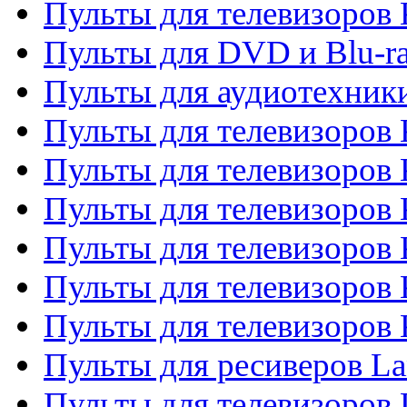
Пульты для телевизоров
Пульты для DVD и Blu-r
Пульты для аудиотехни
Пульты для телевизоров 
Пульты для телевизоров
Пульты для телевизоров 
Пульты для телевизоров 
Пульты для телевизоров
Пульты для телевизоров
Пульты для ресиверов La
Пульты для телевизоров 