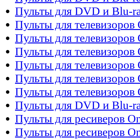
Пульты для DVD и Blu-r
Пульты для телевизоров 
Пульты для телевизоров 
Пульты для телевизоров
Пульты для телевизоров
Пульты для телевизоров 
Пульты для телевизоров 
Пульты для DVD и Blu-ra
Пульты для ресиверов O
Пульты для ресиверов O