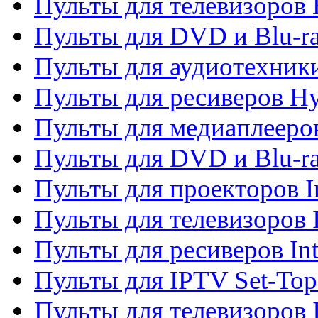
Пульты для телевизоров 
Пульты для DVD и Blu-r
Пульты для аудиотехник
Пульты для ресиверов H
Пульты для медиаплееров
Пульты для DVD и Blu-ra
Пульты для проекторов I
Пульты для телевизоров 
Пульты для ресиверов In
Пульты для IPTV Set-To
Пульты для телевизоров I