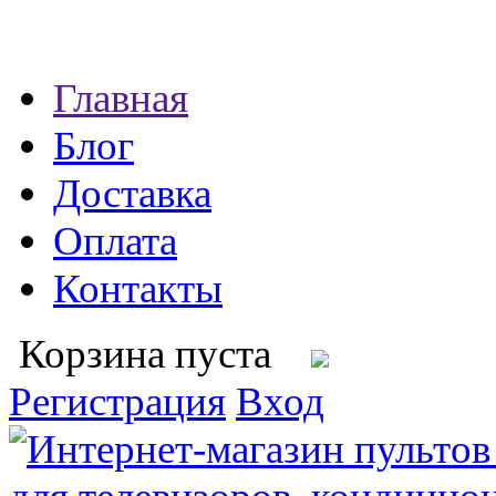
Главная
Блог
Доставка
Оплата
Контакты
Корзина пуста
Регистрация
Вход