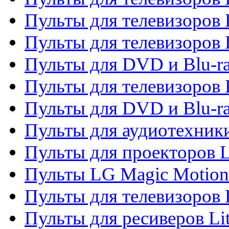
Пульты для телевизоров 
Пульты для телевизоров 
Пульты для DVD и Blu-ra
Пульты для телевизоров
Пульты для DVD и Blu-r
Пульты для аудиотехник
Пульты для проекторов 
Пульты LG Magic Motion
Пульты для телевизоро
Пульты для ресиверов Li