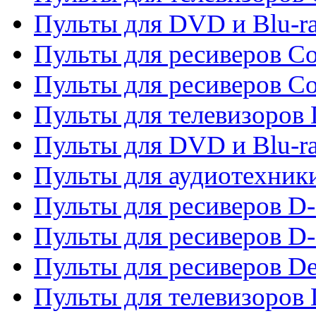
Пульты для DVD и Blu-r
Пульты для ресиверов Co
Пульты для ресиверов C
Пульты для телевизоров
Пульты для DVD и Blu-r
Пульты для аудиотехник
Пульты для ресиверов 
Пульты для ресиверов D-
Пульты для ресиверов De
Пульты для телевизоров 