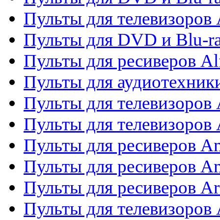
Пульты для телевизоров 
Пульты для DVD и Blu-ra
Пульты для ресиверов Al
Пульты для аудиотехники
Пульты для телевизоров
Пульты для телевизоро
Пульты для ресиверов A
Пульты для ресиверов A
Пульты для ресиверов Ar
Пульты для телевизоров 