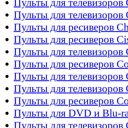
Пульты для телевизоров 
Пульты для телевизоров
Пульты для ресиверов C
Пульты для ресиверов Ci
Пульты для телевизоров C
Пульты для ресиверов C
Пульты для телевизоров 
Пульты для телевизоров 
Пульты для ресиверов Co
Пульты для DVD и Blu-ra
Пульты для телевизоров